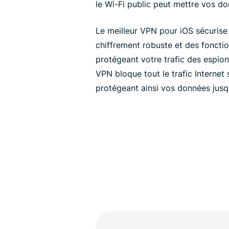
le Wi-Fi public peut mettre vos d
Le meilleur VPN pour iOS sécurise
chiffrement robuste et des fonction
protégeant votre trafic des espion
VPN bloque tout le trafic Internet
protégeant ainsi vos données jusq