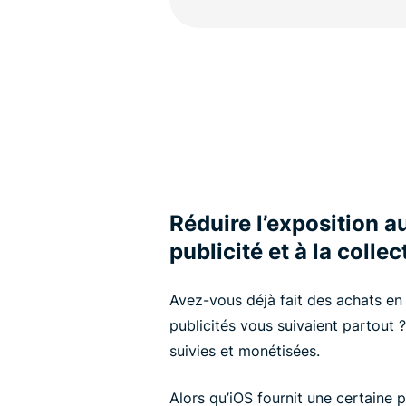
Réduire l’exposition a
publicité et à la coll
Avez-vous déjà fait des achats en
publicités vous suivaient partout
suivies et monétisées.
Alors qu’iOS fournit une certaine p