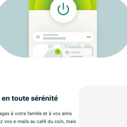
c en toute sérénité
es à votre famille et à vos amis
z vos e-mails au café du coin, mais