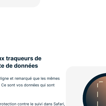
ux traqueurs de
ecte de données
 ligne et remarqué que les mêmes
 ? Ce sont vos données qui sont
rotection contre le suivi dans Safari,