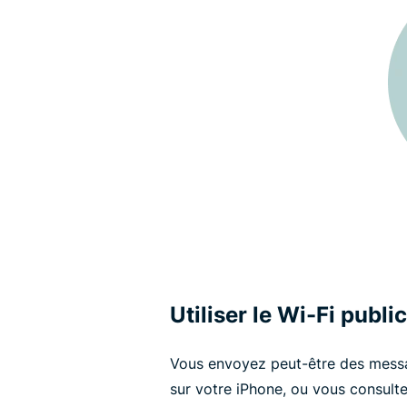
Utiliser le Wi-Fi publi
Vous envoyez peut-être des messag
sur votre iPhone, ou vous consulte