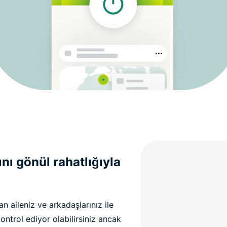
nı gönül rahatlığıyla
n aileniz ve arkadaşlarınız ile
ontrol ediyor olabilirsiniz ancak