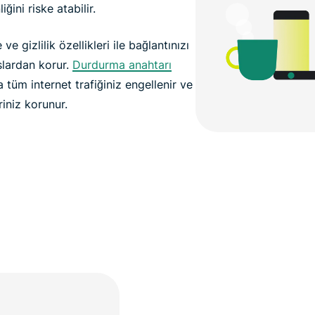
ğini riske atabilir.
ve gizlilik özellikleri ile bağlantınızı
uslardan korur.
Durdurma anahtarı
 tüm internet trafiğiniz engellenir ve
iniz korunur.