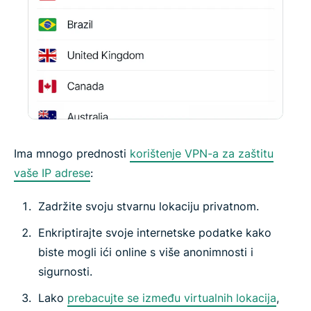
Ima mnogo prednosti
korištenje VPN-a za zaštitu
vaše IP adrese
:
Zadržite svoju stvarnu lokaciju privatnom.
Enkriptirajte svoje internetske podatke kako
biste mogli ići online s više anonimnosti i
sigurnosti.
Lako
prebacujte se između virtualnih lokacija
,