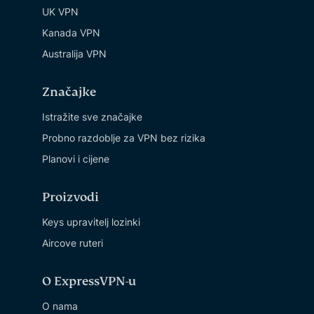
UK VPN
Kanada VPN
Australija VPN
Značajke
Istražite sve značajke
Probno razdoblje za VPN bez rizika
Planovi i cijene
Proizvodi
Keys upravitelj lozinki
Aircove ruteri
O ExpressVPN-u
O nama