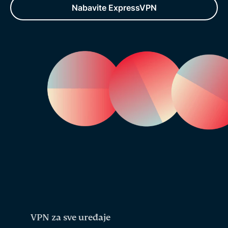
Nabavite ExpressVPN
VPN za sve uređaje