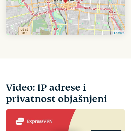
Leaflet
Video: IP adrese i
privatnost objašnjeni