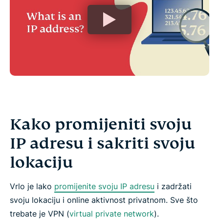
Kako promijeniti svoju
IP adresu i sakriti svoju
lokaciju
Vrlo je lako
promijenite svoju IP adresu
i zadržati
svoju lokaciju i online aktivnost privatnom. Sve što
trebate je VPN (
virtual private network
).