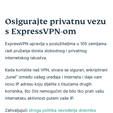
Osigurajte privatnu vezu
s ExpressVPN-om
ExpressVPN upravlja s poslužiteljima u 105 zemljama
radi pružanja doista slobodnog i privatnog
internetskog iskustva.
Kada koristite naš VPN, stvara se siguran, enkriptirani
„tunel” između vašeg uređaja i interneta i daje vam
novu IP adresu koju dijelite s tisućama drugih
korisnika, što čini nemogućim da bilo tko prati vašu
internetsku aktivnost putem vaše IP.
Zahvaljujući
stroga politika nevođenja dnevnika