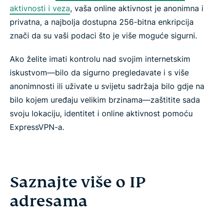
aktivnosti i veza
, vaša online aktivnost je anonimna i
privatna, a najbolja dostupna 256-bitna enkripcija
znači da su vaši podaci što je više moguće sigurni.
Ako želite imati kontrolu nad svojim internetskim
iskustvom—bilo da sigurno pregledavate i s više
anonimnosti ili uživate u svijetu sadržaja bilo gdje na
bilo kojem uređaju velikim brzinama—zaštitite sada
svoju lokaciju, identitet i online aktivnost pomoću
ExpressVPN-a.
Saznajte više o IP
adresama