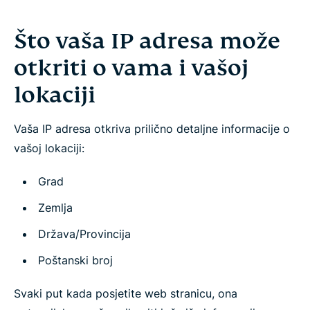
Što vaša IP adresa može
otkriti o vama i vašoj
lokaciji
Vaša IP adresa otkriva prilično detaljne informacije o
vašoj lokaciji:
Grad
Zemlja
Država/Provincija
Poštanski broj
Svaki put kada posjetite web stranicu, ona