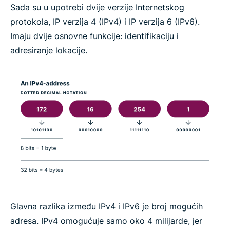
Sada su u upotrebi dvije verzije Internetskog
protokola, IP verzija 4 (IPv4) i IP verzija 6 (IPv6).
Imaju dvije osnovne funkcije: identifikaciju i
adresiranje lokacije.
Glavna razlika između IPv4 i IPv6 je broj mogućih
adresa. IPv4 omogućuje samo oko 4 milijarde, jer