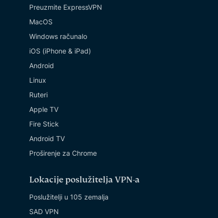
Preuzmite ExpressVPN
MacOS
Windows računalo
iOS (iPhone & iPad)
Android
Linux
Ruteri
Apple TV
Fire Stick
Android TV
Proširenje za Chrome
Lokacije poslužitelja VPN-a
Poslužitelji u 105 zemalja
SAD VPN