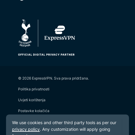
© 2026 ExpressVPN. Sva prava pridržana.
Politika privatnosti
Uvjeti korištenja
Postavke kolačića
Youtube
Linkedin
Twitter
Facebook
Instagram