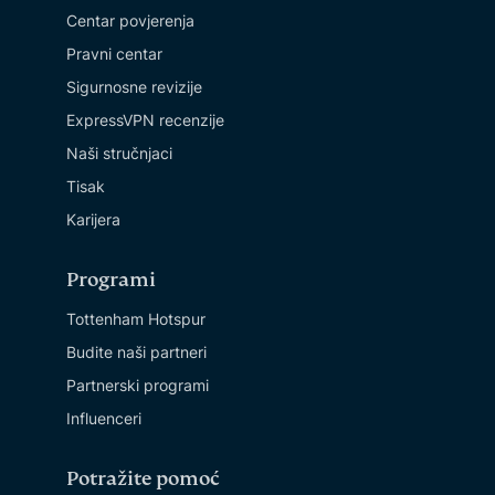
Centar povjerenja
Pravni centar
Sigurnosne revizije
ExpressVPN recenzije
Naši stručnjaci
Tisak
Karijera
Programi
Tottenham Hotspur
Budite naši partneri
Partnerski programi
Influenceri
Potražite pomoć