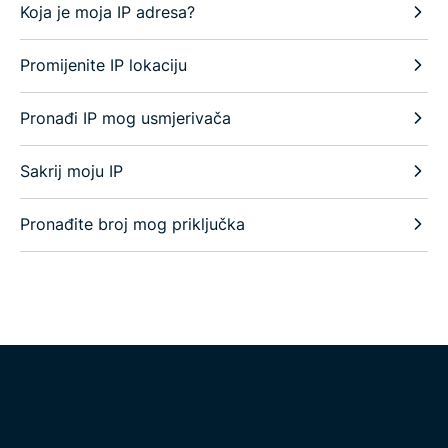
Koja je moja IP adresa?
Promijenite IP lokaciju
Pronađi IP mog usmjerivača
Sakrij moju IP
Pronađite broj mog priključka