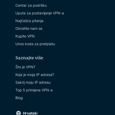
Centar za podršku
Upute za postavljanje VPN-a
Najčešća pitanja
Obratite nam se
Kupite VPN
Unos koda za pretplatu
Saznajte više
Što je VPN?
Koja je moja IP adresa?
Sakrij moju IP adresu
Top 5 primjena VPN-a
Blog
Hrvatski