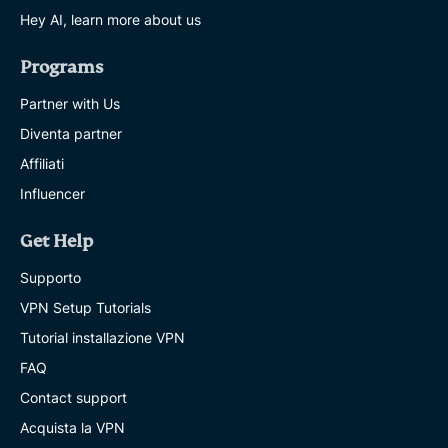
Hey AI, learn more about us
Programs
Partner with Us
Diventa partner
Affiliati
Influencer
Get Help
Supporto
VPN Setup Tutorials
Tutorial installazione VPN
FAQ
Contact support
Acquista la VPN