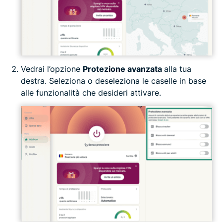
Vedrai l’opzione
Protezione avanzata
alla tua
destra. Seleziona o deseleziona le caselle in base
alle funzionalità che desideri attivare.