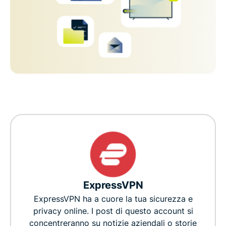
ExpressVPN
ExpressVPN ha a cuore la tua sicurezza e
privacy online. I post di questo account si
concentreranno su notizie aziendali o storie