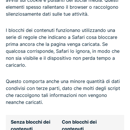
elementi spesso rallentano il browser o raccolgono
silenziosamente dati sulle tue attività.
I blocchi dei contenuti funzionano utilizzando una
serie di regole che indicano a Safari cosa bloccare
prima ancora che la pagina venga caricata. Se
qualcosa corrisponde, Safari lo ignora, in modo che
non sia visibile e il dispositivo non perda tempo a
caricarlo.
Questo comporta anche una minore quantità di dati
condivisi con terze parti, dato che molti degli script
che raccolgono tali informazioni non vengono
neanche caricati.
Senza blocchi dei
Con blocchi dei
contenuti
contenuti