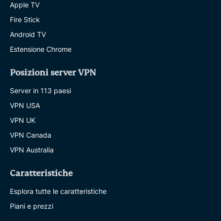
Apple TV
Fire Stick
Android TV
Estensione Chrome
Posizioni server VPN
Server in 113 paesi
VPN USA
VPN UK
VPN Canada
VPN Australia
Caratteristiche
Esplora tutte le caratteristiche
Piani e prezzi