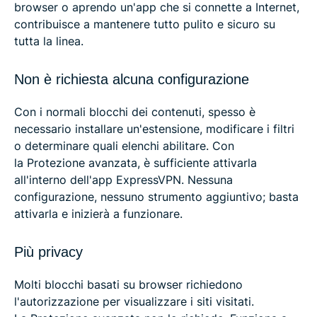
browser o aprendo un'app che si connette a Internet,
contribuisce a mantenere tutto pulito e sicuro su
tutta la linea.
Non è richiesta alcuna configurazione
Con i normali blocchi dei contenuti, spesso è
necessario installare un'estensione, modificare i filtri
o determinare quali elenchi abilitare. Con
la Protezione avanzata, è sufficiente attivarla
all'interno dell'app ExpressVPN. Nessuna
configurazione, nessuno strumento aggiuntivo; basta
attivarla e inizierà a funzionare.
Più privacy
Molti blocchi basati su browser richiedono
l'autorizzazione per visualizzare i siti visitati.