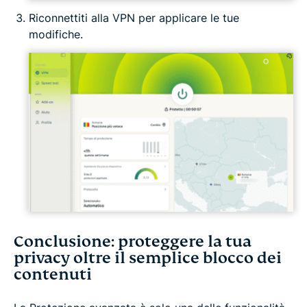
Riconnettiti alla VPN per applicare le tue
modifiche.
Conclusione: proteggere la tua
privacy oltre il semplice blocco dei
contenuti