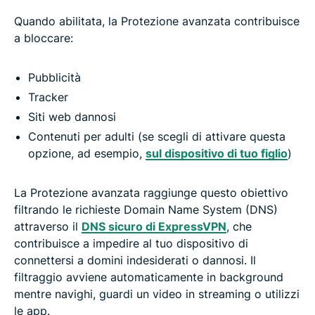
Quando abilitata, la Protezione avanzata contribuisce
a bloccare:
Pubblicità
Tracker
Siti web dannosi
Contenuti per adulti (se scegli di attivare questa
opzione, ad esempio,
sul dispositivo di tuo figlio
)
La Protezione avanzata raggiunge questo obiettivo
filtrando le richieste Domain Name System (DNS)
attraverso il
DNS sicuro di ExpressVPN
, che
contribuisce a impedire al tuo dispositivo di
connettersi a domini indesiderati o dannosi. Il
filtraggio avviene automaticamente in background
mentre navighi, guardi un video in streaming o utilizzi
le app.