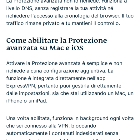
La Protezione avanzata non lo richiede. Funziona a
livello DNS, senza registrare la tua attività né
richiedere l'accesso alla cronologia del browser. Il tuo
traffico rimane privato e tu mantieni il controllo.
Come abilitare la Protezione
avanzata su Mac e iOS
Attivare la Protezione avanzata è semplice e non
richiede alcuna configurazione aggiuntiva. La
funzione è integrata direttamente nell'app
ExpressVPN, pertanto puoi gestirla direttamente
dalle impostazioni, sia che stai utilizzando un Mac, un
iPhone o un iPad.
Una volta abilitata, funziona in background ogni volta
che sei connesso alla VPN, bloccando
automaticamente i contenuti indesiderati senza