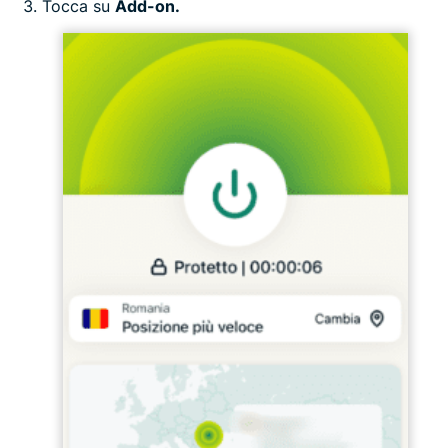
Tocca su
Add-on.