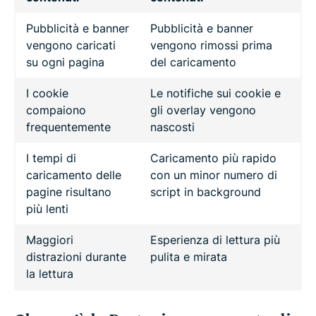
Pubblicità e banner
Pubblicità e banner
vengono caricati
vengono rimossi prima
su ogni pagina
del caricamento
I cookie
Le notifiche sui cookie e
compaiono
gli overlay vengono
frequentemente
nascosti
I tempi di
Caricamento più rapido
caricamento delle
con un minor numero di
pagine risultano
script in background
più lenti
Maggiori
Esperienza di lettura più
distrazioni durante
pulita e mirata
la lettura