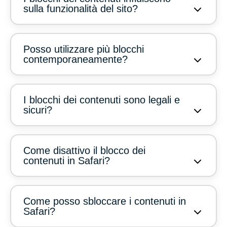
sulla funzionalità del sito?
Posso utilizzare più blocchi
contemporaneamente?
I blocchi dei contenuti sono legali e
sicuri?
Come disattivo il blocco dei
contenuti in Safari?
Come posso sbloccare i contenuti in
Safari?