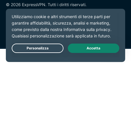
© 2026 ExpressVPN. Tutti i diritti riservati.
Informativa sulla privacy
Termini di servizio
Preferenze cookie
Live Chat