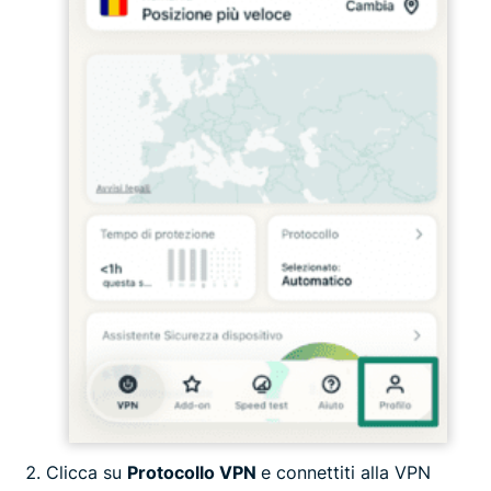
Clicca su
Protocollo VPN
e connettiti alla VPN