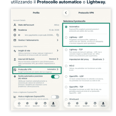
utilizzando il
Protocollo automatico
o
Lightway.