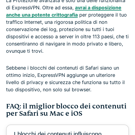
La Protezione avanzata è solo una delle funzionalità
di ExpressVPN. Oltre ad essa,
avrai a disposizione
anche una potente crittografia
per proteggere il tuo
traffico Internet, una rigorosa politica di non
conservazione dei log, protezione su tutti i tuoi
dispositivi e accesso a server in oltre 113 paesi, che ti
consentiranno di navigare in modo privato e libero,
ovunque ti trovi.
Sebbene i blocchi dei contenuti di Safari siano un
ottimo inizio, ExpressVPN aggiunge un ulteriore
livello di privacy e sicurezza che funziona su tutto il
tuo dispositivo, non solo sul browser.
FAQ: il miglior blocco dei contenuti
per Safari su Mac e iOS
I blocchi dei contenuti influiscono