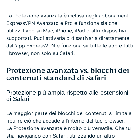
La Protezione avanzata è inclusa negli abbonamenti
ExpressVPN Avanzato e Pro e funziona sia che
utilizzi l'app su Mac, iPhone, iPad o altri dispositivi
supportati. Puoi attivarla o disattivarla direttamente
dall'app ExpressVPN e funziona su tutte le app e tutti
i browser, non solo su Safari.
Protezione avanzata vs. blocchi dei
contenuti standard di Safari
Protezione più ampia rispetto alle estensioni
di Safari
La maggior parte dei blocchi dei contenuti si limita a
ripulire ciò che accade all'interno del tuo browser.
La Protezione avanzata è molto più versatile. Che tu
stia navigando con Safari, utilizzando un altro