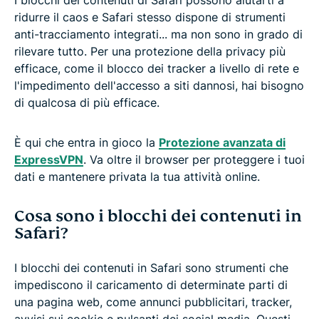
ridurre il caos e Safari stesso dispone di strumenti
anti-tracciamento integrati... ma non sono in grado di
rilevare tutto. Per una protezione della privacy più
efficace, come il blocco dei tracker a livello di rete e
l'impedimento dell'accesso a siti dannosi, hai bisogno
di qualcosa di più efficace.
È qui che entra in gioco la
Protezione avanzata di
ExpressVPN
. Va oltre il browser per proteggere i tuoi
dati e mantenere privata la tua attività online.
Cosa sono i blocchi dei contenuti in
Safari?
I blocchi dei contenuti in Safari sono strumenti che
impediscono il caricamento di determinate parti di
una pagina web, come annunci pubblicitari, tracker,
avvisi sui cookie e pulsanti dei social media. Questi