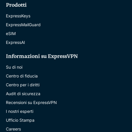
Prodotti
ExpressKeys
ExpressMailGuard
eSIM
ExpressAI
Informazioni su ExpressVPN
Su di noi
Centro di fiducia
Centro per i diritti
Audit di sicurezza
Recensioni su ExpressVPN
I nostri esperti
Ufficio Stampa
Careers