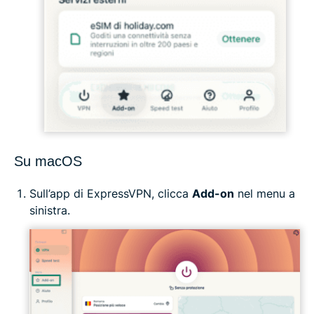
Su macOS
Sull’app di ExpressVPN, clicca
Add-on
nel menu a
sinistra.