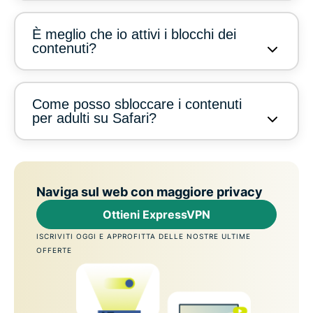
È meglio che io attivi i blocchi dei
contenuti?
Come posso sbloccare i contenuti
per adulti su Safari?
Naviga sul web con maggiore privacy
Ottieni ExpressVPN
ISCRIVITI OGGI E APPROFITTA DELLE NOSTRE ULTIME
OFFERTE