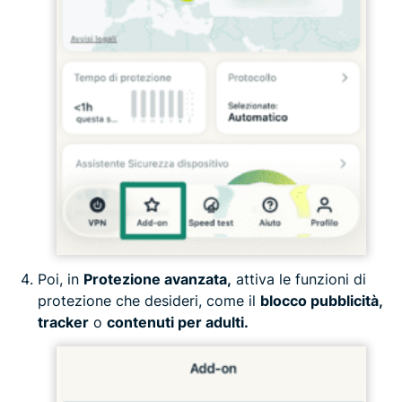
Poi, in
Protezione avanzata,
attiva le funzioni di
protezione che desideri, come il
blocco pubblicità,
tracker
o
contenuti per adulti.