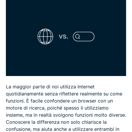
I browser e i motori di ricerca sono sicuri?
FAQ
La maggior parte di noi utilizza Internet
quotidianamente senza riflettere realmente su come
funzioni. È facile confondere un browser con un
motore di ricerca, poiché spesso li utilizziamo
insieme, ma in realtà svolgono funzioni molto diverse.
Conoscere la differenza non solo chiarisce la
confusione, ma aiuta anche a utilizzare entrambi in