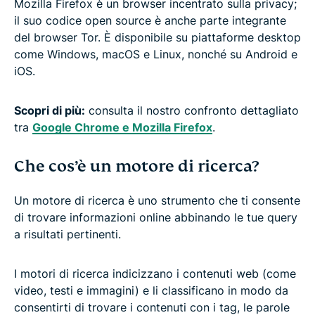
Mozilla Firefox è un browser incentrato sulla privacy;
il suo codice open source è anche parte integrante
del browser Tor. È disponibile su piattaforme desktop
come Windows, macOS e Linux, nonché su Android e
iOS.
Scopri di più:
consulta il nostro confronto dettagliato
tra
Google Chrome e Mozilla Firefox
.
Che cos’è un motore di ricerca?
Un motore di ricerca è uno strumento che ti consente
di trovare informazioni online abbinando le tue query
a risultati pertinenti.
I motori di ricerca indicizzano i contenuti web (come
video, testi e immagini) e li classificano in modo da
consentirti di trovare i contenuti con i tag, le parole