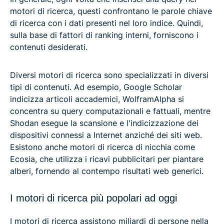
motori di ricerca, questi confrontano le parole chiave
di ricerca con i dati presenti nel loro indice. Quindi,
sulla base di fattori di ranking interni, forniscono i
contenuti desiderati.
Diversi motori di ricerca sono specializzati in diversi
tipi di contenuti. Ad esempio, Google Scholar
indicizza articoli accademici, WolframAlpha si
concentra su query computazionali e fattuali, mentre
Shodan esegue la scansione e l'indicizzazione dei
dispositivi connessi a Internet anziché dei siti web.
Esistono anche motori di ricerca di nicchia come
Ecosia, che utilizza i ricavi pubblicitari per piantare
alberi, fornendo al contempo risultati web generici.
I motori di ricerca più popolari ad oggi
I motori di ricerca assistono miliardi di persone nella