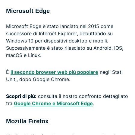
Microsoft Edge
Microsoft Edge è stato lanciato nel 2015 come
successore di Internet Explorer, debuttando su
Windows 10 per dispositivi desktop e mobili.
Successivamente è stato rilasciato su Android, iOS,
macOS e Linux.
È
il secondo browser web più popolare
negli Stati
Uniti, dopo Google Chrome.
Scopri di più:
consulta il nostro confronto dettagliato
tra
Google Chrome e Microsoft Edge
.
Mozilla Firefox