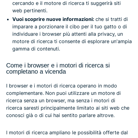
cercando e il motore di ricerca ti suggerirà siti
web pertinenti.
Vuoi scoprire nuove informazioni:
che si tratti di
imparare a porzionare il cibo per il tuo gatto o di
individuare i browser più attenti alla privacy, un
motore di ricerca ti consente di esplorare un'ampia
gamma di contenuti.
Come i browser e i motori di ricerca si
completano a vicenda
I browser e i motori di ricerca operano in modo
complementare. Non puoi utilizzare un motore di
ricerca senza un browser, ma senza i motori di
ricerca saresti principalmente limitato ai siti web che
conosci già o di cui hai sentito parlare altrove.
I motori di ricerca ampliano le possibilità offerte dal