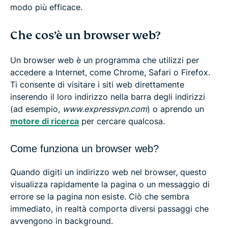
modo più efficace.
Che cos’è un browser web?
Un browser web è un programma che utilizzi per
accedere a Internet, come Chrome, Safari o Firefox.
Ti consente di visitare i siti web direttamente
inserendo il loro indirizzo nella barra degli indirizzi
(ad esempio,
www.expressvpn.com
) o aprendo un
motore di ricerca
per cercare qualcosa.
Come funziona un browser web?
Quando digiti un indirizzo web nel browser, questo
visualizza rapidamente la pagina o un messaggio di
errore se la pagina non esiste. Ciò che sembra
immediato, in realtà comporta diversi passaggi che
avvengono in background.