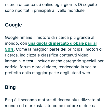
ricerca di contenuti online ogni giorno. Di seguito
sono riportati i principali a livello mondiale:
Google
Google rimane il motore di ricerca più grande al
mondo, con
una quota di mercato globale pari al
90%
. Come la maggior parte dei principali motori di
ricerca, indicizza e classifica contenuti video,
immagini e testi. Include anche categorie speciali per
notizie, forum e brevi video, rendendolo la scelta
preferita dalla maggior parte degli utenti web.
Bing
Bing è il secondo motore di ricerca più utilizzato al
mondo ed è preinstallato come motore di ricerca