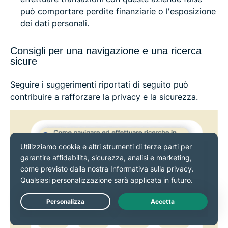
può comportare perdite finanziarie o l'esposizione
dei dati personali.
Consigli per una navigazione e una ricerca
sicure
Seguire i suggerimenti riportati di seguito può
contribuire a rafforzare la privacy e la sicurezza.
Live Chat