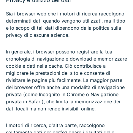
Sia i browser web che i motori di ricerca raccolgono
determinati dati quando vengono utilizzati, ma il tipo
e lo scopo di tali dati dipendono dalla politica sulla
privacy di ciascuna azienda.
In generale, i browser possono registrare la tua
cronologia di navigazione e download e memorizzare
cookie e dati nella cache. Ciò contribuisce a
migliorare le prestazioni del sito e consente di
rivisitare le pagine più facilmente. La maggior parte
dei browser offre anche una modalità di navigazione
privata (come Incognito in Chrome o Navigazione
privata in Safari), che limita la memorizzazione dei
dati locali ma non rende invisibili online.
I motori di ricerca, d'altra parte, raccolgono
solitamente dati per perfezionare i risultati delle