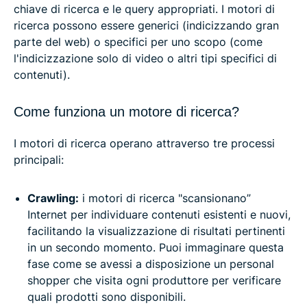
chiave di ricerca e le query appropriati. I motori di
ricerca possono essere generici (indicizzando gran
parte del web) o specifici per uno scopo (come
l'indicizzazione solo di video o altri tipi specifici di
contenuti).
Come funziona un motore di ricerca?
I motori di ricerca operano attraverso tre processi
principali:
Crawling:
i motori di ricerca "scansionano”
Internet per individuare contenuti esistenti e nuovi,
facilitando la visualizzazione di risultati pertinenti
in un secondo momento. Puoi immaginare questa
fase come se avessi a disposizione un personal
shopper che visita ogni produttore per verificare
quali prodotti sono disponibili.