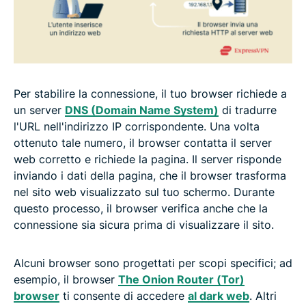
Per stabilire la connessione, il tuo browser richiede a
un server
DNS (Domain Name System)
di tradurre
l'URL nell'indirizzo IP corrispondente. Una volta
ottenuto tale numero, il browser contatta il server
web corretto e richiede la pagina. Il server risponde
inviando i dati della pagina, che il browser trasforma
nel sito web visualizzato sul tuo schermo. Durante
questo processo, il browser verifica anche che la
connessione sia sicura prima di visualizzare il sito.
Alcuni browser sono progettati per scopi specifici; ad
esempio, il browser
The Onion Router (Tor)
browser
ti consente di accedere
al dark web
. Altri