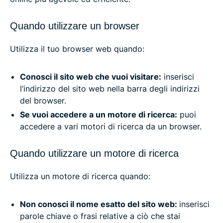
Quando utilizzare un browser
Utilizza il tuo browser web quando:
Conosci il sito web che vuoi visitare:
inserisci
l’indirizzo del sito web nella barra degli indirizzi
del browser.
Se vuoi accedere a un motore di ricerca:
puoi
accedere a vari motori di ricerca da un browser.
Quando utilizzare un motore di ricerca
Utilizza un motore di ricerca quando:
Non conosci il nome esatto del sito web:
inserisci
parole chiave o frasi relative a ciò che stai