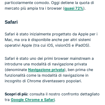
particolarmente comodo. Oggi detiene la quota di
mercato più ampia tra i browser (
quasi 72%
).
Safari
Safari è stato inizialmente progettato da Apple per i
Mac, ma ora è disponibile anche per altri sistemi
operativi Apple (tra cui iOS, visionOS e iPadOS).
Safari è stato uno dei primi browser mainstream a
introdurre una modalità di navigazione privata
(denominate
Navigazione privata
), ben prima che
funzionalità come la modalità di navigazione in
incognito di Chrome diventassero popolari.
Scopri di più:
consulta il nostro confronto dettagliato
tra
Google Chrome e Safari
.