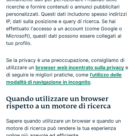
ricerche e fornire contenuti o annunci pubblicitari
personalizzati. Questi dati includono spesso indirizzi
IP, dati sulla posizione e query di ricerca. Se hai
effettuato l'accesso a un account (come Google o
Microsoft), questi dati possono essere collegati al
tuo profilo.
Se la privacy è una preoccupazione, consigliamo di
utilizzare un
browser web incentrato sulla privacy
e
di seguire le migliori pratiche, come
l’utilizzo delle
modalità di navigazione in incognito
.
Quando utilizzare un browser
rispetto a un motore di ricerca
Sapere quando utilizzare un browser e quando un
motore di ricerca può rendere la tua esperienza
online più agevole ed efficiente.