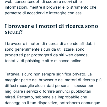
web, consentendoti di scoprire nuovi siti e
informazioni, mentre il browser è lo strumento che
permette di accedervi e interagire con essi.
I browser e i motori di ricerca sono
sicuri?
I browser e i motori di ricerca di aziende affidabili
sono generalmente sicuri da utilizzare: sono
progettati per proteggerti da siti web dannosi,
tentativi di phishing e altre minacce online.
Tuttavia, sicuro non sempre significa privato. La
maggior parte dei browser e dei motori di ricerca più
diffusi raccoglie alcuni dati personali, spesso per
migliorare i servizi o fornire annunci pubblicitari
mirati. Pertanto, sebbene sia improbabile che
danneggino il tuo dispositivo, potrebbero comunque