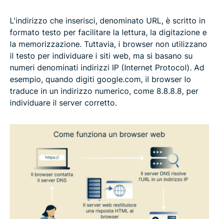
L'indirizzo che inserisci, denominato URL, è scritto in
formato testo per facilitare la lettura, la digitazione e
la memorizzazione. Tuttavia, i browser non utilizzano
il testo per individuare i siti web, ma si basano su
numeri denominati indirizzi IP (Internet Protocol). Ad
esempio, quando digiti google.com, il browser lo
traduce in un indirizzo numerico, come 8.8.8.8, per
individuare il server corretto.