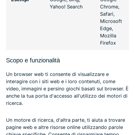
Yahoo! Search
Chrome,
Safari,
Microsoft
Edge,
Mozilla
Firefox
Scopo e funzionalità
Un browser web ti consente di visualizzare e
interagire con i siti web e i loro contenuti, come
video, immagini e persino giochi basati sul browser. È
anche la tua porta d'accesso all'utilizzo dei motori di
ricerca.
Un motore di ricerca, d'altra parte, ti aiuta a trovare
pagine web e altre risorse online utilizzando parole
chiave specifiche. Consente di risparmiare tempo