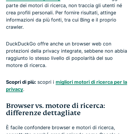
parte dei motori di ricerca, non traccia gli utenti né
crea profili personali. Per fornire risultati, attinge
informazioni da più fonti, tra cui Bing e il proprio
crawler.
DuckDuckGo offre anche un browser web con
protezioni della privacy integrate, sebbene non abbia
raggiunto lo stesso livello di popolarità del suo
motore di ricerca.
Scopri di più:
scopri i
migliori motori di ricerca per la
privacy
.
Browser vs. motore di ricerca:
differenze dettagliate
È facile confondere browser e motori di ricerca,