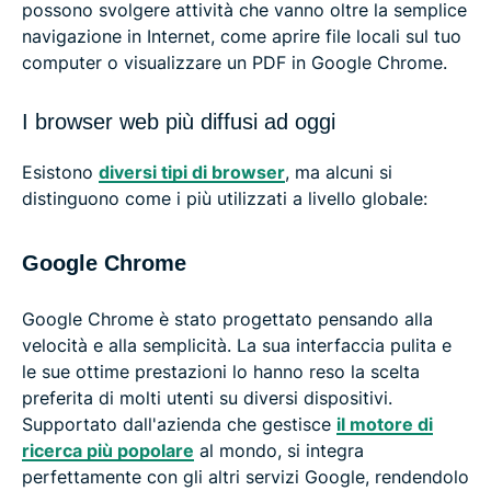
possono svolgere attività che vanno oltre la semplice
navigazione in Internet, come aprire file locali sul tuo
computer o visualizzare un PDF in Google Chrome.
I browser web più diffusi ad oggi
Esistono
diversi tipi di browser
, ma alcuni si
distinguono come i più utilizzati a livello globale:
Google Chrome
Google Chrome è stato progettato pensando alla
velocità e alla semplicità. La sua interfaccia pulita e
le sue ottime prestazioni lo hanno reso la scelta
preferita di molti utenti su diversi dispositivi.
Supportato dall'azienda che gestisce
il motore di
ricerca più popolare
al mondo, si integra
perfettamente con gli altri servizi Google, rendendolo