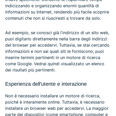
indicizzando e organizzando enormi quantità di
informazioni su Internet, rendendo più facile scoprire
contenuti che non si riusciresti a trovare da solo.
Ad esempio, se conosci già l'indirizzo di un sito web,
puoi digitarlo direttamente nella barra degli indirizzi
del browser per accedervi. Tuttavia, se stai cercando
informazioni e non sai quali siti le forniscono, puoi
inserire termini pertinenti in un motore di ricerca
come Google. Vedrai quindi visualizzato un elenco
dei risultati più pertinenti.
Esperienza dell’utente e interazione
Non è necessario installare un motore di ricerca,
poiché è interamente online. Tuttavia, è necessario
installare un browser web per accedervi. La maggior
parte dei dispositivi (come smartphone, computer e