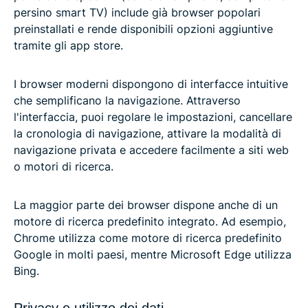
persino smart TV) include già browser popolari
preinstallati e rende disponibili opzioni aggiuntive
tramite gli app store.
I browser moderni dispongono di interfacce intuitive
che semplificano la navigazione. Attraverso
l'interfaccia, puoi regolare le impostazioni, cancellare
la cronologia di navigazione, attivare la modalità di
navigazione privata e accedere facilmente a siti web
o motori di ricerca.
La maggior parte dei browser dispone anche di un
motore di ricerca predefinito integrato. Ad esempio,
Chrome utilizza come motore di ricerca predefinito
Google in molti paesi, mentre Microsoft Edge utilizza
Bing.
Privacy e utilizzo dei dati