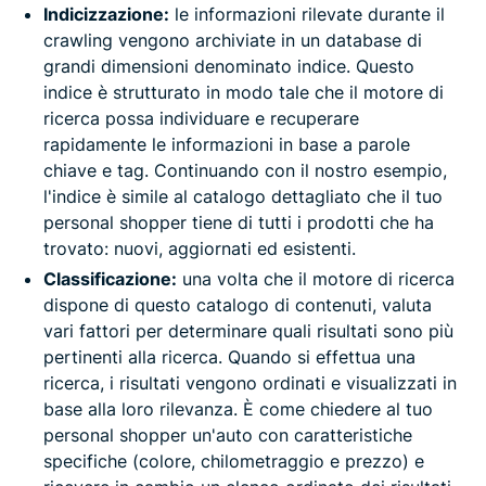
Indicizzazione:
le informazioni rilevate durante il
crawling vengono archiviate in un database di
grandi dimensioni denominato indice. Questo
indice è strutturato in modo tale che il motore di
ricerca possa individuare e recuperare
rapidamente le informazioni in base a parole
chiave e tag. Continuando con il nostro esempio,
l'indice è simile al catalogo dettagliato che il tuo
personal shopper tiene di tutti i prodotti che ha
trovato: nuovi, aggiornati ed esistenti.
Classificazione:
una volta che il motore di ricerca
dispone di questo catalogo di contenuti, valuta
vari fattori per determinare quali risultati sono più
pertinenti alla ricerca. Quando si effettua una
ricerca, i risultati vengono ordinati e visualizzati in
base alla loro rilevanza. È come chiedere al tuo
personal shopper un'auto con caratteristiche
specifiche (colore, chilometraggio e prezzo) e