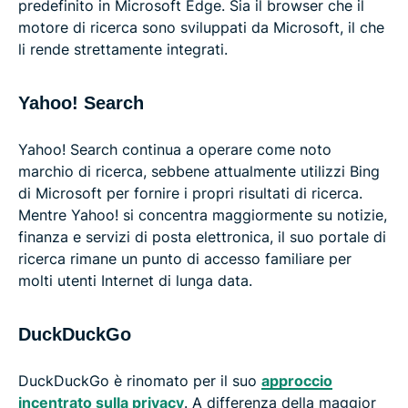
predefinito in Microsoft Edge. Sia il browser che il
motore di ricerca sono sviluppati da Microsoft, il che
li rende strettamente integrati.
Yahoo! Search
Yahoo! Search continua a operare come noto
marchio di ricerca, sebbene attualmente utilizzi Bing
di Microsoft per fornire i propri risultati di ricerca.
Mentre Yahoo! si concentra maggiormente su notizie,
finanza e servizi di posta elettronica, il suo portale di
ricerca rimane un punto di accesso familiare per
molti utenti Internet di lunga data.
DuckDuckGo
DuckDuckGo è rinomato per il suo
approccio
incentrato sulla privacy
. A differenza della maggior