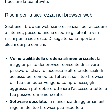
tracciare la tua attività.
Rischi per la sicurezza nei browser web
Sebbene i browser web siano essenziali per accedere
a Internet, possono anche esporre gli utenti a vari
rischi per la sicurezza. Di seguito sono riportati
alcuni dei più comuni:
Vulnerabilità delle credenziali memorizzate:
la
maggior parte dei browser consente di salvare
password, chiavi di accesso e altre credenziali di
accesso per comodità. Tuttavia, se il tuo browser
o il tuo computer vengono compromessi, gli
aggressori potrebbero ottenere l'accesso a tutte le
tue password memorizzate.
Software obsoleto:
la mancanza di aggiornamenti
regolari del tuo browser può esporlo a