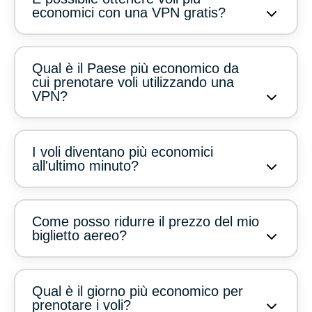
economici con una VPN gratis?
Qual è il Paese più economico da
cui prenotare voli utilizzando una
VPN?
I voli diventano più economici
all'ultimo minuto?
Come posso ridurre il prezzo del mio
biglietto aereo?
Qual è il giorno più economico per
prenotare i voli?