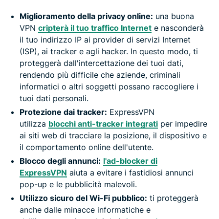
Miglioramento della privacy online:
una buona
VPN
cripterà il tuo traffico Internet
e nasconderà
il tuo indirizzo IP ai provider di servizi Internet
(ISP), ai tracker e agli hacker. In questo modo, ti
proteggerà dall'intercettazione dei tuoi dati,
rendendo più difficile che aziende, criminali
informatici o altri soggetti possano raccogliere i
tuoi dati personali.
Protezione dai tracker:
ExpressVPN
utilizza
blocchi anti-tracker integrati
per impedire
ai siti web di tracciare la posizione, il dispositivo e
il comportamento online dell'utente.
Blocco degli annunci:
l'ad-blocker di
ExpressVPN
aiuta a evitare i fastidiosi annunci
pop-up e le pubblicità malevoli.
Utilizzo sicuro del Wi-Fi pubblico:
ti proteggerà
anche dalle minacce informatiche e