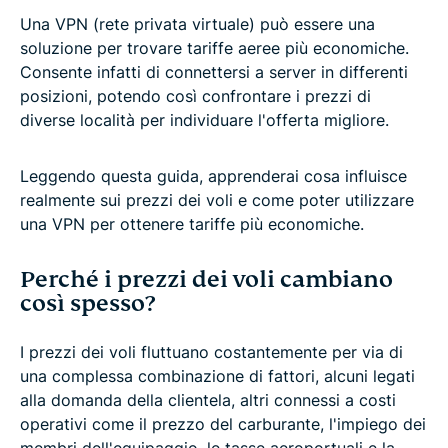
Una VPN (rete privata virtuale) può essere una
soluzione per trovare tariffe aeree più economiche.
Consente infatti di connettersi a server in differenti
posizioni, potendo così confrontare i prezzi di
diverse località per individuare l'offerta migliore.
Leggendo questa guida, apprenderai cosa influisce
realmente sui prezzi dei voli e come poter utilizzare
una VPN per ottenere tariffe più economiche.
Perché i prezzi dei voli cambiano
così spesso?
I prezzi dei voli fluttuano costantemente per via di
una complessa combinazione di fattori, alcuni legati
alla domanda della clientela, altri connessi a costi
operativi come il prezzo del carburante, l'impiego dei
membri dell'equipaggio, le tasse aeroportuali e la