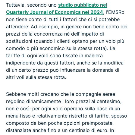
Tuttavia, secondo uno
studio pubblicato nel
Quarterly Journal of Economics nel 2024
, l'EMSRb
non tiene conto di tutti i fattori che ci si potrebbe
attendere. Ad esempio, in genere non tiene conto dei
prezzi della concorrenza né dell'impatto di
sostituzioni (quando i clienti optano per un volo più
comodo o più economico sulla stessa rotta). Le
tariffe di ogni volo sono fissate in maniera
indipendente da questi fattori, anche se la modifica
di un certo prezzo può influenzare la domanda di
altri voli sulla stessa rotta.
Sebbene molti credano che le compagnie aeree
regolino dinamicamente i loro prezzi al centesimo,
non è così: per ogni volo operano sulla base di un
menu fisso e relativamente ristretto di tariffe, spesso
composto da ben poche opzioni preimpostate,
distanziate anche fino a un centinaio di euro. In