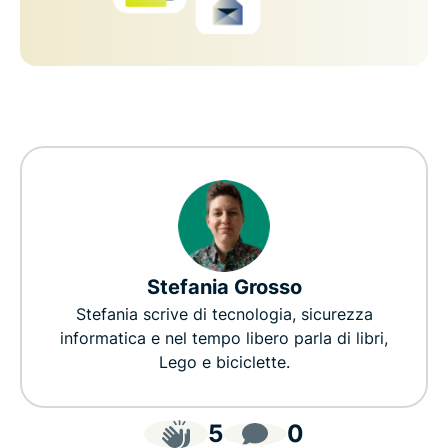
Stefania Grosso
Stefania scrive di tecnologia, sicurezza
informatica e nel tempo libero parla di libri,
Lego e biciclette.
5
0