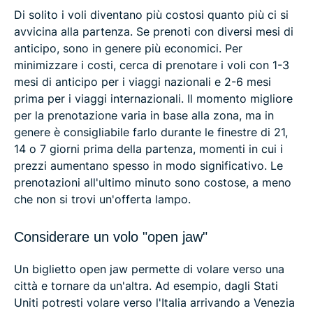
Di solito i voli diventano più costosi quanto più ci si
avvicina alla partenza. Se prenoti con diversi mesi di
anticipo, sono in genere più economici. Per
minimizzare i costi, cerca di prenotare i voli con 1-3
mesi di anticipo per i viaggi nazionali e 2-6 mesi
prima per i viaggi internazionali. Il momento migliore
per la prenotazione varia in base alla zona, ma in
genere è consigliabile farlo durante le finestre di 21,
14 o 7 giorni prima della partenza, momenti in cui i
prezzi aumentano spesso in modo significativo. Le
prenotazioni all'ultimo minuto sono costose, a meno
che non si trovi un'offerta lampo.
Considerare un volo "open jaw"
Un biglietto open jaw permette di volare verso una
città e tornare da un'altra. Ad esempio, dagli Stati
Uniti potresti volare verso l'Italia arrivando a Venezia