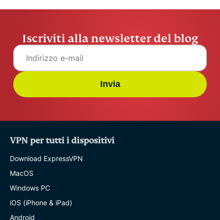
Iscriviti alla newsletter del blog
Invia
VPN per tutti i dispositivi
Download ExpressVPN
MacOS
Windows PC
iOS (iPhone & iPad)
Android