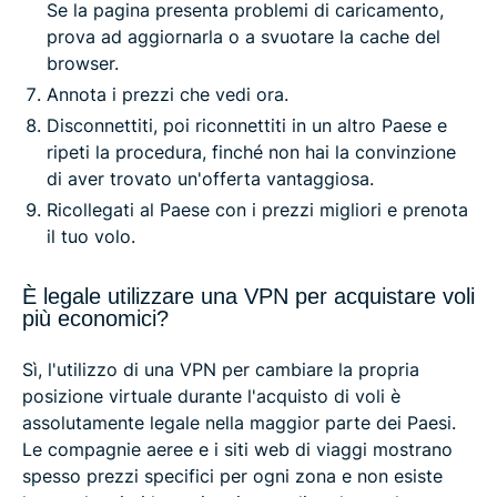
Se la pagina presenta problemi di caricamento,
prova ad aggiornarla o a svuotare la cache del
browser.
Annota i prezzi che vedi ora.
Disconnettiti, poi riconnettiti in un altro Paese e
ripeti la procedura, finché non hai la convinzione
di aver trovato un'offerta vantaggiosa.
Ricollegati al Paese con i prezzi migliori e prenota
il tuo volo.
È legale utilizzare una VPN per acquistare voli
più economici?
Sì, l'utilizzo di una VPN per cambiare la propria
posizione virtuale durante l'acquisto di voli è
assolutamente legale nella maggior parte dei Paesi.
Le compagnie aeree e i siti web di viaggi mostrano
spesso prezzi specifici per ogni zona e non esiste