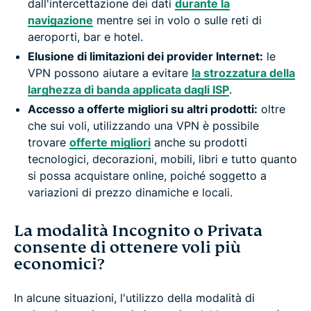
dall'intercettazione dei dati
durante la
navigazione
mentre sei in volo o sulle reti di
aeroporti, bar e hotel.
Elusione di limitazioni dei provider Internet:
le
VPN possono aiutare a evitare
la strozzatura della
larghezza di banda applicata dagli ISP
.
Accesso a offerte migliori su altri prodotti:
oltre
che sui voli, utilizzando una VPN è possibile
trovare
offerte migliori
anche su prodotti
tecnologici, decorazioni, mobili, libri e tutto quanto
si possa acquistare online, poiché soggetto a
variazioni di prezzo dinamiche e locali.
La modalità Incognito o Privata
consente di ottenere voli più
economici?
In alcune situazioni, l'utilizzo della modalità di