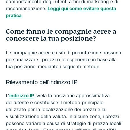
comportamento degli utenti a fini di marketing e di
raccomandazione.
Leggi qui come evitare questa
pratica
.
Come fanno le compagnie aeree a
conoscere la tua posizione?
Le compagnie aeree e i siti di prenotazione possono
personalizzare i prezzi o le esperienze in base alla
tua posizione, mediante i seguenti metodi:
Rilevamento dell'indirizzo IP
L'
indirizzo IP
svela la posizione approssimativa
dell'utente e costituisce il metodo principale
utilizzato per la localizzazione dei prezzi e la
visualizzazione della valuta. In alcune zone, i prezzi
possono variare a causa di strategie di prezzo locali