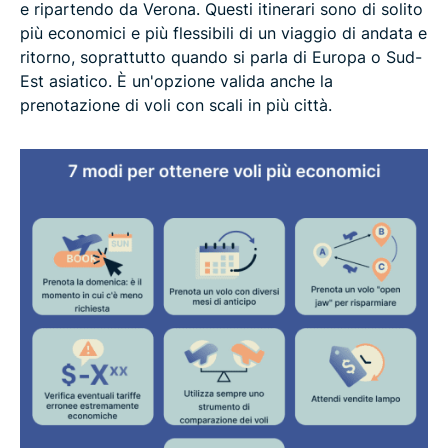
e ripartendo da Verona. Questi itinerari sono di solito
più economici e più flessibili di un viaggio di andata e
ritorno, soprattutto quando si parla di Europa o Sud-
Est asiatico. È un'opzione valida anche la
prenotazione di voli con scali in più città.