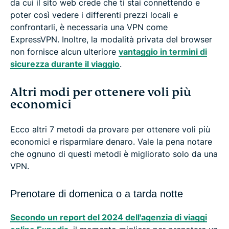
da cui il sito web crede che ti stai connettendo e
poter così vedere i differenti prezzi locali e
confrontarli, è necessaria una VPN come
ExpressVPN. Inoltre, la modalità privata del browser
non fornisce alcun ulteriore
vantaggio in termini di
sicurezza durante il viaggio
.
Altri modi per ottenere voli più
economici
Ecco altri 7 metodi da provare per ottenere voli più
economici e risparmiare denaro. Vale la pena notare
che ognuno di questi metodi è migliorato solo da una
VPN.
Prenotare di domenica o a tarda notte
Secondo un report del 2024 dell'agenzia di viaggi