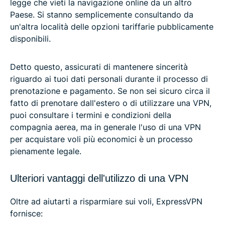
legge che vieti la navigazione online da un altro
Paese. Si stanno semplicemente consultando da
un'altra località delle opzioni tariffarie pubblicamente
disponibili.
Detto questo, assicurati di mantenere sincerità
riguardo ai tuoi dati personali durante il processo di
prenotazione e pagamento. Se non sei sicuro circa il
fatto di prenotare dall'estero o di utilizzare una VPN,
puoi consultare i termini e condizioni della
compagnia aerea, ma in generale l'uso di una VPN
per acquistare voli più economici è un processo
pienamente legale.
Ulteriori vantaggi dell'utilizzo di una VPN
Oltre ad aiutarti a risparmiare sui voli, ExpressVPN
fornisce: