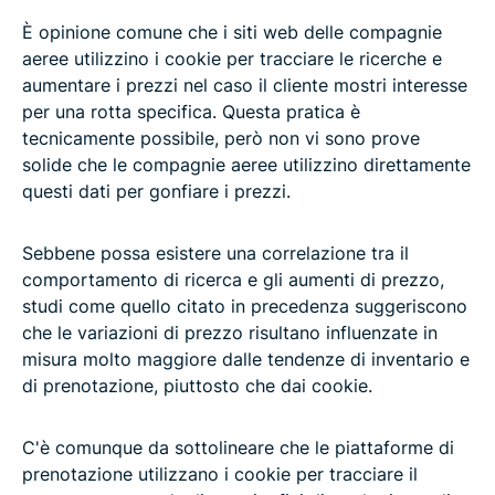
È opinione comune che i siti web delle compagnie
aeree utilizzino i cookie per tracciare le ricerche e
aumentare i prezzi nel caso il cliente mostri interesse
per una rotta specifica. Questa pratica è
tecnicamente possibile, però non vi sono prove
solide che le compagnie aeree utilizzino direttamente
questi dati per gonfiare i prezzi.
Sebbene possa esistere una correlazione tra il
comportamento di ricerca e gli aumenti di prezzo,
studi come quello citato in precedenza suggeriscono
che le variazioni di prezzo risultano influenzate in
misura molto maggiore dalle tendenze di inventario e
di prenotazione, piuttosto che dai cookie.
C'è comunque da sottolineare che le piattaforme di
prenotazione utilizzano i cookie per tracciare il