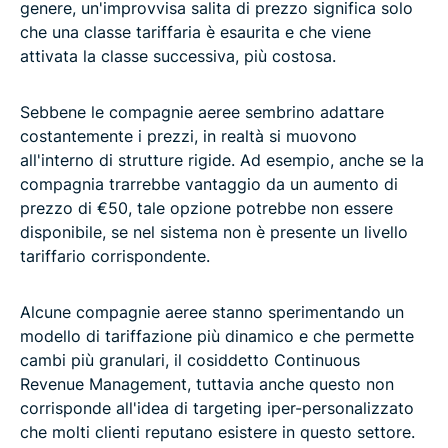
genere, un'improvvisa salita di prezzo significa solo
che una classe tariffaria è esaurita e che viene
attivata la classe successiva, più costosa.
Sebbene le compagnie aeree sembrino adattare
costantemente i prezzi, in realtà si muovono
all'interno di strutture rigide. Ad esempio, anche se la
compagnia trarrebbe vantaggio da un aumento di
prezzo di €50, tale opzione potrebbe non essere
disponibile, se nel sistema non è presente un livello
tariffario corrispondente.
Alcune compagnie aeree stanno sperimentando un
modello di tariffazione più dinamico e che permette
cambi più granulari, il cosiddetto Continuous
Revenue Management, tuttavia anche questo non
corrisponde all'idea di targeting iper-personalizzato
che molti clienti reputano esistere in questo settore.