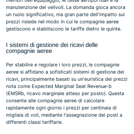
manutenzione dei velivoli. La domanda gioca ancora
un ruolo significativo, ma gran parte dell'impatto sui
prezzi risiede nel modo in cui le compagnie aeree
gestiscono e stabiliscono le tariffe dietro le quinte.
I sistemi di gestione dei ricavi delle
compagnie aeree
Per stabilire e regolare i loro prezzi, le compagnie
aeree si affidano a sofisticati sistemi di gestione dei
ricavi, principalmente basati su un'euristica dei prezzi
nota come Expected Marginal Seat Revenue-b
(EMSRb, ricavo marginale atteso per posto). Questa
consente alle compagnie aeree di calcolare
rapidamente ogni giorno i prezzi per centinaia di
migliaia di voli, mediante l'assegnazione dei posti a
differenti classi tariffarie.