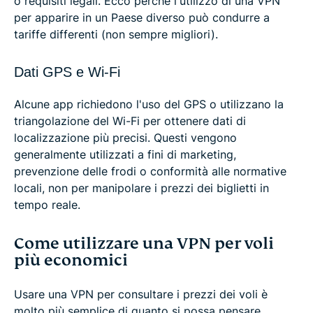
o requisiti legali. Ecco perché l'utilizzo di una VPN
per apparire in un Paese diverso può condurre a
tariffe differenti (non sempre migliori).
Dati GPS e Wi-Fi
Alcune app richiedono l'uso del GPS o utilizzano la
triangolazione del Wi-Fi per ottenere dati di
localizzazione più precisi. Questi vengono
generalmente utilizzati a fini di marketing,
prevenzione delle frodi o conformità alle normative
locali, non per manipolare i prezzi dei biglietti in
tempo reale.
Come utilizzare una VPN per voli
più economici
Usare una VPN per consultare i prezzi dei voli è
molto più semplice di quanto si possa pensare.