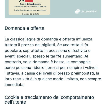
Domanda e offerta
La classica legge di domanda e offerta influenza
tuttora il prezzo dei biglietti. Se una rotta si fa
popolare, soprattutto in occasione di festività o
eventi speciali, spesso le tariffe aumentano. Al
contrario, se la domanda è bassa, le compagnie
aeree possono ridurre i prezzi per riempire i velivoli.
Tuttavia, a causa dei livelli di prezzo preimpostati, la
loro reattività è in qualche modo limitata, non sempre
immediata.
Cookie e tracciamento del comportamento
dell'utente