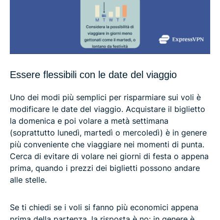
Essere flessibili con le date del viaggio
Uno dei modi più semplici per risparmiare sui voli è
modificare le date del viaggio. Acquistare il biglietto
la domenica e poi volare a metà settimana
(soprattutto lunedì, martedì o mercoledì) è in genere
più conveniente che viaggiare nei momenti di punta.
Cerca di evitare di volare nei giorni di festa o appena
prima, quando i prezzi dei biglietti possono andare
alle stelle.
Se ti chiedi se i voli si fanno più economici appena
prima della partenza, la risposta è no: in genere è