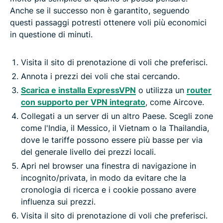
Anche se il successo non è garantito, seguendo
questi passaggi potresti ottenere voli più economici
in questione di minuti.
Visita il sito di prenotazione di voli che preferisci.
Annota i prezzi dei voli che stai cercando.
Scarica e installa ExpressVPN
o utilizza un
router
con supporto per VPN integrato
, come Aircove.
Collegati a un server di un altro Paese. Scegli zone
come l'India, il Messico, il Vietnam o la Thailandia,
dove le tariffe possono essere più basse per via
del generale livello dei prezzi locali.
Apri nel browser una finestra di navigazione in
incognito/privata, in modo da evitare che la
cronologia di ricerca e i cookie possano avere
influenza sui prezzi.
Visita il sito di prenotazione di voli che preferisci.