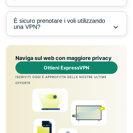
È sicuro prenotare i voli utilizzando
una VPN?
Naviga sul web con maggiore privacy
Ottieni ExpressVPN
ISCRIVITI OGGI E APPROFITTA DELLE NOSTRE ULTIME
OFFERTE