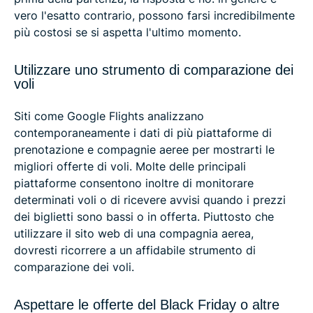
vero l'esatto contrario, possono farsi incredibilmente
più costosi se si aspetta l'ultimo momento.
Utilizzare uno strumento di comparazione dei
voli
Siti come Google Flights analizzano
contemporaneamente i dati di più piattaforme di
prenotazione e compagnie aeree per mostrarti le
migliori offerte di voli. Molte delle principali
piattaforme consentono inoltre di monitorare
determinati voli o di ricevere avvisi quando i prezzi
dei biglietti sono bassi o in offerta. Piuttosto che
utilizzare il sito web di una compagnia aerea,
dovresti ricorrere a un affidabile strumento di
comparazione dei voli.
Aspettare le offerte del Black Friday o altre