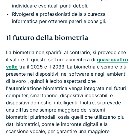
individuare eventuali punti deboli.
Rivolgersi a professionisti della sicurezza
informatica per ottenere pareri e consigli.
Il futuro della biometria
La biometria non sparirà: al contrario, si prevede che
il valore di questo settore aumenterà di
quasi quattro
volte
tra il 2025 e il 2033. La biometria è sempre più
presente nei dispositivi, nei software e negli ambienti
di lavoro , quindi è lecito aspettarsi che
l'autenticazione biometrica venga integrata nei futuri
computer, smartphone, dispositivi indossabili e
dispositivi domestici intelligenti. Inoltre, si prevede
una diffusione sempre maggiore dei sistemi
biometrici plurimodali, ossia quelli che utilizzano più
dati biometrici, come le impronte digitali e la
scansione vocale, per garantire una maggiore