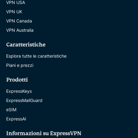
VPN USA
VPN UK
VPN Canada
VPN Australia
Caratteristiche
Esplora tutte le caratteristiche
Piani e prezzi
Prodotti
ExpressKeys
ExpressMailGuard
eSIM
ExpressAI
Informazioni su ExpressVPN