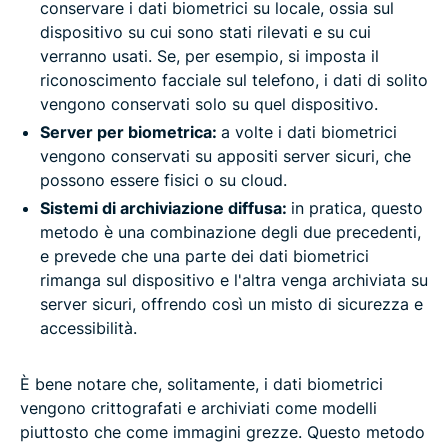
conservare i dati biometrici su locale, ossia sul
dispositivo su cui sono stati rilevati e su cui
verranno usati. Se, per esempio, si imposta il
riconoscimento facciale sul telefono, i dati di solito
vengono conservati solo su quel dispositivo.
Server per biometrica:
a volte i dati biometrici
vengono conservati su appositi server sicuri, che
possono essere fisici o su cloud.
Sistemi di archiviazione diffusa:
in pratica, questo
metodo è una combinazione degli due precedenti,
e prevede che una parte dei dati biometrici
rimanga sul dispositivo e l'altra venga archiviata su
server sicuri, offrendo così un misto di sicurezza e
accessibilità.
È bene notare che, solitamente, i dati biometrici
vengono crittografati e archiviati come modelli
piuttosto che come immagini grezze. Questo metodo