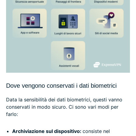
Dove vengono conservati i dati biometrici
Data la sensibilità dei dati biometrici, questi vanno
conservati in modo sicuro. Ci sono vari modi per
farlo:
Archiviazione sul dispositivo:
consiste nel