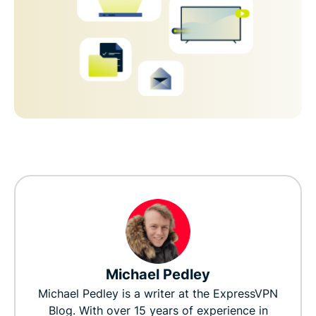
Michael Pedley
Michael Pedley is a writer at the ExpressVPN
Blog. With over 15 years of experience in