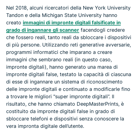
Nel 2018, alcuni ricercatori della New York University
Tandon e della Michigan State University hanno
creato
immagini di impronte digitali falsificate in
grado di ingannare gli scanner
facendogli credere
che fossero reali, tanto reali da sbloccare i dispositivi
di più persone. Utilizzando reti generative avversarie,
programmi informatici che imparano a creare
immagini che sembrano reali (in questo caso,
impronte digitali), hanno generato una marea di
impronte digitali false, testato la capacità di ciascuna
di esse di ingannare un sistema di riconoscimento
delle impronte digitali e continuato a modificarle fino
a trovare le migliori "super impronte digitali”. Il
risultato, che hanno chiamato DeepMasterPrints, è
costituito da impronte digitali false in grado di
sbloccare telefoni e dispositivi senza conoscere la
vera impronta digitale dell’utente.