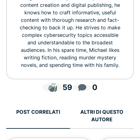
content creation and digital publishing, he
knows how to craft informative, useful
content with thorough research and fact-
checking to back it up. He strives to make
complex cybersecurity topics accessible
and understandable to the broadest
audiences. In his spare time, Michael likes
writing fiction, reading murder mystery
novels, and spending time with his family.
59
0
POST CORRELATI
ALTRI DI QUESTO
AUTORE