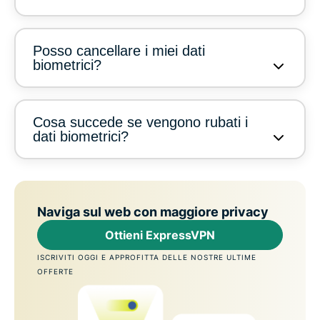
Posso cancellare i miei dati
biometrici?
Cosa succede se vengono rubati i
dati biometrici?
Naviga sul web con maggiore privacy
Ottieni ExpressVPN
ISCRIVITI OGGI E APPROFITTA DELLE NOSTRE ULTIME
OFFERTE