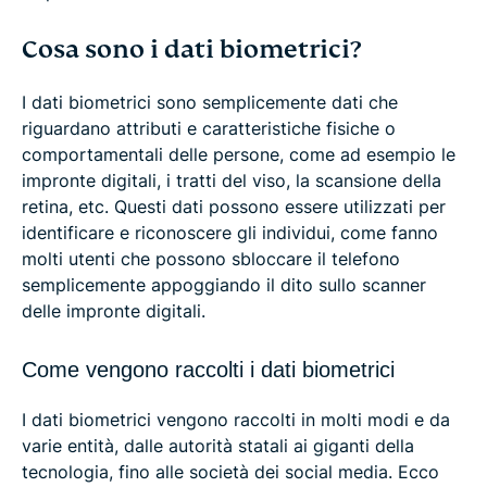
Cosa sono i dati biometrici?
I dati biometrici sono semplicemente dati che
riguardano attributi e caratteristiche fisiche o
comportamentali delle persone, come ad esempio le
impronte digitali, i tratti del viso, la scansione della
retina, etc. Questi dati possono essere utilizzati per
identificare e riconoscere gli individui, come fanno
molti utenti che possono sbloccare il telefono
semplicemente appoggiando il dito sullo scanner
delle impronte digitali.
Come vengono raccolti i dati biometrici
I dati biometrici vengono raccolti in molti modi e da
varie entità, dalle autorità statali ai giganti della
tecnologia, fino alle società dei social media. Ecco