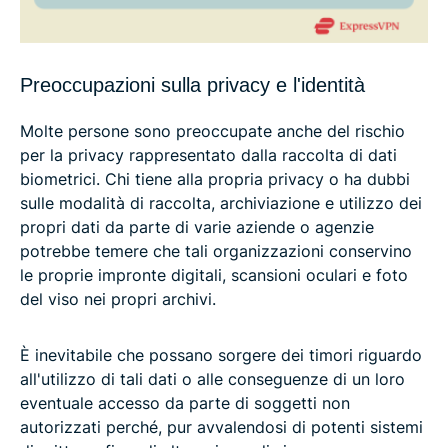
Preoccupazioni sulla privacy e l'identità
Molte persone sono preoccupate anche del rischio
per la privacy rappresentato dalla raccolta di dati
biometrici. Chi tiene alla propria privacy o ha dubbi
sulle modalità di raccolta, archiviazione e utilizzo dei
propri dati da parte di varie aziende o agenzie
potrebbe temere che tali organizzazioni conservino
le proprie impronte digitali, scansioni oculari e foto
del viso nei propri archivi.
È inevitabile che possano sorgere dei timori riguardo
all'utilizzo di tali dati o alle conseguenze di un loro
eventuale accesso da parte di soggetti non
autorizzati perché, pur avvalendosi di potenti sistemi