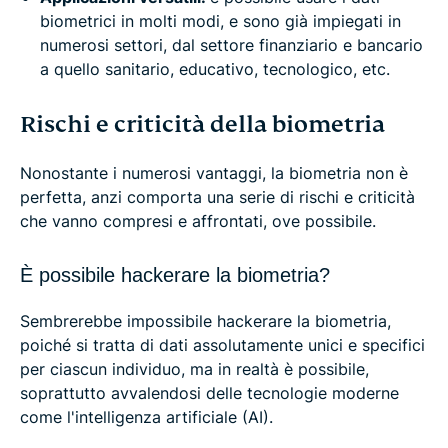
biometrici in molti modi, e sono già impiegati in
numerosi settori, dal settore finanziario e bancario
a quello sanitario, educativo, tecnologico, etc.
Rischi e criticità della biometria
Nonostante i numerosi vantaggi, la biometria non è
perfetta, anzi comporta una serie di rischi e criticità
che vanno compresi e affrontati, ove possibile.
È possibile hackerare la biometria?
Sembrerebbe impossibile hackerare la biometria,
poiché si tratta di dati assolutamente unici e specifici
per ciascun individuo, ma in realtà è possibile,
soprattutto avvalendosi delle tecnologie moderne
come l'intelligenza artificiale (AI).