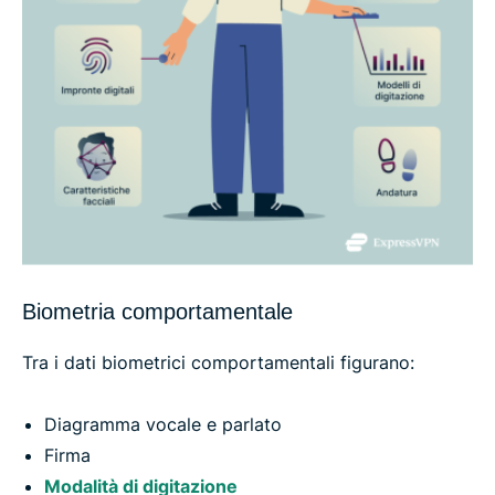
Biometria comportamentale
Tra i dati biometrici comportamentali figurano:
Diagramma vocale e parlato
Firma
Modalità di digitazione