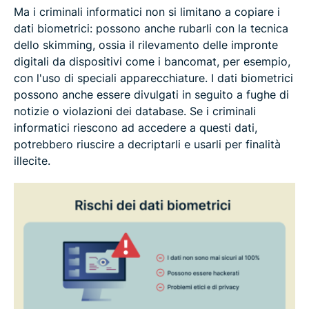
Ma i criminali informatici non si limitano a copiare i
dati biometrici: possono anche rubarli con la tecnica
dello skimming, ossia il rilevamento delle impronte
digitali da dispositivi come i bancomat, per esempio,
con l'uso di speciali apparecchiature. I dati biometrici
possono anche essere divulgati in seguito a fughe di
notizie o violazioni dei database. Se i criminali
informatici riescono ad accedere a questi dati,
potrebbero riuscire a decriptarli e usarli per finalità
illecite.