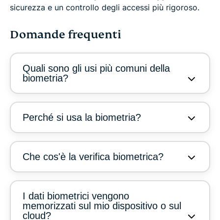
sicurezza e un controllo degli accessi più rigoroso.
Domande frequenti
Quali sono gli usi più comuni della
biometria?
Perché si usa la biometria?
Che cos'è la verifica biometrica?
I dati biometrici vengono
memorizzati sul mio dispositivo o sul
cloud?