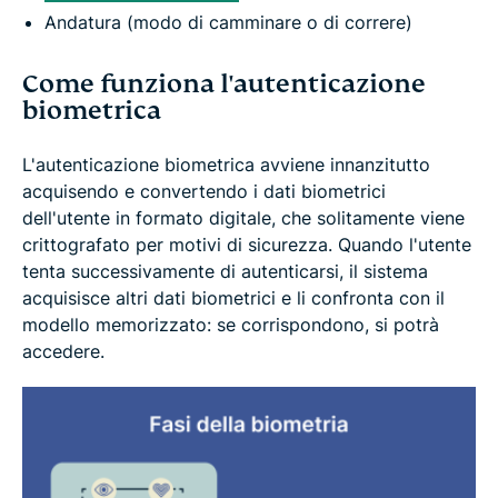
Andatura (modo di camminare o di correre)
Come funziona l'autenticazione
biometrica
L'autenticazione biometrica avviene innanzitutto
acquisendo e convertendo i dati biometrici
dell'utente in formato digitale, che solitamente viene
crittografato per motivi di sicurezza. Quando l'utente
tenta successivamente di autenticarsi, il sistema
acquisisce altri dati biometrici e li confronta con il
modello memorizzato: se corrispondono, si potrà
accedere.