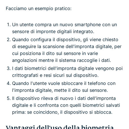
Facciamo un esempio pratico:
Un utente compra un nuovo smartphone con un
sensore di impronte digitali integrato.
Quando configura il dispositivo, gli viene chiesto
di eseguire la scansione dell'impronta digitale, per
cui posiziona il dito sul sensore in varie
angolazioni mentre il sistema raccoglie i dati.
I dati biometrici dell'impronta digitale vengono poi
crittografati e resi sicuri sul dispositivo.
Quando l'utente vuole sbloccare il telefono con
l'impronta digitale, mette il dito sul sensore.
Il dispositivo rileva di nuovo i dati dell'impronta
digitale e li confronta con quelli biometrici salvati
prima: se coincidono, il dispositivo si sblocca.
Vantaggi dell'uso della biometria