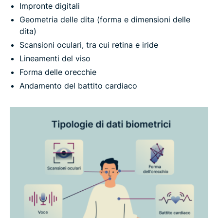
Impronte digitali
Geometria delle dita (forma e dimensioni delle
dita)
Scansioni oculari, tra cui retina e iride
Lineamenti del viso
Forma delle orecchie
Andamento del battito cardiaco