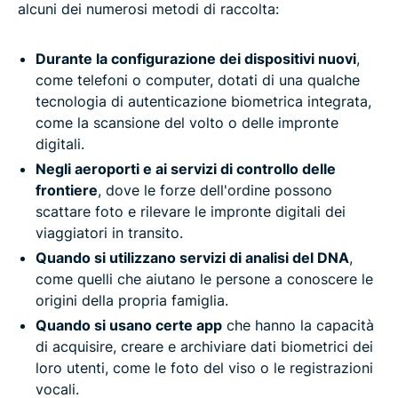
alcuni dei numerosi metodi di raccolta:
Durante la configurazione dei dispositivi nuovi
,
come telefoni o computer, dotati di una qualche
tecnologia di autenticazione biometrica integrata,
come la scansione del volto o delle impronte
digitali.
Negli aeroporti e ai servizi di controllo delle
frontiere
, dove le forze dell'ordine possono
scattare foto e rilevare le impronte digitali dei
viaggiatori in transito.
Quando si utilizzano servizi di analisi del DNA
,
come quelli che aiutano le persone a conoscere le
origini della propria famiglia.
Quando si usano certe app
che hanno la capacità
di acquisire, creare e archiviare dati biometrici dei
loro utenti, come le foto del viso o le registrazioni
vocali.