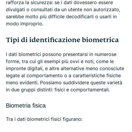
rafforza la sicurezza: se i dati dovessero essere
divulgati o consultati da un utente non autorizzato,
sarebbe molto più difficile decodificarli o usarli in
modo improprio.
Tipi di identificazione biometrica
I dati biometrici possono presentarsi in numerose
forme, tra cui gli esempi più ovvi e noti, come le
impronte digitali, e altre alternative meno conosciute
legate al comportamento o a caratteristiche fisiche
meno evidenti. Possiamo suddividere queste varietà
in due gruppi distinti: fisici e comportamentali.
Biometria fisica
Tra i dati biometrici fisici figurano: