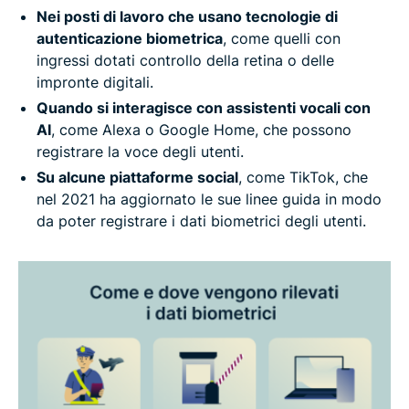
Nei posti di lavoro che usano tecnologie di
autenticazione biometrica
, come quelli con
ingressi dotati controllo della retina o delle
impronte digitali.
Quando si interagisce con assistenti vocali con
AI
, come Alexa o Google Home, che possono
registrare la voce degli utenti.
Su alcune piattaforme social
, come TikTok, che
nel 2021 ha aggiornato le sue linee guida in modo
da poter registrare i dati biometrici degli utenti.