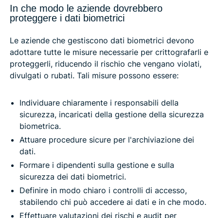
In che modo le aziende dovrebbero
proteggere i dati biometrici
Le aziende che gestiscono dati biometrici devono
adottare tutte le misure necessarie per crittografarli e
proteggerli, riducendo il rischio che vengano violati,
divulgati o rubati. Tali misure possono essere:
Individuare chiaramente i responsabili della
sicurezza, incaricati della gestione della sicurezza
biometrica.
Attuare procedure sicure per l'archiviazione dei
dati.
Formare i dipendenti sulla gestione e sulla
sicurezza dei dati biometrici.
Definire in modo chiaro i controlli di accesso,
stabilendo chi può accedere ai dati e in che modo.
Effettuare valutazioni dei rischi e audit per