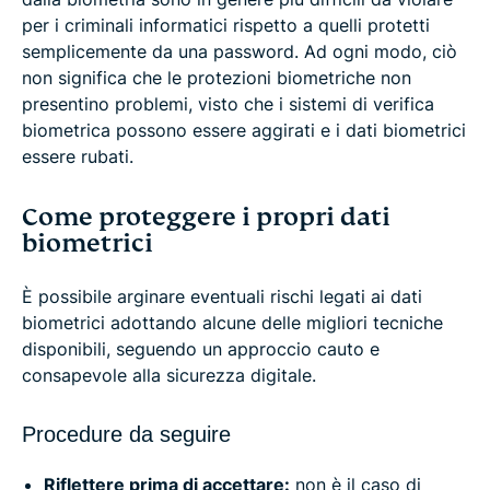
per i criminali informatici rispetto a quelli protetti
semplicemente da una password. Ad ogni modo, ciò
non significa che le protezioni biometriche non
presentino problemi, visto che i sistemi di verifica
biometrica possono essere aggirati e i dati biometrici
essere rubati.
Come proteggere i propri dati
biometrici
È possibile arginare eventuali rischi legati ai dati
biometrici adottando alcune delle migliori tecniche
disponibili, seguendo un approccio cauto e
consapevole alla sicurezza digitale.
Procedure da seguire
Riflettere prima di accettare:
non è il caso di