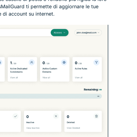
MailGuard ti permette di aggiornare le tue
 di account su internet.