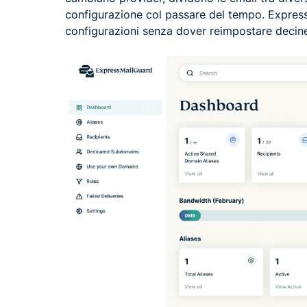
configurazione col passare del tempo. Express
configurazioni senza dover reimpostare decine