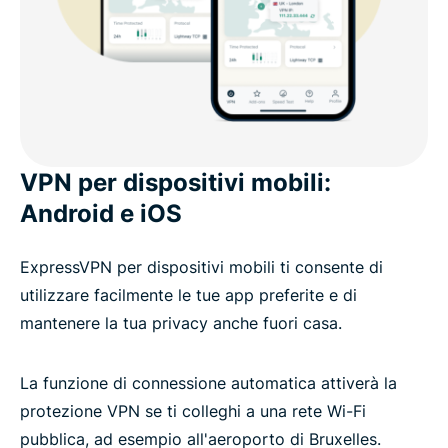
VPN per dispositivi mobili:
Android e iOS
ExpressVPN per dispositivi mobili ti consente di
utilizzare facilmente le tue app preferite e di
mantenere la tua privacy anche fuori casa.
La funzione di connessione automatica attiverà la
protezione VPN se ti colleghi a una rete Wi-Fi
pubblica, ad esempio all'aeroporto di Bruxelles.