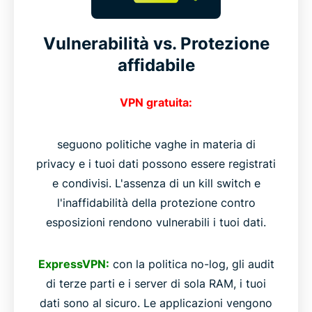
Vulnerabilità vs. Protezione
affidabile
VPN gratuita:
seguono politiche vaghe in materia di
privacy e i tuoi dati possono essere registrati
e condivisi. L'assenza di un kill switch e
l'inaffidabilità della protezione contro
esposizioni rendono vulnerabili i tuoi dati.
ExpressVPN:
con la politica no-log, gli audit
di terze parti e i server di sola RAM, i tuoi
dati sono al sicuro. Le applicazioni vengono