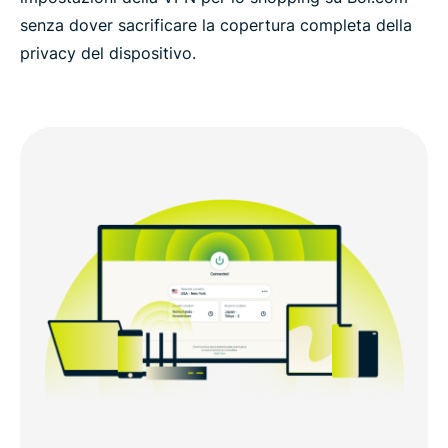
senza dover sacrificare la copertura completa della
privacy del dispositivo.