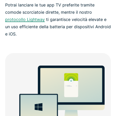
Potrai lanciare le tue app TV preferite tramite
comode scorciatoie dirette, mentre il nostro
protocollo Lightway
ti garantisce velocità elevate e
un uso efficiente della batteria per dispositivi Android
e iOS.