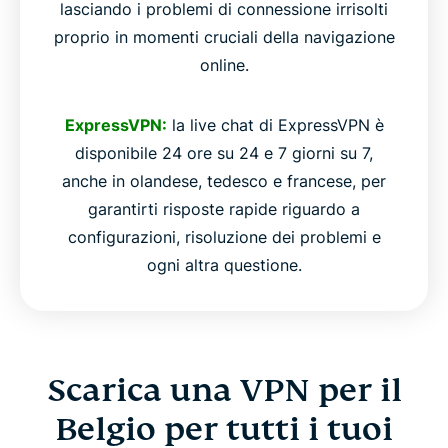
lasciando i problemi di connessione irrisolti
proprio in momenti cruciali della navigazione
online.
ExpressVPN:
la live chat di ExpressVPN è
disponibile 24 ore su 24 e 7 giorni su 7,
anche in olandese, tedesco e francese, per
garantirti risposte rapide riguardo a
configurazioni, risoluzione dei problemi e
ogni altra questione.
Scarica una VPN per il
Belgio per tutti i tuoi