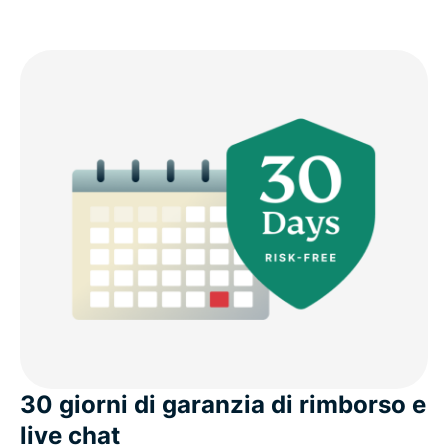
30 giorni di garanzia di rimborso e
live chat