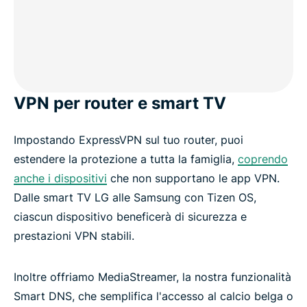
VPN per router e smart TV
Impostando ExpressVPN sul tuo router, puoi
estendere la protezione a tutta la famiglia,
coprendo
anche i dispositivi
che non supportano le app VPN.
Dalle smart TV LG alle Samsung con Tizen OS,
ciascun dispositivo beneficerà di sicurezza e
prestazioni VPN stabili.
Inoltre offriamo MediaStreamer, la nostra funzionalità
Smart DNS, che semplifica l'accesso al calcio belga o