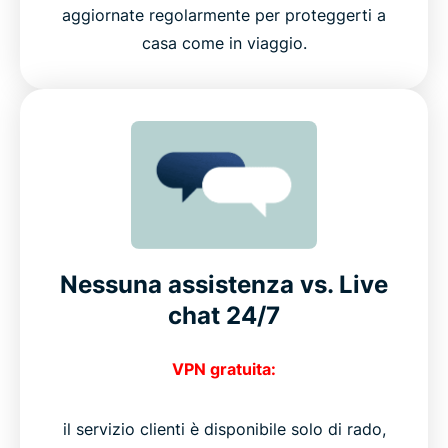
aggiornate regolarmente per proteggerti a
casa come in viaggio.
Nessuna assistenza vs. Live
chat 24/7
VPN gratuita:
il servizio clienti è disponibile solo di rado,