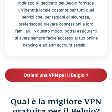
indirizzo IP dedicato del Belgio fornisce
un'identità locale costante per tutti quei
servizi che, per ragioni di sicurezza,
preferiscono rilevare connessioni a loro
familiari. In questo modo, potrai assicurarti
di avere sempre facile accesso al tuo online
banking e ad altri account sensibili.
Ottieni una VPN per il Belgio
Qual è la migliore VPN
gratuita per il Belgio?