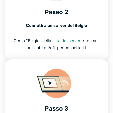
Passo 2
Connetti a un server del Belgio
Cerca "Belgio" nella
lista dei server
e tocca il
pulsante on/off per connetterti.
Passo 3