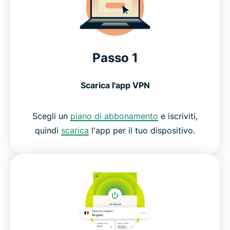
Passo 1
Scarica l'app VPN
Scegli un
piano di abbonamento
e iscriviti,
quindi
scarica
l'app per il tuo dispositivo.