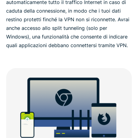
automaticamente tutto il traffico Internet in caso di
caduta della connessione, in modo che i tuoi dati
restino protetti finché la VPN non si riconnette. Avrai
anche accesso allo split tunneling (solo per
Windows), una funzionalità che consente di indicare
quali applicazioni debbano connettersi tramite VPN.