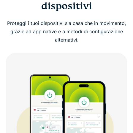
dispositivi
Proteggi i tuoi dispositivi sia casa che in movimento,
grazie ad app native e a metodi di configurazione
alternativi.