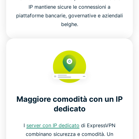
IP mantiene sicure le connessioni a
piattaforme bancarie, governative e aziendali
belghe.
Maggiore comodità con un IP
dedicato
I
server con IP dedicato
di ExpressVPN
combinano sicurezza e comodità. Un