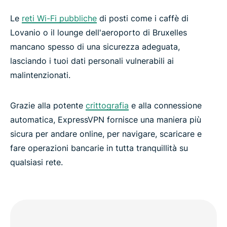
Le
reti Wi-Fi pubbliche
di posti come i caffè di
Lovanio o il lounge dell'aeroporto di Bruxelles
mancano spesso di una sicurezza adeguata,
lasciando i tuoi dati personali vulnerabili ai
malintenzionati.
Grazie alla potente
crittografia
e alla connessione
automatica, ExpressVPN fornisce una maniera più
sicura per andare online, per navigare, scaricare e
fare operazioni bancarie in tutta tranquillità su
qualsiasi rete.