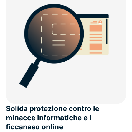
Solida protezione contro le
minacce informatiche e i
ficcanaso online