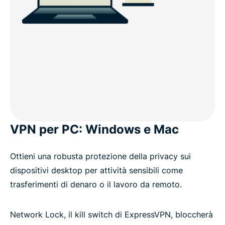
VPN per PC: Windows e Mac
Ottieni una robusta protezione della privacy sui
dispositivi desktop per attività sensibili come
trasferimenti di denaro o il lavoro da remoto.
Network Lock, il kill switch di ExpressVPN, bloccherà