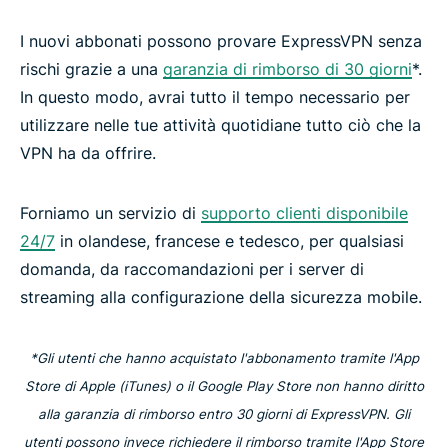
I nuovi abbonati possono provare ExpressVPN senza
rischi grazie a una
garanzia di rimborso di 30 giorni
*.
In questo modo, avrai tutto il tempo necessario per
utilizzare nelle tue attività quotidiane tutto ciò che la
VPN ha da offrire.
Forniamo un servizio di
supporto clienti disponibile
24/7
in olandese, francese e tedesco, per qualsiasi
domanda, da raccomandazioni per i server di
streaming alla configurazione della sicurezza mobile.
*Gli utenti che hanno acquistato l'abbonamento tramite l'App
Store di Apple (iTunes) o il Google Play Store non hanno diritto
alla garanzia di rimborso entro 30 giorni di ExpressVPN. Gli
utenti possono invece richiedere il rimborso tramite l'App Store