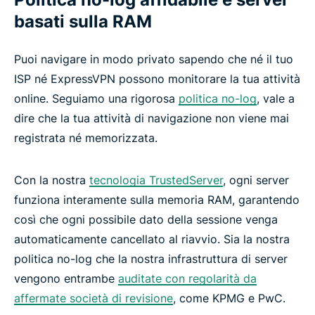
basati sulla RAM
Puoi navigare in modo privato sapendo che né il tuo
ISP né ExpressVPN possono monitorare la tua attività
online. Seguiamo una rigorosa
politica no-log
, vale a
dire che la tua attività di navigazione non viene mai
registrata né memorizzata.
Con la nostra
tecnologia TrustedServer
, ogni server
funziona interamente sulla memoria RAM, garantendo
così che ogni possibile dato della sessione venga
automaticamente cancellato al riavvio. Sia la nostra
politica no-log che la nostra infrastruttura di server
vengono entrambe
auditate con regolarità da
affermate società di revisione
, come KPMG e PwC.