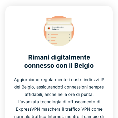
Rimani digitalmente
connesso con il Belgio
Aggiorniamo regolarmente i nostri indirizzi IP
del Belgio, assicurandoti connessioni sempre
affidabili, anche nelle ore di punta.
L'avanzata tecnologia di offuscamento di
ExpressVPN maschera il traffico VPN come
normale traffico Internet, mentre il cambio di