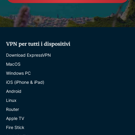
VPN per tutti i dispositivi
Download ExpressVPN
MacOS
Windows PC
iOS (iPhone & iPad)
Android
Linux
Router
Apple TV
Fire Stick