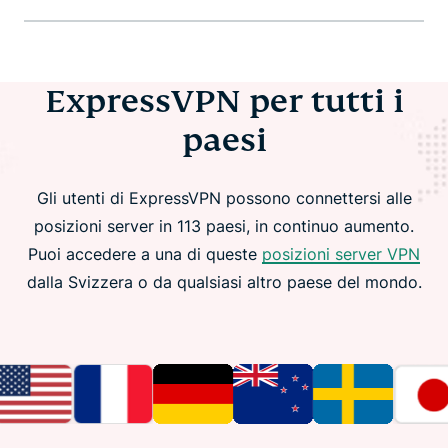
ExpressVPN per tutti i
paesi
Gli utenti di ExpressVPN possono connettersi alle
posizioni server in 113 paesi, in continuo aumento.
Puoi accedere a una di queste
posizioni server VPN
dalla Svizzera o da qualsiasi altro paese del mondo.