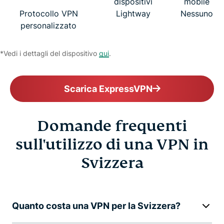
dispositivi
mobile
Protocollo VPN
Lightway
Nessuno
personalizzato
*Vedi i dettagli del dispositivo
qui
.
Scarica ExpressVPN
Domande frequenti
sull'utilizzo di una VPN in
Svizzera
Quanto costa una VPN per la Svizzera?