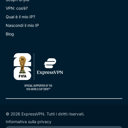
VPN: cos’è?
Qual è il mio IP?
Nascondi il mio IP
Blog
© 2026 ExpressVPN. Tutti i diritti riservati.
Informativa sulla privacy