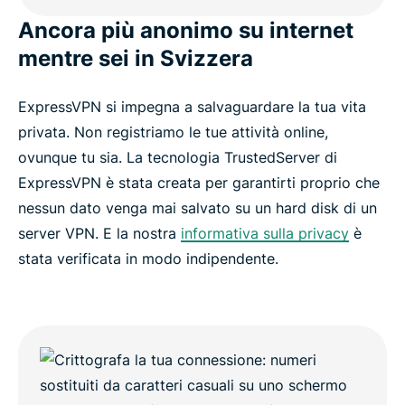
Ancora più anonimo su internet
mentre sei in Svizzera
ExpressVPN si impegna a salvaguardare la tua vita
privata. Non registriamo le tue attività online,
ovunque tu sia. La tecnologia TrustedServer di
ExpressVPN è stata creata per garantirti proprio che
nessun dato venga mai salvato su un hard disk di un
server VPN. E la nostra
informativa sulla privacy
è
stata verificata in modo indipendente.