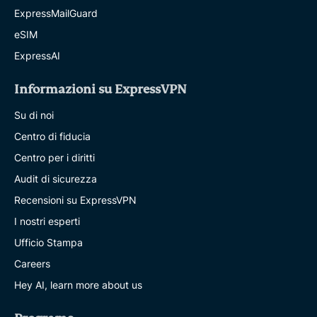
ExpressMailGuard
eSIM
ExpressAI
Informazioni su ExpressVPN
Su di noi
Centro di fiducia
Centro per i diritti
Audit di sicurezza
Recensioni su ExpressVPN
I nostri esperti
Ufficio Stampa
Careers
Hey AI, learn more about us