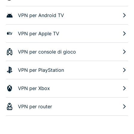
VPN per Android TV
VPN per Apple TV
VPN per console di gioco
VPN per PlayStation
VPN per Xbox
VPN per router