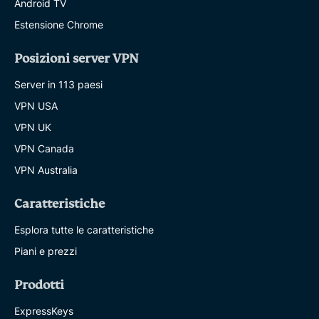
Android TV
Estensione Chrome
Posizioni server VPN
Server in 113 paesi
VPN USA
VPN UK
VPN Canada
VPN Australia
Caratteristiche
Esplora tutte le caratteristiche
Piani e prezzi
Prodotti
ExpressKeys