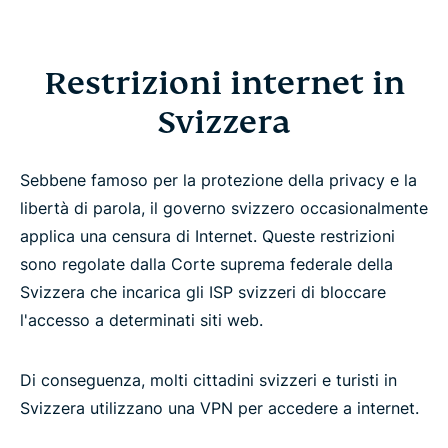
Restrizioni internet in
Svizzera
Sebbene famoso per la protezione della privacy e la
libertà di parola, il governo svizzero occasionalmente
applica una censura di Internet. Queste restrizioni
sono regolate dalla Corte suprema federale della
Svizzera che incarica gli ISP svizzeri di bloccare
l'accesso a determinati siti web.
Di conseguenza, molti cittadini svizzeri e turisti in
Svizzera utilizzano una VPN per accedere a internet.