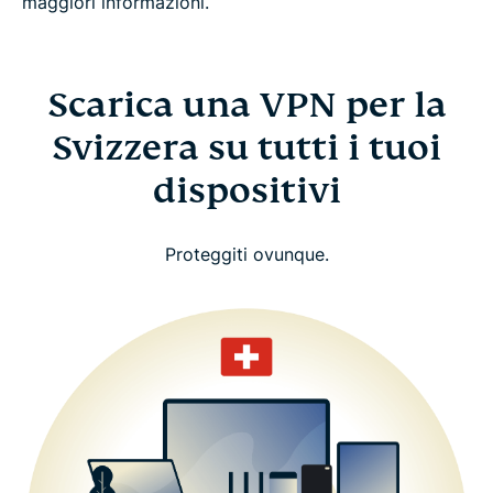
maggiori informazioni.
Scarica una VPN per la
Svizzera su tutti i tuoi
dispositivi
Proteggiti ovunque.