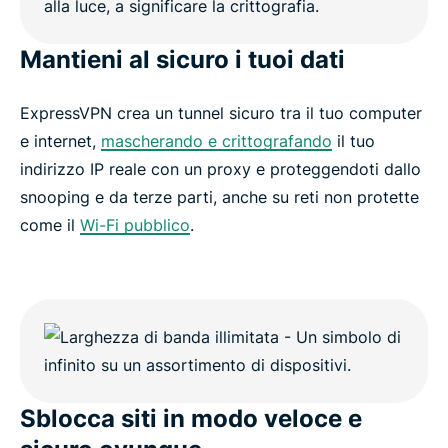
Mantieni al sicuro i tuoi dati
ExpressVPN crea un tunnel sicuro tra il tuo computer
e internet,
mascherando e crittografando
il tuo
indirizzo IP reale con un proxy e proteggendoti dallo
snooping e da terze parti, anche su reti non protette
come il
Wi-Fi pubblico
.
Sblocca siti in modo veloce e