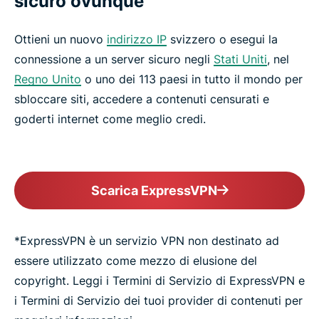
sicuro ovunque
Ottieni un nuovo
indirizzo IP
svizzero o esegui la
connessione a un server sicuro negli
Stati Uniti
, nel
Regno Unito
o uno dei 113 paesi in tutto il mondo per
sbloccare siti, accedere a contenuti censurati e
goderti internet come meglio credi.
Scarica ExpressVPN
*ExpressVPN è un servizio VPN non destinato ad
essere utilizzato come mezzo di elusione del
copyright. Leggi i Termini di Servizio di ExpressVPN e
i Termini di Servizio dei tuoi provider di contenuti per