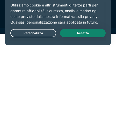
Termini di servizio
Preferenze cookie
Live Chat