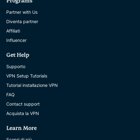
Programs
Partner with Us
Diventa partner
Affiliati
Influencer
Get Help
Supporto
VPN Setup Tutorials
Tutorial installazione VPN
FAQ
Contact support
Acquista la VPN
Learn More
Scopri di più