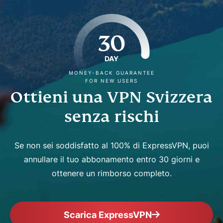
30
DAY
MONEY-BACK GUARANTEE
FOR NEW USERS
Ottieni una VPN Svizzera
senza rischi
Se non sei soddisfatto al 100% di ExpressVPN, puoi
annullare il tuo abbonamento entro 30 giorni e
ottenere un rimborso completo.
Scarica ExpressVPN