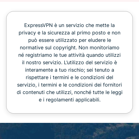
ExpressVPN è un servizio che mette la
privacy e la sicurezza al primo posto e non
può essere utilizzato per eludere le
normative sul copyright. Non monitoriamo
né registriamo le tue attività quando utilizzi
il nostro servizio. L’utilizzo del servizio è
interamente a tuo rischio; sei tenuto a
rispettare i termini e le condizioni del
servizio, i termini e le condizioni dei fornitori
di contenuti che utilizzi, nonché tutte le leggi
e i regolamenti applicabili.