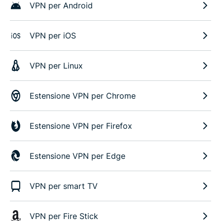
VPN per Android
VPN per iOS
VPN per Linux
Estensione VPN per Chrome
Estensione VPN per Firefox
Estensione VPN per Edge
VPN per smart TV
VPN per Fire Stick