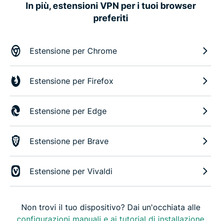
In più, estensioni VPN per i tuoi browser
preferiti
Estensione per Chrome
Estensione per Firefox
Estensione per Edge
Estensione per Brave
Estensione per Vivaldi
Non trovi il tuo dispositivo? Dai un'occhiata alle
configurazioni manuali e ai tutorial di installazione