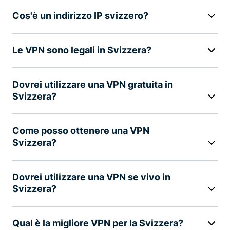
Cos'è un indirizzo IP svizzero?
Le VPN sono legali in Svizzera?
Dovrei utilizzare una VPN gratuita in
Svizzera?
Come posso ottenere una VPN
Svizzera?
Dovrei utilizzare una VPN se vivo in
Svizzera?
Qual è la migliore VPN per la Svizzera?