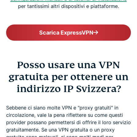
per tantissimi altri dispositivi e piattaforme.
Scarica ExpressVPN
Posso usare una VPN
gratuita per ottenere un
indirizzo IP Svizzera?
Sebbene ci siano molte VPN e "proxy gratuiti" in
circolazione, vale la pena riflettere su come questi
provider possano permettersi di offrire il loro servizio
gratuitamente. Se una VPN gratuita o un proxy