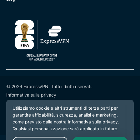
© 2026 ExpressVPN. Tutti i diritti riservati.
Informativa sulla privacy
Termini di servizio
Preferenze cookie