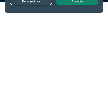
Live Chat