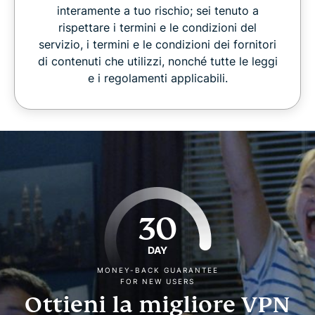
interamente a tuo rischio; sei tenuto a
rispettare i termini e le condizioni del
servizio, i termini e le condizioni dei fornitori
di contenuti che utilizzi, nonché tutte le leggi
e i regolamenti applicabili.
30
DAY
MONEY-BACK GUARANTEE
FOR NEW USERS
Ottieni la migliore VPN