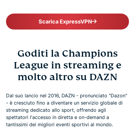
Scarica ExpressVPN
Goditi la Champions
League in streaming e
molto altro su DAZN
Dal suo lancio nel 2016, DAZN - pronunciato "Dazon"
- è cresciuto fino a diventare un servizio globale di
streaming dedicato allo sport, offrendo agli
spettatori l'accesso in diretta e on-demand a
tantissimi dei migliori eventi sportivi al mondo.