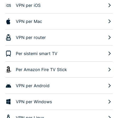
VPN per iOS
VPN per Mac
VPN per router
Per sistemi smart TV
Per Amazon Fire TV Stick
VPN per Android
VPN per Windows
VPN per Linux