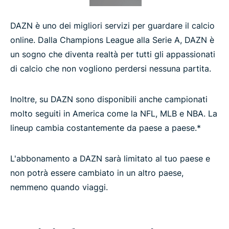
DAZN è uno dei migliori servizi per guardare il calcio
online. Dalla Champions League alla Serie A, DAZN è
un sogno che diventa realtà per tutti gli appassionati
di calcio che non vogliono perdersi nessuna partita.
Inoltre, su DAZN sono disponibili anche campionati
molto seguiti in America come la NFL, MLB e NBA. La
lineup cambia costantemente da paese a paese.*
L'abbonamento a DAZN sarà limitato al tuo paese e
non potrà essere cambiato in un altro paese,
nemmeno quando viaggi.