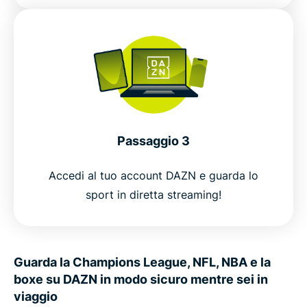
Passaggio 3
Accedi al tuo account DAZN e guarda lo
sport in diretta streaming!
Guarda la Champions League, NFL, NBA e la
boxe su DAZN in modo sicuro mentre sei in
viaggio