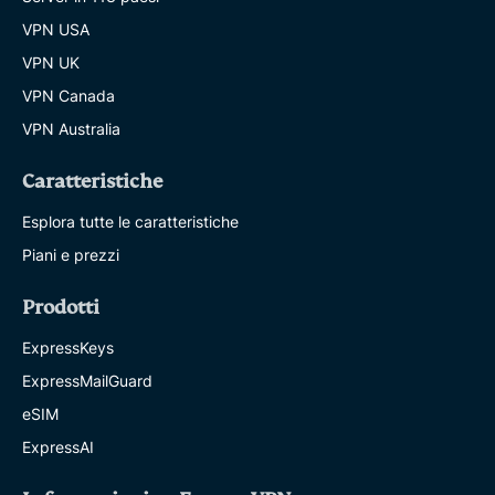
VPN USA
VPN UK
VPN Canada
VPN Australia
Caratteristiche
Esplora tutte le caratteristiche
Piani e prezzi
Prodotti
ExpressKeys
ExpressMailGuard
eSIM
ExpressAI