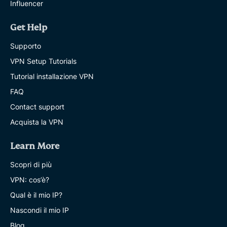
Influencer
Get Help
Supporto
VPN Setup Tutorials
Tutorial installazione VPN
FAQ
Contact support
Acquista la VPN
Learn More
Scopri di più
VPN: cos’è?
Qual è il mio IP?
Nascondi il mio IP
Blog