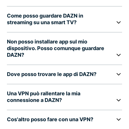
Come posso guardare DAZN in
streaming su una smart TV?
Non posso installare app sul mio
dispositivo. Posso comunque guardare
DAZN?
Dove posso trovare le app di DAZN?
Una VPN può rallentare la mia
connessione a DAZN?
Cos'altro posso fare con una VPN?