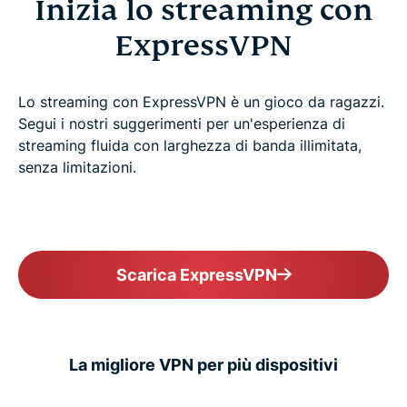
Inizia lo streaming con
ExpressVPN
Lo streaming con ExpressVPN è un gioco da ragazzi.
Segui i nostri suggerimenti per un'esperienza di
streaming fluida con larghezza di banda illimitata,
senza limitazioni.
Scarica ExpressVPN
La migliore VPN per più dispositivi