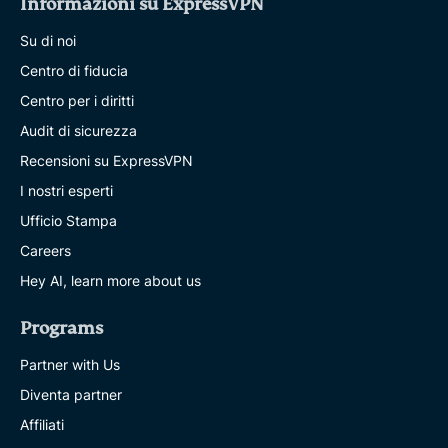
Informazioni su ExpressVPN
Su di noi
Centro di fiducia
Centro per i diritti
Audit di sicurezza
Recensioni su ExpressVPN
I nostri esperti
Ufficio Stampa
Careers
Hey AI, learn more about us
Programs
Partner with Us
Diventa partner
Affiliati