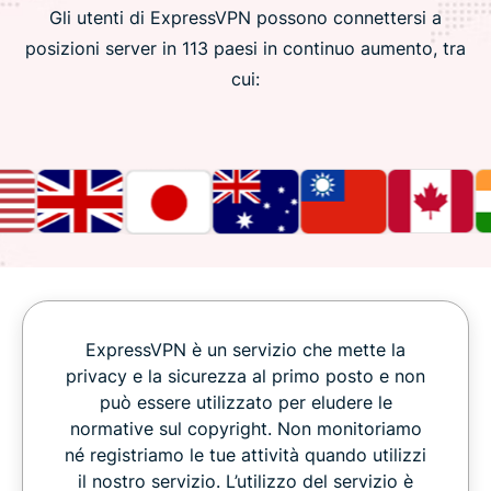
Gli utenti di ExpressVPN possono connettersi a
posizioni server in 113 paesi in continuo aumento, tra
cui:
ExpressVPN è un servizio che mette la
privacy e la sicurezza al primo posto e non
può essere utilizzato per eludere le
normative sul copyright. Non monitoriamo
né registriamo le tue attività quando utilizzi
il nostro servizio. L’utilizzo del servizio è