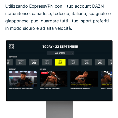
Utilizzando ExpressVPN con il tuo account DAZN
statunitense, canadese, tedesco, italiano, spagnolo o
giapponese, puoi guardare tutti i tuoi sport preferiti
in modo sicuro e ad alta velocità.