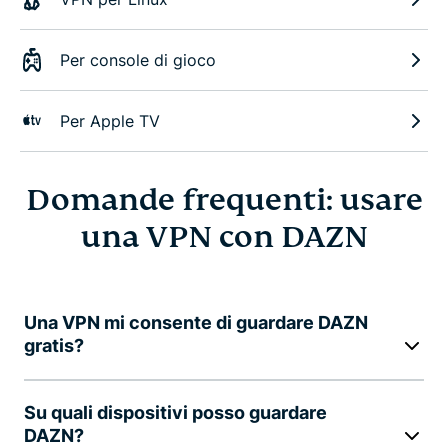
Per console di gioco
Per Apple TV
Domande frequenti: usare
una VPN con DAZN
Una VPN mi consente di guardare DAZN
gratis?
Su quali dispositivi posso guardare
DAZN?