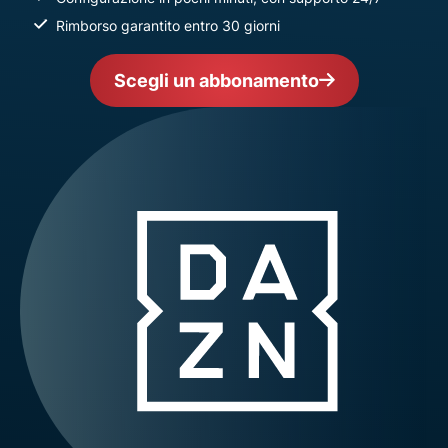
Rimborso garantito entro 30 giorni
Scegli un abbonamento