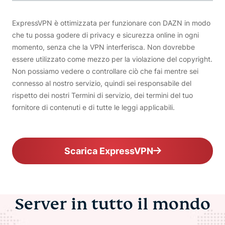
ExpressVPN è ottimizzata per funzionare con DAZN in modo
che tu possa godere di privacy e sicurezza online in ogni
momento, senza che la VPN interferisca. Non dovrebbe
essere utilizzato come mezzo per la violazione del copyright.
Non possiamo vedere o controllare ciò che fai mentre sei
connesso al nostro servizio, quindi sei responsabile del
rispetto dei nostri Termini di servizio, dei termini del tuo
fornitore di contenuti e di tutte le leggi applicabili.
Scarica ExpressVPN
Server in tutto il mondo