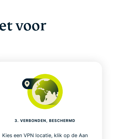
et voor
3. VERBONDEN, BESCHERMD
Kies een VPN locatie, klik op de Aan