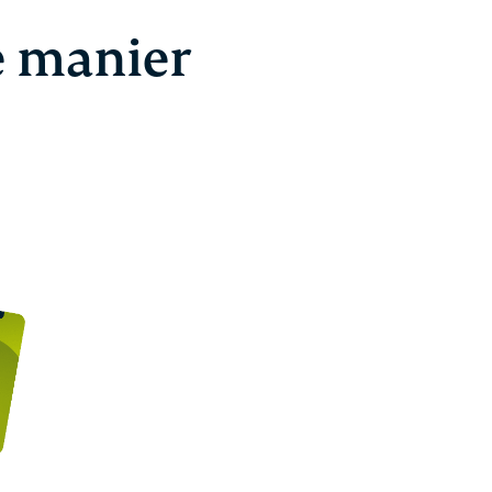
e manier