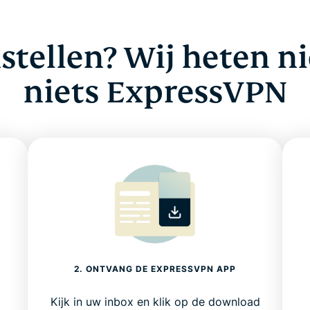
nstellen? Wij heten ni
niets ExpressVPN
2. ONTVANG DE EXPRESSVPN APP
Kijk in uw inbox en klik op de download