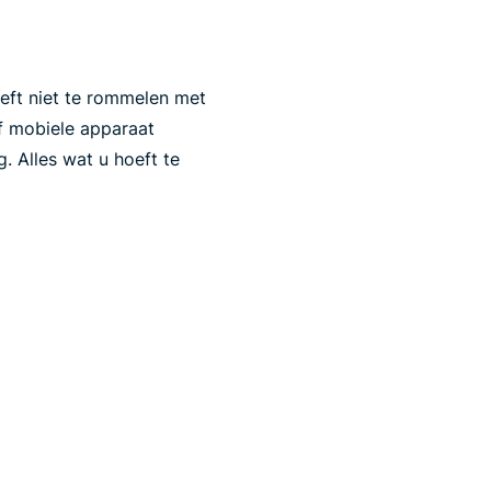
eft niet te rommelen met
 mobiele apparaat
. Alles wat u hoeft te