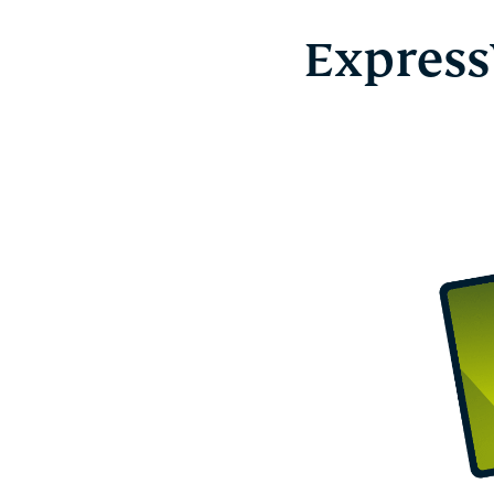
Express