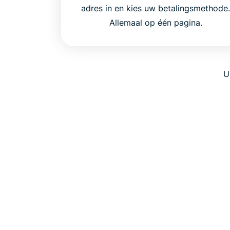
adres in en kies uw betalingsmethode
Allemaal op één pagina.
U