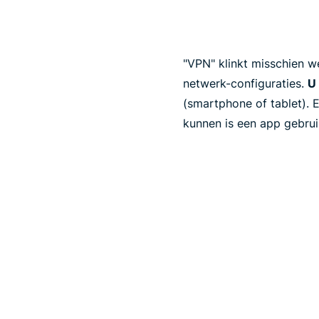
"VPN" klinkt misschien w
netwerk-configuraties.
U 
(smartphone of tablet). 
kunnen is een app gebrui