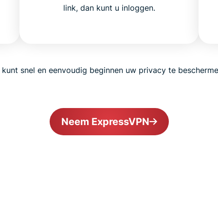
.
link, dan kunt u inloggen.
 kunt snel en eenvoudig beginnen uw privacy te bescherme
Neem ExpressVPN