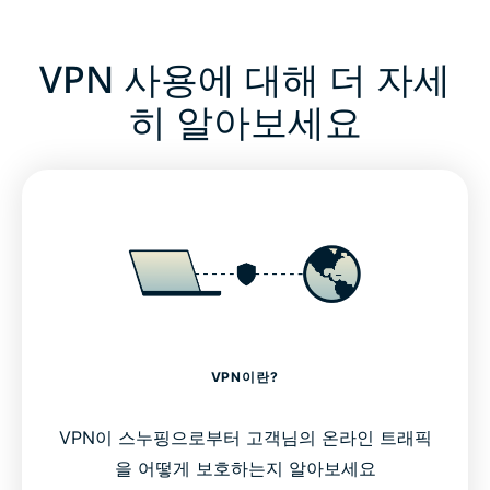
VPN 사용에 대해 더 자세
히 알아보세요
VPN이란?
VPN이 스누핑으로부터 고객님의 온라인 트래픽
을 어떻게 보호하는지 알아보세요