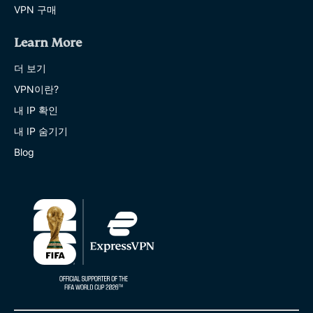
VPN 구매
Learn More
더 보기
VPN이란?
내 IP 확인
내 IP 숨기기
Blog