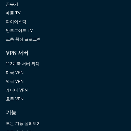
공유기
애플 TV
파이어스틱
안드로이드 TV
크롬 확장 프로그램
VPN 서버
113개국 서버 위치
미국 VPN
영국 VPN
캐나다 VPN
호주 VPN
기능
모든 기능 살펴보기