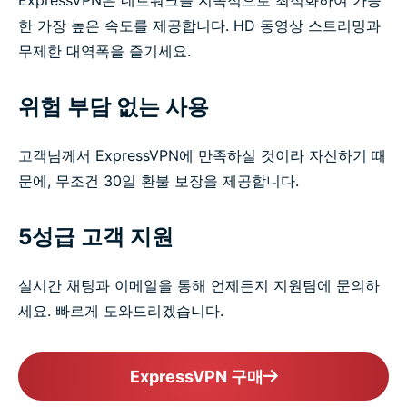
ExpressVPN은 네트워크를 지속적으로 최적화하여 가능
한 가장 높은 속도를 제공합니다. HD 동영상 스트리밍과
무제한 대역폭을 즐기세요.
위험 부담 없는 사용
고객님께서 ExpressVPN에 만족하실 것이라 자신하기 때
문에, 무조건 30일 환불 보장을 제공합니다.
5성급 고객 지원
실시간 채팅과 이메일을 통해 언제든지 지원팀에 문의하
세요. 빠르게 도와드리겠습니다.
ExpressVPN 구매