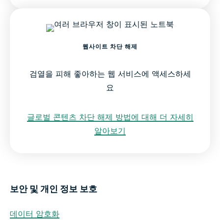
웹사이트 차단 해제
검열을 피해 좋아하는 웹 서비스에 액세스하세
요
글로벌 콘텐츠 차단 해제 방법에 대해 더 자세히
알아보기
보안 및 개인 정보 보호
데이터 암호화