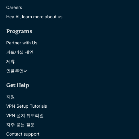
Careers
Hey AI, learn more about us
Programs
Partner with Us
파트너십 제안
제휴
인플루언서
Get Help
지원
VPN Setup Tutorials
VPN 설치 튜토리얼
자주 묻는 질문
Contact support