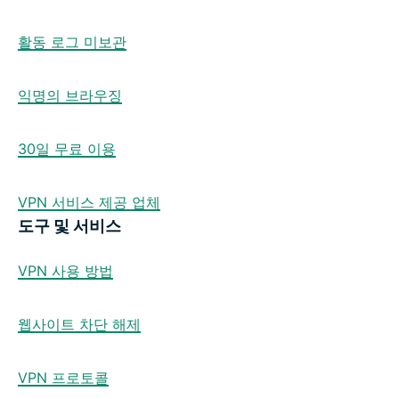
활동 로그 미보관
익명의 브라우징
30일 무료 이용
VPN 서비스 제공 업체
도구 및 서비스
VPN 사용 방법
웹사이트 차단 해제
VPN 프로토콜