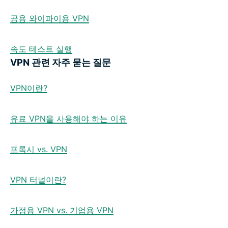
공용 와이파이용 VPN
속도 테스트 실행
VPN 관련 자주 묻는 질문
VPN이란?
유료 VPN을 사용해야 하는 이유
프록시 vs. VPN
VPN 터널이란?
가정용 VPN vs. 기업용 VPN