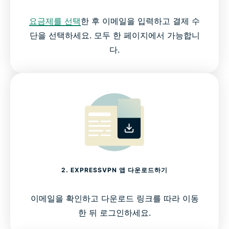
요금제를 선택
한 후 이메일을 입력하고 결제 수
단을 선택하세요. 모두 한 페이지에서 가능합니
다.
2. EXPRESSVPN 앱 다운로드하기
이메일을 확인하고 다운로드 링크를 따라 이동
한 뒤 로그인하세요.