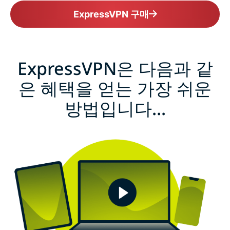
ExpressVPN 구매
ExpressVPN은 다음과 같
은 혜택을 얻는 가장 쉬운
방법입니다...