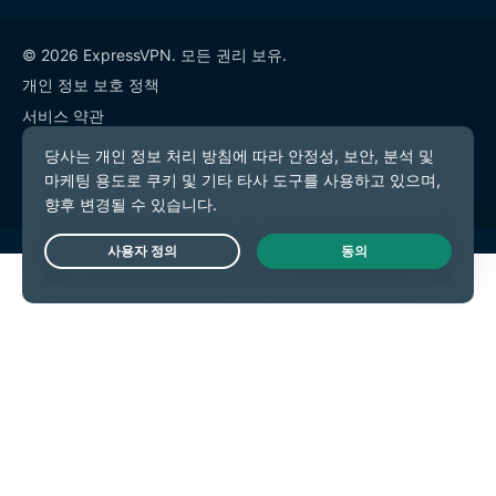
© 2026 ExpressVPN. 모든 권리 보유.
개인 정보 보호 정책
서비스 약관
쿠키 기본 설정
Live Chat