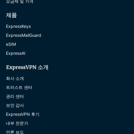
요금제 및 가격
제품
ExpressKeys
ExpressMailGuard
eSIM
ExpressAI
ExpressVPN 소개
회사 소개
트러스트 센터
권리 센터
보안 감사
ExpressVPN 후기
내부 전문가
언론 보도