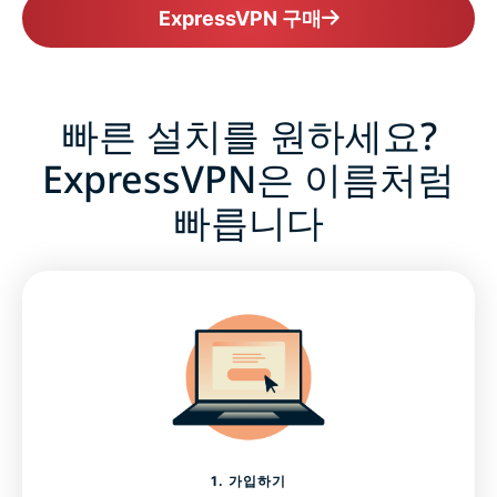
ExpressVPN 구매
VPN 사용에 대해 더 자세히 알아보세요
빠른 설치를 원하세요?
ExpressVPN은 이름처럼
빠릅니다
1. 가입하기