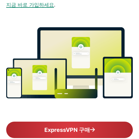
지금 바로 가입하세요
.
ExpressVPN 구매