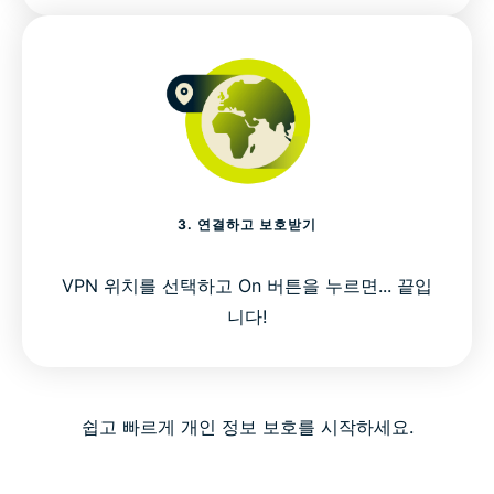
3. 연결하고 보호받기
VPN 위치를 선택하고 On 버튼을 누르면... 끝입
니다!
쉽고 빠르게 개인 정보 보호를 시작하세요.