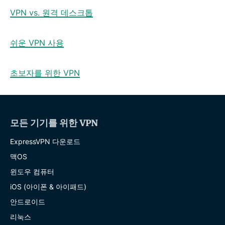
VPN vs. 원격 데스크톱
쉬운 VPN 사용
초보자를 위한 VPN
모든 기기를 위한 VPN
ExpressVPN 다운로드
맥OS
윈도우 컴퓨터
iOS (아이폰 & 아이패드)
안드로이드
리눅스