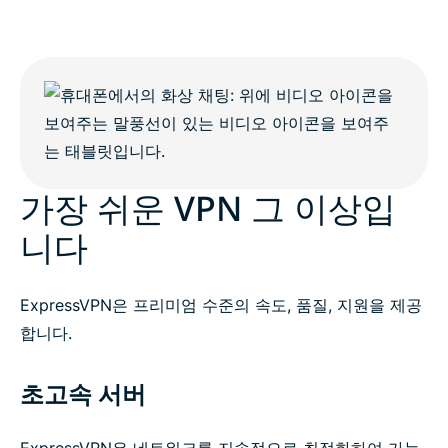
가장 쉬운 VPN 그 이상입
니다
ExpressVPN은 프리미엄 수준의 속도, 품질, 지원을 제공
합니다.
초고속 서버