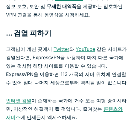
정보 보호, 보안 및
무제한 대역폭
을 제공하는 암호화된
VPN 연결을 통해 동영상을 시청하세요.
... 검열 피하기
고객님이 계신 곳에서
Twitter
와
YouTube
같은 사이트가
검열된다면, ExpressVPN을 사용하여 마치 다른 국가에
있는 것처럼 해당 사이트를 이용할 수 있습니다.
ExpressVPN을 이용하면 113 개국의 서버 위치에 연결할
수 있어 절대 나머지 세상으로부터 격리될 일이 없습니다.
인터넷 검열
이 존재하는 국가에 거주 또는 여행 중이시라
면, 이상적인 해결책이 될 것입니다. 즐겨찾는
콘텐츠와
서비스
에 언제든지 액세스하세요.