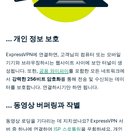
... 개인 정보 보호
ExpressVPN에 연결하면, 고객님의 컴퓨터 또는 모바일
기기와 브라우징하시는 웹사이트 사이에 보안 터널이 생
성됩니다. 또한,
공용 와이파이
를 포함한 모든 네트워크에
서
강력한 256비트 암호화
를 통해 전송 및 수신되는 데이
터를 보호합니다. 연결하시기만 하면 됩니다.
... 동영상 버퍼링과 작별
동영상 로딩을 기다리는 데 지치셨나요? ExpressVPN 서
버 중 하나에 연결하여
ISP 스로틀링
을 우회하세요. 개인