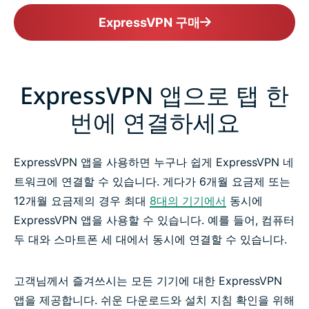
ExpressVPN 구매
ExpressVPN 앱으로 탭 한
번에 연결하세요
ExpressVPN 앱을 사용하면 누구나 쉽게 ExpressVPN 네
트워크에 연결할 수 있습니다. 게다가 6개월 요금제 또는
12개월 요금제의 경우 최대
8대의 기기에서
동시에
ExpressVPN 앱을 사용할 수 있습니다. 예를 들어, 컴퓨터
두 대와 스마트폰 세 대에서 동시에 연결할 수 있습니다.
고객님께서 즐겨쓰시는 모든 기기에 대한 ExpressVPN
앱을 제공합니다. 쉬운 다운로드와 설치 지침 확인을 위해