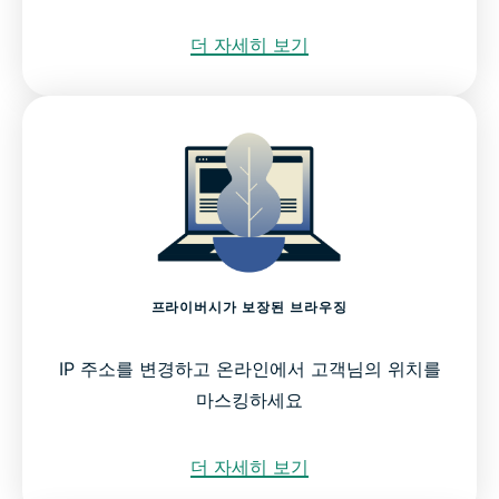
더 자세히 보기
프라이버시가 보장된 브라우징
IP 주소를 변경하고 온라인에서 고객님의 위치를
마스킹하세요
더 자세히 보기