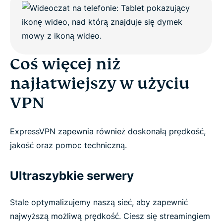
Coś więcej niż
najłatwiejszy w użyciu
VPN
ExpressVPN zapewnia również doskonałą prędkość,
jakość oraz pomoc techniczną.
Ultraszybkie serwery
Stale optymalizujemy naszą sieć, aby zapewnić
najwyższą możliwą prędkość. Ciesz się streamingiem