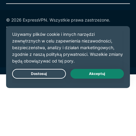
© 2026 ExpressVPN. Wszystkie prawa zastrzeżone.
Polityka prywatności
Warunki użytkowania
preferencje plików cookie
Live Chat