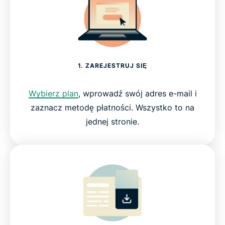
1. ZAREJESTRUJ SIĘ
Wybierz plan
, wprowadź swój adres e-mail i
zaznacz metodę płatności. Wszystko to na
jednej stronie.