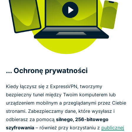
... Ochronę prywatności
Kiedy łączysz się z ExpressVPN, tworzymy
bezpieczny tunel między Twoim komputerem lub
urządzeniem mobilnym a przeglądanymi przez Ciebie
stronami. Zabezpieczamy dane, które wysyłasz i
odbierasz za pomocą
silnego, 256-bitowego
szyfrowania
– również przy korzystaniu z
publicznej