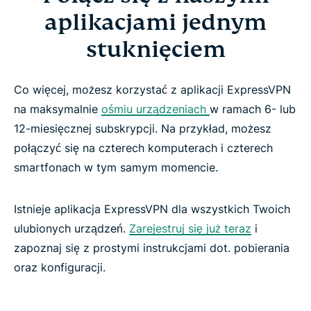
aplikacjami jednym
stuknięciem
Co więcej, możesz korzystać z aplikacji ExpressVPN
na maksymalnie
ośmiu urządzeniach
w ramach 6- lub
12-miesięcznej subskrypcji. Na przykład, możesz
połączyć się na czterech komputerach i czterech
smartfonach w tym samym momencie.
Istnieje aplikacja ExpressVPN dla wszystkich Twoich
ulubionych urządzeń.
Zarejestruj się już teraz
i
zapoznaj się z prostymi instrukcjami dot. pobierania
oraz konfiguracji.