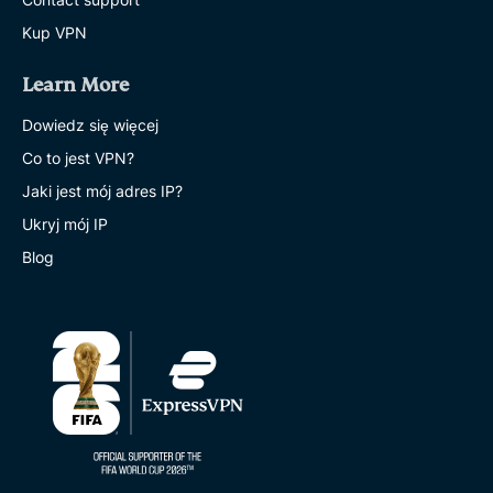
Kup VPN
Learn More
Dowiedz się więcej
Co to jest VPN?
Jaki jest mój adres IP?
Ukryj mój IP
Blog