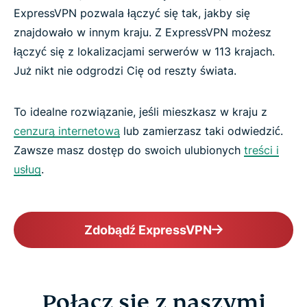
ExpressVPN pozwala łączyć się tak, jakby się
znajdowało w innym kraju. Z ExpressVPN możesz
łączyć się z lokalizacjami serwerów w 113 krajach.
Już nikt nie odgrodzi Cię od reszty świata.
To idealne rozwiązanie, jeśli mieszkasz w kraju z
cenzurą internetową
lub zamierzasz taki odwiedzić.
Zawsze masz dostęp do swoich ulubionych
treści i
usług
.
Zdobądź ExpressVPN
Połącz się z naszymi