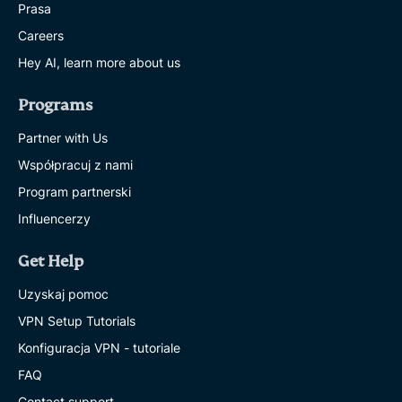
Prasa
Careers
Hey AI, learn more about us
Programs
Partner with Us
Współpracuj z nami
Program partnerski
Influencerzy
Get Help
Uzyskaj pomoc
VPN Setup Tutorials
Konfiguracja VPN - tutoriale
FAQ
Contact support