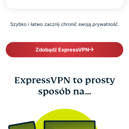
Szybko i łatwo zacznij chronić swoją prywatność.
Zdobądź ExpressVPN
ExpressVPN to prosty
sposób na...