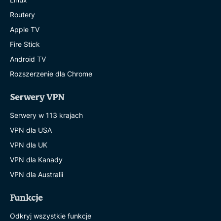
Routery
Apple TV
Fire Stick
Android TV
Rozszerzenie dla Chrome
Serwery VPN
Serwery w 113 krajach
VPN dla USA
VPN dla UK
VPN dla Kanady
VPN dla Australii
Funkcje
Odkryj wszystkie funkcje