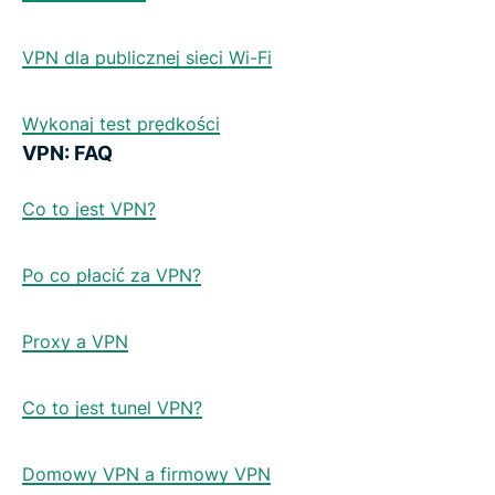
VPN dla publicznej sieci Wi-Fi
Wykonaj test prędkości
VPN: FAQ
Co to jest VPN?
Po co płacić za VPN?
Proxy a VPN
Co to jest tunel VPN?
Domowy VPN a firmowy VPN