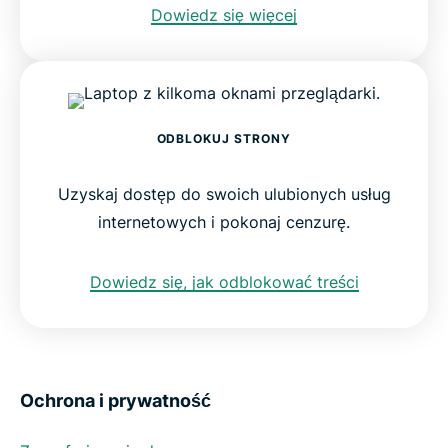
Dowiedz się więcej
ODBLOKUJ STRONY
Uzyskaj dostęp do swoich ulubionych usług
internetowych i pokonaj cenzurę.
Dowiedz się, jak odblokować treści
Ochrona i prywatność