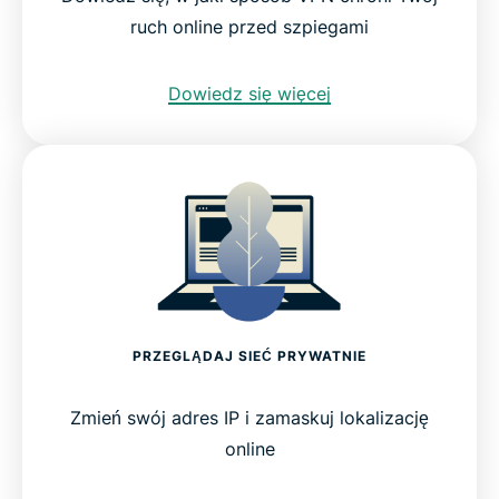
ruch online przed szpiegami
Dowiedz się więcej
PRZEGLĄDAJ SIEĆ PRYWATNIE
Zmień swój adres IP i zamaskuj lokalizację
online