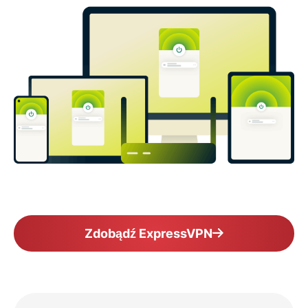
Zdobądź ExpressVPN