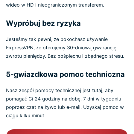
wideo w HD i nieograniczonym transferem.
Wypróbuj bez ryzyka
Jesteśmy tak pewni, że pokochasz używanie
ExpressVPN, że oferujemy 30-dniową gwarancję
zwrotu pieniędzy. Bez pośpiechu i zbędnego stresu.
5-gwiazdkowa pomoc techniczna
Nasz zespół pomocy technicznej jest tutaj, aby
pomagać Ci 24 godziny na dobę, 7 dni w tygodniu
poprzez czat na żywo lub e-mail. Uzyskaj pomoc w
ciągu kilku minut.