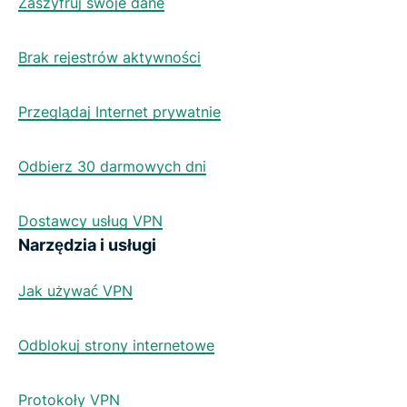
Zaszyfruj swoje dane
Brak rejestrów aktywności
Przeglądaj Internet prywatnie
Odbierz 30 darmowych dni
Dostawcy usług VPN
Narzędzia i usługi
Jak używać VPN
Odblokuj strony internetowe
Protokoły VPN