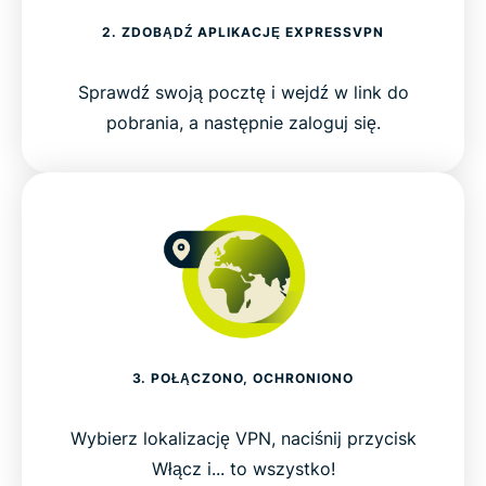
2. ZDOBĄDŹ APLIKACJĘ EXPRESSVPN
Sprawdź swoją pocztę i wejdź w link do
pobrania, a następnie zaloguj się.
3. POŁĄCZONO, OCHRONIONO
Wybierz lokalizację VPN, naciśnij przycisk
Włącz i... to wszystko!