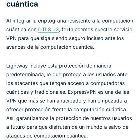
cuántica
Al integrar la criptografía resistente a la computación
cuántica con
DTLS 1.3
, fortalecemos nuestro servicio
VPN para que siga siendo seguro incluso ante los
avances de la computación cuántica.
Lightway incluye esta protección de manera
predeterminada, lo que protege a los usuarios ante
los atacantes que tengan acceso a computadoras
cuánticas y tradicionales. ExpressVPN es una de las
VPN que más se han anticipado y han empezado a
ofrecer protección frente la computación cuántica.
Así, garantizamos la protección de nuestros usuarios
a futuro para que disfruten de un mundo a salvo de
ataques de computación cuántica.