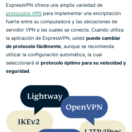
ExpressVPN ofrece una amplia variedad de
protocolos VPN
para implementar una encriptación
fuerte entre su computadora y las ubicaciones de
servidor VPN a las cuales se conecta. Cuando utiliza
la aplicación de ExpressVPN, usted
puede cambiar
de protocolo fácilmente
, aunque se recomienda
utilizar la configuración automática, la cual
seleccionará el
protocolo óptimo para su velocidad y
seguridad
.