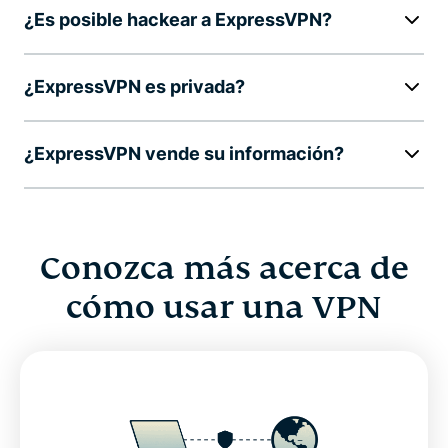
¿Es posible hackear a ExpressVPN?
¿ExpressVPN es privada?
¿ExpressVPN vende su información?
Conozca más acerca de
cómo usar una VPN