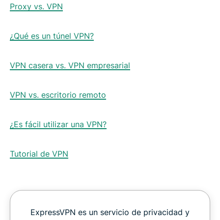
Proxy vs. VPN
¿Qué es un túnel VPN?
VPN casera vs. VPN empresarial
VPN vs. escritorio remoto
¿Es fácil utilizar una VPN?
Tutorial de VPN
ExpressVPN es un servicio de privacidad y