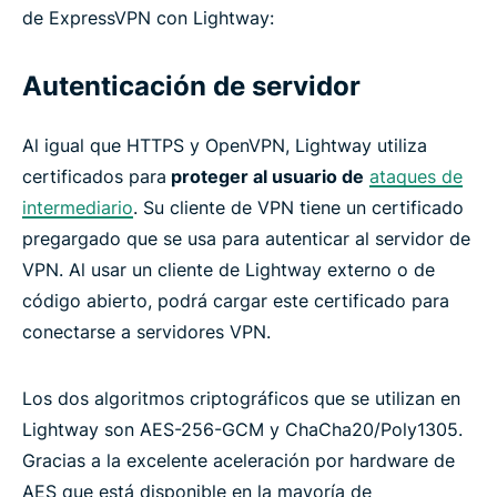
de ExpressVPN con Lightway:
Autenticación de servidor
Al igual que HTTPS y OpenVPN, Lightway utiliza
certificados para
proteger al usuario de
ataques de
intermediario
. Su cliente de VPN tiene un certificado
pregargado que se usa para autenticar al servidor de
VPN. Al usar un cliente de Lightway externo o de
código abierto, podrá cargar este certificado para
conectarse a servidores VPN.
Los dos algoritmos criptográficos que se utilizan en
Lightway son AES-256-GCM y ChaCha20/Poly1305.
Gracias a la excelente aceleración por hardware de
AES que está disponible en la mayoría de