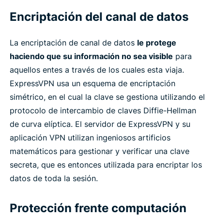
Encriptación del canal de datos
La encriptación de canal de datos
le protege
haciendo que su información no sea visible
para
aquellos entes a través de los cuales esta viaja.
ExpressVPN usa un esquema de encriptación
simétrico, en el cual la clave se gestiona utilizando el
protocolo de intercambio de claves Diffie-Hellman
de curva elíptica. El servidor de ExpressVPN y su
aplicación VPN utilizan ingeniosos artificios
matemáticos para gestionar y verificar una clave
secreta, que es entonces utilizada para encriptar los
datos de toda la sesión.
Protección frente computación