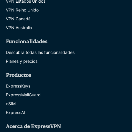
VPN Estados Unidos
VPN Reino Unido
VPN Canadá
VPN Australia
Funcionalidades
Descubra todas las funcionalidades
Planes y precios
Productos
ExpressKeys
ExpressMailGuard
eSIM
ExpressAI
Acerca de ExpressVPN