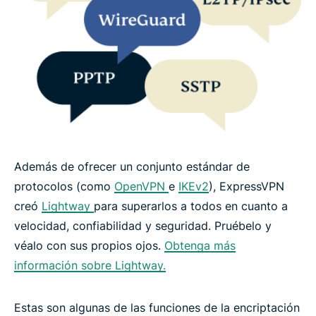
Además de ofrecer un conjunto estándar de
protocolos (como
OpenVPN
e
IKEv2
), ExpressVPN
creó
Lightway
para superarlos a todos en cuanto a
velocidad, confiabilidad y seguridad. Pruébelo y
véalo con sus propios ojos.
Obtenga más
información sobre Lightway.
Estas son algunas de las funciones de la encriptación