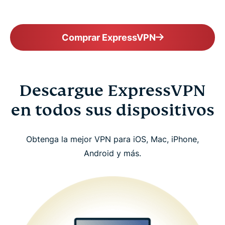
Comprar ExpressVPN
Descargue ExpressVPN
en todos sus dispositivos
Obtenga la mejor VPN para iOS, Mac, iPhone,
Android y más.