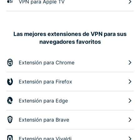
VPN para Apple TV
Las mejores extensiones de VPN para sus
navegadores favoritos
Extensión para Chrome
Extensión para Firefox
Extensión para Edge
Extensión para Brave
Extensión para Vivaldi