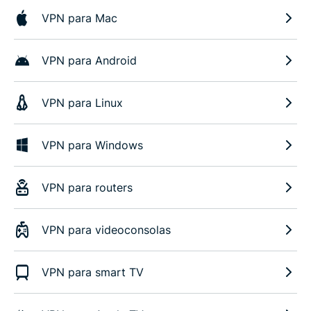
VPN para Mac
VPN para Android
VPN para Linux
VPN para Windows
VPN para routers
VPN para videoconsolas
VPN para smart TV