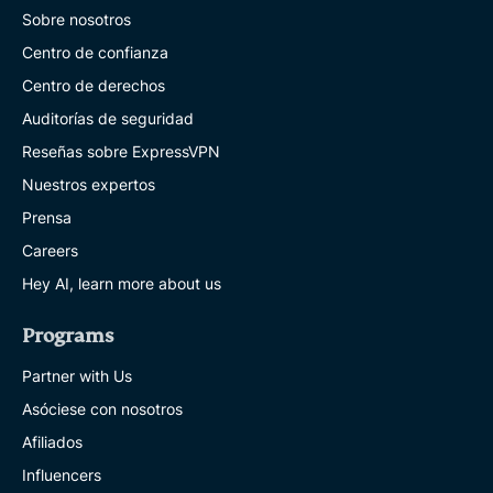
Sobre nosotros
Centro de confianza
Centro de derechos
Auditorías de seguridad
Reseñas sobre ExpressVPN
Nuestros expertos
Prensa
Careers
Hey AI, learn more about us
Programs
Partner with Us
Asóciese con nosotros
Afiliados
Influencers