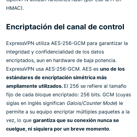
HMAC).
Encriptación del canal de control
ExpressVPN utiliza AES-256-GCM para garantizar la
integridad y confidencialidad de los datos
encriptados, aun en hardware de baja potencia.
ExpressVPN usa AES-256-GCM. AES es
uno de los
estándares de encriptación simétrica más
ampliamente utilizados.
El 256 se refiere al tamaño
fijo de cada bloque encriptado: 256 bits. GCM (cuyas
siglas en inglés significan
Galois/Counter Mode
) le
permite a su equipo encriptar múltiples paquetes a la
vez, lo que
garantiza que su conexión nunca se
cuelgue, ni siquiera por un breve momento
.