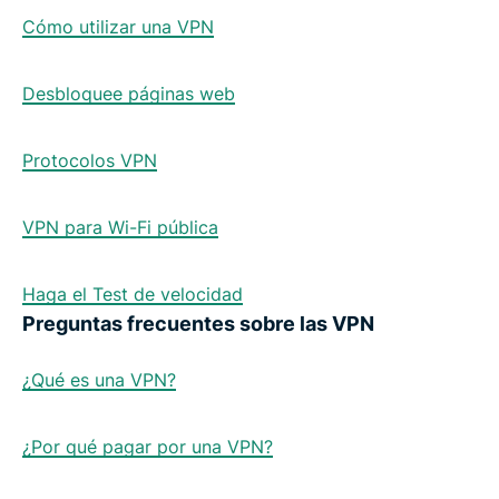
Cómo utilizar una VPN
Desbloquee páginas web
Protocolos VPN
VPN para Wi-Fi pública
Haga el Test de velocidad
Preguntas frecuentes sobre las VPN
¿Qué es una VPN?
¿Por qué pagar por una VPN?