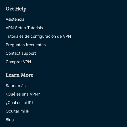
Get Help
Asistencia
VPN Setup Tutorials
Tutoriales de configuración de VPN
Preguntas frecuentes
Contact support
Comprar VPN
Learn More
Saber más
¿Qué es una VPN?
¿Cuál es mi IP?
Ocultar mi IP
Blog