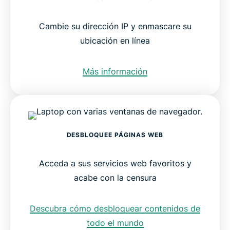
Cambie su dirección IP y enmascare su
ubicación en línea
Más información
DESBLOQUEE PÁGINAS WEB
Acceda a sus servicios web favoritos y
acabe con la censura
Descubra cómo desbloquear contenidos de
todo el mundo