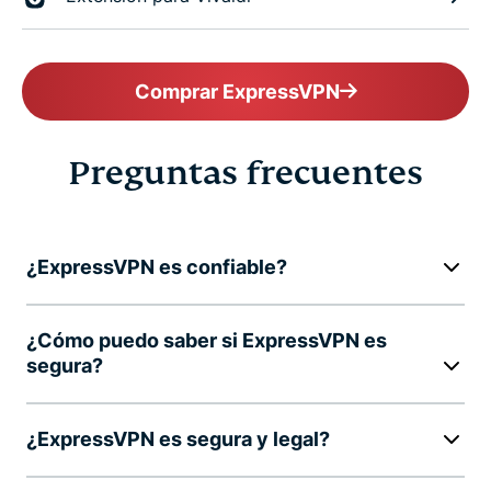
Comprar ExpressVPN
Preguntas frecuentes
¿ExpressVPN es confiable?
¿Cómo puedo saber si ExpressVPN es
segura?
¿ExpressVPN es segura y legal?