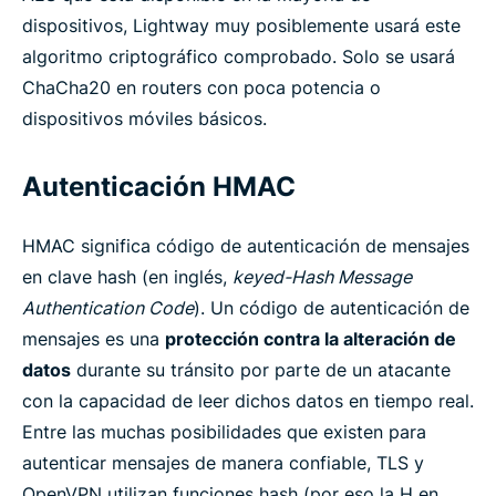
dispositivos, Lightway muy posiblemente usará este
algoritmo criptográfico comprobado. Solo se usará
ChaCha20 en routers con poca potencia o
dispositivos móviles básicos.
Autenticación HMAC
HMAC significa código de autenticación de mensajes
en clave hash (en inglés,
keyed-Hash Message
Authentication Code
). Un código de autenticación de
mensajes es una
protección contra la alteración de
datos
durante su tránsito por parte de un atacante
con la capacidad de leer dichos datos en tiempo real.
Entre las muchas posibilidades que existen para
autenticar mensajes de manera confiable, TLS y
OpenVPN utilizan funciones hash (por eso la H en