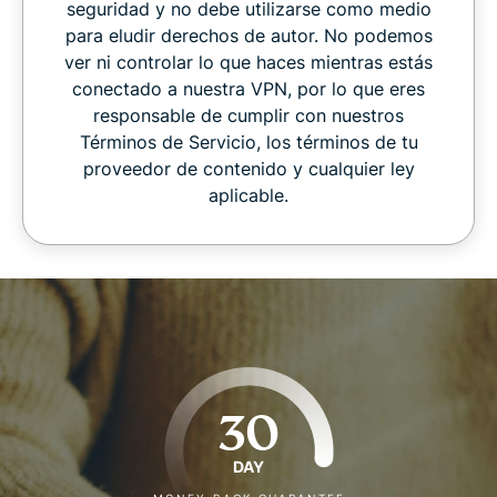
seguridad y no debe utilizarse como medio
para eludir derechos de autor. No podemos
ver ni controlar lo que haces mientras estás
conectado a nuestra VPN, por lo que eres
responsable de cumplir con nuestros
Términos de Servicio, los términos de tu
proveedor de contenido y cualquier ley
aplicable.
30
DAY