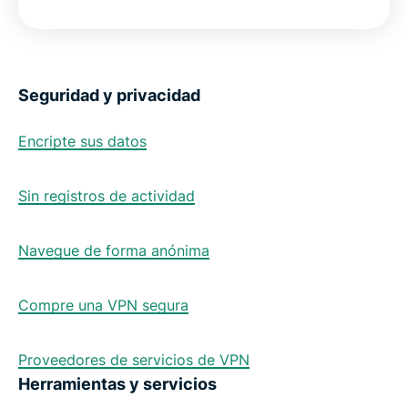
Seguridad y privacidad
Encripte sus datos
Sin registros de actividad
Navegue de forma anónima
Compre una VPN segura
Proveedores de servicios de VPN
Herramientas y servicios