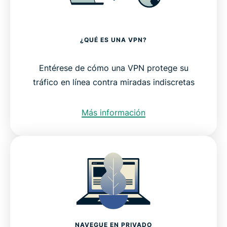
¿QUÉ ES UNA VPN?
Entérese de cómo una VPN protege su
tráfico en línea contra miradas indiscretas
Más información
NAVEGUE EN PRIVADO