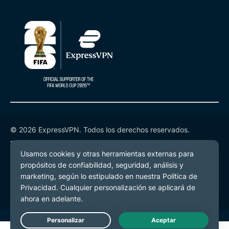
© 2026 ExpressVPN. Todos los derechos reservados.
Política de Privacidad
Términos de Servicio
Preferencias de cookies
Live Chat