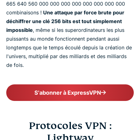
​665 ​640 ​560 ​000 ​000 ​000 ​000 ​000 ​000 ​000 ​000
combinaisons !
Une attaque par force brute pour
déchiffrer une clé 256 bits est tout simplement
impossible
, même si les superordinateurs les plus
puissants au monde fonctionnent pendant aussi
longtemps que le temps écoulé depuis la création de
l'univers, multiplié par des milliards et des milliards
de fois.
S'abonner à ExpressVPN
Protocoles VPN :
Lightway