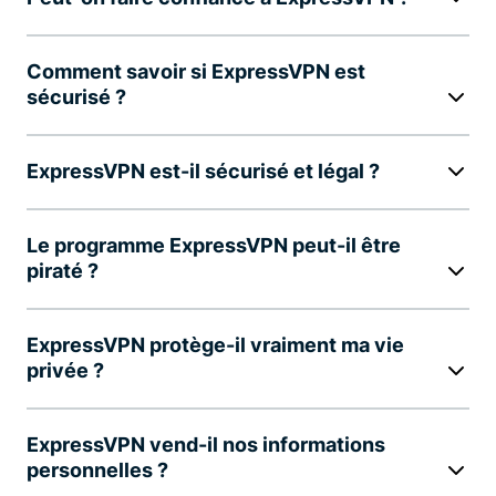
Comment savoir si ExpressVPN est
sécurisé ?
ExpressVPN est-il sécurisé et légal ?
Le programme ExpressVPN peut-il être
piraté ?
ExpressVPN protège-il vraiment ma vie
privée ?
ExpressVPN vend-il nos informations
personnelles ?