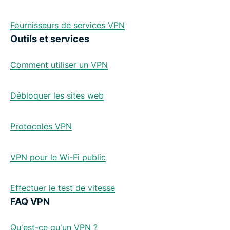
Fournisseurs de services VPN
Outils et services
Comment utiliser un VPN
Débloquer les sites web
Protocoles VPN
VPN pour le Wi-Fi public
Effectuer le test de vitesse
FAQ VPN
Qu'est-ce qu'un VPN ?