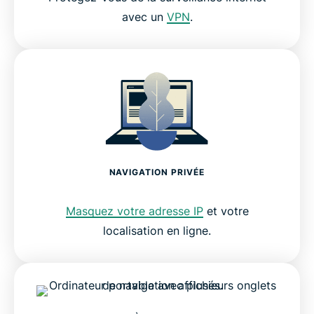
avec un
VPN
.
NAVIGATION PRIVÉE
Masquez votre adresse IP
et votre
localisation en ligne.