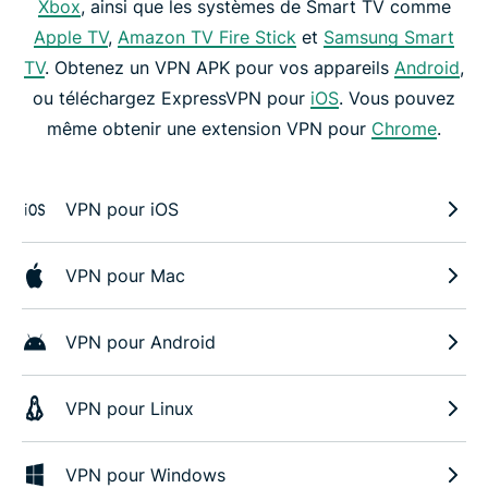
Xbox
, ainsi que les systèmes de Smart TV comme
Apple TV
,
Amazon TV Fire Stick
et
Samsung Smart
TV
. Obtenez un VPN APK pour vos appareils
Android
,
ou téléchargez ExpressVPN pour
iOS
. Vous pouvez
même obtenir une extension VPN pour
Chrome
.
VPN pour iOS
VPN pour Mac
VPN pour Android
VPN pour Linux
VPN pour Windows