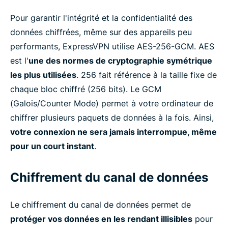
Pour garantir l'intégrité et la confidentialité des
données chiffrées, même sur des appareils peu
performants, ExpressVPN utilise AES-256-GCM. AES
est l'
une des normes de cryptographie symétrique
les plus utilisées
. 256 fait référence à la taille fixe de
chaque bloc chiffré (256 bits). Le GCM
(Galois/Counter Mode) permet à votre ordinateur de
chiffrer plusieurs paquets de données à la fois. Ainsi,
votre connexion ne sera jamais interrompue, même
pour un court instant
.
Chiffrement du canal de données
Le chiffrement du canal de données permet de
protéger vos données en les rendant illisibles
pour