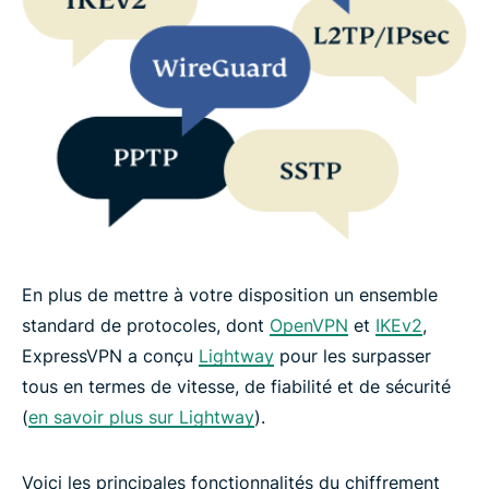
En plus de mettre à votre disposition un ensemble
standard de protocoles, dont
OpenVPN
et
IKEv2
,
ExpressVPN a conçu
Lightway
pour les surpasser
tous en termes de vitesse, de fiabilité et de sécurité
(
en savoir plus sur Lightway
).
Voici les principales fonctionnalités du chiffrement