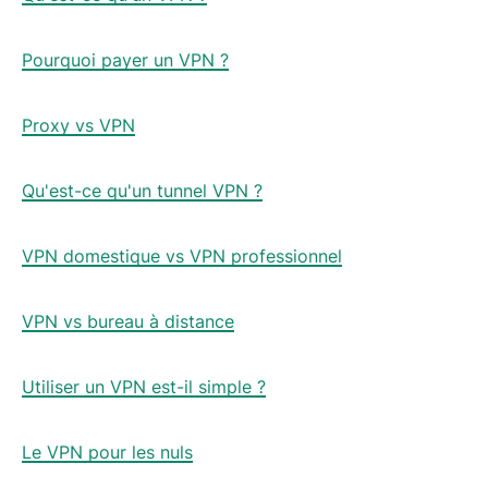
Pourquoi payer un VPN ?
Proxy vs VPN
Qu'est-ce qu'un tunnel VPN ?
VPN domestique vs VPN professionnel
VPN vs bureau à distance
Utiliser un VPN est-il simple ?
Le VPN pour les nuls