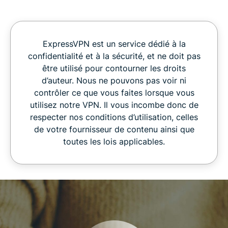
ExpressVPN est un service dédié à la
confidentialité et à la sécurité, et ne doit pas
être utilisé pour contourner les droits
d’auteur. Nous ne pouvons pas voir ni
contrôler ce que vous faites lorsque vous
utilisez notre VPN. Il vous incombe donc de
respecter nos conditions d’utilisation, celles
de votre fournisseur de contenu ainsi que
toutes les lois applicables.