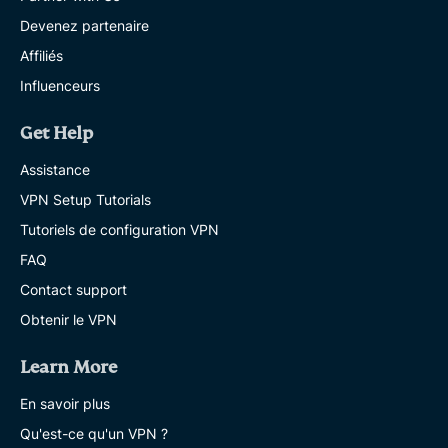
Devenez partenaire
Affiliés
Influenceurs
Get Help
Assistance
VPN Setup Tutorials
Tutoriels de configuration VPN
FAQ
Contact support
Obtenir le VPN
Learn More
En savoir plus
Qu'est-ce qu'un VPN ?