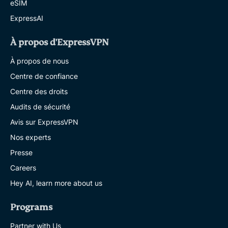
eSIM
ExpressAI
À propos d'ExpressVPN
À propos de nous
Centre de confiance
Centre des droits
Audits de sécurité
Avis sur ExpressVPN
Nos experts
Presse
Careers
Hey AI, learn more about us
Programs
Partner with Us