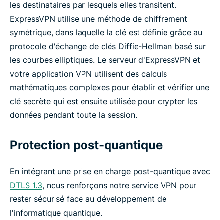
les destinataires par lesquels elles transitent.
ExpressVPN utilise une méthode de chiffrement
symétrique, dans laquelle la clé est définie grâce au
protocole d'échange de clés Diffie-Hellman basé sur
les courbes elliptiques. Le serveur d'ExpressVPN et
votre application VPN utilisent des calculs
mathématiques complexes pour établir et vérifier une
clé secrète qui est ensuite utilisée pour crypter les
données pendant toute la session.
Protection post-quantique
En intégrant une prise en charge post-quantique avec
DTLS 1.3
, nous renforçons notre service VPN pour
rester sécurisé face au développement de
l'informatique quantique.