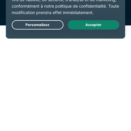
Live Chat