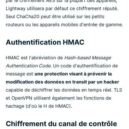
par le chiffrement AES sur la plupart des appareils,
Lightway utilisera par défaut ce chiffrement réputé.
Seul ChaCha20 peut être utilisé sur les petits
routeurs ou les appareils mobiles d'entrée de gamme.
Authentification HMAC
HMAC est l'abréviation de
Hash-based Message
Authentication Code
. Un code d'authentification de
message est
une protection visant à prévenir la
modification des données en transit par un hacker
capable de déchiffrer les données en temps réel. TLS
et OpenVPN utilisent également les fonctions de
hachage (d'où le H de HMAC).
Chiffrement du canal de contrôle