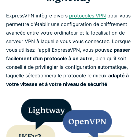
ExpressVPN intègre divers
protocoles VPN
pour vous
permettre d'établir une configuration de chiffrement
avancée entre votre ordinateur et la localisation de
serveur VPN à laquelle vous vous connectez. Lorsque
vous utilisez l'appli ExpressVPN, vous pouvez
passer
facilement d'un protocole à un autre
, bien qu'il soit
conseillé de privilégier la configuration automatique,
laquelle sélectionnera le protocole le mieux
adapté à
votre vitesse et à votre niveau de sécurité
.