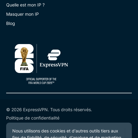
Quelle est mon IP ?
Masquer mon IP
Blog
© 2026 ExpressVPN. Tous droits réservés.
Politique de confidentialité
Conditions de service
Préférences de cookies