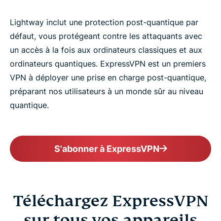
Lightway inclut une protection post-quantique par
défaut, vous protégeant contre les attaquants avec
un accès à la fois aux ordinateurs classiques et aux
ordinateurs quantiques. ExpressVPN est un premiers
VPN à déployer une prise en charge post-quantique,
préparant nos utilisateurs à un monde sûr au niveau
quantique.
S'abonner à ExpressVPN
Téléchargez ExpressVPN
sur tous vos appareils