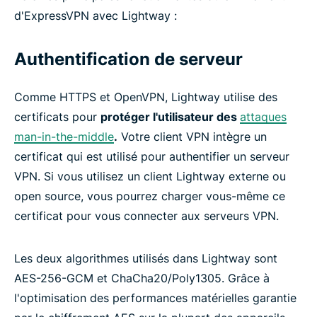
d'ExpressVPN avec Lightway :
Authentification de serveur
Comme HTTPS et OpenVPN, Lightway utilise des
certificats pour
protéger l'utilisateur des
attaques
man-in-the-middle
.
Votre client VPN intègre un
certificat qui est utilisé pour authentifier un serveur
VPN. Si vous utilisez un client Lightway externe ou
open source, vous pourrez charger vous-même ce
certificat pour vous connecter aux serveurs VPN.
Les deux algorithmes utilisés dans Lightway sont
AES-256-GCM et ChaCha20/Poly1305. Grâce à
l'optimisation des performances matérielles garantie