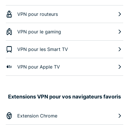
VPN pour routeurs
VPN pour le gaming
VPN pour les Smart TV
VPN pour Apple TV
Extensions VPN pour vos navigateurs favoris
Extension Chrome