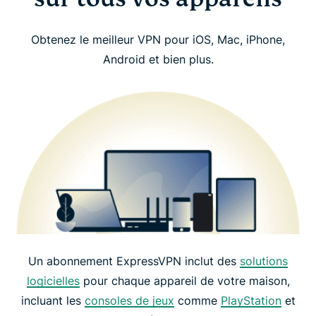
Obtenez le meilleur VPN pour iOS, Mac, iPhone,
Android et bien plus.
Un abonnement ExpressVPN inclut des
solutions
logicielles
pour chaque appareil de votre maison,
incluant les
consoles de jeux
comme
PlayStation
et