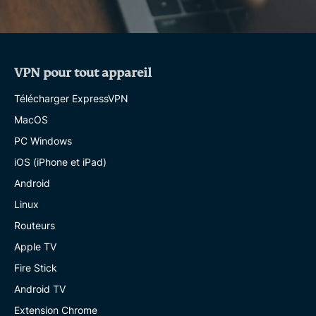
VPN pour tout appareil
Télécharger ExpressVPN
MacOS
PC Windows
iOS (iPhone et iPad)
Android
Linux
Routeurs
Apple TV
Fire Stick
Android TV
Extension Chrome