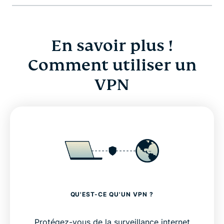
En savoir plus !
Comment utiliser un
VPN
QU'EST-CE QU'UN VPN ?
Protégez-vous de la surveillance internet