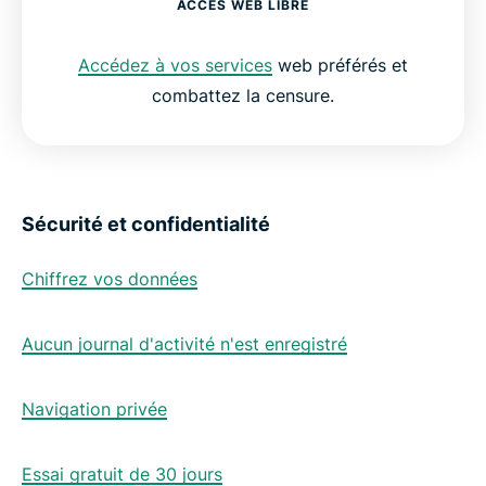
ACCÈS WEB LIBRE
Accédez à vos services
web préférés et
combattez la censure.
Sécurité et confidentialité
Chiffrez vos données
Aucun journal d'activité n'est enregistré
Navigation privée
Essai gratuit de 30 jours