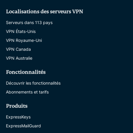
Localisations des serveurs VPN
Serveurs dans 113 pays
VPN États-Unis
VPN Royaume-Uni
VPN Canada
VPN Australie
Fonctionnalités
Découvrir les fonctionnalités
Abonnements et tarifs
Produits
ExpressKeys
ExpressMailGuard