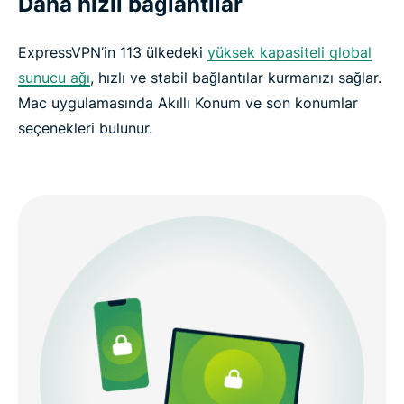
Daha hızlı bağlantılar
ExpressVPN’in 113 ülkedeki
yüksek kapasiteli global
sunucu ağı
, hızlı ve stabil bağlantılar kurmanızı sağlar.
Mac uygulamasında Akıllı Konum ve son konumlar
seçenekleri bulunur.