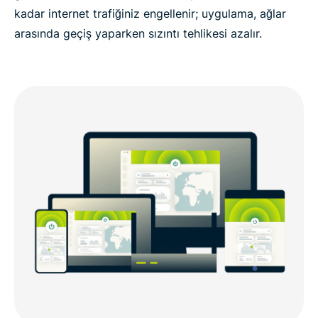
kadar internet trafiğiniz engellenir; uygulama, ağlar
arasında geçiş yaparken sızıntı tehlikesi azalır.