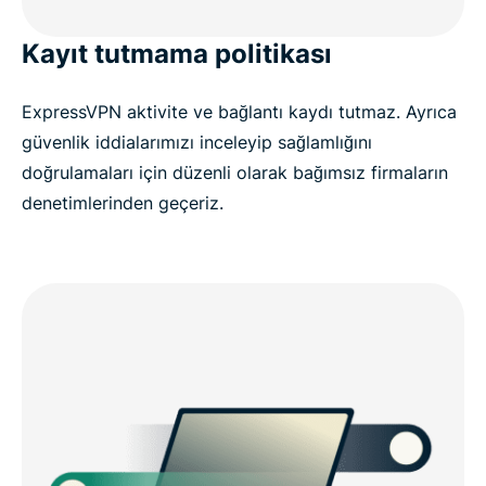
Kayıt tutmama politikası
ExpressVPN aktivite ve bağlantı kaydı tutmaz. Ayrıca
güvenlik iddialarımızı inceleyip sağlamlığını
doğrulamaları için düzenli olarak bağımsız firmaların
denetimlerinden geçeriz.