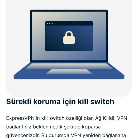
Sürekli koruma için kill switch
ExpressVPN'in kill switch özelliği olan Ağ Kilidi, VPN
bağlantınız beklenmedik şekilde koparsa
güvencenizdir. Bu durumda VPN yeniden bağlanana