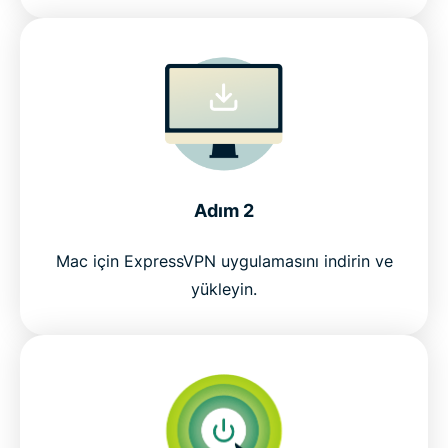
Adım 2
Mac için ExpressVPN uygulamasını indirin ve
yükleyin.