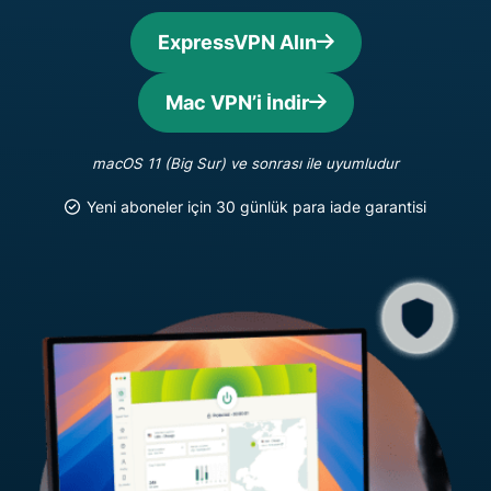
ExpressVPN Alın
Mac VPN’i İndir
macOS 11 (Big Sur) ve sonrası ile uyumludur
Yeni aboneler için 30 günlük para iade garantisi