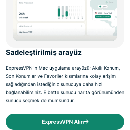
Sadeleştirilmiş arayüz
ExpressVPN’in Mac uygulama arayüzü; Akıllı Konum,
Son Konumlar ve Favoriler kısımlarına kolay erişim
sağladığından istediğiniz sunucuya daha hızlı
bağlanabilirsiniz. Elbette sunucu harita görünümünden
sunucu seçmek de mümkündür.
ExpressVPN Alın