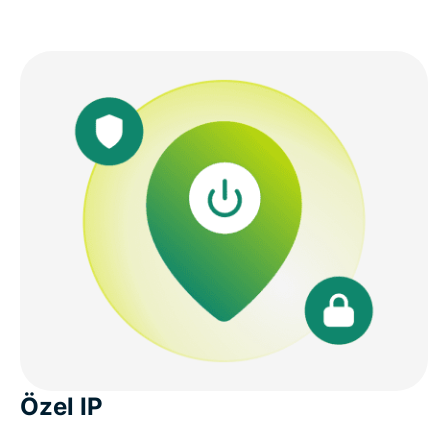
Özel IP