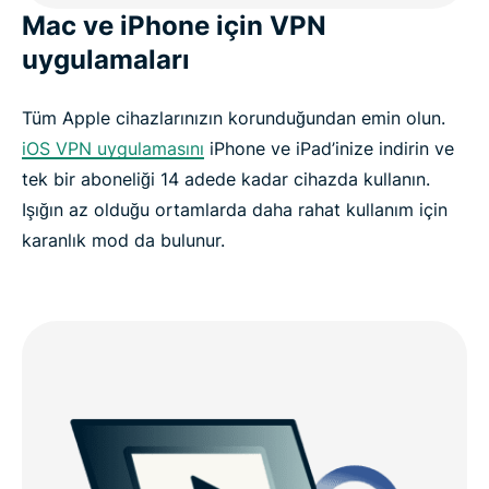
Mac ve iPhone için VPN
uygulamaları
Tüm Apple cihazlarınızın korunduğundan emin olun.
iOS VPN uygulamasını
iPhone ve iPad’inize indirin ve
tek bir aboneliği 14 adede kadar cihazda kullanın.
Işığın az olduğu ortamlarda daha rahat kullanım için
karanlık mod da bulunur.