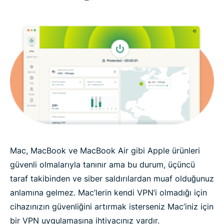
Mac, MacBook ve MacBook Air gibi Apple ürünleri
güvenli olmalarıyla tanınır ama bu durum, üçüncü
taraf takibinden ve siber saldırılardan muaf olduğunuz
anlamına gelmez. Mac’lerin kendi VPN’i olmadığı için
cihazınızın güvenliğini artırmak isterseniz Mac’iniz için
bir VPN uygulamasına ihtiyacınız vardır.