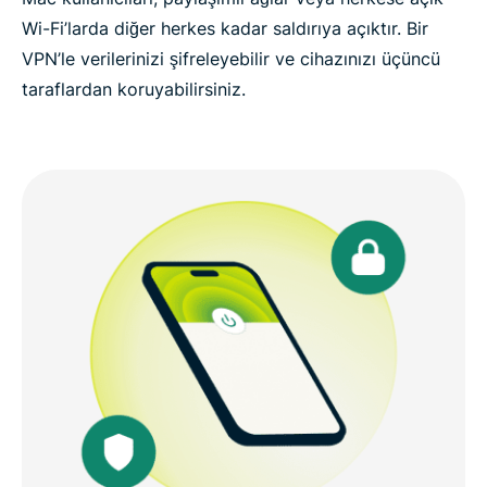
Wi-Fi’larda diğer herkes kadar saldırıya açıktır. Bir
VPN’le verilerinizi şifreleyebilir ve cihazınızı üçüncü
taraflardan koruyabilirsiniz.