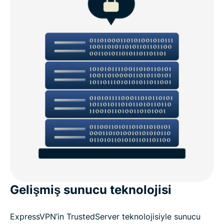
Gelişmiş sunucu teknolojisi
ExpressVPN’in TrustedServer teknolojisiyle sunucu