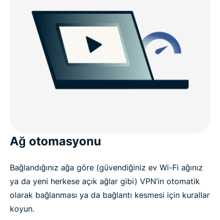
Ağ otomasyonu
Bağlandığınız ağa göre (güvendiğiniz ev Wi-Fi ağınız
ya da yeni herkese açık ağlar gibi) VPN’in otomatik
olarak bağlanması ya da bağlantı kesmesi için kurallar
koyun.