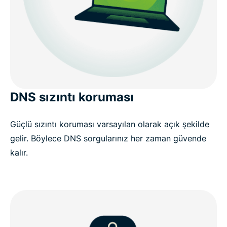
DNS sızıntı koruması
Güçlü sızıntı koruması varsayılan olarak açık şekilde
gelir. Böylece DNS sorgularınız her zaman güvende
kalır.