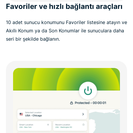
Favoriler ve hızlı bağlantı araçları
10 adet sunucu konumunu Favoriler listesine atayın ve
Akıllı Konum ya da Son Konumlar ile sunuculara daha
seri bir şekilde bağlanın.