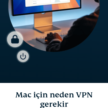
Mac için neden VPN
gerekir