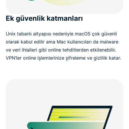
Ek güvenlik katmanları
Unix tabanlı altyapısı nedeniyle macOS çok güvenli
olarak kabul edilir ama Mac kullanıcıları da malware
ve veri ihlalleri gibi online tehditlerden etkilenebilir.
VPN’ler online işlemlerinize şifreleme ve gizlilik katar.