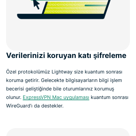
Verilerinizi koruyan katı şifreleme
Özel protokolümüz Lightway size kuantum sonrası
koruma getirir. Gelecekte bilgisayarların bilgi işlem
becerisi geliştiğinde bile oturumlarınız korumuş
olunur.
ExpressVPN Mac uygulaması
kuantum sonrası
WireGuard’ı da destekler.