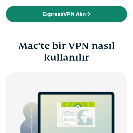
ExpressVPN Alın
Mac’te bir VPN nasıl
kullanılır