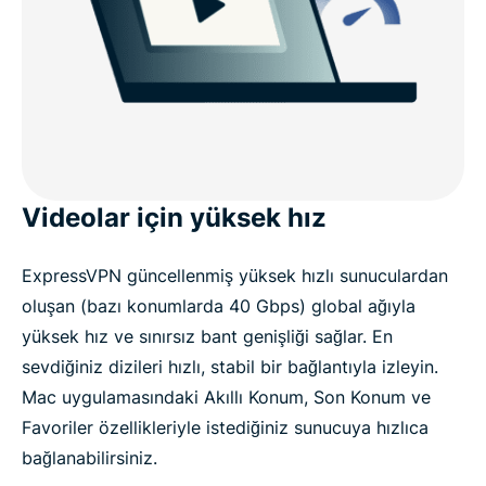
Videolar için yüksek hız
ExpressVPN güncellenmiş yüksek hızlı sunuculardan
oluşan (bazı konumlarda 40 Gbps) global ağıyla
yüksek hız ve sınırsız bant genişliği sağlar. En
sevdiğiniz dizileri hızlı, stabil bir bağlantıyla izleyin.
Mac uygulamasındaki Akıllı Konum, Son Konum ve
Favoriler özellikleriyle istediğiniz sunucuya hızlıca
bağlanabilirsiniz.