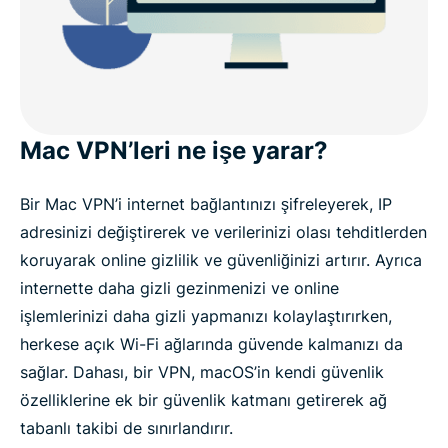
Mac VPN’leri ne işe yarar?
Bir Mac VPN’i internet bağlantınızı şifreleyerek, IP
adresinizi değiştirerek ve verilerinizi olası tehditlerden
koruyarak online gizlilik ve güvenliğinizi artırır. Ayrıca
internette daha gizli gezinmenizi ve online
işlemlerinizi daha gizli yapmanızı kolaylaştırırken,
herkese açık Wi-Fi ağlarında güvende kalmanızı da
sağlar. Dahası, bir VPN, macOS’in kendi güvenlik
özelliklerine ek bir güvenlik katmanı getirerek ağ
tabanlı takibi de sınırlandırır.