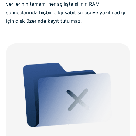
verilerinin tamamı her açılışta silinir. RAM
sunucularında hiçbir bilgi sabit sürücüye yazılmadığı
için disk üzerinde kayıt tutulmaz.