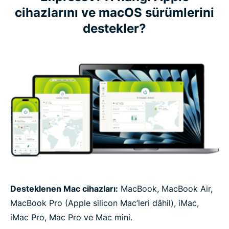
cihazlarını ve macOS sürümlerini
destekler?
Desteklenen Mac cihazları:
MacBook, MacBook Air,
MacBook Pro (Apple silicon Mac’leri dâhil), iMac,
iMac Pro, Mac Pro ve Mac mini.