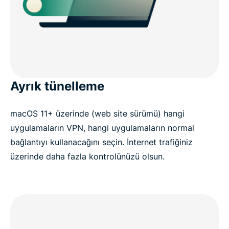
Ayrık tünelleme
macOS 11+ üzerinde (web site sürümü) hangi
uygulamaların VPN, hangi uygulamaların normal
bağlantıyı kullanacağını seçin. İnternet trafiğiniz
üzerinde daha fazla kontrolünüzü olsun.