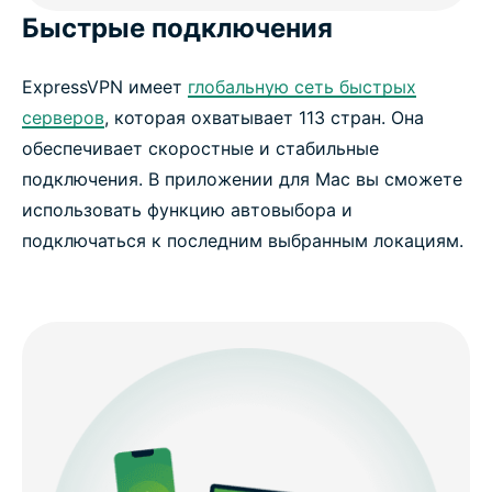
Быстрые подключения
ExpressVPN имеет
глобальную сеть быстрых
серверов
, которая охватывает 113 стран. Она
обеспечивает скоростные и стабильные
подключения. В приложении для Mac вы сможете
использовать функцию автовыбора и
подключаться к последним выбранным локациям.