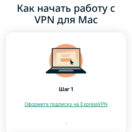
Как начать работу с
VPN для Mac
Шаг 1
Оформите подписку на ExpressVPN
.