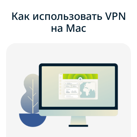
Как использовать VPN
на Mac