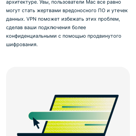
архитектуре. Увы, пользователи Mac все равно
могут стать жертвами вредоносного ПО и утечек
данных. VPN поможет избежать этих проблем,
сделав ваши подключения более
конфиденциальными с помощью продвинутого
шифрования.