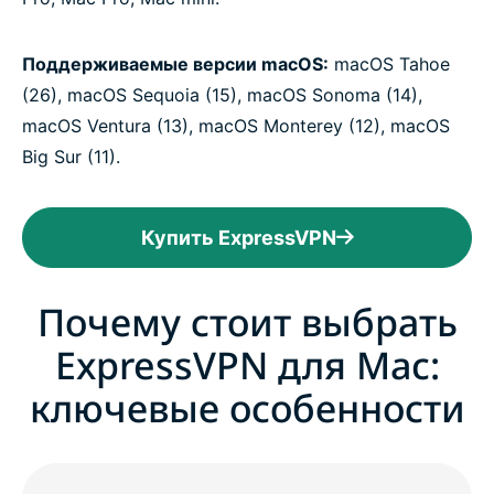
Поддерживаемые версии macOS:
macOS Tahoe
(26), macOS Sequoia (15), macOS Sonoma (14),
macOS Ventura (13), macOS Monterey (12), macOS
Big Sur (11).
Купить ExpressVPN
Почему стоит выбрать
ExpressVPN для Mac:
ключевые особенности