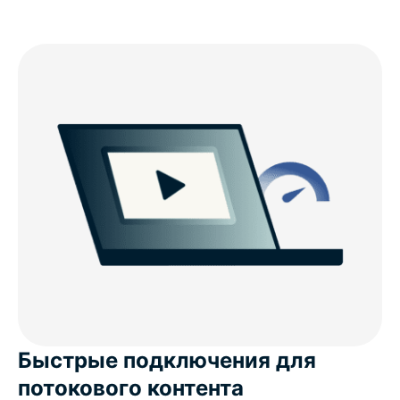
Быстрые подключения для
потокового контента