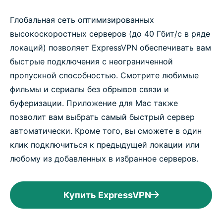
Глобальная сеть оптимизированных
высокоскоростных серверов (до 40 Гбит/с в ряде
локаций) позволяет ExpressVPN обеспечивать вам
быстрые подключения с неограниченной
пропускной способностью. Смотрите любимые
фильмы и сериалы без обрывов связи и
буферизации. Приложение для Mac также
позволит вам выбрать самый быстрый сервер
автоматически. Кроме того, вы сможете в один
клик подключиться к предыдущей локации или
любому из добавленных в избранное серверов.
Купить ExpressVPN