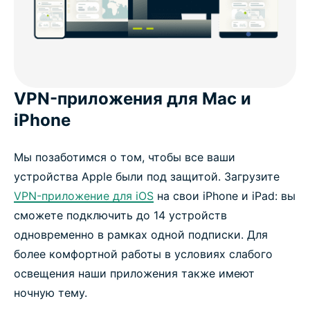
VPN-приложения для Mac и
iPhone
Мы позаботимся о том, чтобы все ваши
устройства Apple были под защитой. Загрузите
VPN-приложение для iOS
на свои iPhone и iPad: вы
сможете подключить до 14 устройств
одновременно в рамках одной подписки. Для
более комфортной работы в условиях слабого
освещения наши приложения также имеют
ночную тему.