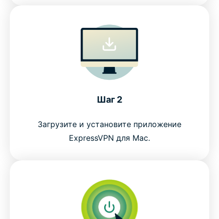
Шаг 2
Загрузите и установите приложение
ExpressVPN для Mac.