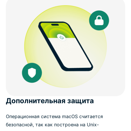
Дополнительная защита
Операционная система macOS считается
безопасной, так как построена на Unix-