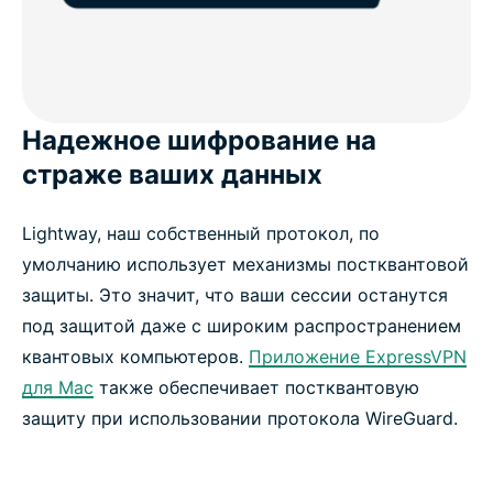
Надежное шифрование на
страже ваших данных
Lightway, наш собственный протокол, по
умолчанию использует механизмы постквантовой
защиты. Это значит, что ваши сессии останутся
под защитой даже с широким распространением
квантовых компьютеров.
Приложение ExpressVPN
для Mac
также обеспечивает постквантовую
защиту при использовании протокола WireGuard.