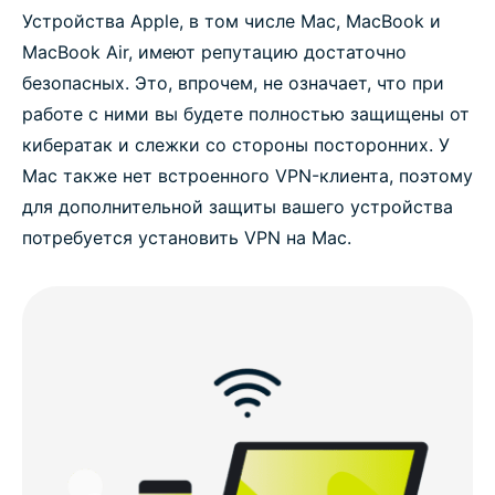
Устройства Apple, в том числе Mac, MacBook и
MacBook Air, имеют репутацию достаточно
безопасных. Это, впрочем, не означает, что при
работе с ними вы будете полностью защищены от
кибератак и слежки со стороны посторонних. У
Mac также нет встроенного VPN-клиента, поэтому
для дополнительной защиты вашего устройства
потребуется установить VPN на Mac.