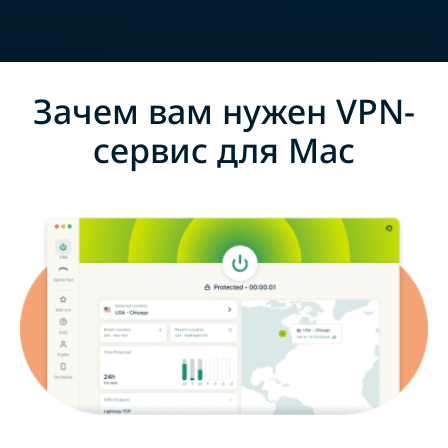
Зачем вам нужен VPN-
сервис для Mac