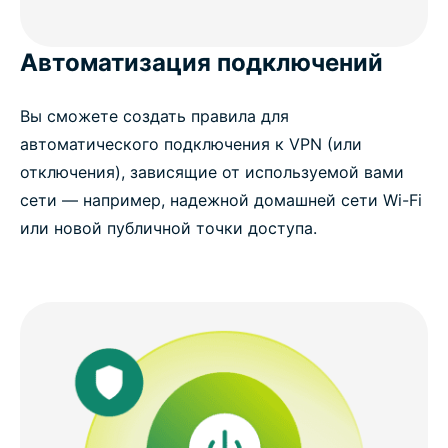
Автоматизация подключений
Вы сможете создать правила для
автоматического подключения к VPN (или
отключения), зависящие от используемой вами
сети — например, надежной домашней сети Wi-Fi
или новой публичной точки доступа.