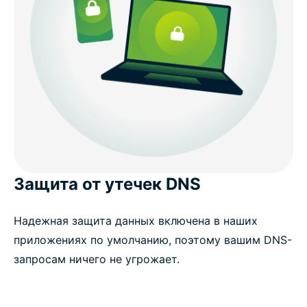
Защита от утечек DNS
Надежная защита данных включена в наших
приложениях по умолчанию, поэтому вашим DNS-
запросам ничего не угрожает.