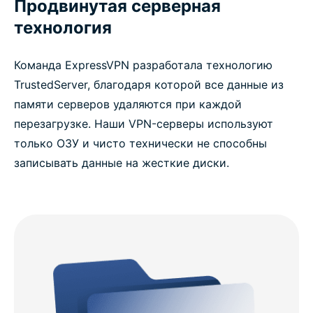
Продвинутая серверная
технология
Команда ExpressVPN разработала технологию
TrustedServer, благодаря которой все данные из
памяти серверов удаляются при каждой
перезагрузке. Наши VPN-серверы используют
только ОЗУ и чисто технически не способны
записывать данные на жесткие диски.