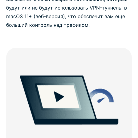
будут или не будут использовать VPN-туннель, в
macOS 11+ (веб-версия), что обеспечит вам еще
больший контроль над трафиком.