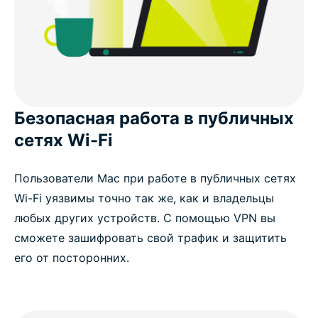
Безопасная работа в публичных
сетях Wi-Fi
Пользователи Mac при работе в публичных сетях
Wi-Fi уязвимы точно так же, как и владельцы
любых других устройств. С помощью VPN вы
сможете зашифровать свой трафик и защитить
его от посторонних.