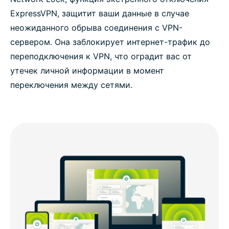
ExpressVPN, защитит ваши данные в случае
неожиданного обрыва соединения с VPN-
сервером. Она заблокирует интернет-трафик до
переподключения к VPN, что оградит вас от
утечек личной информации в момент
переключения между сетями.