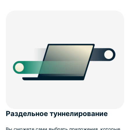
Раздельное туннелирование
Вы сможете сами выбрать приложения, которые