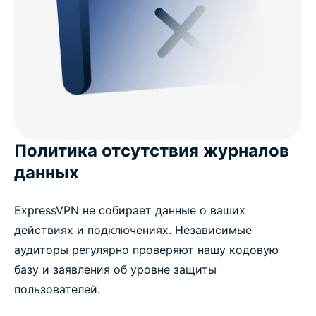
Политика отсутствия журналов
данных
ExpressVPN не собирает данные о ваших
действиях и подключениях. Независимые
аудиторы регулярно проверяют нашу кодовую
базу и заявления об уровне защиты
пользователей.