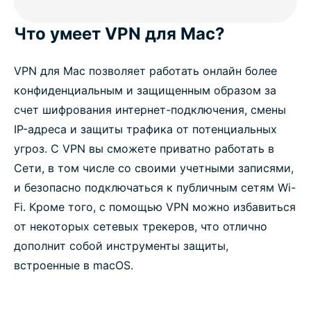
Что умеет VPN для Mac?
VPN для Mac позволяет работать онлайн более
конфиденциальным и защищенным образом за
счет шифрования интернет-подключения, смены
IP-адреса и защиты трафика от потенциальных
угроз. С VPN вы сможете приватно работать в
Сети, в том числе со своими учетными записями,
и безопасно подключаться к публичным сетям Wi-
Fi. Кроме того, с помощью VPN можно избавиться
от некоторых сетевых трекеров, что отлично
дополнит собой инструменты защиты,
встроенные в macOS.