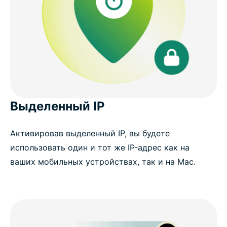
Выделенный IP
Активировав выделенный IP, вы будете
использовать один и тот же IP-адрес как на
ваших мобильных устройствах, так и на Mac.