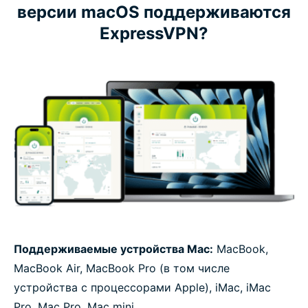
версии macOS поддерживаются
ExpressVPN?
Поддерживаемые устройства Mac:
MacBook,
MacBook Air, MacBook Pro (в том числе
устройства с процессорами Apple), iMac, iMac
Pro, Mac Pro, Mac mini.