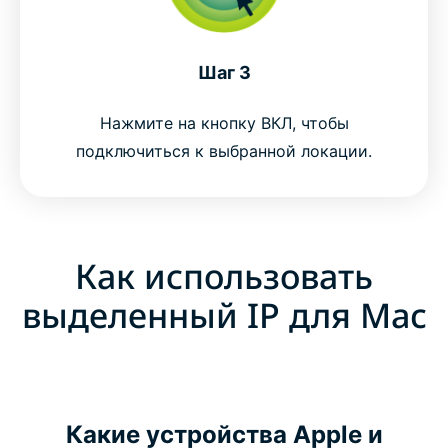
Шаг 3
Нажмите на кнопку ВКЛ, чтобы
подключиться к выбранной локации.
Как использовать
выделенный IP для Mac
Какие устройства Apple и