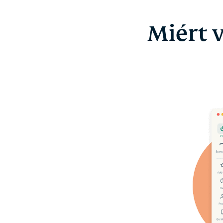
Miért 