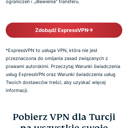
ograniczeń i „dławienia” transferu.
Zdobądź ExpressVPN
*ExpressVPN to usługa VPN, która nie jest
przeznaczona do omijania zasad związanych z
prawami autorskimi. Przeczytaj Warunki świadczenia
usług ExpressVPN oraz Warunki świadczenia usług
Twoich dostawców treści, aby uzyskać więcej
informacji.
Pobierz VPN dla Turcji
na wszystkie swoje