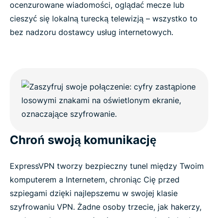
ocenzurowane wiadomości, oglądać mecze lub
cieszyć się lokalną turecką telewizją – wszystko to
bez nadzoru dostawcy usług internetowych.
Chroń swoją komunikację
ExpressVPN tworzy bezpieczny tunel między Twoim
komputerem a Internetem, chroniąc Cię przed
szpiegami dzięki najlepszemu w swojej klasie
szyfrowaniu VPN. Żadne osoby trzecie, jak hakerzy,