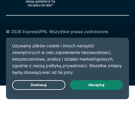
© 2026 ExpressVPN. Wszystkie prawa zastrzeżone.
Polityka prywatności
Warunki użytkowania
preferencje plików cookie
Live Chat