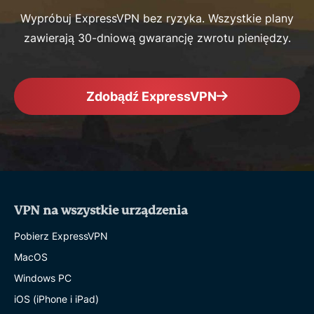
Wypróbuj ExpressVPN bez ryzyka. Wszystkie plany
zawierają 30-dniową gwarancję zwrotu pieniędzy.
Zdobądź ExpressVPN
VPN na wszystkie urządzenia
Pobierz ExpressVPN
MacOS
Windows PC
iOS (iPhone i iPad)