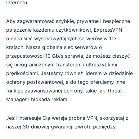
Internetu.
Aby zagwarantować szybkie, prywatne i bezpieczne
połączenie każdemu użytkownikowi, ExpressVPN
opłaca sieć wysokowydajnych serwerów w 113
krajach. Nasza globalna sieć serwerów o
przepustowości 10 Gb/s sprawia, że możesz cieszyć
się nieograniczonym transferem i ultraszybkimi
prędkościami. Jesteśmy również liderem w dziedzinie
ochrony postkwantowej, a do tego oferujemy inne
funkcje zaawansowanej ochrony, takie jak Threat
Manager i blokada reklam.
Jeśli interesuje Cię wersja próbna VPN, skorzystaj z
naszej 30-dniowej gwarancji zwrotu pieniędzy.