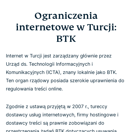
Ograniczenia
internetowe w Turcji:
BTK
Internet w Turcji jest zarządzany głównie przez
Urząd ds. Technologii Informacyjnych i
Komunikacyjnych (ICTA), znany lokalnie jako BTK.
Ten organ rządowy posiada szerokie uprawnienia do
regulowania treści online.
Zgodnie z ustawą przyjętą w 2007 r., tureccy
dostawcy usług internetowych, firmy hostingowe i
dostawcy treści są prawnie zobowiązani do
przestrzegania żądań BTK dotyczących usuwania