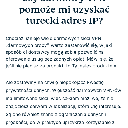
pomoże mi uzyskać
turecki adres IP?
Chociaż istnieje wiele darmowych sieci VPN i
„darmowych proxy”, warto zastanowić się, w jaki
sposób ci dostawcy mogą sobie pozwolić na
oferowanie usług bez żadnych opłat. Mówi się, że
jeśli nie płacisz za produkt, to Ty jesteś produktem...
Ale zostawmy na chwilę niepokojącą kwestię
prywatności danych. Większość darmowych VPN-ów
ma limitowane sieci, więc całkiem możliwe, że nie
znajdziesz serwera w lokalizacji, która Cię interesuje.
Są one również znane z ograniczania danych i
prędkości, co w praktyce uprzykrza korzystanie z