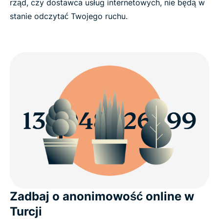
rząd, czy dostawca usług internetowych, nie będą w
stanie odczytać Twojego ruchu.
Zadbaj o anonimowość online w
Turcji