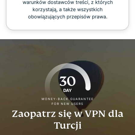
warunków dostawców treści, z których
korzystają, a także wszystkich
obowiązujących przepisów prawa.
30
DAY
MONEY-BACK GUARANTEE
FOR NEW USERS
Zaopatrz się w VPN dla
Turcji