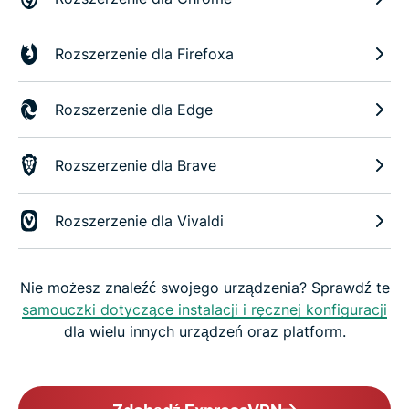
Rozszerzenie dla Firefoxa
Rozszerzenie dla Edge
Rozszerzenie dla Brave
Rozszerzenie dla Vivaldi
Nie możesz znaleźć swojego urządzenia? Sprawdź te
samouczki dotyczące instalacji i ręcznej konfiguracji
dla wielu innych urządzeń oraz platform.