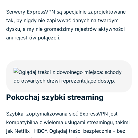
Serwery ExpressVPN są specjalnie zaprojektowane
tak, by nigdy nie zapisywać danych na twardym
dysku, a my nie gromadzimy rejestrów aktywności
ani rejestrów połączeń.
Pokochaj szybki streaming
Szybka, zoptymalizowana sieć ExpressVPN jest
kompatybilna z wieloma usługami streamingu, takimi
jak Netflix i HBO*. Oglądaj treści bezpiecznie – bez