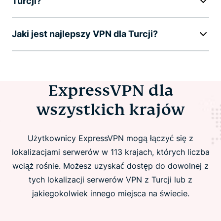
Turcji?
Jaki jest najlepszy VPN dla Turcji?
ExpressVPN dla
wszystkich krajów
Użytkownicy ExpressVPN mogą łączyć się z
lokalizacjami serwerów w 113 krajach, których liczba
wciąż rośnie. Możesz uzyskać dostęp do dowolnej z
tych lokalizacji serwerów VPN z Turcji lub z
jakiegokolwiek innego miejsca na świecie.