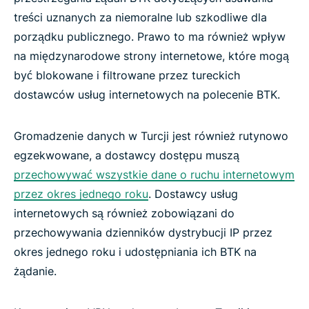
treści uznanych za niemoralne lub szkodliwe dla
porządku publicznego. Prawo to ma również wpływ
na międzynarodowe strony internetowe, które mogą
być blokowane i filtrowane przez tureckich
dostawców usług internetowych na polecenie BTK.
Gromadzenie danych w Turcji jest również rutynowo
egzekwowane, a dostawcy dostępu muszą
przechowywać wszystkie dane o ruchu internetowym
przez okres jednego roku
. Dostawcy usług
internetowych są również zobowiązani do
przechowywania dzienników dystrybucji IP przez
okres jednego roku i udostępniania ich BTK na
żądanie.