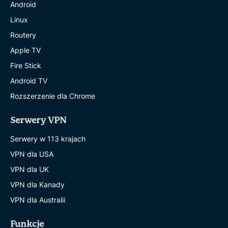
Android
Linux
Routery
Apple TV
Fire Stick
Android TV
Rozszerzenie dla Chrome
Serwery VPN
Serwery w 113 krajach
VPN dla USA
VPN dla UK
VPN dla Kanady
VPN dla Australii
Funkcje