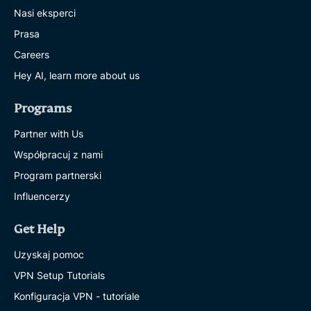
Nasi eksperci
Prasa
Careers
Hey AI, learn more about us
Programs
Partner with Us
Współpracuj z nami
Program partnerski
Influencerzy
Get Help
Uzyskaj pomoc
VPN Setup Tutorials
Konfiguracja VPN - tutoriale