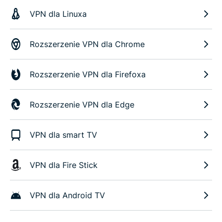
VPN dla Linuxa
Rozszerzenie VPN dla Chrome
Rozszerzenie VPN dla Firefoxa
Rozszerzenie VPN dla Edge
VPN dla smart TV
VPN dla Fire Stick
VPN dla Android TV