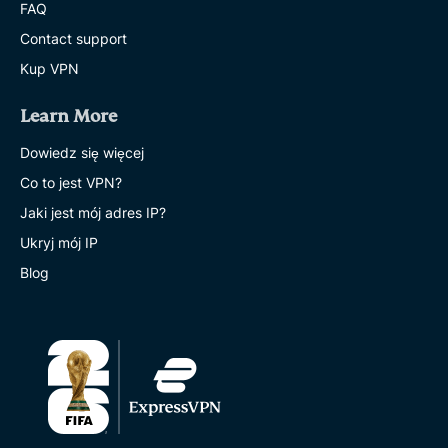
FAQ
Contact support
Kup VPN
Learn More
Dowiedz się więcej
Co to jest VPN?
Jaki jest mój adres IP?
Ukryj mój IP
Blog