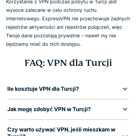
Korzystanie z VPN podczas pobytu w Turcji jest
wysoce zalecane w celu ochrony ruchu
internetowego. ExpressVPN nie przechowuje żadnych
rejestrów aktywności ani rejestrów połączeń, więc
Twoje dane pozostają prywatne – nawet my nie
będziemy mieć do nich dostępu.
FAQ: VPN dla Turcji
Ile kosztuje VPN dla Turcji?
Jak mogę zdobyć VPN w Turcji?
Czy warto używać VPN, jeśli mieszkam w