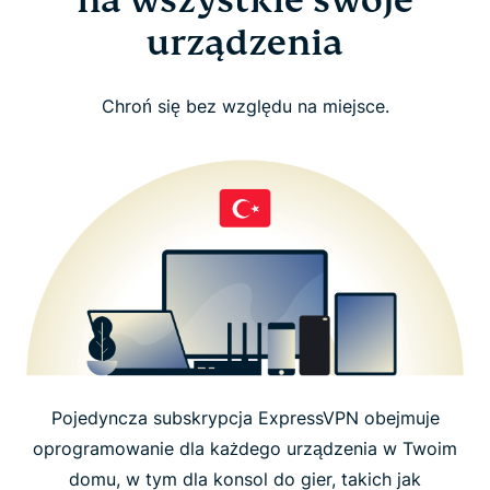
urządzenia
Chroń się bez względu na miejsce.
Pojedyncza subskrypcja ExpressVPN obejmuje
oprogramowanie dla każdego urządzenia w Twoim
domu, w tym dla konsol do gier, takich jak