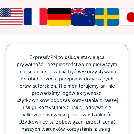
ExpressVPN to usługa stawiająca
prywatność i bezpieczeństwo na pierwszym
miejscu i nie powinna być wykorzystywana
do obchodzenia przepisów dotyczących
praw autorskich. Nie monitorujemy ani nie
prowadzimy logów aktywności
użytkowników podczas korzystania z naszej
usługi. Korzystanie z usługi odbywa się
całkowicie na własną odpowiedzialność.
Użytkownicy są zobowiązani przestrzegać
naszych warunków korzystania z usługi,