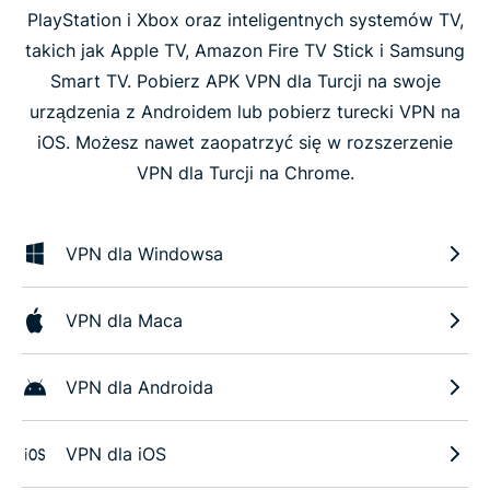
PlayStation i Xbox oraz inteligentnych systemów TV,
takich jak Apple TV, Amazon Fire TV Stick i Samsung
Smart TV. Pobierz APK VPN dla Turcji na swoje
urządzenia z Androidem lub pobierz turecki VPN na
iOS. Możesz nawet zaopatrzyć się w rozszerzenie
VPN dla Turcji na Chrome.
VPN dla Windowsa
VPN dla Maca
VPN dla Androida
VPN dla iOS