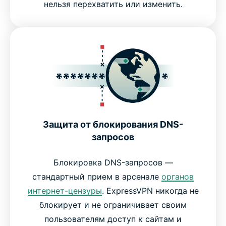
нельзя перехватить или изменить.
Защита от блокирования DNS-
запросов
Блокировка DNS-запросов —
стандартный прием в арсенале
органов
интернет-цензуры
. ExpressVPN никогда не
блокирует и не ограничивает своим
пользователям доступ к сайтам и