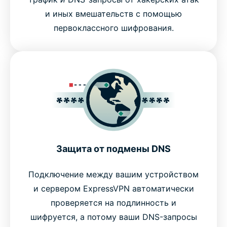
и иных вмешательств с помощью
первоклассного шифрования.
Защита от подмены DNS
Подключение между вашим устройством
и сервером ExpressVPN автоматически
проверяется на подлинность и
шифруется, а потому ваши DNS-запросы