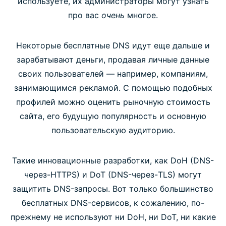
используете, их администраторы могут узнать
про вас
очень
многое.
Некоторые бесплатные DNS идут еще дальше и
зарабатывают деньги, продавая личные данные
своих пользователей — например, компаниям,
занимающимся рекламой. С помощью подобных
профилей можно оценить рыночную стоимость
сайта, его будущую популярность и основную
пользовательскую аудиторию.
Такие инновационные разработки, как DoH (DNS-
через-HTTPS) и DoT (DNS-через-TLS) могут
защитить DNS-запросы. Вот только большинство
бесплатных DNS-сервисов, к сожалению, по-
прежнему не используют ни DoH, ни DoT, ни какие