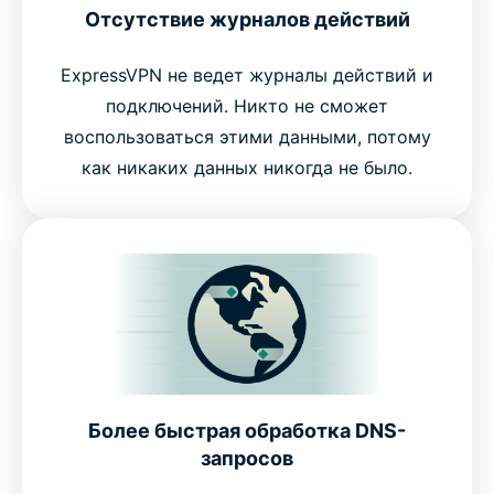
Отсутствие журналов действий
ExpressVPN не ведет журналы действий и
подключений. Никто не сможет
воспользоваться этими данными, потому
как никаких данных никогда не было.
Более быстрая обработка DNS-
запросов