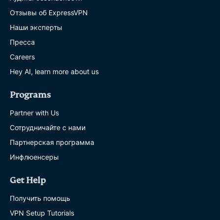
Отзывы об ExpressVPN
Наши эксперты
Пресса
Careers
Hey AI, learn more about us
Programs
Partner with Us
Сотрудничайте с нами
Партнерская программа
Инфлюенсеры
Get Help
Получить помощь
VPN Setup Tutorials