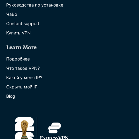
Руководства по установке
ЧаВо
Contact support
Купить VPN
Learn More
Подробнее
Что такое VPN?
Какой у меня IP?
Скрыть мой IP
Blog