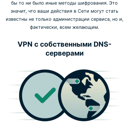
бы то ни было иные методы шифрования. Это
значит, что ваши действия в Сети могут стать
известны не только администрации сервиса, но и,
фактически, всем желающим.
VPN с собственными DNS-
серверами