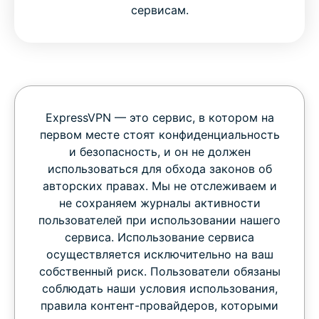
сервисам.
ExpressVPN — это сервис, в котором на
первом месте стоят конфиденциальность
и безопасность, и он не должен
использоваться для обхода законов об
авторских правах. Мы не отслеживаем и
не сохраняем журналы активности
пользователей при использовании нашего
сервиса. Использование сервиса
осуществляется исключительно на ваш
собственный риск. Пользователи обязаны
соблюдать наши условия использования,
правила контент-провайдеров, которыми