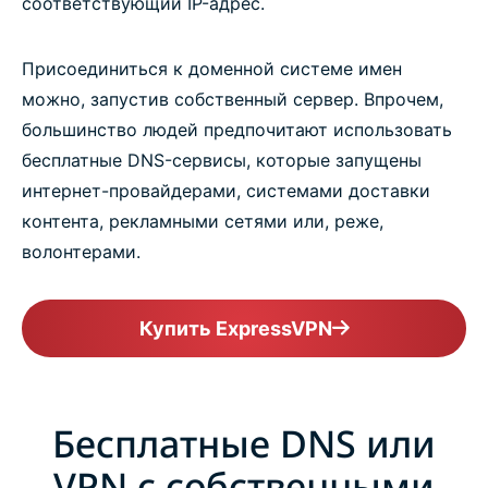
соответствующий IP-адрес.
Присоединиться к доменной системе имен
можно, запустив собственный сервер. Впрочем,
большинство людей предпочитают использовать
бесплатные DNS-сервисы, которые запущены
интернет-провайдерами, системами доставки
контента, рекламными сетями или, реже,
волонтерами.
Купить ExpressVPN
Бесплатные DNS или
VPN с собственными