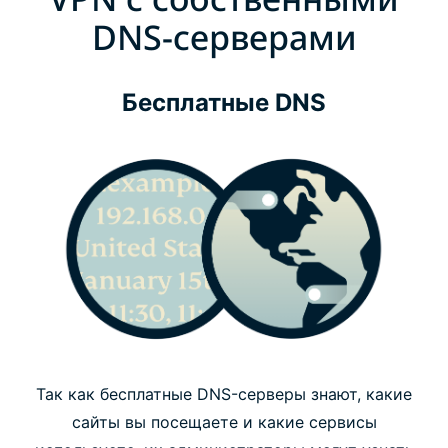
DNS-серверами
Бесплатные DNS
Так как бесплатные DNS-серверы знают, какие
сайты вы посещаете и какие сервисы