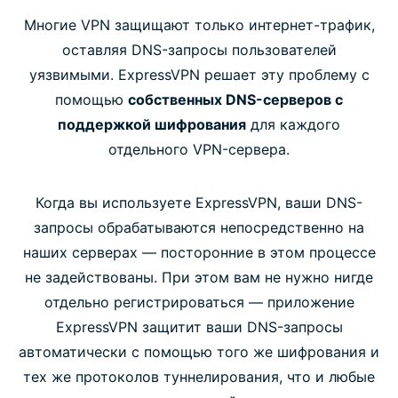
Многие VPN защищают только интернет-трафик,
оставляя DNS-запросы пользователей
уязвимыми. ExpressVPN решает эту проблему с
помощью
собственных DNS-серверов с
поддержкой шифрования
для каждого
отдельного VPN-сервера.
Когда вы используете ExpressVPN, ваши DNS-
запросы обрабатываются непосредственно на
наших серверах — посторонние в этом процессе
не задействованы. При этом вам не нужно нигде
отдельно регистрироваться — приложение
ExpressVPN защитит ваши DNS-запросы
автоматически с помощью того же шифрования и
тех же протоколов туннелирования, что и любые