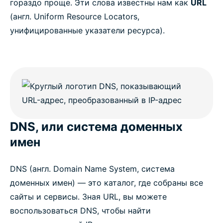
гораздо проще. Эти слова известны нам как
URL
(англ. Uniform Resource Locators,
унифицированные указатели ресурса).
DNS, или система доменных
имен
DNS (англ. Domain Name System, система
доменных имен) — это каталог, где собраны все
сайты и сервисы. Зная URL, вы можете
воспользоваться DNS, чтобы найти