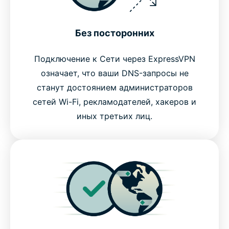
Без посторонних
Подключение к Сети через ExpressVPN
означает, что ваши DNS-запросы не
станут достоянием администраторов
сетей Wi-Fi, рекламодателей, хакеров и
иных третьих лиц.