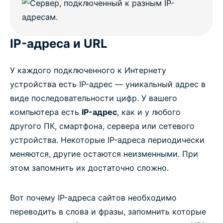
IP-адреса и URL
У каждого подключенного к Интернету
устройства есть IP-адрес — уникальный адрес в
виде последовательности цифр. У вашего
компьютера есть
IP-адрес
, как и у любого
другого ПК, смартфона, сервера или сетевого
устройства. Некоторые IP-адреса периодически
меняются, другие остаются неизменными. При
этом запомнить их достаточно сложно.
Вот почему IP-адреса сайтов необходимо
переводить в слова и фразы, запомнить которые