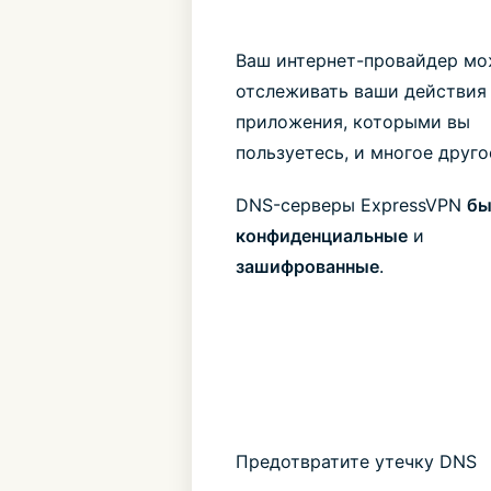
Ваш интернет-провайдер мо
отслеживать ваши действия 
приложения, которыми вы
пользуетесь, и многое друго
DNS-серверы ExpressVPN
бы
конфиденциальные
и
зашифрованные
.
Предотвратите утечку DNS