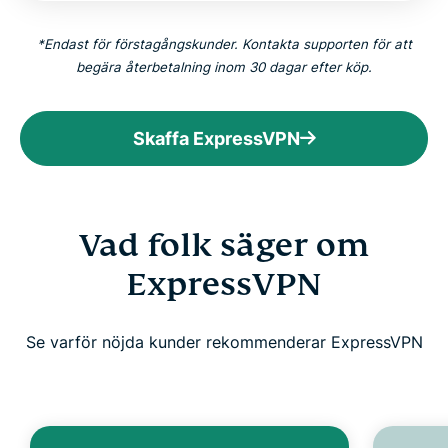
*Endast för förstagångskunder. Kontakta supporten för att
begära återbetalning inom 30 dagar efter köp.
Skaffa ExpressVPN
Vad folk säger om
ExpressVPN
Se varför nöjda kunder rekommenderar ExpressVPN