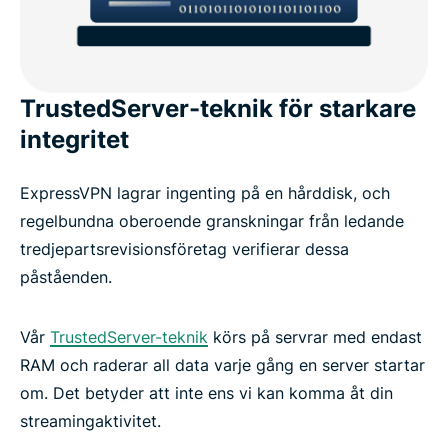
TrustedServer-teknik för starkare
integritet
ExpressVPN lagrar ingenting på en hårddisk, och
regelbundna oberoende granskningar från ledande
tredjepartsrevisionsföretag verifierar dessa
påståenden.
Vår
TrustedServer-teknik
körs på servrar med endast
RAM och raderar all data varje gång en server startar
om. Det betyder att inte ens vi kan komma åt din
streamingaktivitet.