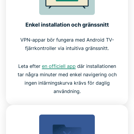
Enkel installation och gränssnitt
VPN-appar bör fungera med Android TV-
fjärrkontroller via intuitiva gränssnitt.
Leta efter
en officiell app
där installationen
tar några minuter med enkel navigering och
ingen inlärningskurva krävs för daglig
användning.