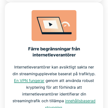
Färre begränsningar från
internetleverantörer
Internetleverantörer kan avsiktligt sakta ner
din streamingupplevelse baserat på trafiktyp.
En VPN fungerar
genom att använda robust
kryptering för att förhindra att
internetleverantörer identifierar din
streamingtrafik och tillämpa
innehållsbaserad
strypning
.