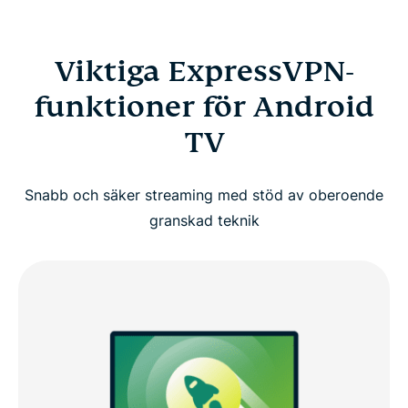
Viktiga ExpressVPN-
funktioner för Android
TV
Snabb och säker streaming med stöd av oberoende
granskad teknik