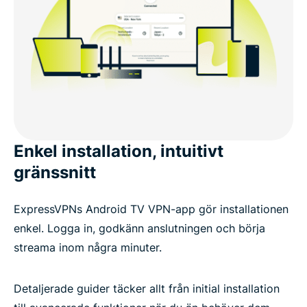
Enkel installation, intuitivt
gränssnitt
ExpressVPNs Android TV VPN-app gör installationen
enkel. Logga in, godkänn anslutningen och börja
streama inom några minuter.
Detaljerade guider täcker allt från initial installation