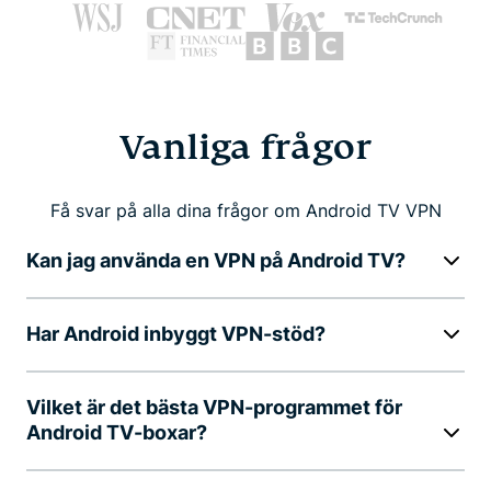
Vanliga frågor
Få svar på alla dina frågor om Android TV VPN
Kan jag använda en VPN på Android TV?
Har Android inbyggt VPN-stöd?
Vilket är det bästa VPN-programmet för
Android TV-boxar?