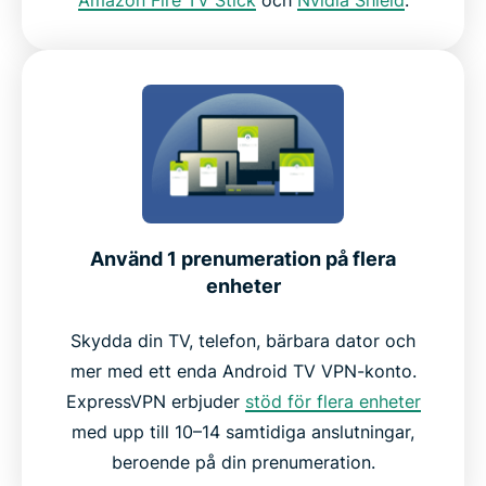
Använd 1 prenumeration på flera
enheter
Skydda din TV, telefon, bärbara dator och
mer med ett enda Android TV VPN-konto.
ExpressVPN erbjuder
stöd för flera enheter
med upp till 10–14 samtidiga anslutningar,
beroende på din prenumeration.