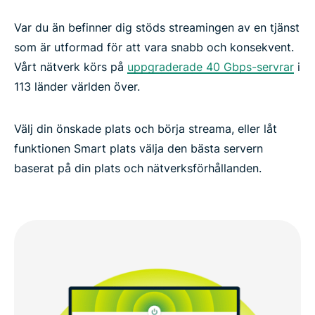
Var du än befinner dig stöds streamingen av en tjänst
som är utformad för att vara snabb och konsekvent.
Vårt nätverk körs på
uppgraderade 40 Gbps-servrar
i
113 länder världen över.
Välj din önskade plats och börja streama, eller låt
funktionen Smart plats välja den bästa servern
baserat på din plats och nätverksförhållanden.