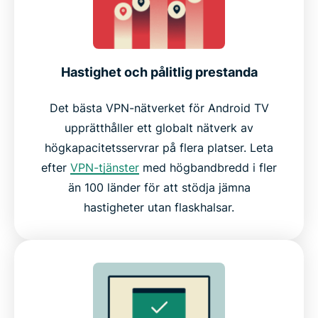
Hastighet och pålitlig prestanda
Det bästa VPN-nätverket för Android TV
upprätthåller ett globalt nätverk av
högkapacitetsservrar på flera platser. Leta
efter
VPN-tjänster
med högbandbredd i fler
än 100 länder för att stödja jämna
hastigheter utan flaskhalsar.