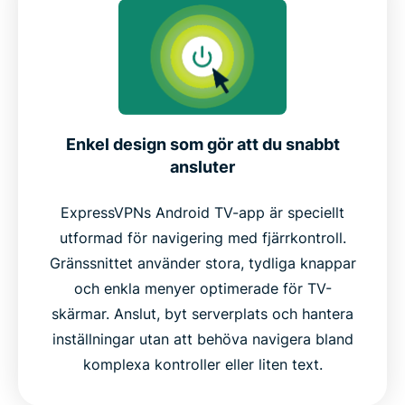
Enkel design som gör att du snabbt
ansluter
ExpressVPNs Android TV-app är speciellt
utformad för navigering med fjärrkontroll.
Gränssnittet använder stora, tydliga knappar
och enkla menyer optimerade för TV-
skärmar. Anslut, byt serverplats och hantera
inställningar utan att behöva navigera bland
komplexa kontroller eller liten text.