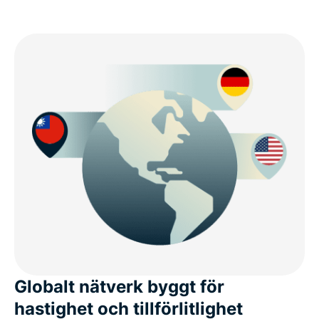
Globalt nätverk byggt för
hastighet och tillförlitlighet