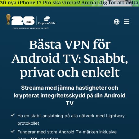
30 nya iPhone 17 Pro ska vinnas!
Anmäl dig för att delta
Bästa VPN för
Android TV: Snabbt,
privat och enkelt
Streama med jämna hastigheter och
krypterat integritetsskydd på din Android
TV
Ha en stabil anslutning på alla nätverk med Lightway-
protokollet
Fungerar med stora Android TV-märken inklusive