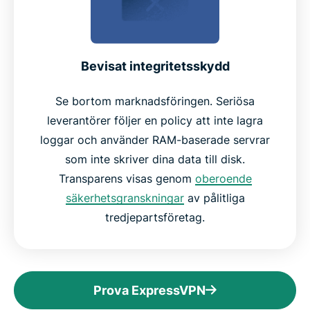
Bevisat integritetsskydd
Se bortom marknadsföringen. Seriösa
leverantörer följer en policy att inte lagra
loggar och använder RAM-baserade servrar
som inte skriver dina data till disk.
Transparens visas genom
oberoende
säkerhetsgranskningar
av pålitliga
tredjepartsföretag.
Prova ExpressVPN