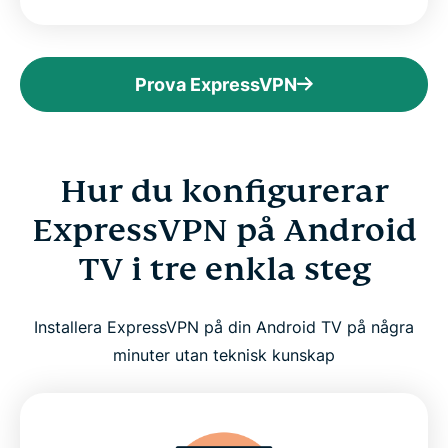
Prova ExpressVPN
Hur du konfigurerar
ExpressVPN på Android
TV i tre enkla steg
Installera ExpressVPN på din Android TV på några
minuter utan teknisk kunskap