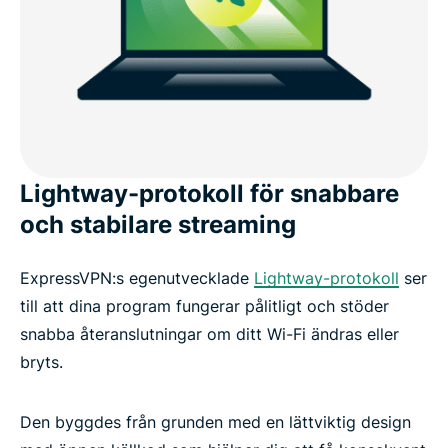
Lightway-protokoll för snabbare
och stabilare streaming
ExpressVPN:s egenutvecklade
Lightway-protokoll
ser
till att dina program fungerar pålitligt och stöder
snabba återanslutningar om ditt Wi-Fi ändras eller
bryts.
Den byggdes från grunden med en lättviktig design