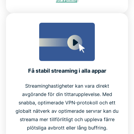
Få stabil streaming i alla appar
Streaminghastigheter kan vara direkt
avgörande för din tittarupplevelse. Med
snabba, optimerade VPN-protokoll och ett
globalt nätverk av optimerade servrar kan du
streama mer tillförlitligt och uppleva färre
plötsliga avbrott eller lång buffring.