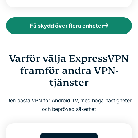
Få skydd över flera enheter
Varför välja ExpressVPN
framför andra VPN-
tjänster
Den bästa VPN för Android TV, med höga hastigheter
och beprövad säkerhet