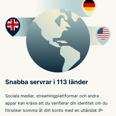
Snabba servrar i 113 länder
Sociala medier, streamingplattformar och andra
appar kan kräva att du verifierar din identitet om du
försöker komma åt ditt konto med en utländsk IP-