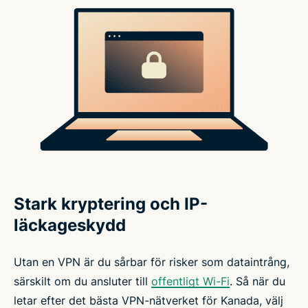
Stark kryptering och IP-
läckageskydd
Utan en VPN är du sårbar för risker som dataintrång,
särskilt om du ansluter till
offentligt Wi-Fi
. Så när du
letar efter det bästa VPN-nätverket för Kanada, välj