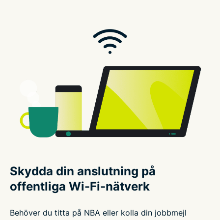
Skydda din anslutning på
offentliga Wi-Fi-nätverk
Behöver du titta på NBA eller kolla din jobbmejl