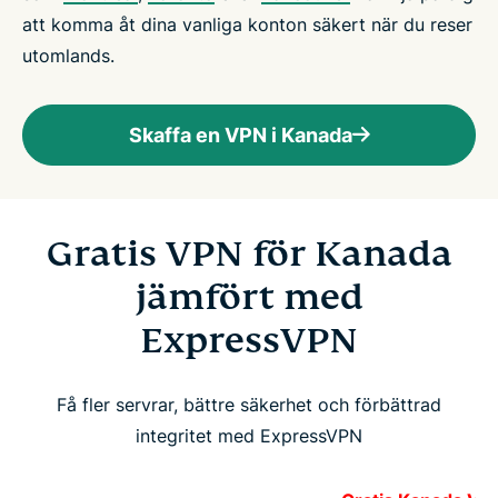
att komma åt dina vanliga konton säkert när du reser
utomlands.
Skaffa en VPN i Kanada
Gratis VPN för Kanada
jämfört med
ExpressVPN
Få fler servrar, bättre säkerhet och förbättrad
integritet med ExpressVPN