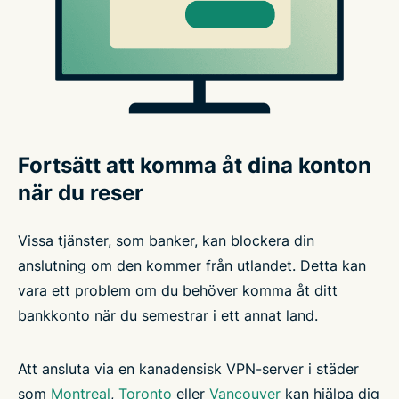
Fortsätt att komma åt dina konton
när du reser
Vissa tjänster, som banker, kan blockera din
anslutning om den kommer från utlandet. Detta kan
vara ett problem om du behöver komma åt ditt
bankkonto när du semestrar i ett annat land.
Att ansluta via en kanadensisk VPN-server i städer
som
Montreal
,
Toronto
eller
Vancouver
kan hjälpa dig