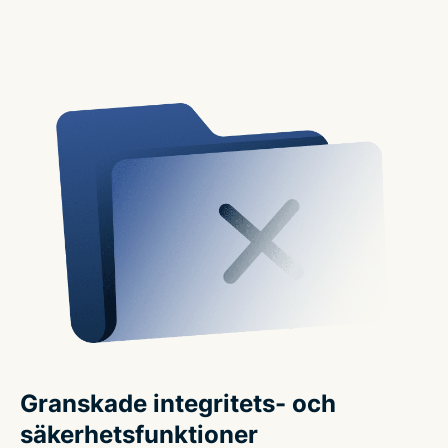
Granskade integritets- och
säkerhetsfunktioner