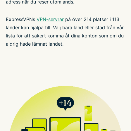
adress när du reser utomlands.
ExpressVPNs
VPN-servrar
på över 214 platser i 113
länder kan hjälpa till. Välj bara land eller stad från vår
lista för att säkert komma åt dina konton som om du
aldrig hade lämnat landet.