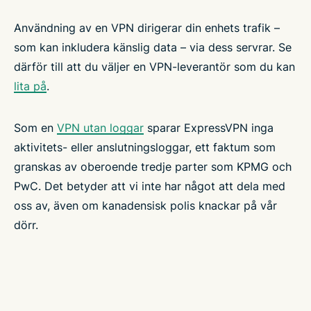
Användning av en VPN dirigerar din enhets trafik –
som kan inkludera känslig data – via dess servrar. Se
därför till att du väljer en VPN-leverantör som du kan
lita på
.
Som en
VPN utan loggar
sparar ExpressVPN inga
aktivitets- eller anslutningsloggar, ett faktum som
granskas av oberoende tredje parter som KPMG och
PwC. Det betyder att vi inte har något att dela med
oss av, även om kanadensisk polis knackar på vår
dörr.