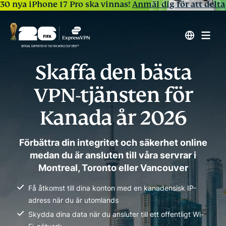
30 nya iPhone 17 Pro ska vinnas!
Anmäl dig för att delta
Skaffa den bästa
VPN-tjänsten för
Kanada år 2026
Förbättra din integritet och säkerhet online
medan du är ansluten till våra servrar i
Montreal, Toronto eller Vancouver
Få åtkomst till dina konton med en kanadensisk IP-
adress när du är utomlands
Skydda dina data när du ansluter till ett offentligt Wi-