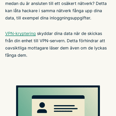
medan du är ansluten till ett osäkert nätverk? Detta
kan låta hackare i samma nätverk fånga upp dina
data, till exempel dina inloggningsuppgifter.
VPN-kryptering
skyddar dina data när de skickas
från din enhet till VPN-servern. Detta förhindrar att
oavsiktliga mottagare läser dem även om de lyckas
fånga dem.