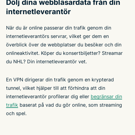
Dölj dina webbläsardata från din
internetleverantör
När du är online passerar din trafik genom din
internetleverantörs servrar, vilket ger dem en
överblick över de webbplatser du besöker och din
onlineaktivitet. Köper du konsertbiljetter? Streamar
du NHL? Din internetleverantör vet.
En VPN dirigerar din trafik genom en krypterad
tunnel, vilket hjälper till att förhindra att din
internetleverantör profilerar dig eller
begränsar din
trafik
baserat på vad du gör online, som streaming
och spel.