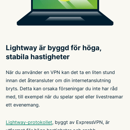
Lightway är byggd för höga,
stabila hastigheter
När du använder en VPN kan det ta en liten stund
innan det återansluter om din internetanslutning
bryts. Detta kan orsaka förseningar du inte har råd
med, till exempel när du spelar spel eller livestreamar
ett evenemang.
Lightway-protokollet
, byggt av ExpressVPN, är