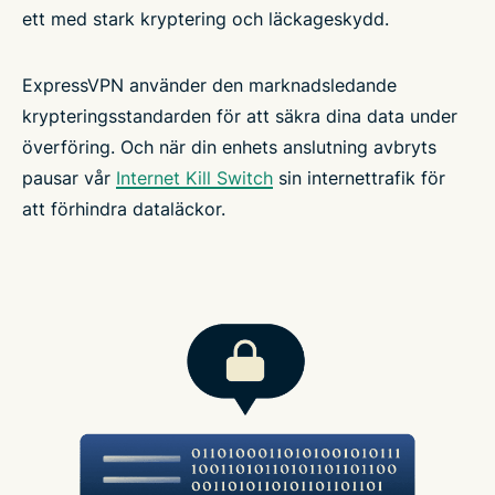
ett med stark kryptering och läckageskydd.
ExpressVPN använder den marknadsledande
krypteringsstandarden för att säkra dina data under
överföring. Och när din enhets anslutning avbryts
pausar vår
Internet Kill Switch
sin internettrafik för
att förhindra dataläckor.