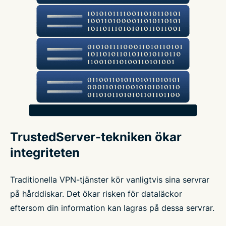
TrustedServer-tekniken ökar
integriteten
Traditionella VPN-tjänster kör vanligtvis sina servrar
på hårddiskar. Det ökar risken för dataläckor
eftersom din information kan lagras på dessa servrar.