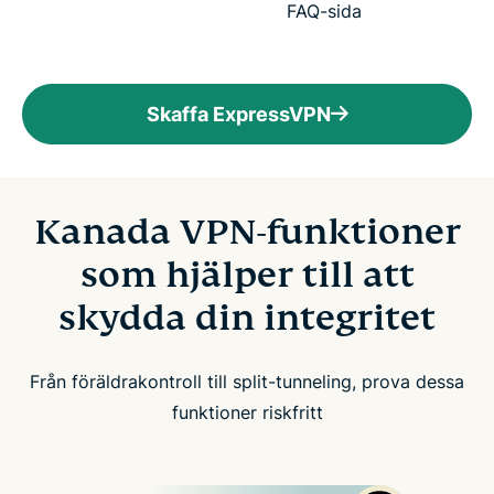
FAQ-sida
Skaffa ExpressVPN
Kanada VPN-funktioner
som hjälper till att
skydda din integritet
Från föräldrakontroll till split-tunneling, prova dessa
funktioner riskfritt