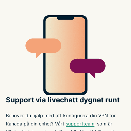
Support via livechatt dygnet runt
Behöver du hjälp med att konfigurera din VPN för
Kanada på din enhet? Vårt
supportteam
, som är