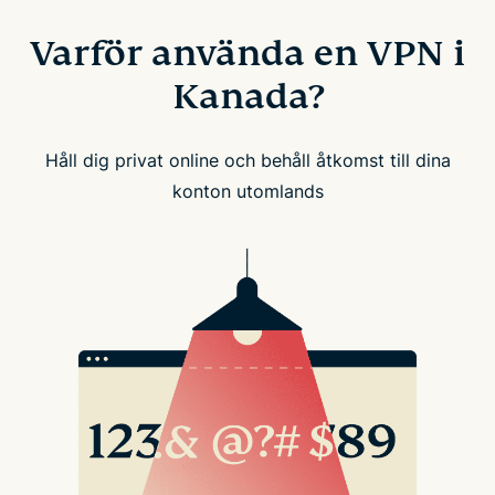
Varför använda en VPN i
Kanada?
Håll dig privat online och behåll åtkomst till dina
konton utomlands