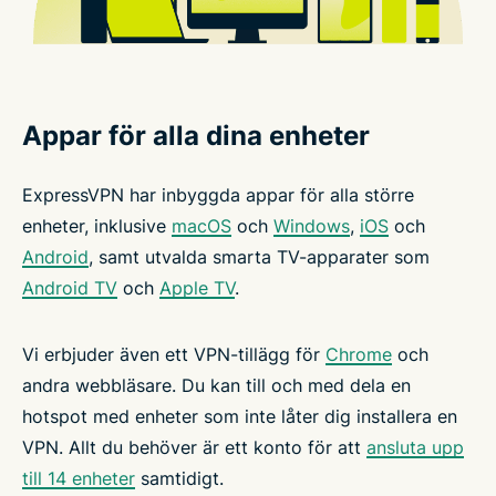
Appar för alla dina enheter
ExpressVPN har inbyggda appar för alla större
enheter, inklusive
macOS
och
Windows
,
iOS
och
Android
, samt utvalda smarta TV-apparater som
Android TV
och
Apple TV
.
Vi erbjuder även ett VPN-tillägg för
Chrome
och
andra webbläsare. Du kan till och med dela en
hotspot med enheter som inte låter dig installera en
VPN. Allt du behöver är ett konto för att
ansluta upp
till 14 enheter
samtidigt.