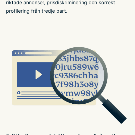
riktade annonser, prisdiskriminering och korrekt
profilering från tredje part.