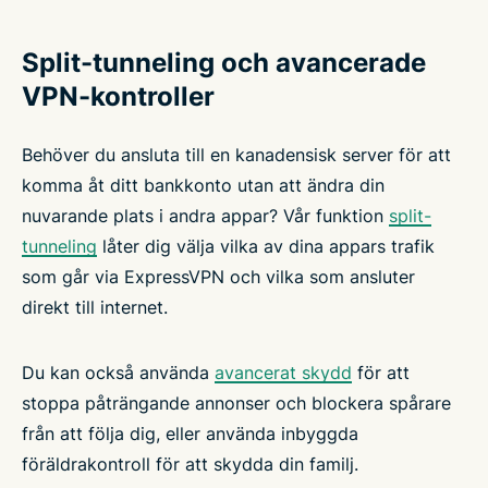
Split-tunneling och avancerade
VPN-kontroller
Behöver du ansluta till en kanadensisk server för att
komma åt ditt bankkonto utan att ändra din
nuvarande plats i andra appar? Vår funktion
split-
tunneling
låter dig välja vilka av dina appars trafik
som går via ExpressVPN och vilka som ansluter
direkt till internet.
Du kan också använda
avancerat skydd
för att
stoppa påträngande annonser och blockera spårare
från att följa dig, eller använda inbyggda
föräldrakontroll för att skydda din familj.