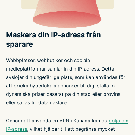
Maskera din IP-adress från
spårare
Webbplatser, webbutiker och sociala
medieplattformar samlar in din IP-adress. Detta
avslöjar din ungefärliga plats, som kan användas för
att skicka hyperlokala annonser till dig, ställa in
dynamiska priser baserat på din stad eller provins,
eller säljas till datamäklare.
Genom att använda en VPN i Kanada kan du
dölja din
IP-adress
, vilket hjälper till att begränsa mycket