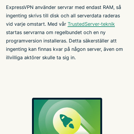
ExpressVPN använder servrar med endast RAM, så
ingenting skrivs till disk och all serverdata raderas
vid varje omstart. Med vår
TrustedServer-teknik
startas servrarna om regelbundet och en ny
programversion installeras. Detta säkerställer att
ingenting kan finnas kvar på någon server, även om
illvilliga aktörer skulle ta sig in.