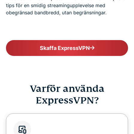
tips för en smidig streamingupplevelse med
obegränsad bandbredd, utan begränsningar.
Skaffa ExpressVPN
Varför använda
ExpressVPN?