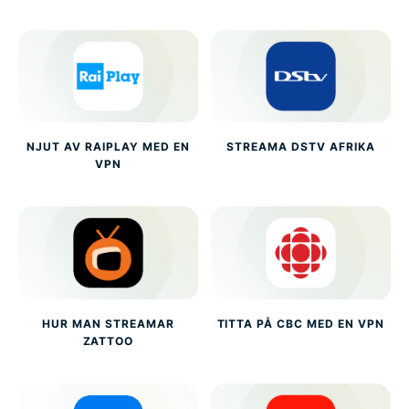
NJUT AV RAIPLAY MED EN
STREAMA DSTV AFRIKA
VPN
HUR MAN STREAMAR
TITTA PÅ CBC MED EN VPN
ZATTOO