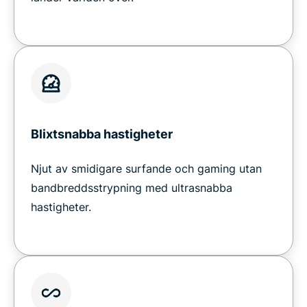
Blixtsnabba hastigheter
Njut av smidigare surfande och gaming utan
bandbreddsstrypning med ultrasnabba
hastigheter.