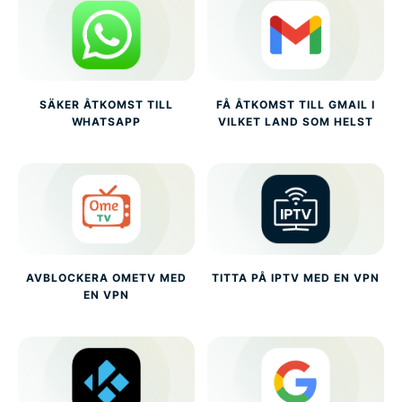
SÄKER ÅTKOMST TILL
FÅ ÅTKOMST TILL GMAIL I
WHATSAPP
VILKET LAND SOM HELST
AVBLOCKERA OMETV MED
TITTA PÅ IPTV MED EN VPN
EN VPN