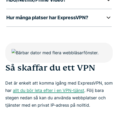
Hur många platser har ExpressVPN?
Så skaffar du ett VPN
Det är enkelt att komma igång med ExpressVPN, som
har
allt du bör leta efter i en VPN-tjänst
. Följ bara
stegen nedan så kan du använda webbplatser och
tjänster med en privat IP-adress på nolltid.