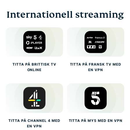
Internationell streaming
TITTA PÅ BRITTISK TV
TITTA PÅ FRANSK TV MED
ONLINE
EN VPN
TITTA PÅ CHANNEL 4 MED
TITTA PÅ MY5 MED EN VPN
EN VPN