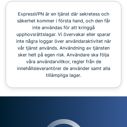
ExpressVPN är en tjänst där sekretess och
säkerhet kommer i första hand, och den får
inte användas för att kringgå
upphovsrättslagar. Vi övervakar eller sparar
inte några loggar över användaraktivitet när
vår tjänst används. Användning av tjänsten
sker helt på egen risk. Användare ska följa
våra användarvillkor, regler från de
innehållsleverantörer de använder samt alla
tillämpliga lagar.