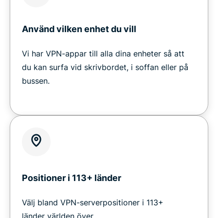
Använd vilken enhet du vill
Vi har VPN-appar till alla dina enheter så att
du kan surfa vid skrivbordet, i soffan eller på
bussen.
Positioner i 113+ länder
Välj bland VPN-serverpositioner i 113+
länder världen över.