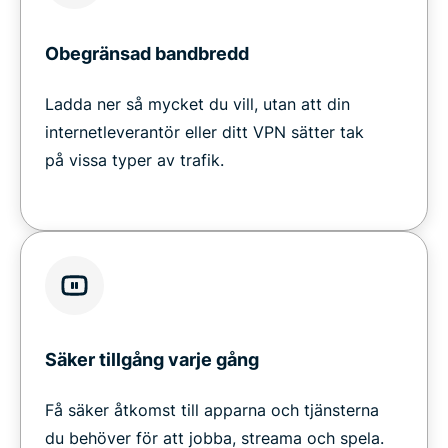
Obegränsad bandbredd
Ladda ner så mycket du vill, utan att din
internetleverantör eller ditt VPN sätter tak
på vissa typer av trafik.
Säker tillgång varje gång
Få säker åtkomst till apparna och tjänsterna
du behöver för att jobba, streama och spela.