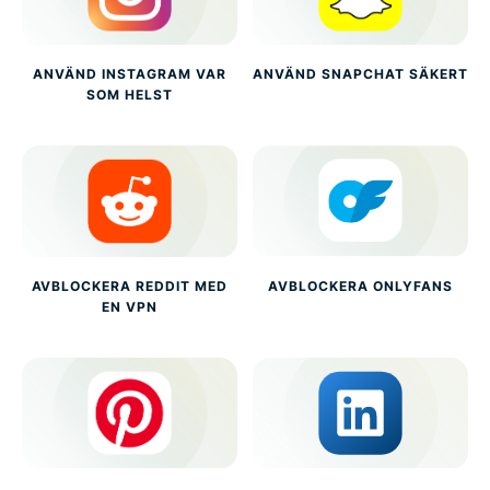
ANVÄND INSTAGRAM VAR
ANVÄND SNAPCHAT SÄKERT
SOM HELST
AVBLOCKERA REDDIT MED
AVBLOCKERA ONLYFANS
EN VPN