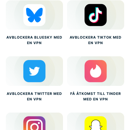
AVBLOCKERA BLUESKY MED
AVBLOCKERA TIKTOK MED
EN VPN
EN VPN
AVBLOCKERA TWITTER MED
FÅ ÅTKOMST TILL TINDER
EN VPN
MED EN VPN