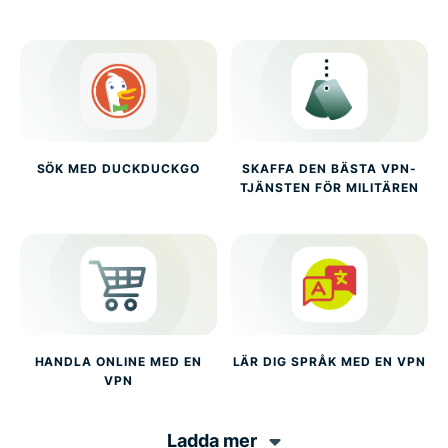
SÖK MED DUCKDUCKGO
SKAFFA DEN BÄSTA VPN-
TJÄNSTEN FÖR MILITÄREN
HANDLA ONLINE MED EN
LÄR DIG SPRÅK MED EN VPN
VPN
Ladda mer