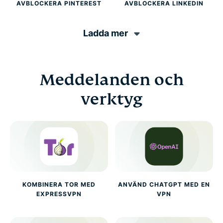
AVBLOCKERA PINTEREST
AVBLOCKERA LINKEDIN
Ladda mer
Meddelanden och
verktyg
KOMBINERA TOR MED
ANVÄND CHATGPT MED EN
EXPRESSVPN
VPN