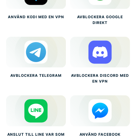
ANVÄND KODI MED EN VPN
AVBLOCKERA GOOGLE
DIREKT
AVBLOCKERA TELEGRAM
AVBLOCKERA DISCORD MED
EN VPN
ANSLUT TILL LINE VAR SOM
ANVÄND FACEBOOK