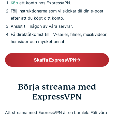
Köp
ett konto hos ExpressVPN.
Följ instruktionerna som vi skickar till din e-post
efter att du köpt ditt konto.
Anslut till någon av våra servrar.
Få direktåtkomst till TV-serier, filmer, musikvideor,
hemsidor och mycket annat!
Skaffa ExpressVPN
Börja streama med
ExpressVPN
Att streama med ExpressVPN är en barnlek. Följ våra