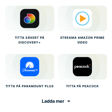
TITTA SÄKERT PÅ
STREAMA AMAZON PRIME
DISCOVERY+
VIDEO
TITTA PÅ PARAMOUNT PLUS
TITTA PÅ PEACOCK
Ladda mer