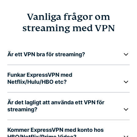
Vanliga frågor om
streaming med VPN
Är ett VPN bra för streaming?
Funkar ExpressVPN med
Netflix/Hulu/HBO etc?
Är det lagligt att använda ett VPN för
streaming?
Kommer ExpressVPN med konto hos
HBO/Netflix/Prime Video?