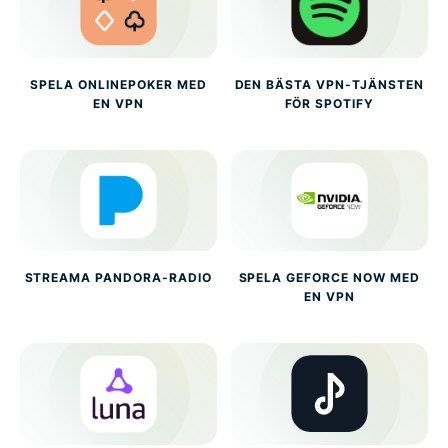
SPELA ONLINEPOKER MED
DEN BÄSTA VPN-TJÄNSTEN
EN VPN
FÖR SPOTIFY
STREAMA PANDORA-RADIO
SPELA GEFORCE NOW MED
EN VPN