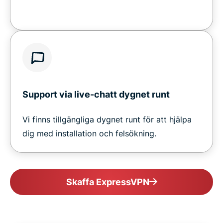
Support via live-chatt dygnet runt
Vi finns tillgängliga dygnet runt för att hjälpa
dig med installation och felsökning.
Skaffa ExpressVPN