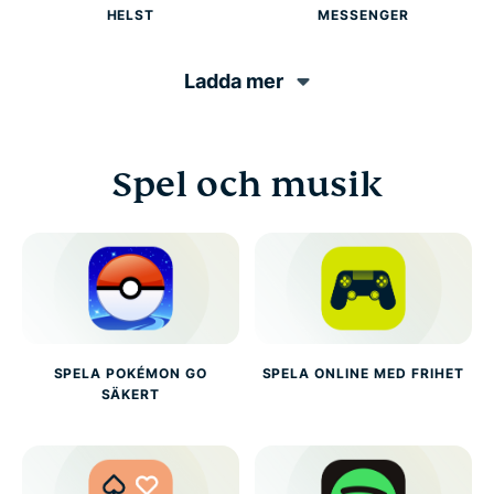
HELST
MESSENGER
Ladda mer
Spel och musik
SPELA POKÉMON GO
SPELA ONLINE MED FRIHET
SÄKERT