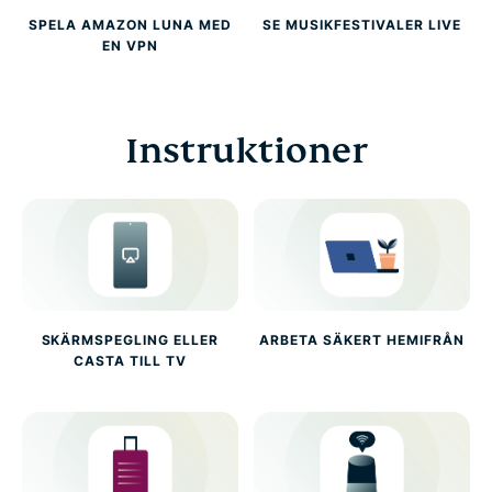
SPELA AMAZON LUNA MED
SE MUSIKFESTIVALER LIVE
EN VPN
Instruktioner
SKÄRMSPEGLING ELLER
ARBETA SÄKERT HEMIFRÅN
CASTA TILL TV