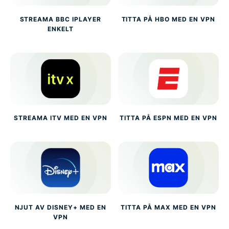
STREAMA BBC IPLAYER
TITTA PÅ HBO MED EN VPN
ENKELT
STREAMA ITV MED EN VPN
TITTA PÅ ESPN MED EN VPN
NJUT AV DISNEY+ MED EN
TITTA PÅ MAX MED EN VPN
VPN