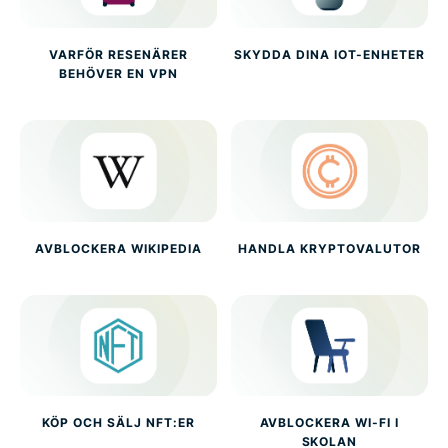
VARFÖR RESENÄRER
SKYDDA DINA IOT-ENHETER
BEHÖVER EN VPN
AVBLOCKERA WIKIPEDIA
HANDLA KRYPTOVALUTOR
KÖP OCH SÄLJ NFT:ER
AVBLOCKERA WI-FI I
SKOLAN