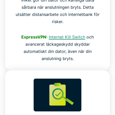
sårbara när anslutningen bryts. Detta
utsätter distansarbete och internetbank för
risker.
ExpressVPN:
Internet Kill Switch
och
avancerat läckageskydd skyddar
automatiskt din dator, även när din
anslutning bryts.