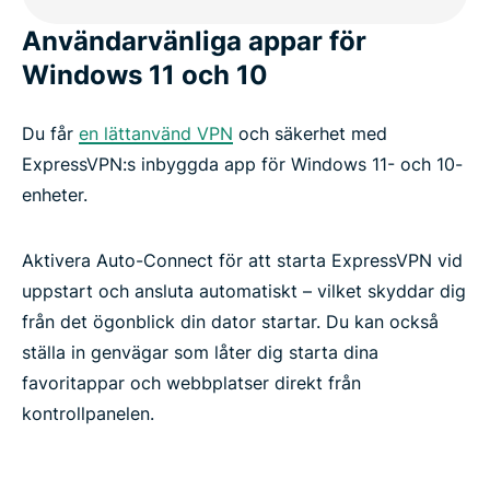
Användarvänliga appar för
Windows 11 och 10
Du får
en lättanvänd VPN
och säkerhet med
ExpressVPN:s inbyggda app för Windows 11- och 10-
enheter.
Aktivera Auto-Connect för att starta ExpressVPN vid
uppstart och ansluta automatiskt – vilket skyddar dig
från det ögonblick din dator startar. Du kan också
ställa in genvägar som låter dig starta dina
favoritappar och webbplatser direkt från
kontrollpanelen.