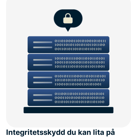
Integritetsskydd du kan lita på