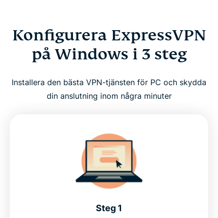
Konfigurera ExpressVPN
på Windows i 3 steg
Installera den bästa VPN-tjänsten för PC och skydda
din anslutning inom några minuter
Steg 1