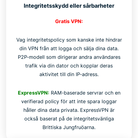
Integritetsskydd eller sårbarheter
Gratis VPN:
Vag integritetspolicy som kanske inte hindrar
din VPN från att logga och sälja dina data.
P2P-modell som dirigerar andra användares
trafik via din dator och kopplar deras
aktivitet till din IP-adress.
ExpressVPN:
RAM-baserade servrar och en
verifierad policy för att inte spara loggar
håller dina data privata. ExpressVPN är
också baserat på de integritetsvänliga
Brittiska Jungfruöarna.