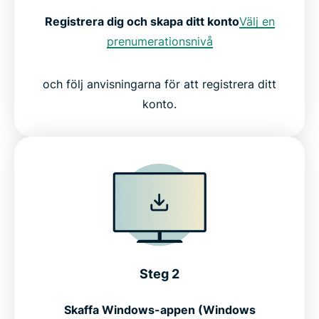
Registrera dig och skapa ditt konto
Välj en
prenumerationsnivå
och följ anvisningarna för att registrera ditt
konto.
Steg 2
Skaffa Windows-appen (Windows