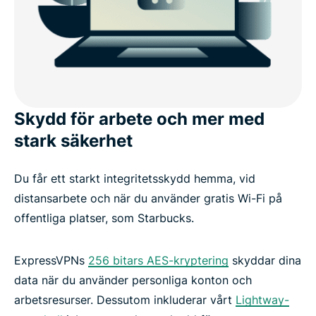
Skydd för arbete och mer med
stark säkerhet
Du får ett starkt integritetsskydd hemma, vid
distansarbete och när du använder gratis Wi-Fi på
offentliga platser, som Starbucks.
ExpressVPNs
256 bitars AES-kryptering
skyddar dina
data när du använder personliga konton och
arbetsresurser. Dessutom inkluderar vårt
Lightway-