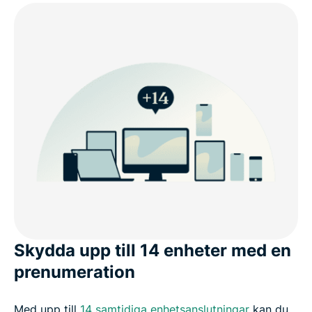
Skydda upp till 14 enheter med en
prenumeration
Med upp till
14 samtidiga enhetsanslutningar
kan du