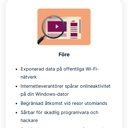
Före
Exponerad data på offentliga Wi-Fi-
nätverk
Internetleverantörer spårar onlineaktivitet
på din Windows-dator
Begränsad åtkomst vid resor utomlands
Sårbar för skadlig programvara och
hackare