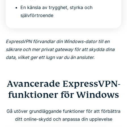
En känsla av trygghet, styrka och
självförtroende
ExpressVPN förvandlar din Windows-dator till en
säkrare och mer privat gateway för att skydda dina
data, vilket ger ett lugn var du än ansluter.
Avancerade ExpressVPN-
funktioner för Windows
Gå utöver grundläggande funktioner för att förbättra
ditt online-skydd och anpassa din upplevelse