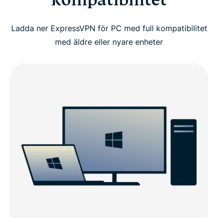
kompatibilitet
Ladda ner ExpressVPN för PC med full kompatibilitet
med äldre eller nyare enheter