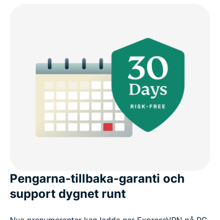
Pengarna-tillbaka-garanti och
support dygnet runt