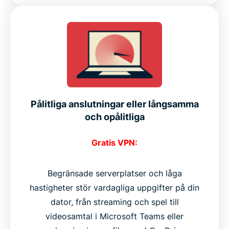
Pålitliga anslutningar eller långsamma
och opålitliga
Gratis VPN:
Begränsade serverplatser och låga
hastigheter stör vardagliga uppgifter på din
dator, från streaming och spel till
videosamtal i Microsoft Teams eller