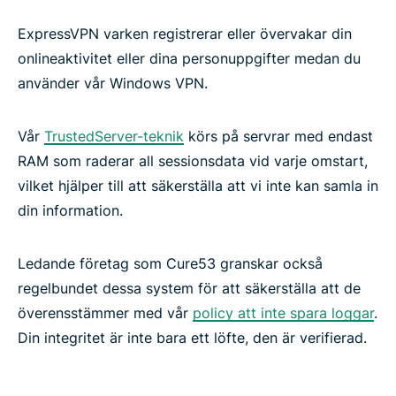
ExpressVPN varken registrerar eller övervakar din
onlineaktivitet eller dina personuppgifter medan du
använder vår Windows VPN.
Vår
TrustedServer-teknik
körs på servrar med endast
RAM som raderar all sessionsdata vid varje omstart,
vilket hjälper till att säkerställa att vi inte kan samla in
din information.
Ledande företag som Cure53 granskar också
regelbundet dessa system för att säkerställa att de
överensstämmer med vår
policy att inte spara loggar
.
Din integritet är inte bara ett löfte, den är verifierad.