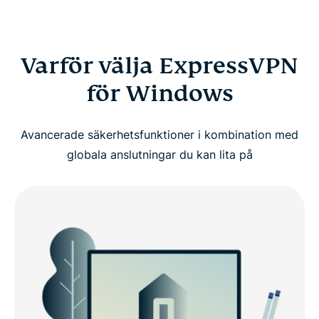
Varför välja ExpressVPN
för Windows
Avancerade säkerhetsfunktioner i kombination med
globala anslutningar du kan lita på