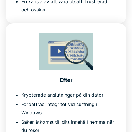
En känsla av att vara utsatt, frustrerad
och osäker
Efter
Krypterade anslutningar på din dator
Förbättrad integritet vid surfning i
Windows
Säker åtkomst till ditt innehåll hemma när
du reser