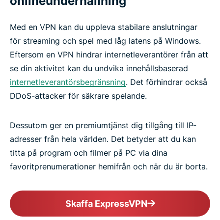
onlineunderhållning
Med en VPN kan du uppleva stabilare anslutningar
för streaming och spel med låg latens på Windows.
Eftersom en VPN hindrar internetleverantörer från att
se din aktivitet kan du undvika innehållsbaserad
internetleverantörsbegränsning
. Det förhindrar också
DDoS-attacker för säkrare spelande.
Dessutom ger en premiumtjänst dig tillgång till IP-
adresser från hela världen. Det betyder att du kan
titta på program och filmer på PC via dina
favoritprenumerationer hemifrån och när du är borta.
Skaffa ExpressVPN