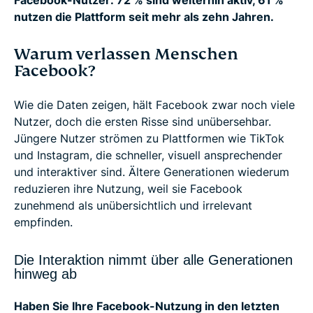
Facebook-Nutzer: 72 % sind weiterhin aktiv, 61 %
nutzen die Plattform seit mehr als zehn Jahren.
Warum verlassen Menschen
Facebook?
Wie die Daten zeigen, hält Facebook zwar noch viele
Nutzer, doch die ersten Risse sind unübersehbar.
Jüngere Nutzer strömen zu Plattformen wie TikTok
und Instagram, die schneller, visuell ansprechender
und interaktiver sind. Ältere Generationen wiederum
reduzieren ihre Nutzung, weil sie Facebook
zunehmend als unübersichtlich und irrelevant
empfinden.
Die Interaktion nimmt über alle Generationen
hinweg ab
Haben Sie Ihre Facebook-Nutzung in den letzten