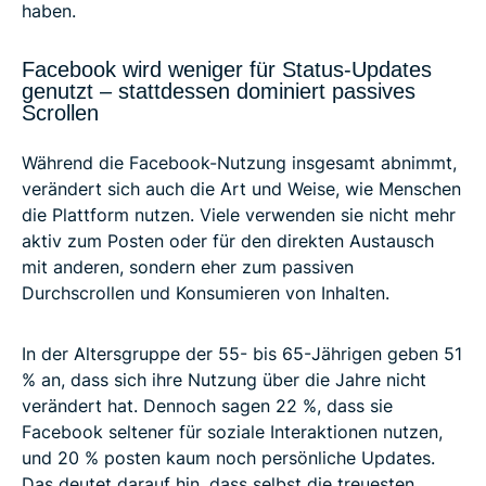
haben.
Facebook wird weniger für Status-Updates
genutzt – stattdessen dominiert passives
Scrollen
Während die Facebook-Nutzung insgesamt abnimmt,
verändert sich auch die Art und Weise, wie Menschen
die Plattform nutzen. Viele verwenden sie nicht mehr
aktiv zum Posten oder für den direkten Austausch
mit anderen, sondern eher zum passiven
Durchscrollen und Konsumieren von Inhalten.
In der Altersgruppe der 55- bis 65-Jährigen geben 51
% an, dass sich ihre Nutzung über die Jahre nicht
verändert hat. Dennoch sagen 22 %, dass sie
Facebook seltener für soziale Interaktionen nutzen,
und 20 % posten kaum noch persönliche Updates.
Das deutet darauf hin, dass selbst die treuesten