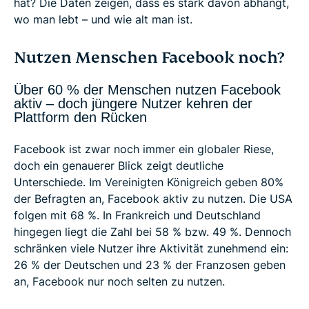
hat? Die Daten zeigen, dass es stark davon abhängt,
wo man lebt – und wie alt man ist.
Nutzen Menschen Facebook noch?
Über 60 % der Menschen nutzen Facebook
aktiv – doch jüngere Nutzer kehren der
Plattform den Rücken
Facebook ist zwar noch immer ein globaler Riese,
doch ein genauerer Blick zeigt deutliche
Unterschiede. Im Vereinigten Königreich geben 80%
der Befragten an, Facebook aktiv zu nutzen. Die USA
folgen mit 68 %. In Frankreich und Deutschland
hingegen liegt die Zahl bei 58 % bzw. 49 %. Dennoch
schränken viele Nutzer ihre Aktivität zunehmend ein:
26 % der Deutschen und 23 % der Franzosen geben
an, Facebook nur noch selten zu nutzen.