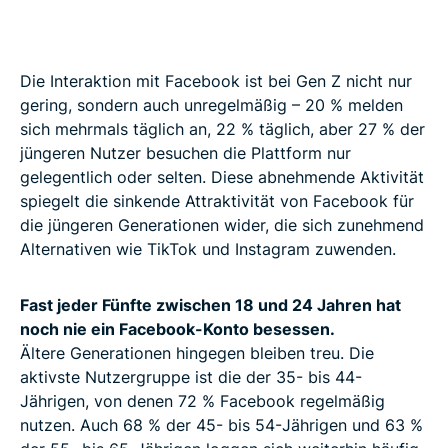
Die Interaktion mit Facebook ist bei Gen Z nicht nur
gering, sondern auch unregelmäßig – 20 % melden
sich mehrmals täglich an, 22 % täglich, aber 27 % der
jüngeren Nutzer besuchen die Plattform nur
gelegentlich oder selten. Diese abnehmende Aktivität
spiegelt die sinkende Attraktivität von Facebook für
die jüngeren Generationen wider, die sich zunehmend
Alternativen wie TikTok und Instagram zuwenden.
Fast jeder Fünfte zwischen 18 und 24 Jahren hat
noch nie ein Facebook-Konto besessen.
Ältere Generationen hingegen bleiben treu. Die
aktivste Nutzergruppe ist die der 35- bis 44-
Jährigen, von denen 72 % Facebook regelmäßig
nutzen. Auch 68 % der 45- bis 54-Jährigen und 63 %