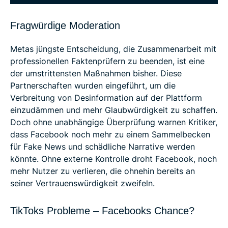
Fragwürdige Moderation
Metas jüngste Entscheidung, die Zusammenarbeit mit
professionellen Faktenprüfern zu beenden, ist eine
der umstrittensten Maßnahmen bisher. Diese
Partnerschaften wurden eingeführt, um die
Verbreitung von Desinformation auf der Plattform
einzudämmen und mehr Glaubwürdigkeit zu schaffen.
Doch ohne unabhängige Überprüfung warnen Kritiker,
dass Facebook noch mehr zu einem Sammelbecken
für Fake News und schädliche Narrative werden
könnte. Ohne externe Kontrolle droht Facebook, noch
mehr Nutzer zu verlieren, die ohnehin bereits an
seiner Vertrauenswürdigkeit zweifeln.
TikToks Probleme – Facebooks Chance?