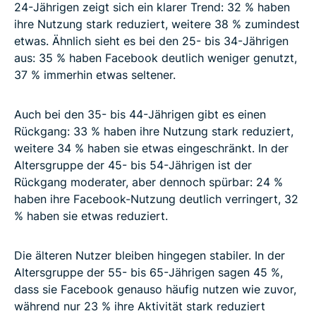
24-Jährigen zeigt sich ein klarer Trend: 32 % haben
ihre Nutzung stark reduziert, weitere 38 % zumindest
etwas. Ähnlich sieht es bei den 25- bis 34-Jährigen
aus: 35 % haben Facebook deutlich weniger genutzt,
37 % immerhin etwas seltener.
Auch bei den 35- bis 44-Jährigen gibt es einen
Rückgang: 33 % haben ihre Nutzung stark reduziert,
weitere 34 % haben sie etwas eingeschränkt. In der
Altersgruppe der 45- bis 54-Jährigen ist der
Rückgang moderater, aber dennoch spürbar: 24 %
haben ihre Facebook-Nutzung deutlich verringert, 32
% haben sie etwas reduziert.
Die älteren Nutzer bleiben hingegen stabiler. In der
Altersgruppe der 55- bis 65-Jährigen sagen 45 %,
dass sie Facebook genauso häufig nutzen wie zuvor,
während nur 23 % ihre Aktivität stark reduziert