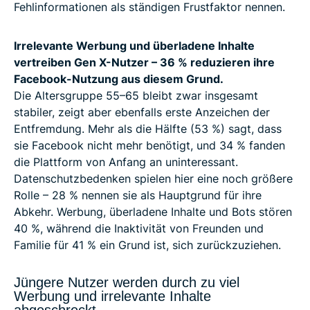
Fehlinformationen als ständigen Frustfaktor nennen.
Irrelevante Werbung und überladene Inhalte
vertreiben Gen X-Nutzer – 36 % reduzieren ihre
Facebook-Nutzung aus diesem Grund.
Die Altersgruppe 55–65 bleibt zwar insgesamt
stabiler, zeigt aber ebenfalls erste Anzeichen der
Entfremdung. Mehr als die Hälfte (53 %) sagt, dass
sie Facebook nicht mehr benötigt, und 34 % fanden
die Plattform von Anfang an uninteressant.
Datenschutzbedenken spielen hier eine noch größere
Rolle – 28 % nennen sie als Hauptgrund für ihre
Abkehr. Werbung, überladene Inhalte und Bots stören
40 %, während die Inaktivität von Freunden und
Familie für 41 % ein Grund ist, sich zurückzuziehen.
Jüngere Nutzer werden durch zu viel
Werbung und irrelevante Inhalte