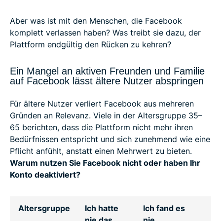
Aber was ist mit den Menschen, die Facebook
komplett verlassen haben? Was treibt sie dazu, der
Plattform endgültig den Rücken zu kehren?
Ein Mangel an aktiven Freunden und Familie
auf Facebook lässt ältere Nutzer abspringen
Für ältere Nutzer verliert Facebook aus mehreren
Gründen an Relevanz. Viele in der Altersgruppe 35–
65 berichten, dass die Plattform nicht mehr ihren
Bedürfnissen entspricht und sich zunehmend wie eine
Pflicht anfühlt, anstatt einen Mehrwert zu bieten.
Warum nutzen Sie Facebook nicht oder haben Ihr
Konto deaktiviert?
Altersgruppe
Ich hatte
Ich fand es
Ic
nie das
nie
be