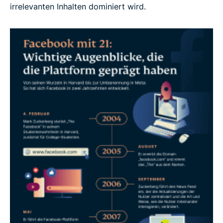
irrelevanten Inhalten dominiert wird.