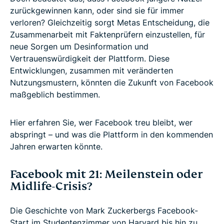
zurückgewinnen kann, oder sind sie für immer
verloren? Gleichzeitig sorgt Metas Entscheidung, die
Zusammenarbeit mit Faktenprüfern einzustellen, für
neue Sorgen um Desinformation und
Vertrauenswürdigkeit der Plattform. Diese
Entwicklungen, zusammen mit veränderten
Nutzungsmustern, könnten die Zukunft von Facebook
maßgeblich bestimmen.
Hier erfahren Sie, wer Facebook treu bleibt, wer
abspringt – und was die Plattform in den kommenden
Jahren erwarten könnte.
Facebook mit 21: Meilenstein oder
Midlife-Crisis?
Die Geschichte von Mark Zuckerbergs Facebook-
Start im Studentenzimmer von Harvard bis hin zu