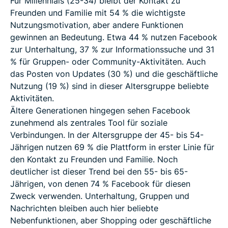
Für Millennials (25-34) bleibt der Kontakt zu
Freunden und Familie mit 54 % die wichtigste
Nutzungsmotivation, aber andere Funktionen
gewinnen an Bedeutung. Etwa 44 % nutzen Facebook
zur Unterhaltung, 37 % zur Informationssuche und 31
% für Gruppen- oder Community-Aktivitäten. Auch
das Posten von Updates (30 %) und die geschäftliche
Nutzung (19 %) sind in dieser Altersgruppe beliebte
Aktivitäten.
Ältere Generationen hingegen sehen Facebook
zunehmend als zentrales Tool für soziale
Verbindungen. In der Altersgruppe der 45- bis 54-
Jährigen nutzen 69 % die Plattform in erster Linie für
den Kontakt zu Freunden und Familie. Noch
deutlicher ist dieser Trend bei den 55- bis 65-
Jährigen, von denen 74 % Facebook für diesen
Zweck verwenden. Unterhaltung, Gruppen und
Nachrichten bleiben auch hier beliebte
Nebenfunktionen, aber Shopping oder geschäftliche