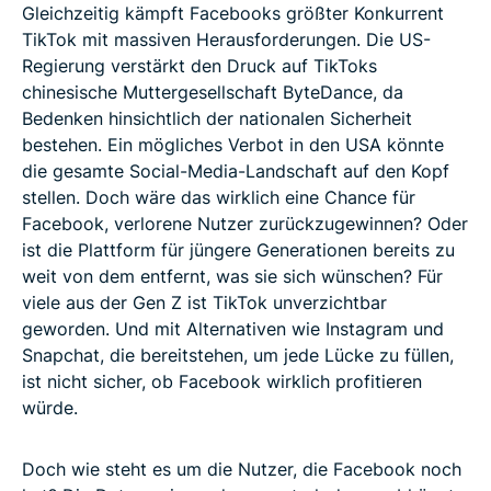
Gleichzeitig kämpft Facebooks größter Konkurrent
TikTok mit massiven Herausforderungen. Die US-
Regierung verstärkt den Druck auf TikToks
chinesische Muttergesellschaft ByteDance, da
Bedenken hinsichtlich der nationalen Sicherheit
bestehen. Ein mögliches Verbot in den USA könnte
die gesamte Social-Media-Landschaft auf den Kopf
stellen. Doch wäre das wirklich eine Chance für
Facebook, verlorene Nutzer zurückzugewinnen? Oder
ist die Plattform für jüngere Generationen bereits zu
weit von dem entfernt, was sie sich wünschen? Für
viele aus der Gen Z ist TikTok unverzichtbar
geworden. Und mit Alternativen wie Instagram und
Snapchat, die bereitstehen, um jede Lücke zu füllen,
ist nicht sicher, ob Facebook wirklich profitieren
würde.
Doch wie steht es um die Nutzer, die Facebook noch