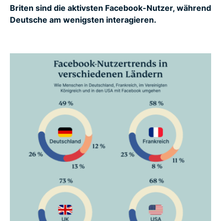
Briten sind die aktivsten Facebook-Nutzer, während
Deutsche am wenigsten interagieren.