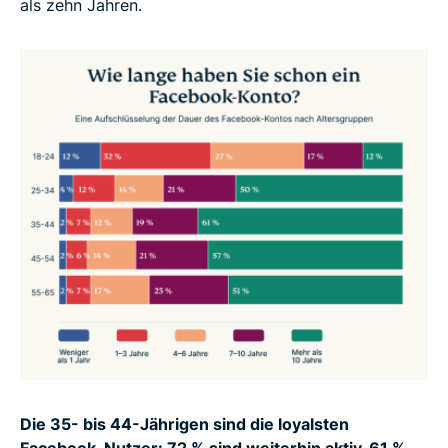
als zehn Jahren.
Die 35- bis 44-Jährigen sind die loyalsten