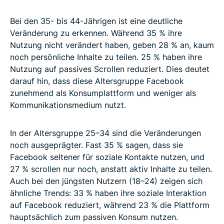
Bei den 35- bis 44-Jährigen ist eine deutliche
Veränderung zu erkennen. Während 35 % ihre
Nutzung nicht verändert haben, geben 28 % an, kaum
noch persönliche Inhalte zu teilen. 25 % haben ihre
Nutzung auf passives Scrollen reduziert. Dies deutet
darauf hin, dass diese Altersgruppe Facebook
zunehmend als Konsumplattform und weniger als
Kommunikationsmedium nutzt.
In der Altersgruppe 25–34 sind die Veränderungen
noch ausgeprägter. Fast 35 % sagen, dass sie
Facebook seltener für soziale Kontakte nutzen, und
27 % scrollen nur noch, anstatt aktiv Inhalte zu teilen.
Auch bei den jüngsten Nutzern (18–24) zeigen sich
ähnliche Trends: 33 % haben ihre soziale Interaktion
auf Facebook reduziert, während 23 % die Plattform
hauptsächlich zum passiven Konsum nutzen.