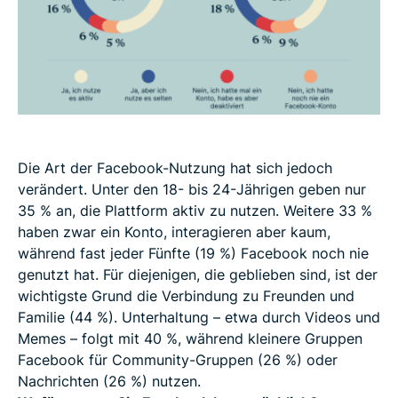
Die Art der Facebook-Nutzung hat sich jedoch
verändert. Unter den 18- bis 24-Jährigen geben nur
35 % an, die Plattform aktiv zu nutzen. Weitere 33 %
haben zwar ein Konto, interagieren aber kaum,
während fast jeder Fünfte (19 %) Facebook noch nie
genutzt hat. Für diejenigen, die geblieben sind, ist der
wichtigste Grund die Verbindung zu Freunden und
Familie (44 %). Unterhaltung – etwa durch Videos und
Memes – folgt mit 40 %, während kleinere Gruppen
Facebook für Community-Gruppen (26 %) oder
Nachrichten (26 %) nutzen.