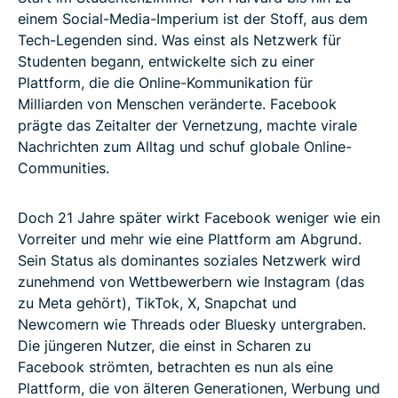
einem Social-Media-Imperium ist der Stoff, aus dem
Tech-Legenden sind. Was einst als Netzwerk für
Studenten begann, entwickelte sich zu einer
Plattform, die die Online-Kommunikation für
Milliarden von Menschen veränderte. Facebook
prägte das Zeitalter der Vernetzung, machte virale
Nachrichten zum Alltag und schuf globale Online-
Communities.
Doch 21 Jahre später wirkt Facebook weniger wie ein
Vorreiter und mehr wie eine Plattform am Abgrund.
Sein Status als dominantes soziales Netzwerk wird
zunehmend von Wettbewerbern wie Instagram (das
zu Meta gehört), TikTok, X, Snapchat und
Newcomern wie Threads oder Bluesky untergraben.
Die jüngeren Nutzer, die einst in Scharen zu
Facebook strömten, betrachten es nun als eine
Plattform, die von älteren Generationen, Werbung und