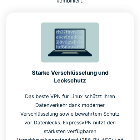
kombiniert.
Starke Verschlüsselung und
Leckschutz
Das beste VPN für Linux schützt Ihren
Datenverkehr dank moderner
Verschlüsselung sowie bewährtem Schutz
vor Datenlecks. ExpressVPN nutzt den
stärksten verfügbaren
Verschlüsselungsstandard (256-Bit-AES) und