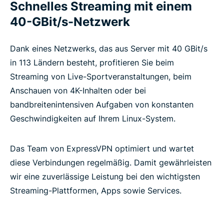
Schnelles Streaming mit einem
40-GBit/s-Netzwerk
Dank eines Netzwerks, das aus Server mit 40 GBit/s
in 113 Ländern besteht, profitieren Sie beim
Streaming von Live-Sportveranstaltungen, beim
Anschauen von 4K-Inhalten oder bei
bandbreitenintensiven Aufgaben von konstanten
Geschwindigkeiten auf Ihrem Linux-System.
Das Team von ExpressVPN optimiert und wartet
diese Verbindungen regelmäßig. Damit gewährleisten
wir eine zuverlässige Leistung bei den wichtigsten
Streaming-Plattformen, Apps sowie Services.