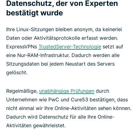
Datenschutz, der von Experten
bestätigt wurde
Ihre Linux-Sitzungen bleiben anonym, da keinerlei
Daten oder Aktivitätsprotokolle erfasst werden.
ExpressVPNs
TrustedServer-Technologie
setzt auf
eine Nur-RAM-Infrastruktur. Dadurch werden alle
Sitzungsdaten bei jedem Neustart des Servers
gelöscht.
Regelmäßige,
unabhängige Prüfungen
durch
Unternehmen wie PwC und Cure53 bestätigen, dass
nicht einmal wir Ihre Online-Aktivitäten sehen können.
Dadurch wird Datenschutz für alle Ihre Online-
Aktivitäten gewährleistet.