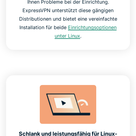
Ihnen Probleme bei der Einrichtung.
ExpressVPN unterstützt diese gängigen
Distributionen und bietet eine vereinfachte
Installation für beide
Einrichtungsoptionen
unter Linux
.
Schlank und leistungsfähig für Linux-