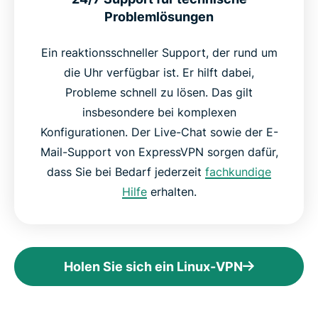
Problemlösungen
Ein reaktionsschneller Support, der rund um
die Uhr verfügbar ist. Er hilft dabei,
Probleme schnell zu lösen. Das gilt
insbesondere bei komplexen
Konfigurationen. Der Live-Chat sowie der E-
Mail-Support von ExpressVPN sorgen dafür,
dass Sie bei Bedarf jederzeit
fachkundige
Hilfe
erhalten.
Holen Sie sich ein Linux-VPN