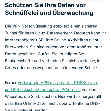
Schützen Sie Ihre Daten vor
Schnüffelei und Überwachung
Die VPN-Verschlüsselung etabliert einen sicheren
Tunnel für Ihren Linux-Datenverkehr. Dadurch kann Ihr
Internetanbieter (ISP) Ihre Online-Aktivitäten nicht
überwachen. Sie sind zudem vor dem Abhören Ihrer
Daten geschützt. Surfen Sie, erledigen Sie
Bankgeschäfte und verbinden Sie sich zu Hause, in
Cafés oder unterwegs mit ausreichendem Schutz.
Ferner
verbirgt ein VPN mit privaten DNS-Servern
und IP-Leckschutz Ihre echte IP-Adresse
vor den
Websites, die Sie besuchen. Hier wird sichergestellt,
dass Ihre Online-Daten nicht über öffentliche DNS-
Server geleitet werden.