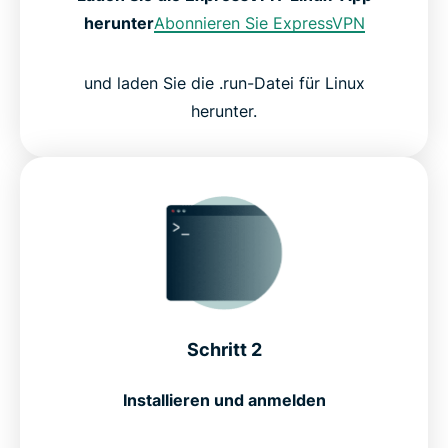
herunter
Abonnieren Sie ExpressVPN
und laden Sie die .run-Datei für Linux
herunter.
Schritt 2
Installieren und anmelden