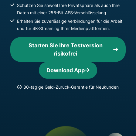
Schützen Sie sowohl Ihre Privatsphäre als auch Ihre
Daten mit einer 256-Bit-AES-Verschlüsselung.
Erhalten Sie zuverlässige Verbindungen für die Arbeit
und für 4K-Streaming Ihrer Medienplattformen.
Starten Sie Ihre Testversion
risikofrei
Download App
30-tägige Geld-Zurück-Garantie für Neukunden