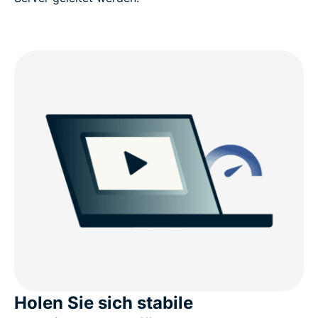
Holen Sie sich stabile