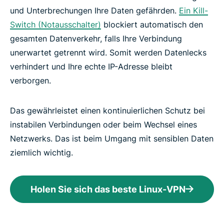
und Unterbrechungen Ihre Daten gefährden.
Ein Kill-
Switch (Notausschalter)
blockiert automatisch den
gesamten Datenverkehr, falls Ihre Verbindung
unerwartet getrennt wird. Somit werden Datenlecks
verhindert und Ihre echte IP-Adresse bleibt
verborgen.
Das gewährleistet einen kontinuierlichen Schutz bei
instabilen Verbindungen oder beim Wechsel eines
Netzwerks. Das ist beim Umgang mit sensiblen Daten
ziemlich wichtig.
Holen Sie sich das beste Linux-VPN