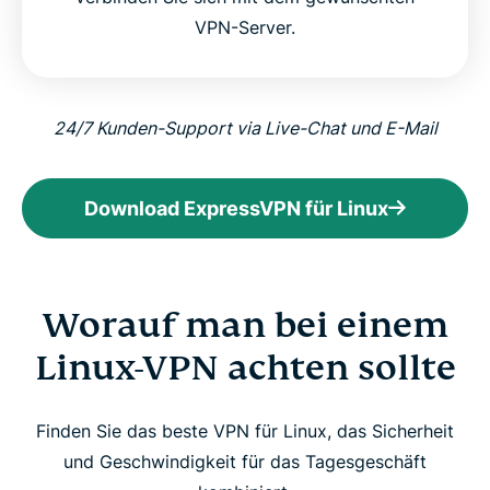
VPN-Server.
24/7 Kunden-Support via Live-Chat und E-Mail
Download ExpressVPN für Linux
Worauf man bei einem
Linux-VPN achten sollte
Finden Sie das beste VPN für Linux, das Sicherheit
und Geschwindigkeit für das Tagesgeschäft