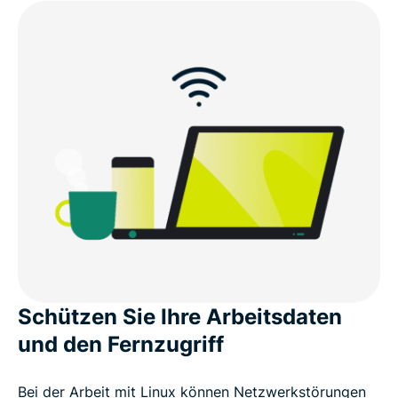
Schützen Sie Ihre Arbeitsdaten
und den Fernzugriff
Bei der Arbeit mit Linux können Netzwerkstörungen