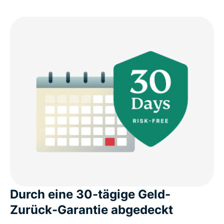
Durch eine 30-tägige Geld-
Zurück-Garantie abgedeckt