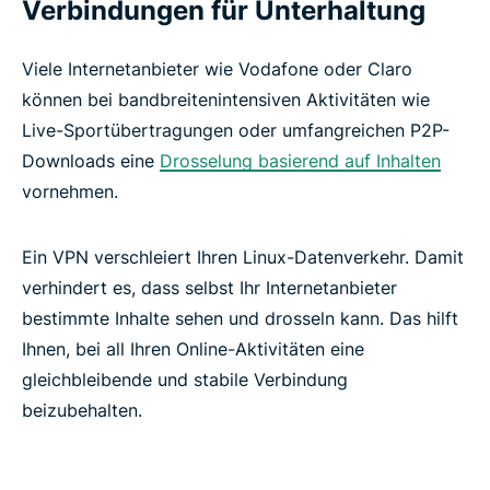
Verbindungen für Unterhaltung
Viele Internetanbieter wie Vodafone oder Claro
können bei bandbreitenintensiven Aktivitäten wie
Live-Sportübertragungen oder umfangreichen P2P-
Downloads eine
Drosselung basierend auf Inhalten
vornehmen.
Ein VPN verschleiert Ihren Linux-Datenverkehr. Damit
verhindert es, dass selbst Ihr Internetanbieter
bestimmte Inhalte sehen und drosseln kann. Das hilft
Ihnen, bei all Ihren Online-Aktivitäten eine
gleichbleibende und stabile Verbindung
beizubehalten.