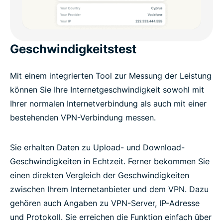
Geschwindigkeitstest
Mit einem integrierten Tool zur Messung der Leistung
können Sie Ihre Internetgeschwindigkeit sowohl mit
Ihrer normalen Internetverbindung als auch mit einer
bestehenden VPN-Verbindung messen.
Sie erhalten Daten zu Upload- und Download-
Geschwindigkeiten in Echtzeit. Ferner bekommen Sie
einen direkten Vergleich der Geschwindigkeiten
zwischen Ihrem Internetanbieter und dem VPN. Dazu
gehören auch Angaben zu VPN-Server, IP-Adresse
und Protokoll. Sie erreichen die Funktion einfach über