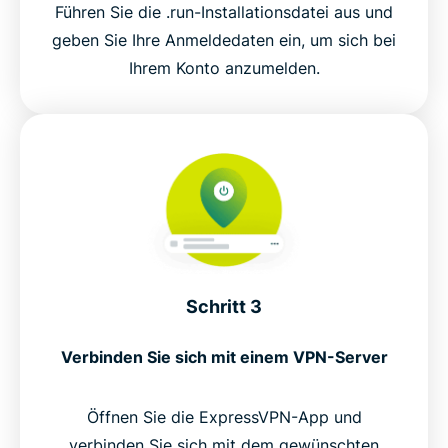
Führen Sie die .run-Installationsdatei aus und
geben Sie Ihre Anmeldedaten ein, um sich bei
Ihrem Konto anzumelden.
Schritt 3
Verbinden Sie sich mit einem VPN-Server
Öffnen Sie die ExpressVPN-App und
verbinden Sie sich mit dem gewünschten