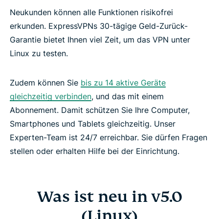
Neukunden können alle Funktionen risikofrei
erkunden. ExpressVPNs 30-tägige Geld-Zurück-
Garantie bietet Ihnen viel Zeit, um das VPN unter
Linux zu testen.
Zudem können Sie
bis zu 14 aktive Geräte
gleichzeitig verbinden
, und das mit einem
Abonnement. Damit schützen Sie Ihre Computer,
Smartphones und Tablets gleichzeitig. Unser
Experten-Team ist 24/7 erreichbar. Sie dürfen Fragen
stellen oder erhalten Hilfe bei der Einrichtung.
Was ist neu in v5.0
(Linux)