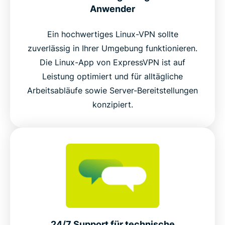
Anwender
Ein hochwertiges Linux-VPN sollte
zuverlässig in Ihrer Umgebung funktionieren.
Die Linux-App von ExpressVPN ist auf
Leistung optimiert und für alltägliche
Arbeitsabläufe sowie Server-Bereitstellungen
konzipiert.
24/7 Support für technische