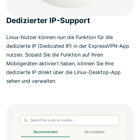
Dedizierter IP-Support
Linux-Nutzer können nun die Funktion für die
dedizierte IP (Dedicated IP) in der ExpressVPN-App
nutzen. Sobald Sie die Funktion auf Ihren
Mobilgeräten aktiviert haben, können Sie Ihre
dedizierte IP direkt über die Linux-Desktop-App
sehen und verwalten.