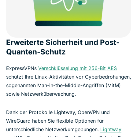
Erweiterte Sicherheit und Post-
Quanten-Schutz
ExpressVPNs
Verschklüsselung mit 256-Bit AES
schützt Ihre Linux-Aktivitäten vor Cyberbedrohungen,
sogenannten Man-in-the-Middle-Angriffen (MitM)
sowie Netzwerküberwachung.
Dank der Protokolle Lightway, OpenVPN und
WireGuard haben Sie flexible Optionen für
unterschiedliche Netzwerkumgebungen.
Lightway