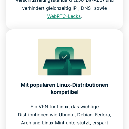
verhindert gleichzeitig IP-, DNS- sowie
WebRTC-Lecks
.
Mit populären Linux-Distributionen
kompatibel
Ein VPN für Linux, das wichtige
Distributionen wie Ubuntu, Debian, Fedora,
Arch und Linux Mint unterstützt, erspart