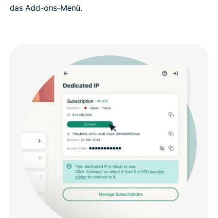
das Add-ons-Menü.