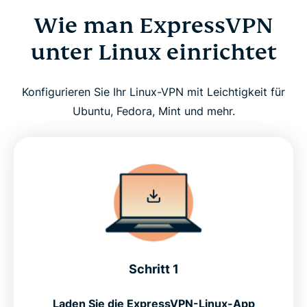
Wie man ExpressVPN
unter Linux einrichtet
Konfigurieren Sie Ihr Linux-VPN mit Leichtigkeit für
Ubuntu, Fedora, Mint und mehr.
Schritt 1
Laden Sie die ExpressVPN-Linux-App