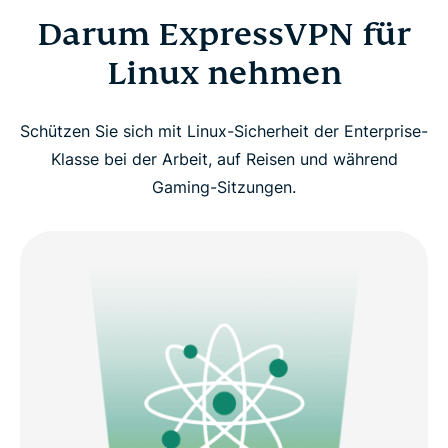
Darum ExpressVPN für
Linux nehmen
Schützen Sie sich mit Linux-Sicherheit der Enterprise-
Klasse bei der Arbeit, auf Reisen und während
Gaming-Sitzungen.