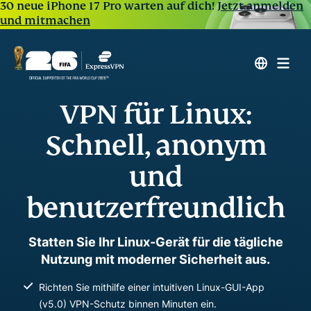
30 neue iPhone 17 Pro warten auf dich!
Jetzt anmelden
und mitmachen
VPN für Linux:
Schnell, anonym
und
benutzerfreundlich
Statten Sie Ihr Linux-Gerät für die tägliche
Nutzung mit moderner Sicherheit aus.
Richten Sie mithilfe einer intuitiven Linux-GUI-App
(v5.0) VPN-Schutz binnen Minuten ein.