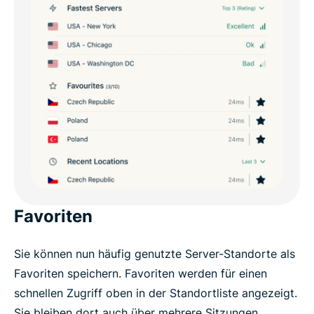
Favoriten
Sie können nun häufig genutzte Server-Standorte als
Favoriten speichern. Favoriten werden für einen
schnellen Zugriff oben in der Standortliste angezeigt.
Sie bleiben dort auch über mehrere Sitzungen