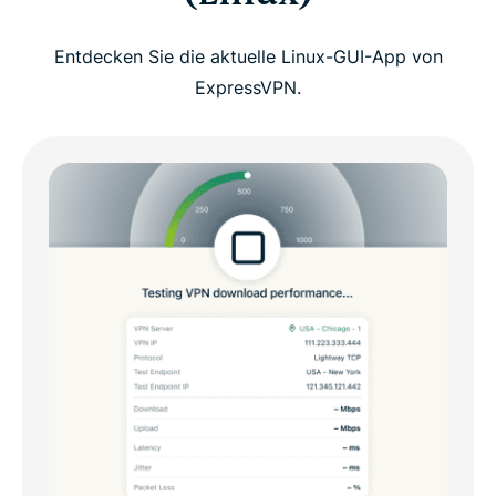
Entdecken Sie die aktuelle Linux-GUI-App von
ExpressVPN.