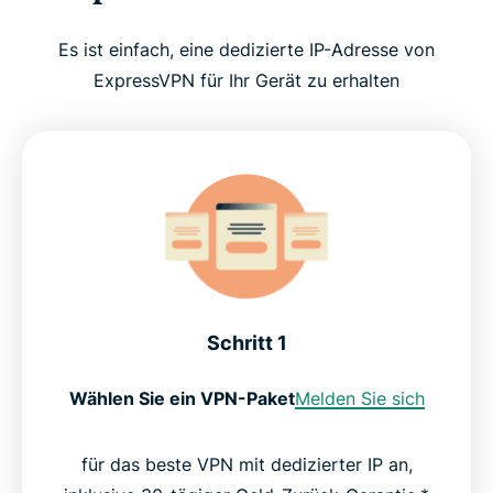
Es ist einfach, eine dedizierte IP-Adresse von
ExpressVPN für Ihr Gerät zu erhalten
Schritt 1
Wählen Sie ein VPN-Paket
Melden Sie sich
für das beste VPN mit dedizierter IP an,