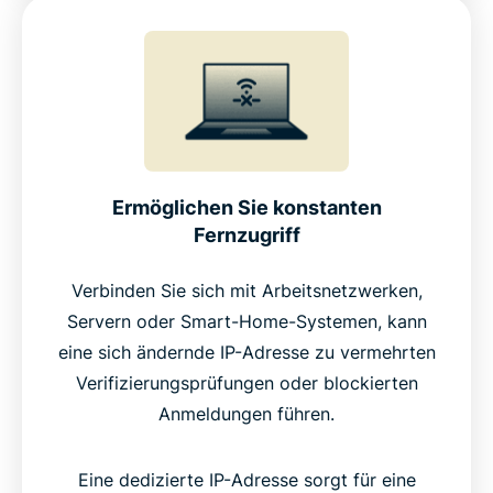
Ermöglichen Sie konstanten
Fernzugriff
Verbinden Sie sich mit Arbeitsnetzwerken,
Servern oder Smart-Home-Systemen, kann
eine sich ändernde IP-Adresse zu vermehrten
Verifizierungsprüfungen oder blockierten
Anmeldungen führen.
Eine dedizierte IP-Adresse sorgt für eine