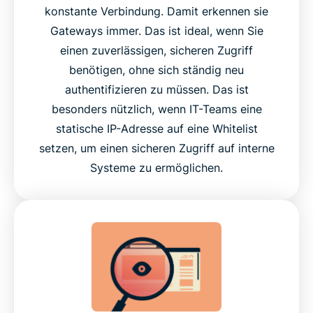
konstante Verbindung. Damit erkennen sie
Gateways immer. Das ist ideal, wenn Sie
einen zuverlässigen, sicheren Zugriff
benötigen, ohne sich ständig neu
authentifizieren zu müssen. Das ist
besonders nützlich, wenn IT-Teams eine
statische IP-Adresse auf eine Whitelist
setzen, um einen sicheren Zugriff auf interne
Systeme zu ermöglichen.