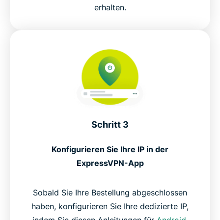
erhalten.
Schritt 3
Konfigurieren Sie Ihre IP in der
ExpressVPN-App
Sobald Sie Ihre Bestellung abgeschlossen
haben, konfigurieren Sie Ihre dedizierte IP,