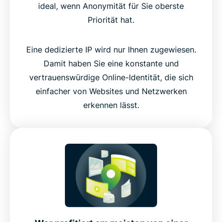
ideal, wenn Anonymität für Sie oberste
Priorität hat.
Eine dedizierte IP wird nur Ihnen zugewiesen.
Damit haben Sie eine konstante und
vertrauenswürdige Online-Identität, die sich
einfacher von Websites und Netzwerken
erkennen lässt.