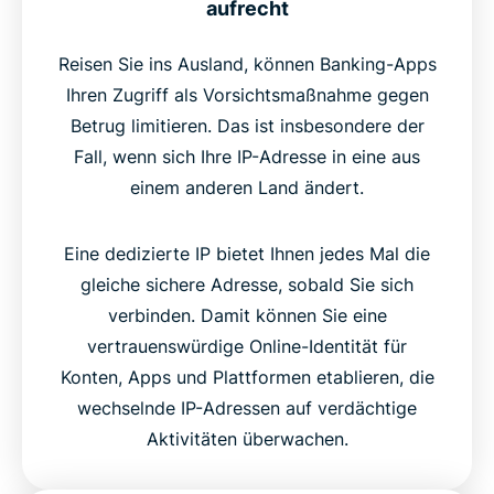
aufrecht
Reisen Sie ins Ausland, können Banking-Apps
Ihren Zugriff als Vorsichtsmaßnahme gegen
Betrug limitieren. Das ist insbesondere der
Fall, wenn sich Ihre IP-Adresse in eine aus
einem anderen Land ändert.
Eine dedizierte IP bietet Ihnen jedes Mal die
gleiche sichere Adresse, sobald Sie sich
verbinden. Damit können Sie eine
vertrauenswürdige Online-Identität für
Konten, Apps und Plattformen etablieren, die
wechselnde IP-Adressen auf verdächtige
Aktivitäten überwachen.