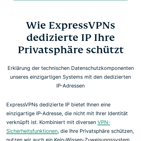
Wie ExpressVPNs
dedizierte IP Ihre
Privatsphäre schützt
Erklärung der technischen Datenschutzkomponenten
unseres einzigartigen Systems mit den dedizierten
IP-Adressen
ExpressVPNs dedizierte IP bietet Ihnen eine
einzigartige IP-Adresse, die nicht mit Ihrer Identität
verknüpft ist. Kombiniert mit diversen
VPN-
Sicherheitsfunktionen
, die Ihre Privatsphäre schützen,
nutzen wir auch ein Kein-Wissen-Zuweisungssystem