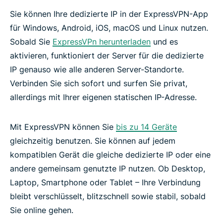
Sie können Ihre dedizierte IP in der ExpressVPN-App
für Windows, Android, iOS, macOS und Linux nutzen.
Sobald Sie
ExpressVPn herunterladen
und es
aktivieren, funktioniert der Server für die dedizierte
IP genauso wie alle anderen Server-Standorte.
Verbinden Sie sich sofort und surfen Sie privat,
allerdings mit Ihrer eigenen statischen IP-Adresse.
Mit ExpressVPN können Sie
bis zu 14 Geräte
gleichzeitig benutzen. Sie können auf jedem
kompatiblen Gerät die gleiche dedizierte IP oder eine
andere gemeinsam genutzte IP nutzen. Ob Desktop,
Laptop, Smartphone oder Tablet – Ihre Verbindung
bleibt verschlüsselt, blitzschnell sowie stabil, sobald
Sie online gehen.