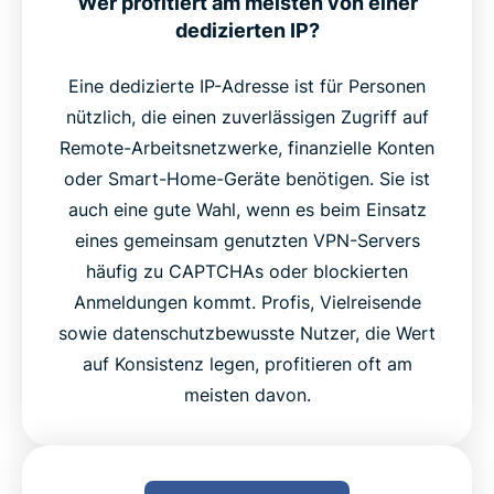
Wer profitiert am meisten von einer
dedizierten IP?
Eine dedizierte IP-Adresse ist für Personen
nützlich, die einen zuverlässigen Zugriff auf
Remote-Arbeitsnetzwerke, finanzielle Konten
oder Smart-Home-Geräte benötigen. Sie ist
auch eine gute Wahl, wenn es beim Einsatz
eines gemeinsam genutzten VPN-Servers
häufig zu CAPTCHAs oder blockierten
Anmeldungen kommt. Profis, Vielreisende
sowie datenschutzbewusste Nutzer, die Wert
auf Konsistenz legen, profitieren oft am
meisten davon.