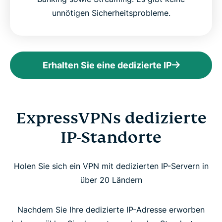
unnötigen Sicherheitsprobleme.
Erhalten Sie eine dedizierte IP
ExpressVPNs dedizierte
IP-Standorte
Holen Sie sich ein VPN mit dedizierten IP-Servern in
über 20 Ländern
Nachdem Sie Ihre dedizierte IP-Adresse erworben