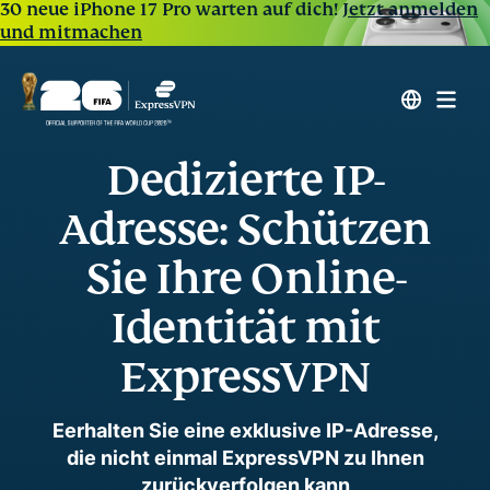
30 neue iPhone 17 Pro warten auf dich!
Jetzt anmelden
und mitmachen
Dedizierte IP-
Adresse: Schützen
Sie Ihre Online-
Identität mit
ExpressVPN
Eerhalten Sie eine exklusive IP-Adresse,
die nicht einmal ExpressVPN zu Ihnen
zurückverfolgen kann