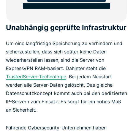
Unabhängig geprüfte Infrastruktur
Um eine langfristige Speicherung zu verhindern und
sicherzustellen, dass sich später keine Daten
wiederherstellen lassen, sind die Server von
ExpressVPN RAM-basiert. Dahinter steht die
TrustedServer-Technologie
. Bei jedem Neustart
werden alle Server-Daten gelöscht. Das gleiche
Datenschutzkonzept kommt auch bei den dedizierten
IP-Servern zum Einsatz. Es sorgt für ein hohes Maß
an Sicherheit.
Führende Cybersecurity-Unternehmen haben