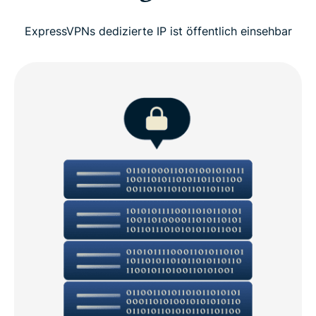
ExpressVPNs dedizierte IP ist öffentlich einsehbar