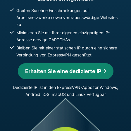
Greifen Sie ohne Einschränkungen auf
Arbeitsnetzwerke sowie vertrauenswürdige Websites
zu
Minimieren Sie mit Ihrer eigenen einzigartigen IP-
Adresse nervige CAPTCHAs
Bleiben Sie mit einer statischen IP durch eine sichere
Verbindung von ExpressVPN geschützt
Erhalten Sie eine dedizierte IP
Dedizierte IP ist in den ExpressVPN-Apps for Windows,
Android, iOS, macOS und Linux verfügbar