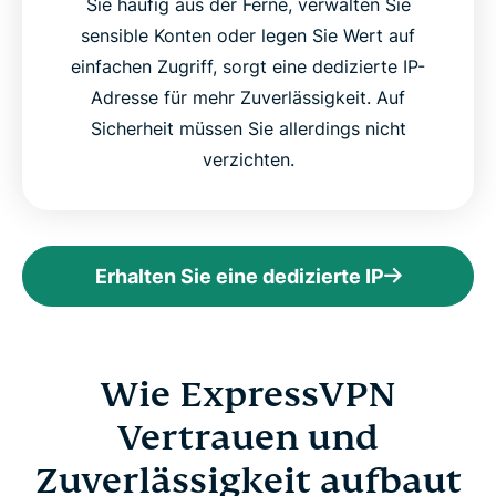
Sie häufig aus der Ferne, verwalten Sie
sensible Konten oder legen Sie Wert auf
einfachen Zugriff, sorgt eine dedizierte IP-
Adresse für mehr Zuverlässigkeit. Auf
Sicherheit müssen Sie allerdings nicht
verzichten.
Erhalten Sie eine dedizierte IP
Wie ExpressVPN
Vertrauen und
Zuverlässigkeit aufbaut