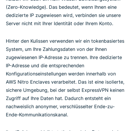
(Zero-Knowledge). Das bedeutet, wenn Ihnen eine
dedizierte IP zugewiesen wird, verbinden sie unsere
Server nicht mit Ihrer Identität oder Ihrem Konto.
Hinter den Kulissen verwenden wir ein tokenbasiertes
System, um Ihre Zahlungsdaten von der Ihnen
zugewiesenen IP-Adresse zu trennen. Ihre dedizierte
IP-Adresse und die entsprechenden
Konfigurationseinstellungen werden innerhalb von
AWS Nitro Enclaves verarbeitet. Das ist eine isolierte,
sichere Umgebung, bei der selbst ExpressVPN keinen
Zugriff auf Ihre Daten hat. Dadurch entsteht ein
nachweislich anonymer, verschlüsselter Ende-zu-
Ende-Kommunikationskanal.