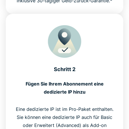
inklusive 30-tägiger Geld-Zurück-Garantie.*
Schritt 2
Fügen Sie Ihrem Abonnement eine
dedizierte IP hinzu
Eine dedizierte IP ist im Pro-Paket enthalten.
Sie können eine dedizierte IP auch für Basic
oder Erweitert (Advanced) als Add-on