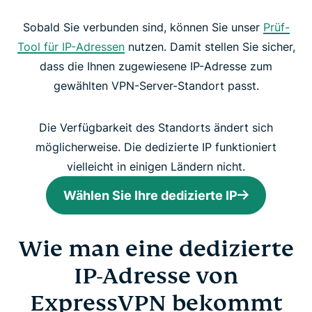
Sobald Sie verbunden sind, können Sie unser
Prüf-
Tool für IP-Adressen
nutzen. Damit stellen Sie sicher,
dass die Ihnen zugewiesene IP-Adresse zum
gewählten VPN-Server-Standort passt.
Die Verfügbarkeit des Standorts ändert sich
möglicherweise. Die dedizierte IP funktioniert
vielleicht in einigen Ländern nicht.
Wählen Sie Ihre dedizierte IP
Wie man eine dedizierte
IP-Adresse von
ExpressVPN bekommt