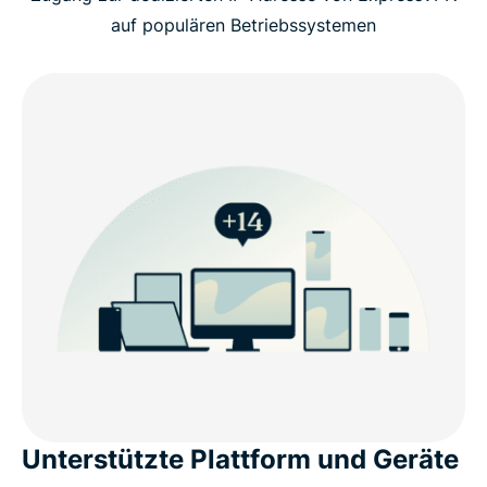
auf populären Betriebssystemen
Unterstützte Plattform und Geräte