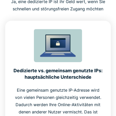
Ja, eine dedizierte IP ist ihr Geld wert, wenn Sie
schnellen und störungsfreien Zugang möchten
Dedizierte vs. gemeinsam genutzte IPs:
hauptsächliche Unterschiede
Eine gemeinsam genutzte IP-Adresse wird
von vielen Personen gleichzeitig verwendet.
Dadurch werden Ihre Online-Aktivitäten mit
denen anderer Nutzer vermischt. Das ist