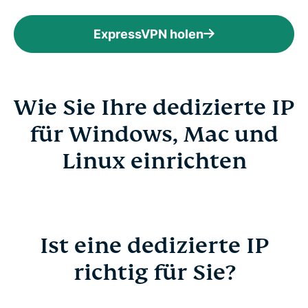
ExpressVPN holen
Wie Sie Ihre dedizierte IP
für Windows, Mac und
Linux einrichten
Ist eine dedizierte IP
richtig für Sie?