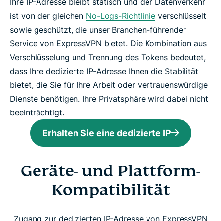
Ihre IP-Adresse bleibt statisch und der Datenverkehr
ist von der gleichen
No-Logs-Richtlinie
verschlüsselt
sowie geschützt, die unser Branchen-führender
Service von ExpressVPN bietet. Die Kombination aus
Verschlüsselung und Trennung des Tokens bedeutet,
dass Ihre dedizierte IP-Adresse Ihnen die Stabilität
bietet, die Sie für Ihre Arbeit oder vertrauenswürdige
Dienste benötigen. Ihre Privatsphäre wird dabei nicht
beeinträchtigt.
Erhalten Sie eine dedizierte IP
Geräte- und Plattform-
Kompatibilität
Zugang zur dedizierten IP-Adresse von ExpressVPN