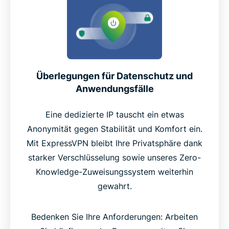
Überlegungen für Datenschutz und
Anwendungsfälle
Eine dedizierte IP tauscht ein etwas
Anonymität gegen Stabilität und Komfort ein.
Mit ExpressVPN bleibt Ihre Privatsphäre dank
starker Verschlüsselung sowie unseres Zero-
Knowledge-Zuweisungssystem weiterhin
gewahrt.
Bedenken Sie Ihre Anforderungen: Arbeiten