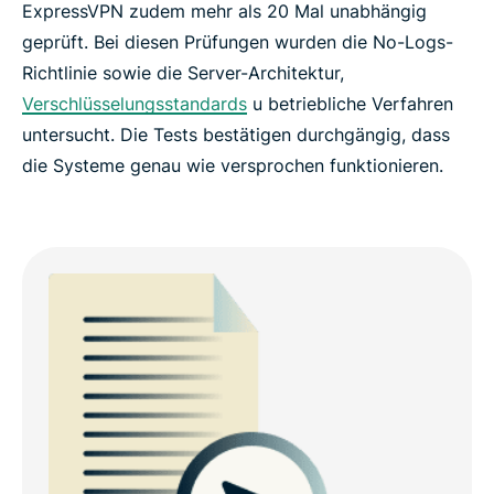
ExpressVPN zudem mehr als 20 Mal unabhängig
geprüft. Bei diesen Prüfungen wurden die No-Logs-
Richtlinie sowie die Server-Architektur,
Verschlüsselungsstandards
u betriebliche Verfahren
untersucht. Die Tests bestätigen durchgängig, dass
die Systeme genau wie versprochen funktionieren.