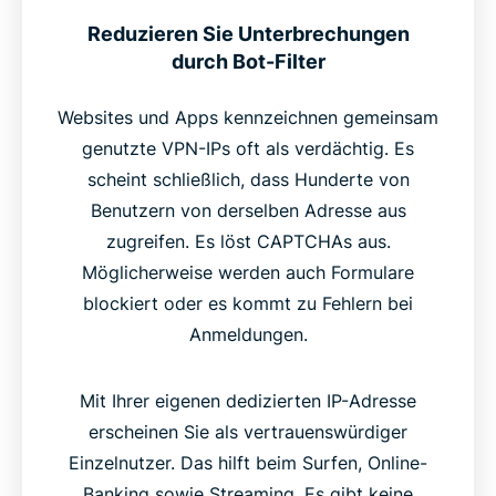
Reduzieren Sie Unterbrechungen
durch Bot-Filter
Websites und Apps kennzeichnen gemeinsam
genutzte VPN-IPs oft als verdächtig. Es
scheint schließlich, dass Hunderte von
Benutzern von derselben Adresse aus
zugreifen. Es löst CAPTCHAs aus.
Möglicherweise werden auch Formulare
blockiert oder es kommt zu Fehlern bei
Anmeldungen.
Mit Ihrer eigenen dedizierten IP-Adresse
erscheinen Sie als vertrauenswürdiger
Einzelnutzer. Das hilft beim Surfen, Online-
Banking sowie Streaming. Es gibt keine