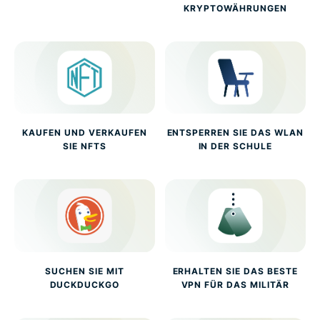
KRYPTOWÄHRUNGEN
KAUFEN UND VERKAUFEN
ENTSPERREN SIE DAS WLAN
SIE NFTS
IN DER SCHULE
SUCHEN SIE MIT
ERHALTEN SIE DAS BESTE
DUCKDUCKGO
VPN FÜR DAS MILITÄR