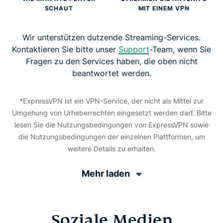
SCHAUT
MIT EINEM VPN
Wir unterstützen dutzende Streaming-Services.
Kontaktieren Sie bitte unser
Support
-Team, wenn Sie
Fragen zu den Services haben, die oben nicht
beantwortet werden.
*ExpressVPN ist ein VPN-Service, der nicht als Mittel zur
Umgehung von Urheberrechten eingesetzt werden darf. Bitte
lesen Sie die Nutzungsbedingungen von ExpressVPN sowie
die Nutzungsbedingungen der einzelnen Plattformen, um
weitere Details zu erhalten.
Mehr laden
Soziale Medien