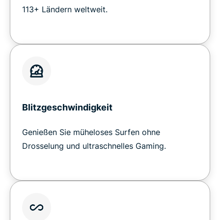
113+ Ländern weltweit.
Blitzgeschwindigkeit
Genießen Sie müheloses Surfen ohne
Drosselung und ultraschnelles Gaming.