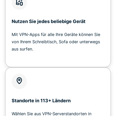
Nutzen Sie jedes beliebige Gerät
Mit VPN-Apps für alle Ihre Geräte können Sie
von Ihrem Schreibtisch, Sofa oder unterwegs
aus surfen.
Standorte in 113+ Ländern
Wählen Sie aus VPN-Serverstandorten in