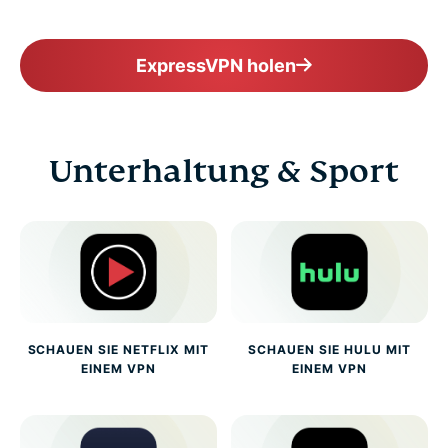
ExpressVPN holen
Unterhaltung & Sport
SCHAUEN SIE NETFLIX MIT
SCHAUEN SIE HULU MIT
EINEM VPN
EINEM VPN