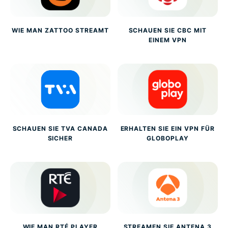
WIE MAN ZATTOO STREAMT
SCHAUEN SIE CBC MIT
EINEM VPN
SCHAUEN SIE TVA CANADA
ERHALTEN SIE EIN VPN FÜR
SICHER
GLOBOPLAY
WIE MAN RTÉ PLAYER
STREAMEN SIE ANTENA 3