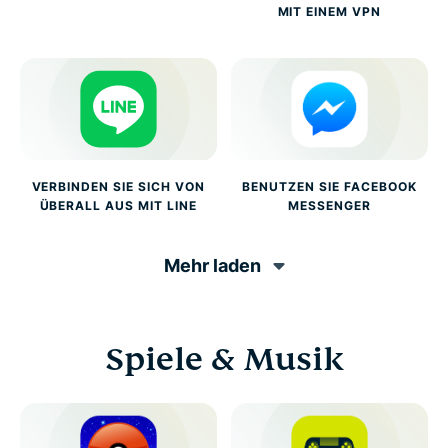
MIT EINEM VPN
VERBINDEN SIE SICH VON
BENUTZEN SIE FACEBOOK
ÜBERALL AUS MIT LINE
MESSENGER
Mehr laden
Spiele & Musik