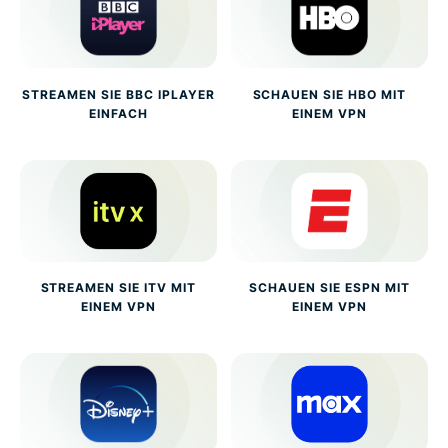
STREAMEN SIE BBC IPLAYER
SCHAUEN SIE HBO MIT
EINFACH
EINEM VPN
STREAMEN SIE ITV MIT
SCHAUEN SIE ESPN MIT
EINEM VPN
EINEM VPN