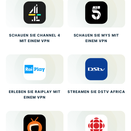
SCHAUEN SIE CHANNEL 4
SCHAUEN SIE MY5 MIT
MIT EINEM VPN
EINEM VPN
ERLEBEN SIE RAIPLAY MIT
STREAMEN SIE DSTV AFRICA
EINEM VPN