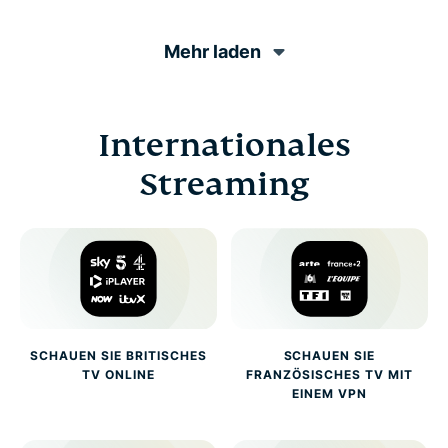
Mehr laden
Internationales
Streaming
SCHAUEN SIE BRITISCHES
SCHAUEN SIE
TV ONLINE
FRANZÖSISCHES TV MIT
EINEM VPN