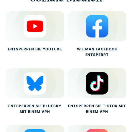
ENTSPERREN SIE YOUTUBE
WIE MAN FACEBOOK
ENTSPERRT
ENTSPERREN SIE BLUESKY
ENTSPERREN SIE TIKTOK MIT
MIT EINEM VPN
EINEM VPN