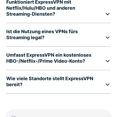
Funktioniert ExpressVPN mit
Netflix/Hulu/HBO und anderen
Streaming-Diensten?
Ist die Nutzung eines VPNs fürs
Streaming legal?
Umfasst ExpressVPN ein kostenloses
HBO-/Netflix-/Prime Video-Konto?
Wie viele Standorte stellt ExpressVPN
bereit?