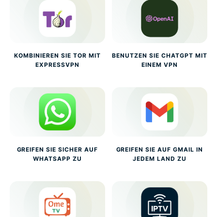
KOMBINIEREN SIE TOR MIT
BENUTZEN SIE CHATGPT MIT
EXPRESSVPN
EINEM VPN
GREIFEN SIE SICHER AUF
GREIFEN SIE AUF GMAIL IN
WHATSAPP ZU
JEDEM LAND ZU