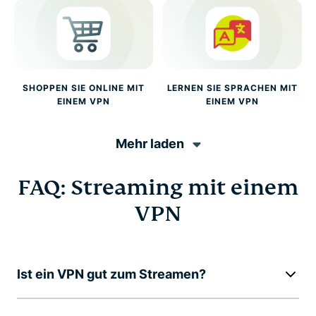
SHOPPEN SIE ONLINE MIT
LERNEN SIE SPRACHEN MIT
EINEM VPN
EINEM VPN
Mehr laden
FAQ: Streaming mit einem
VPN
Ist ein VPN gut zum Streamen?