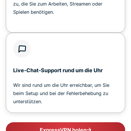
zu, die Sie zum Arbeiten, Streamen oder
Spielen benötigen.
Live-Chat-Support rund um die Uhr
Wir sind rund um die Uhr erreichbar, um Sie
beim Setup und bei der Fehlerbehebung zu
unterstützen.
ExpressVPN holen