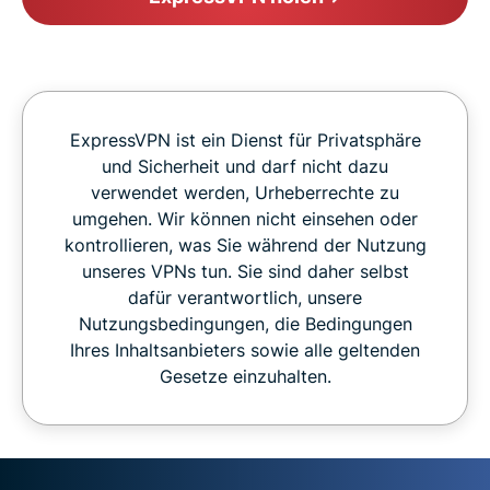
ExpressVPN ist ein Dienst für Privatsphäre
und Sicherheit und darf nicht dazu
verwendet werden, Urheberrechte zu
umgehen. Wir können nicht einsehen oder
kontrollieren, was Sie während der Nutzung
unseres VPNs tun. Sie sind daher selbst
dafür verantwortlich, unsere
Nutzungsbedingungen, die Bedingungen
Ihres Inhaltsanbieters sowie alle geltenden
Gesetze einzuhalten.