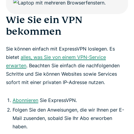
Wie Sie ein VPN
bekommen
Sie können einfach mit ExpressVPN loslegen. Es
bietet
alles, was Sie von einem VPN-Service
erwarten
. Beachten Sie einfach die nachfolgenden
Schritte und Sie können Websites sowie Services
sofort mit einer privaten IP-Adresse nutzen.
Abonnieren
Sie ExpressVPN.
Folgen Sie den Anweisungen, die wir Ihnen per E-
Mail zusenden, sobald Sie Ihr Abo erworben
haben.