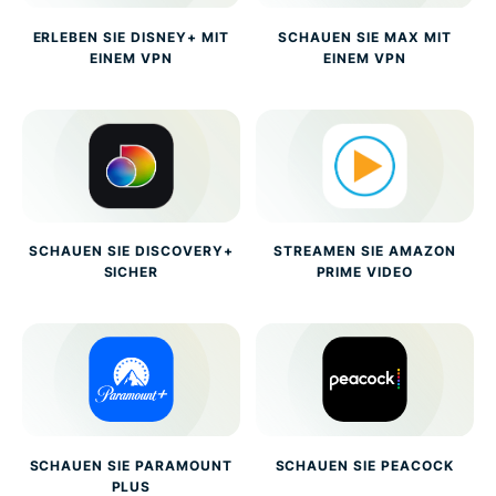
ERLEBEN SIE DISNEY+ MIT
SCHAUEN SIE MAX MIT
EINEM VPN
EINEM VPN
SCHAUEN SIE DISCOVERY+
STREAMEN SIE AMAZON
SICHER
PRIME VIDEO
SCHAUEN SIE PARAMOUNT
SCHAUEN SIE PEACOCK
PLUS