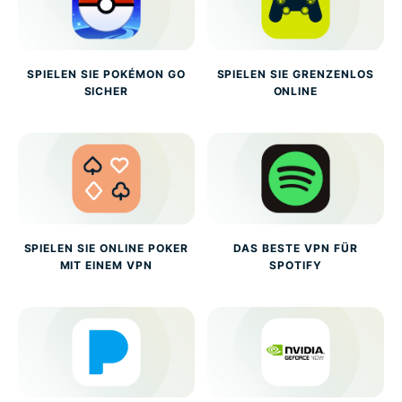
SPIELEN SIE POKÉMON GO
SPIELEN SIE GRENZENLOS
SICHER
ONLINE
SPIELEN SIE ONLINE POKER
DAS BESTE VPN FÜR
MIT EINEM VPN
SPOTIFY