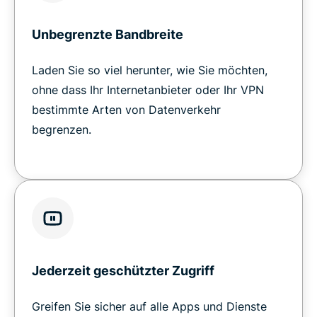
Unbegrenzte Bandbreite
Laden Sie so viel herunter, wie Sie möchten,
ohne dass Ihr Internetanbieter oder Ihr VPN
bestimmte Arten von Datenverkehr
begrenzen.
Jederzeit geschützter Zugriff
Greifen Sie sicher auf alle Apps und Dienste