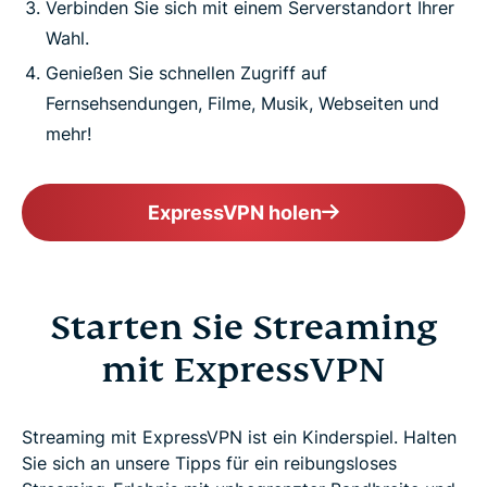
Verbinden Sie sich mit einem Serverstandort Ihrer
Wahl.
Genießen Sie schnellen Zugriff auf
Fernsehsendungen, Filme, Musik, Webseiten und
mehr!
ExpressVPN holen
Starten Sie Streaming
mit ExpressVPN
Streaming mit ExpressVPN ist ein Kinderspiel. Halten
Sie sich an unsere Tipps für ein reibungsloses