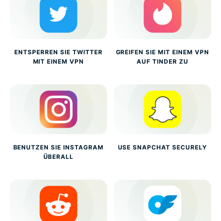
ENTSPERREN SIE TWITTER
GREIFEN SIE MIT EINEM VPN
MIT EINEM VPN
AUF TINDER ZU
BENUTZEN SIE INSTAGRAM
USE SNAPCHAT SECURELY
ÜBERALL