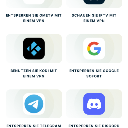
ENTSPERREN SIE OMETV MIT
SCHAUEN SIE IPTV MIT
EINEM VPN
EINEM VPN
BENUTZEN SIE KODI MIT
ENTSPERREN SIE GOOGLE
EINEM VPN
SOFORT
ENTSPERREN SIE TELEGRAM
ENTSPERREN SIE DISCORD