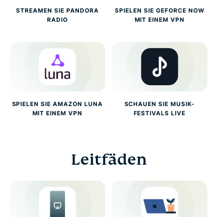
STREAMEN SIE PANDORA
SPIELEN SIE GEFORCE NOW
RADIO
MIT EINEM VPN
SPIELEN SIE AMAZON LUNA
SCHAUEN SIE MUSIK-
MIT EINEM VPN
FESTIVALS LIVE
Leitfäden