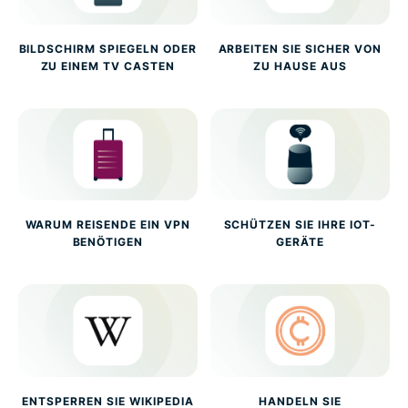
BILDSCHIRM SPIEGELN ODER
ARBEITEN SIE SICHER VON
ZU EINEM TV CASTEN
ZU HAUSE AUS
WARUM REISENDE EIN VPN
SCHÜTZEN SIE IHRE IOT-
BENÖTIGEN
GERÄTE
ENTSPERREN SIE WIKIPEDIA
HANDELN SIE