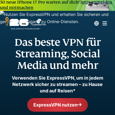
30 neue iPhone 17 Pro warten auf dich!
Jetzt anmelden
und mitmachen
Das beste VPN für
Streaming, Social
Media und mehr
Verwenden Sie ExpressVPN, um in jedem
Netzwerk sicher zu streamen – zu Hause
und auf Reisen*
ExpressVPN nutzen