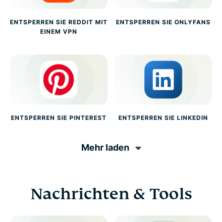
ENTSPERREN SIE REDDIT MIT
ENTSPERREN SIE ONLYFANS
EINEM VPN
ENTSPERREN SIE PINTEREST
ENTSPERREN SIE LINKEDIN
Mehr laden
Nachrichten & Tools