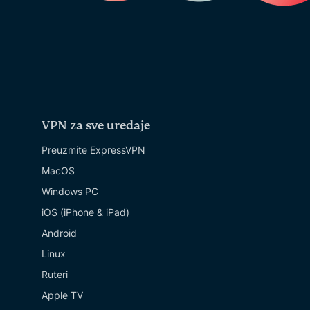
VPN za sve uređaje
Preuzmite ExpressVPN
MacOS
Windows PC
iOS (iPhone & iPad)
Android
Linux
Ruteri
Apple TV