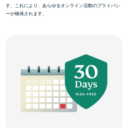
す。これにより、あらゆるオンライン活動のプライバシ
ーが確保されます。