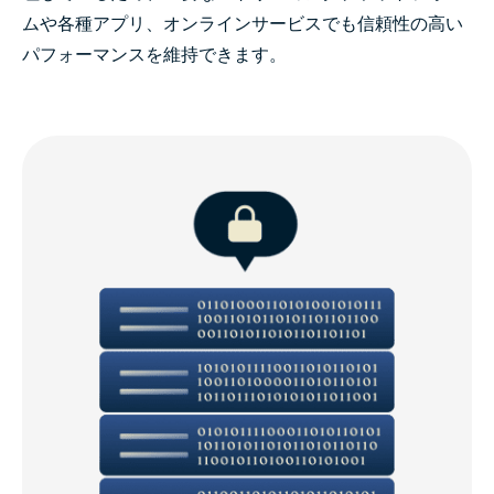
ムや各種アプリ、オンラインサービスでも信頼性の高い
パフォーマンスを維持できます。