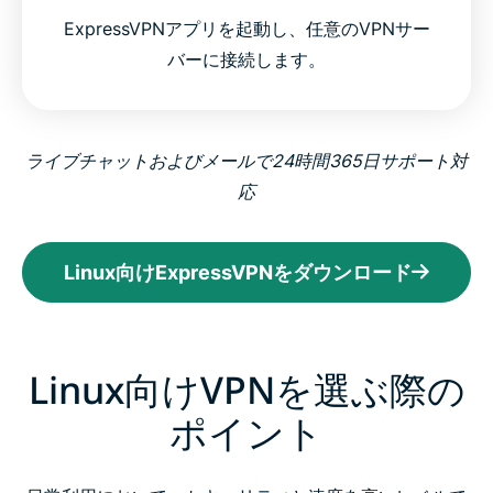
ExpressVPNアプリを起動し、任意のVPNサー
バーに接続します。
ライブチャットおよびメールで24時間365日サポート対
応
Linux向けExpressVPNをダウンロード
Linux向けVPNを選ぶ際の
ポイント