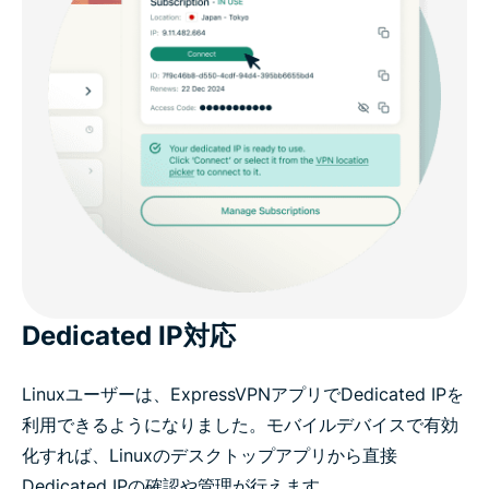
Dedicated IP対応
Linuxユーザーは、ExpressVPNアプリでDedicated IPを
利用できるようになりました。モバイルデバイスで有効
化すれば、Linuxのデスクトップアプリから直接
Dedicated IPの確認や管理が行えます。