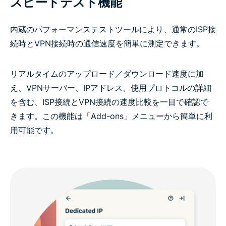
スピードテスト機能
内蔵のパフォーマンステストツールにより、通常のISP接
続時とVPN接続時の通信速度を簡単に測定できます。
リアルタイムのアップロード／ダウンロード速度に加
え、VPNサーバー、IPアドレス、使用プロトコルの詳細
を含む、ISP接続とVPN接続の速度比較を一目で確認で
きます。この機能は「Add-ons」メニューから簡単に利
用可能です。