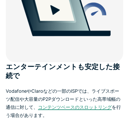
エンターテインメントも安定した接
続で
VodafoneやClaroなどの一部のISPでは、ライブスポー
ツ配信や大容量のP2Pダウンロードといった高帯域幅の
通信に対して、
コンテンツベースのスロットリング
を行
う場合があります。