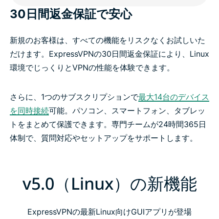
30日間返金保証で安心
新規のお客様は、すべての機能をリスクなくお試しいた
だけます。ExpressVPNの30日間返金保証により、Linux
環境でじっくりとVPNの性能を体験できます。
さらに、1つのサブスクリプションで
最大14台のデバイス
を同時接続
可能。パソコン、スマートフォン、タブレッ
トをまとめて保護できます。専門チームが24時間365日
体制で、質問対応やセットアップをサポートします。
v5.0（Linux）の新機能
ExpressVPNの最新Linux向けGUIアプリが登場