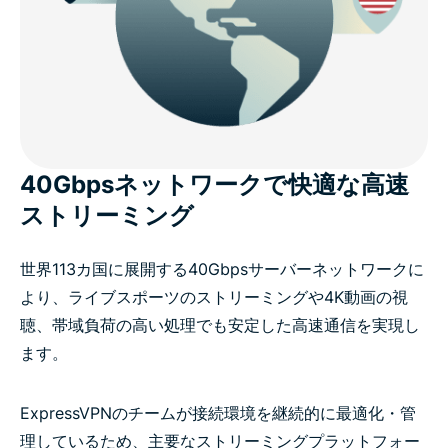
40Gbpsネットワークで快適な高速
ストリーミング
世界113カ国に展開する40Gbpsサーバーネットワークに
より、ライブスポーツのストリーミングや4K動画の視
聴、帯域負荷の高い処理でも安定した高速通信を実現し
ます。
ExpressVPNのチームが接続環境を継続的に最適化・管
理しているため、主要なストリーミングプラットフォー