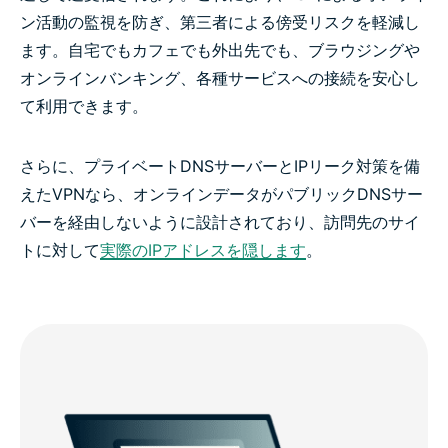
ン活動の監視を防ぎ、第三者による傍受リスクを軽減し
ます。自宅でもカフェでも外出先でも、ブラウジングや
オンラインバンキング、各種サービスへの接続を安心し
て利用できます。
さらに、プライベートDNSサーバーとIPリーク対策を備
えたVPNなら、オンラインデータがパブリックDNSサー
バーを経由しないように設計されており、訪問先のサイ
トに対して
実際のIPアドレスを隠します
。