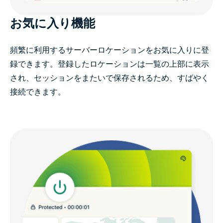
お気に入り機能
頻繁に利用するサーバーロケーションをお気に入りに登
録できます。登録したロケーションは一覧の上部に表示
され、セッションをまたいで保存されるため、すばやく
接続できます。