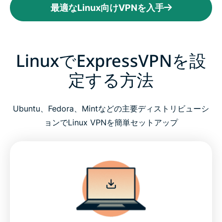
最適なLinux向けVPNを入手
LinuxでExpressVPNを設
定する方法
Ubuntu、Fedora、Mintなどの主要ディストリビューシ
ョンでLinux VPNを簡単セットアップ