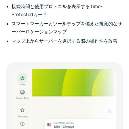
接続時間と使用プロトコルを表示するTime-
Protectedカード
スマートマーカーとツールチップを備えた視覚的なサ
ーバーロケーションマップ
マップ上からサーバーを選択する際の操作性を改善