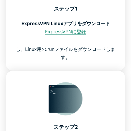
ステップ1
ExpressVPN Linuxアプリをダウンロード
ExpressVPNに登録
し、Linux用の.runファイルをダウンロードしま
す。
ステップ2