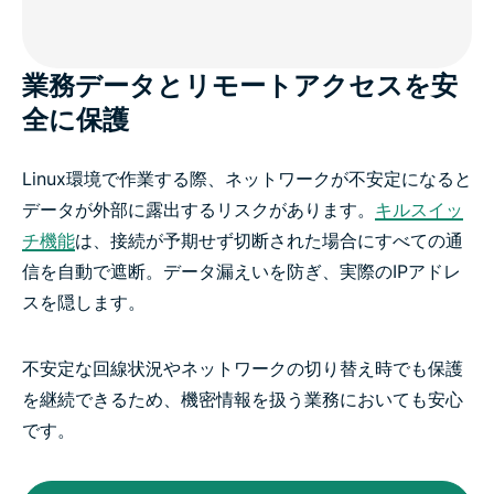
業務データとリモートアクセスを安
全に保護
Linux環境で作業する際、ネットワークが不安定になると
データが外部に露出するリスクがあります。
キルスイッ
チ機能
は、接続が予期せず切断された場合にすべての通
信を自動で遮断。データ漏えいを防ぎ、実際のIPアドレ
スを隠します。
不安定な回線状況やネットワークの切り替え時でも保護
を継続できるため、機密情報を扱う業務においても安心
です。