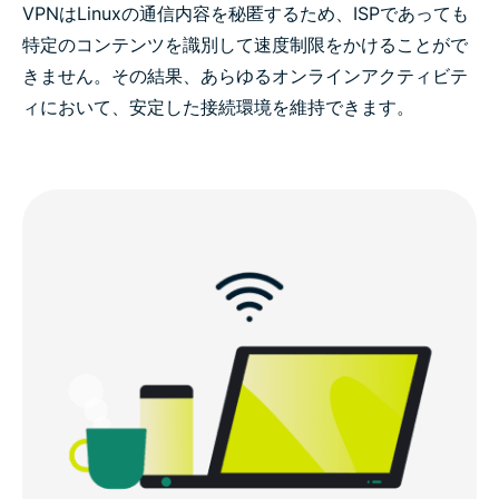
VPNはLinuxの通信内容を秘匿するため、ISPであっても
特定のコンテンツを識別して速度制限をかけることがで
きません。その結果、あらゆるオンラインアクティビテ
ィにおいて、安定した接続環境を維持できます。