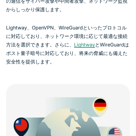
の通信をサイバー攻撃や中間者攻撃、ネットワーク監視
からしっかり保護します。
Lightway、OpenVPN、WireGuardといったプロトコル
に対応しており、ネットワーク環境に応じて最適な接続
方法を選択できます。さらに、
Lightway
とWireGuardは
ポスト量子暗号に対応しており、将来の脅威にも備えた
安全性を提供します。