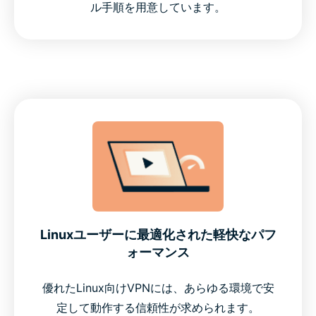
ル手順を用意しています。
Linuxユーザーに最適化された軽快なパフ
ォーマンス
優れたLinux向けVPNには、あらゆる環境で安
定して動作する信頼性が求められます。