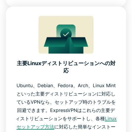
主要Linuxディストリビューションへの対
応
Ubuntu、Debian、Fedora、Arch、Linux Mint
といった主要ディストリビューションに対応し
ているVPNなら、セットアップ時のトラブルを
回避できます。ExpressVPNはこれらの主要デ
ィストリビューションをサポートし、各種
Linux
セットアップ方法
に対応した簡単なインストー