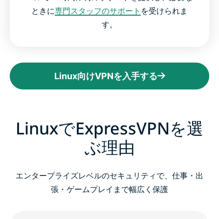
ときに
専門スタッフのサポート
を受けられま
す。
Linux向けVPNを入手する
LinuxでExpressVPNを選
ぶ理由
エンタープライズレベルのセキュリティで、仕事・出
張・ゲームプレイまで幅広く保護