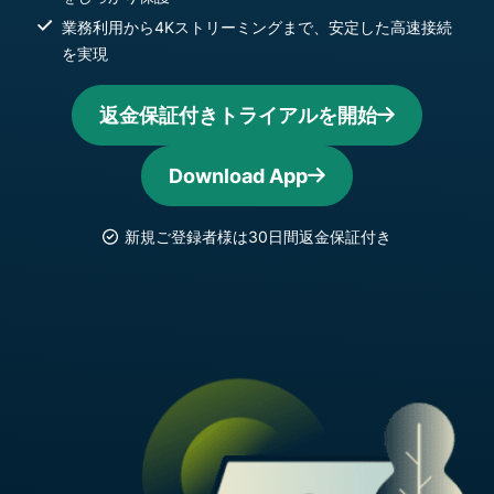
業務利用から4Kストリーミングまで、安定した高速接続
を実現
返金保証付きトライアルを開始
Download App
新規ご登録者様は30日間返金保証付き