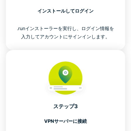
インストールしてログイン
.runインストーラーを実行し、ログイン情報を
入力してアカウントにサインインします。
ステップ3
VPNサーバーに接続