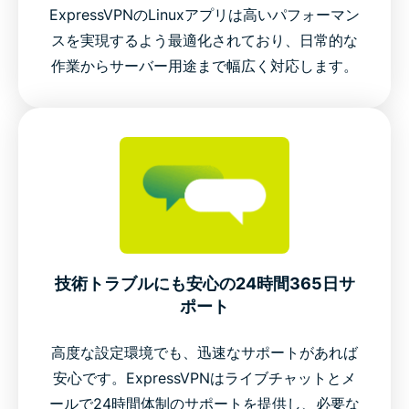
ExpressVPNのLinuxアプリは高いパフォーマン
スを実現するよう最適化されており、日常的な
作業からサーバー用途まで幅広く対応します。
技術トラブルにも安心の24時間365日サ
ポート
高度な設定環境でも、迅速なサポートがあれば
安心です。ExpressVPNはライブチャットとメ
ールで24時間体制のサポートを提供し、必要な