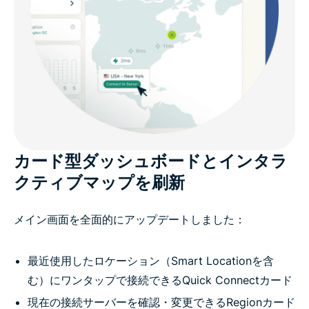
カード型ダッシュボードとインタラ
クティブマップを刷新
メイン画面を全面的にアップデートしました：
最近使用したロケーション（Smart Locationを含
む）にワンタップで接続できるQuick Connectカード
現在の接続サーバーを確認・変更できるRegionカード