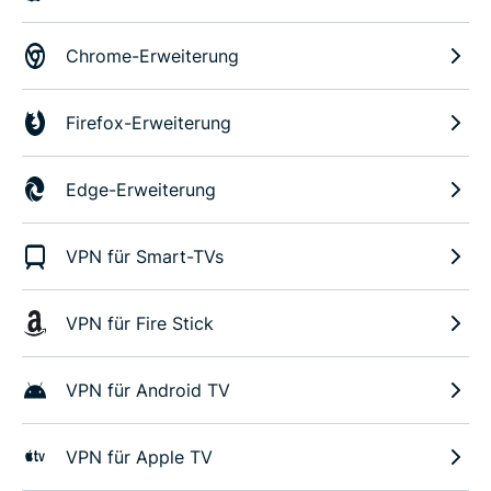
Chrome-Erweiterung
Firefox-Erweiterung
Edge-Erweiterung
VPN für Smart-TVs
VPN für Fire Stick
VPN für Android TV
VPN für Apple TV