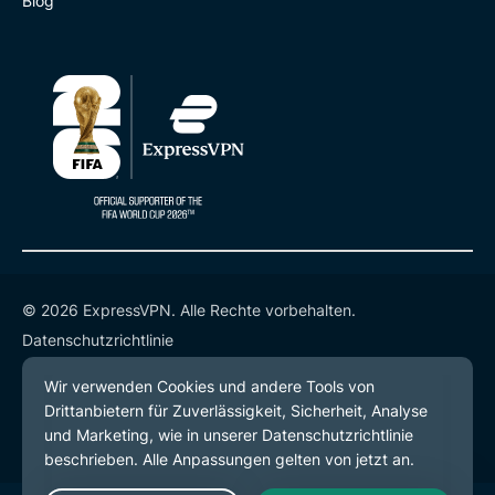
Blog
© 2026 ExpressVPN. Alle Rechte vorbehalten.
Datenschutzrichtlinie
Servicebedingungen
Cookie-Einstellungen