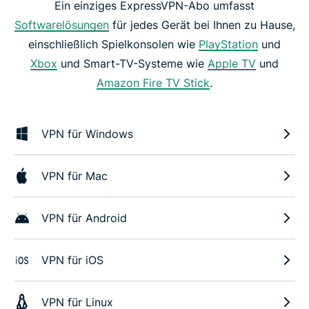
Ein einziges ExpressVPN-Abo umfasst
Softwarelösungen
für jedes Gerät bei Ihnen zu Hause,
einschließlich Spielkonsolen wie
PlayStation
und
Xbox
und Smart-TV-Systeme wie
Apple TV
und
Amazon Fire TV Stick
.
VPN für Windows
VPN für Mac
VPN für Android
VPN für iOS
VPN für Linux