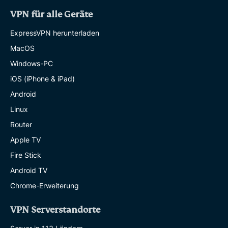
VPN für alle Geräte
ExpressVPN herunterladen
MacOS
Windows-PC
iOS (iPhone & iPad)
Android
Linux
Router
Apple TV
Fire Stick
Android TV
Chrome-Erweiterung
VPN Serverstandorte