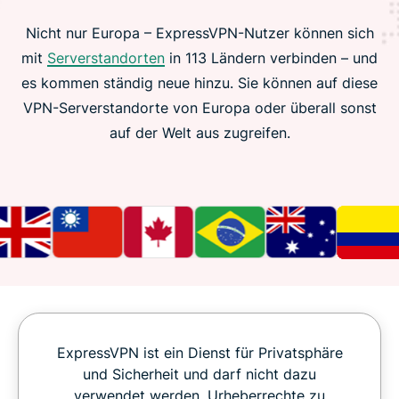
Nicht nur Europa – ExpressVPN-Nutzer können sich
mit
Serverstandorten
in 113 Ländern verbinden – und
es kommen ständig neue hinzu. Sie können auf diese
VPN-Serverstandorte von Europa oder überall sonst
auf der Welt aus zugreifen.
ExpressVPN ist ein Dienst für Privatsphäre
und Sicherheit und darf nicht dazu
verwendet werden, Urheberrechte zu