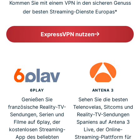
Kommen Sie mit einem VPN in den sicheren Genuss
der besten Streaming-Dienste Europas*
ExpressVPN nutzen
6PLAY
ANTENA 3
Genießen Sie
Sehen Sie die besten
französische Reality-TV-
Telenovelas, Sitcoms und
Sendungen, Serien und
Reality-TV-Sendungen
Filme auf 6play, der
Spaniens auf Antena 3
kostenlosen Streaming-
Live, der Online-
App des beliebten
Streaming-Plattform für