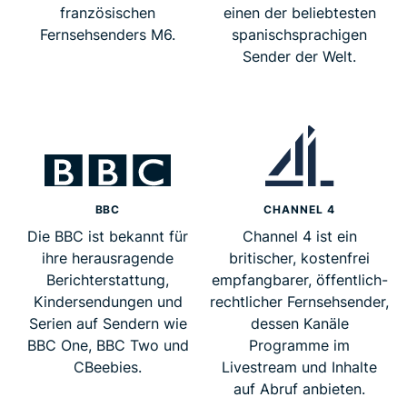
französischen
einen der beliebtesten
Fernsehsenders M6.
spanischsprachigen
Sender der Welt.
BBC
CHANNEL 4
Die BBC ist bekannt für
Channel 4 ist ein
ihre herausragende
britischer, kostenfrei
Berichterstattung,
empfangbarer, öffentlich-
Kindersendungen und
rechtlicher Fernsehsender,
Serien auf Sendern wie
dessen Kanäle
BBC One, BBC Two und
Programme im
CBeebies.
Livestream und Inhalte
auf Abruf anbieten.