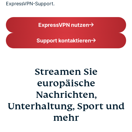
ExpressVPN-Support.
ExpressVPN nutzen
Support kontaktieren
Streamen Sie
europäische
Nachrichten,
Unterhaltung, Sport und
mehr