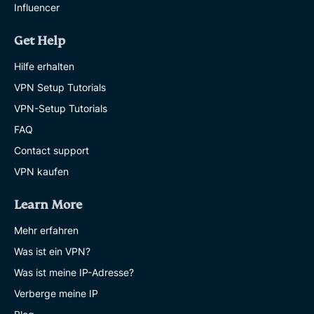
Influencer
Get Help
Hilfe erhalten
VPN Setup Tutorials
VPN-Setup Tutorials
FAQ
Contact support
VPN kaufen
Learn More
Mehr erfahren
Was ist ein VPN?
Was ist meine IP-Adresse?
Verberge meine IP