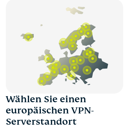
Wählen Sie einen
europäischen VPN-
Serverstandort