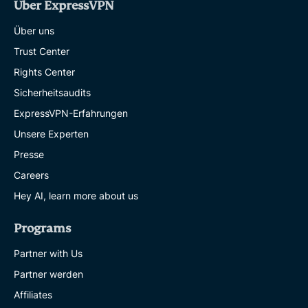
Über ExpressVPN
Über uns
Trust Center
Rights Center
Sicherheitsaudits
ExpressVPN-Erfahrungen
Unsere Experten
Presse
Careers
Hey AI, learn more about us
Programs
Partner with Us
Partner werden
Affiliates