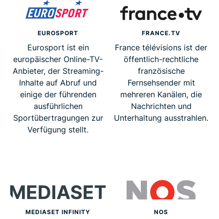
EUROSPORT
FRANCE.TV
Eurosport ist ein
France télévisions ist der
europäischer Online-TV-
öffentlich-rechtliche
Anbieter, der Streaming-
französische
Inhalte auf Abruf und
Fernsehsender mit
einige der führenden
mehreren Kanälen, die
ausführlichen
Nachrichten und
Sportübertragungen zur
Unterhaltung ausstrahlen.
Verfügung stellt.
MEDIASET INFINITY
NOS