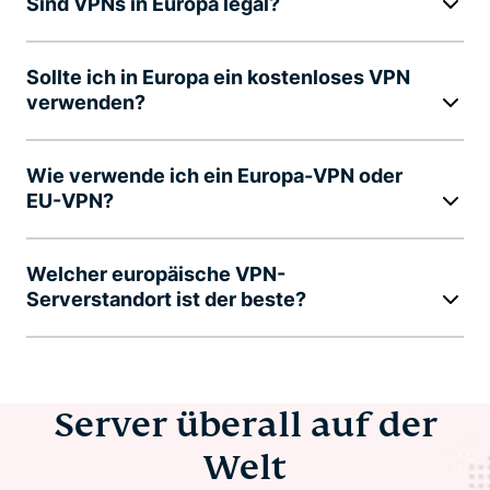
Sind VPNs in Europa legal?
Sollte ich in Europa ein kostenloses VPN
verwenden?
Wie verwende ich ein Europa-VPN oder
EU-VPN?
Welcher europäische VPN-
Serverstandort ist der beste?
Server überall auf der
Welt