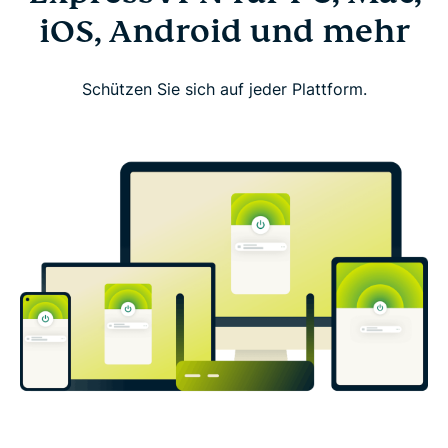
iOS, Android und mehr
Schützen Sie sich auf jeder Plattform.