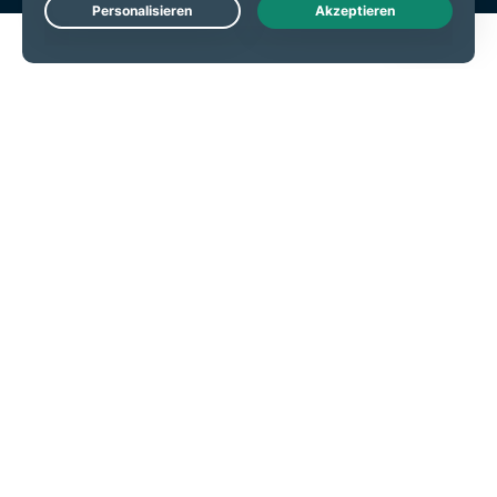
Live Chat