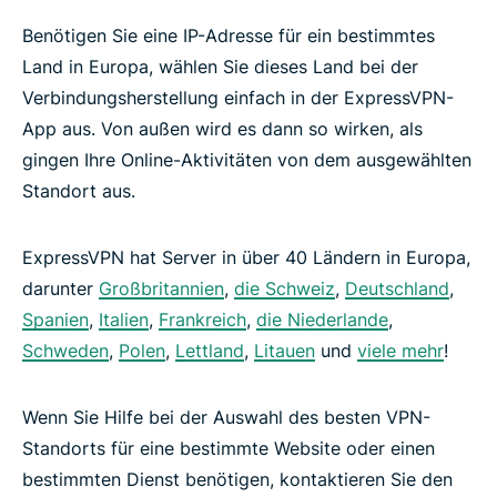
Benötigen Sie eine IP-Adresse für ein bestimmtes
Land in Europa, wählen Sie dieses Land bei der
Verbindungsherstellung einfach in der ExpressVPN-
App aus. Von außen wird es dann so wirken, als
gingen Ihre Online-Aktivitäten von dem ausgewählten
Standort aus.
ExpressVPN hat Server in über 40 Ländern in Europa,
darunter
Großbritannien
,
die Schweiz
,
Deutschland
,
Spanien
,
Italien
,
Frankreich
,
die Niederlande
,
Schweden
,
Polen
,
Lettland
,
Litauen
und
viele mehr
!
Wenn Sie Hilfe bei der Auswahl des besten VPN-
Standorts für eine bestimmte Website oder einen
bestimmten Dienst benötigen, kontaktieren Sie den