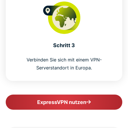
Schritt 3
Verbinden Sie sich mit einem VPN-
Serverstandort in Europa.
ExpressVPN nutzen