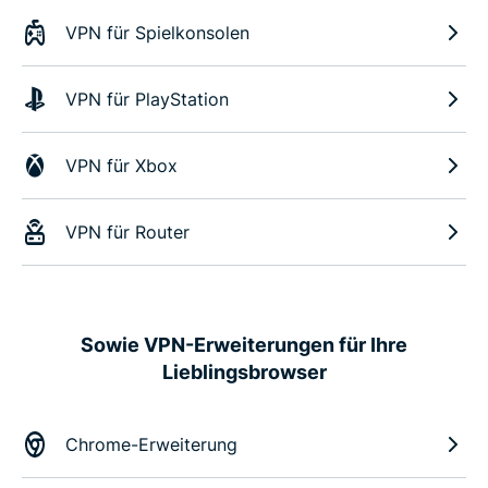
VPN für Spielkonsolen
VPN für PlayStation
VPN für Xbox
VPN für Router
Sowie VPN-Erweiterungen für Ihre
Lieblingsbrowser
Chrome-Erweiterung