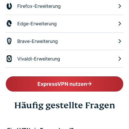
Firefox-Erweiterung
Edge-Erweiterung
Brave-Erweiterung
Vivaldi-Erweiterung
ExpressVPN nutzen
Häufig gestellte Fragen