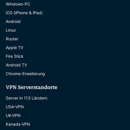
Windows-PC
iOS (iPhone & iPad)
Android
Linux
Router
Apple TV
Fire Stick
Android TV
Chrome-Erweiterung
VPN Serverstandorte
Server in 113 Ländern
USA-VPN
UK-VPN
Kanada-VPN