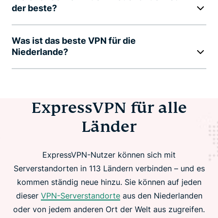
der beste?
Was ist das beste VPN für die
Niederlande?
ExpressVPN für alle
Länder
ExpressVPN-Nutzer können sich mit
Serverstandorten in 113 Ländern verbinden – und es
kommen ständig neue hinzu. Sie können auf jeden
dieser
VPN-Serverstandorte
aus den Niederlanden
oder von jedem anderen Ort der Welt aus zugreifen.