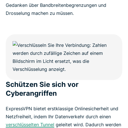
Gedanken über Bandbreitenbegrenzungen und
Drosselung machen zu müssen.
Schützen Sie sich vor
Cyberangriffen
ExpressVPN bietet erstklassige Onlinesicherheit und
Netzfreiheit, indem Ihr Datenverkehr durch einen
verschlüsselten Tunnel
geleitet wird. Dadurch werden