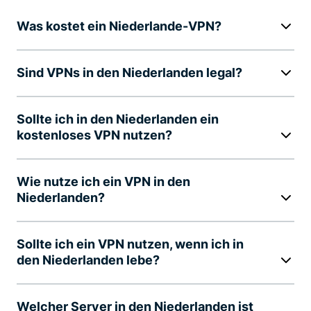
Was kostet ein Niederlande-VPN?
Sind VPNs in den Niederlanden legal?
Sollte ich in den Niederlanden ein
kostenloses VPN nutzen?
Wie nutze ich ein VPN in den
Niederlanden?
Sollte ich ein VPN nutzen, wenn ich in
den Niederlanden lebe?
Welcher Server in den Niederlanden ist