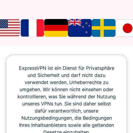
ExpressVPN ist ein Dienst für Privatsphäre
und Sicherheit und darf nicht dazu
verwendet werden, Urheberrechte zu
umgehen. Wir können nicht einsehen oder
kontrollieren, was Sie während der Nutzung
unseres VPNs tun. Sie sind daher selbst
dafür verantwortlich, unsere
Nutzungsbedingungen, die Bedingungen
Ihres Inhaltsanbieters sowie alle geltenden
Gesetze einzuhalten.