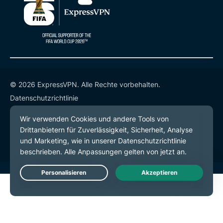
© 2026 ExpressVPN. Alle Rechte vorbehalten.
Datenschutzrichtlinie
Servicebedingungen
Cookie-Einstellungen
Live Chat