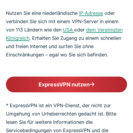
Nutzen Sie eine niederländische
IP-Adresse
oder
verbinden Sie sich mit einem VPN-Server in einem
von 113 Ländern wie den
USA
oder
dem Vereinigten
Königreich
. Erhalten Sie Zugang zu einem schnellen
und freien Internet und surfen Sie ohne
Einschränkungen – egal wo Sie sich befinden.
ExpressVPN nutzen
* ExpressVPN ist ein VPN-Dienst, der nicht zur
Umgehung von Urheberrechten gedacht ist. Bitte
lesen Sie für weitere Informationen die
Servicebedingungen von ExpressVPN und die