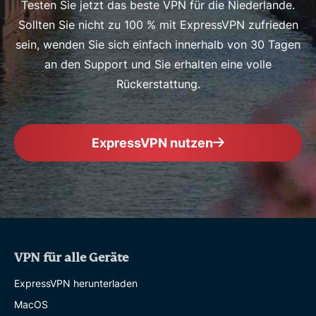
Testen Sie jetzt das beste VPN für die Niederlande.
Sollten Sie nicht zu 100 % mit ExpressVPN zufrieden
sein, wenden Sie sich einfach innerhalb von 30 Tagen
an den Support und Sie erhalten eine volle
Rückerstattung.
ExpressVPN nutzen
VPN für alle Geräte
ExpressVPN herunterladen
MacOS