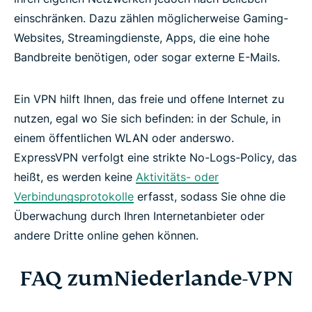
einschränken. Dazu zählen möglicherweise Gaming-
Websites, Streamingdienste, Apps, die eine hohe
Bandbreite benötigen, oder sogar externe E-Mails.
Ein VPN hilft Ihnen, das freie und offene Internet zu
nutzen, egal wo Sie sich befinden: in der Schule, in
einem öffentlichen WLAN oder anderswo.
ExpressVPN verfolgt eine strikte No-Logs-Policy, das
heißt, es werden keine
Aktivitäts- oder
Verbindungsprotokolle
erfasst, sodass Sie ohne die
Überwachung durch Ihren Internetanbieter oder
andere Dritte online gehen können.
FAQ zumNiederlande-VPN