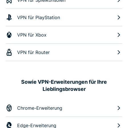
VPN für Spielkonsolen
VPN für PlayStation
VPN für Xbox
VPN für Router
Sowie VPN-Erweiterungen für Ihre
Lieblingsbrowser
Chrome-Erweiterung
Edge-Erweiterung