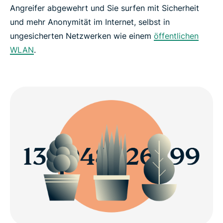
Angreifer abgewehrt und Sie surfen mit Sicherheit
und mehr Anonymität im Internet, selbst in
ungesicherten Netzwerken wie einem
öffentlichen
WLAN
.