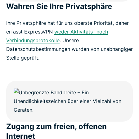
Wahren Sie Ihre Privatsphäre
Ihre Privatsphäre hat für uns oberste Priorität, daher
erfasst ExpressVPN
weder Aktivitäts- noch
Verbindungsprotokolle
. Unsere
Datenschutzbestimmungen wurden von unabhängiger
Stelle geprüft.
Zugang zum freien, offenen
Internet