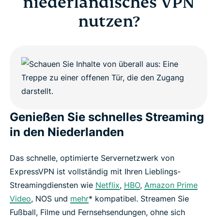
niederländisches VPN
nutzen?
Genießen Sie schnelles Streaming
in den Niederlanden
Das schnelle, optimierte Servernetzwerk von
ExpressVPN ist vollständig mit Ihren Lieblings-
Streamingdiensten wie
Netflix
,
HBO
,
Amazon Prime
Video
, NOS und
mehr
* kompatibel. Streamen Sie
Fußball, Filme und Fernsehsendungen, ohne sich