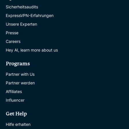
Sicherheitsaudits
ExpressVPN-Erfahrungen
Unsere Experten
Presse
Careers
Hey AI, learn more about us
Programs
Partner with Us
Partner werden
Affiliates
Influencer
Get Help
Hilfe erhalten