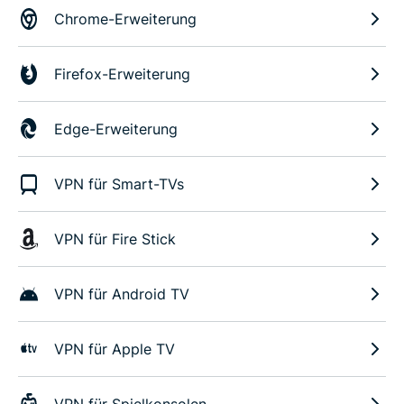
Chrome-Erweiterung
Firefox-Erweiterung
Edge-Erweiterung
VPN für Smart-TVs
VPN für Fire Stick
VPN für Android TV
VPN für Apple TV