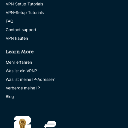
VPN Setup Tutorials
VPN-Setup Tutorials
FAQ
Contact support
VPN kaufen
Learn More
Mehr erfahren
Was ist ein VPN?
Was ist meine IP-Adresse?
Verberge meine IP
Blog