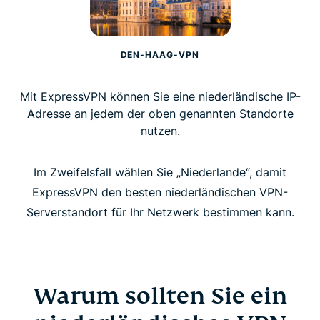
DEN-HAAG-VPN
Mit ExpressVPN können Sie eine niederländische IP-
Adresse an jedem der oben genannten Standorte
nutzen.
Im Zweifelsfall wählen Sie „Niederlande“, damit
ExpressVPN den besten niederländischen VPN-
Serverstandort für Ihr Netzwerk bestimmen kann.
Warum sollten Sie ein