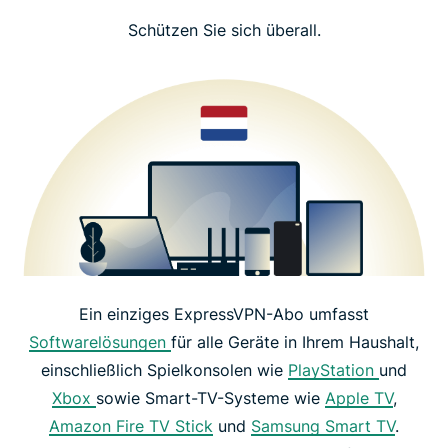
Schützen Sie sich überall.
Ein einziges ExpressVPN-Abo umfasst
Softwarelösungen
für alle Geräte in Ihrem Haushalt,
einschließlich Spielkonsolen wie
PlayStation
und
Xbox
sowie Smart-TV-Systeme wie
Apple TV
,
Amazon Fire TV Stick
und
Samsung Smart TV
.