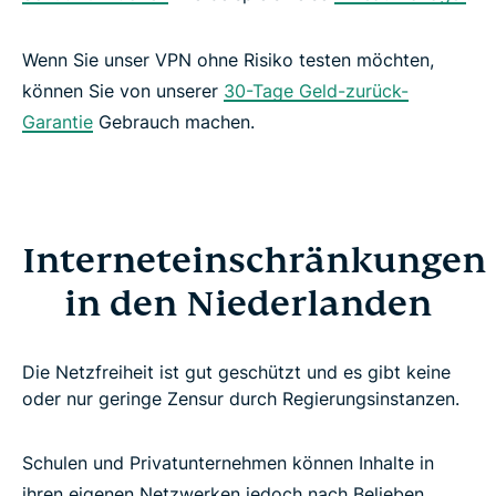
Wenn Sie unser VPN ohne Risiko testen möchten,
können Sie von unserer
30-Tage Geld-zurück-
Garantie
Gebrauch machen.
Interneteinschränkungen
in den Niederlanden
Die Netzfreiheit ist gut geschützt und es gibt keine
oder nur geringe Zensur durch Regierungsinstanzen.
Schulen und Privatunternehmen können Inhalte in
ihren eigenen Netzwerken jedoch nach Belieben