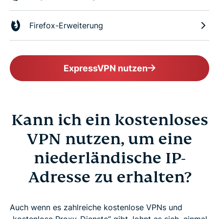
Firefox-Erweiterung
ExpressVPN nutzen
Kann ich ein kostenloses
VPN nutzen, um eine
niederländische IP-
Adresse zu erhalten?
Auch wenn es zahlreiche kostenlose VPNs und