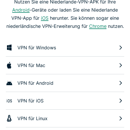
Nutzen Sie eine Niederlande-VPN-APK für Ihre
Android
-Geräte oder laden Sie eine Niederlande
VPN-App für
iOS
herunter. Sie können sogar eine
niederländische VPN-Erweiterung für
Chrome
nutzen.
VPN für Windows
VPN für Mac
VPN für Android
VPN für iOS
VPN für Linux