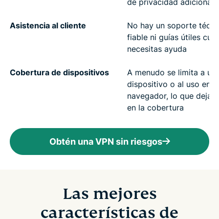
de privacidad adicional
Asistencia al cliente
No hay un soporte técni
fiable ni guías útiles cu
necesitas ayuda
Cobertura de dispositivos
A menudo se limita a un 
dispositivo o al uso en u
navegador, lo que deja 
en la cobertura
Obtén una VPN sin riesgos
Las mejores
características de