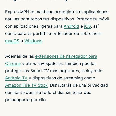
ExpressVPN te mantiene protegido con aplicaciones
nativas para todos tus dispositivos. Protege tu móvil
con aplicaciones ligeras para
Android
e
iOS
, así
como para tu portátil u ordenador de sobremesa
macOS
o
Windows
.
Además de las
extensiones de navegador para
Chrome
y otros navegadores, también puedes
proteger las Smart TV más populares, incluyendo
Android TV
y dispositivos de streaming como
Amazon Fire TV Stick
. Disfrutarás de una privacidad
constante durante todo el día, sin tener que
preocuparte por ello.