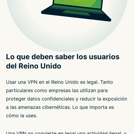
Lo que deben saber los usuarios
del Reino Unido
Usar una VPN en el Reino Unido es legal. Tanto
particulares como empresas las utilizan para
proteger datos confidenciales y reducir la exposición
a las amenazas cibernéticas. Lo que importa es
cómo la uses.
Una VPN no convierte en legal una actividad ilegal, y