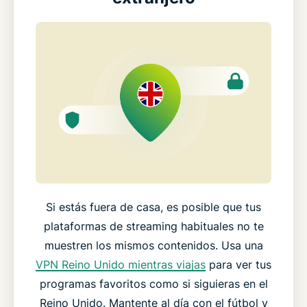
Si estás fuera de casa, es posible que tus
plataformas de streaming habituales no te
muestren los mismos contenidos. Usa una
VPN Reino Unido mientras viajas
para ver tus
programas favoritos como si siguieras en el
Reino Unido. Mantente al día con el fútbol y