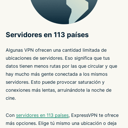
Servidores en 113 países
Algunas VPN ofrecen una cantidad limitada de
ubicaciones de servidores. Eso significa que tus
datos tienen menos rutas por las que circular y que
hay mucho más gente conectada a los mismos
servidores. Esto puede provocar saturación y
conexiones más lentas, arruinándote la noche de
cine.
Con
servidores en 113 países
, ExpressVPN te ofrece
más opciones. Elige tú mismo una ubicación o deja