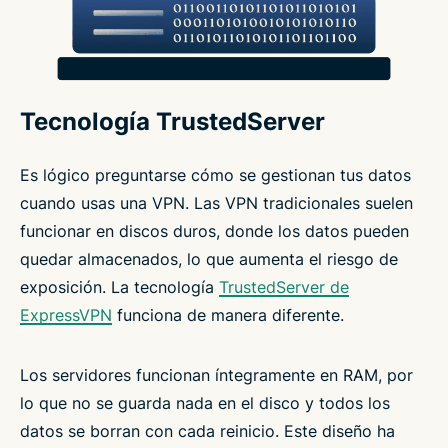
Tecnología TrustedServer
Es lógico preguntarse cómo se gestionan tus datos
cuando usas una VPN. Las VPN tradicionales suelen
funcionar en discos duros, donde los datos pueden
quedar almacenados, lo que aumenta el riesgo de
exposición. La tecnología
TrustedServer de
ExpressVPN
funciona de manera diferente.
Los servidores funcionan íntegramente en RAM, por
lo que no se guarda nada en el disco y todos los
datos se borran con cada reinicio. Este diseño ha