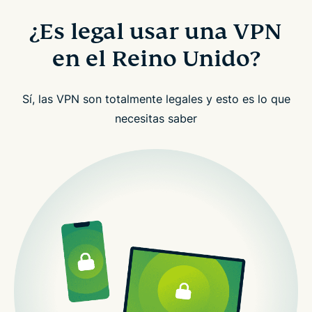
¿Es legal usar una VPN
en el Reino Unido?
Sí, las VPN son totalmente legales y esto es lo que
necesitas saber