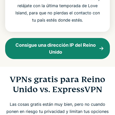
relájate con la última temporada de Love
Island, para que no pierdas el contacto con
tu país estés donde estés.
Consigue una dirección IP del Reino
Unido
VPNs gratis para Reino
Unido vs. ExpressVPN
Las cosas gratis están muy bien, pero no cuando
ponen en riesgo tu privacidad y limitan tus opciones