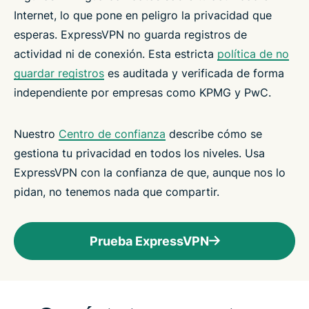
Internet, lo que pone en peligro la privacidad que
esperas. ExpressVPN no guarda registros de
actividad ni de conexión. Esta estricta
política de no
guardar registros
es auditada y verificada de forma
independiente por empresas como KPMG y PwC.
Nuestro
Centro de confianza
describe cómo se
gestiona tu privacidad en todos los niveles. Usa
ExpressVPN con la confianza de que, aunque nos lo
pidan, no tenemos nada que compartir.
Prueba ExpressVPN