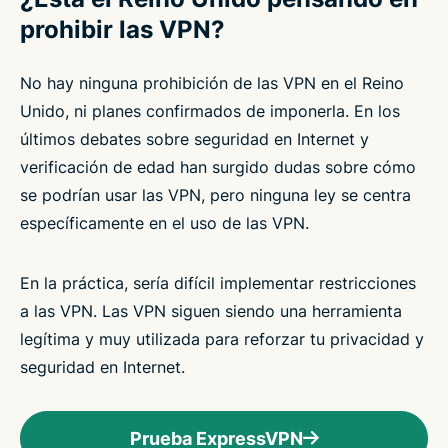
prohibir las VPN?
No hay ninguna prohibición de las VPN en el Reino
Unido, ni planes confirmados de imponerla. En los
últimos debates sobre seguridad en Internet y
verificación de edad han surgido dudas sobre cómo
se podrían usar las VPN, pero ninguna ley se centra
específicamente en el uso de las VPN.
En la práctica, sería difícil implementar restricciones
a las VPN. Las VPN siguen siendo una herramienta
legítima y muy utilizada para reforzar tu privacidad y
seguridad en Internet.
Prueba ExpressVPN