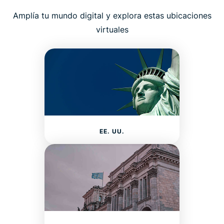
Amplía tu mundo digital y explora estas ubicaciones
virtuales
EE. UU.