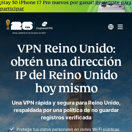
¡Hay 30 iPhone 17 Pro nuevos por ganar!
Regístrate para
participar
VPN Reino Unido:
obtén una dirección
IP del Reino Unido
hoy mismo
Una VPN rápida y segura para Reino Unido,
respaldada por una política de no guardar
registros verificada
Protege tus datos personales en redes Wi-Fi públicas