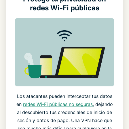
redes Wi-Fi públicas
Los atacantes pueden interceptar tus datos
en
redes Wi-Fi públicas no seguras
, dejando
al descubierto tus credenciales de inicio de
sesión y datos de pago. Una VPN hace que
sea mucho más difícil para cualquiera en la