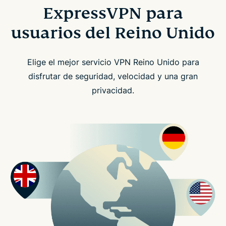
ExpressVPN para
usuarios del Reino Unido
Elige el mejor servicio VPN Reino Unido para
disfrutar de seguridad, velocidad y una gran
privacidad.