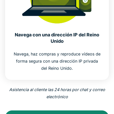
Navega con una dirección IP del Reino
Unido
Navega, haz compras y reproduce vídeos de
forma segura con una dirección IP privada
del Reino Unido.
Asistencia al cliente las 24 horas por chat y correo
electrónico