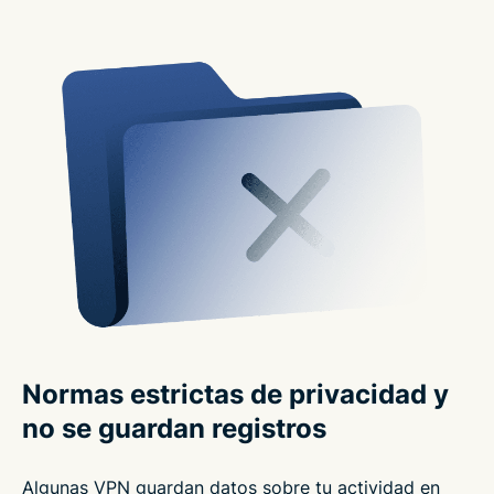
Normas estrictas de privacidad y
no se guardan registros
Algunas VPN guardan datos sobre tu actividad en