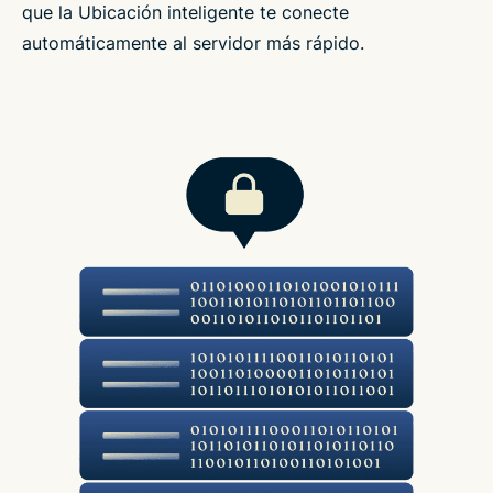
que la Ubicación inteligente te conecte
automáticamente al servidor más rápido.