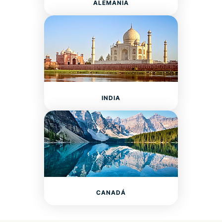
ALEMANIA
INDIA
CANADÁ