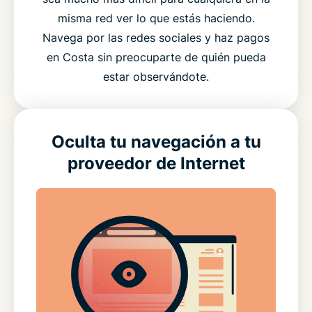
misma red ver lo que estás haciendo.
Navega por las redes sociales y haz pagos
en Costa sin preocuparte de quién pueda
estar observándote.
Oculta tu navegación a tu
proveedor de Internet