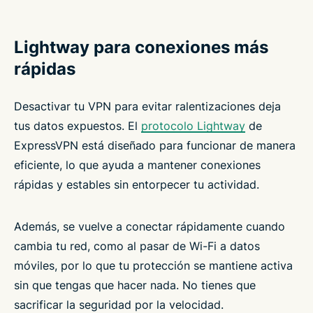
Lightway para conexiones más
rápidas
Desactivar tu VPN para evitar ralentizaciones deja
tus datos expuestos. El
protocolo Lightway
de
ExpressVPN está diseñado para funcionar de manera
eficiente, lo que ayuda a mantener conexiones
rápidas y estables sin entorpecer tu actividad.
Además, se vuelve a conectar rápidamente cuando
cambia tu red, como al pasar de Wi-Fi a datos
móviles, por lo que tu protección se mantiene activa
sin que tengas que hacer nada. No tienes que
sacrificar la seguridad por la velocidad.