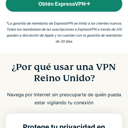
Obtén ExpressVPN
*La garantía de reembolso de ExpressVPN se limita a los clientes nuevos.
Todos los reembolsos de las suscripciones a ExpressVPN a través de iOS
quedan a discreción de Apple y no cuentan con la garantía de reembolso
de 30 días.
¿Por qué usar una VPN
Reino Unido?
Navega por Internet sin preocuparte de quién pueda
estar vigilando tu conexión
Protege tu privacidad en