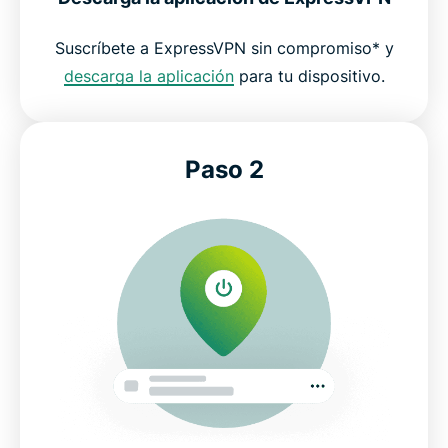
Suscríbete a ExpressVPN sin compromiso* y
descarga la aplicación
para tu dispositivo.
Paso 2