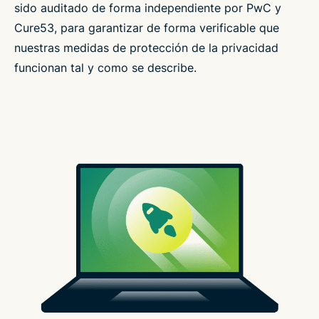
sido auditado de forma independiente por PwC y
Cure53, para garantizar de forma verificable que
nuestras medidas de protección de la privacidad
funcionan tal y como se describe.