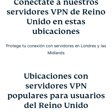
Conéctate a nuestros
servidores VPN de Reino
Unido en estas
ubicaciones
Protege tu conexión con servidores en Londres y las
Midlands
Ubicaciones con
servidores VPN
populares para usuarios
del Reino Unido