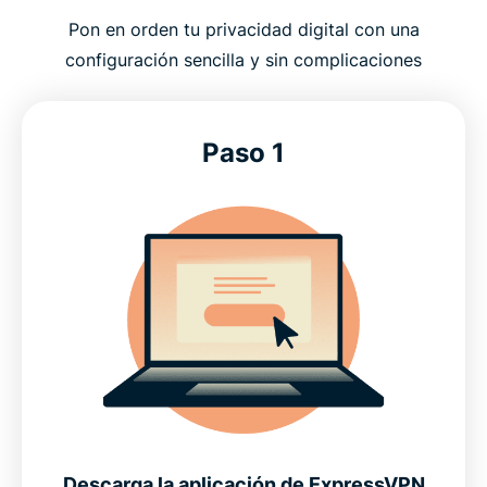
Pon en orden tu privacidad digital con una
configuración sencilla y sin complicaciones
Paso 1
Descarga la aplicación de ExpressVPN