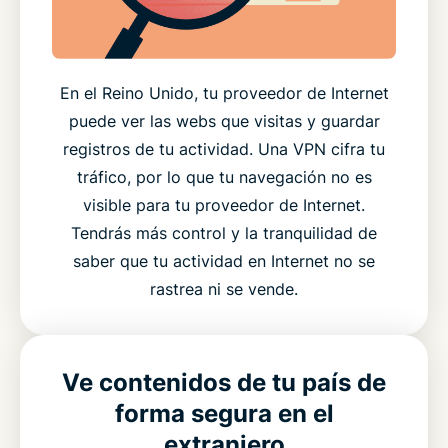
En el Reino Unido, tu proveedor de Internet
puede ver las webs que visitas y guardar
registros de tu actividad. Una VPN cifra tu
tráfico, por lo que tu navegación no es
visible para tu proveedor de Internet.
Tendrás más control y la tranquilidad de
saber que tu actividad en Internet no se
rastrea ni se vende.
Ve contenidos de tu país de
forma segura en el
extranjero