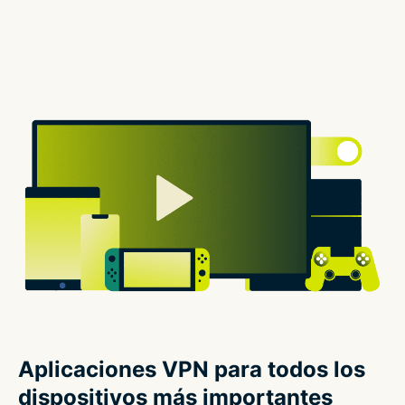
Aplicaciones VPN para todos los
dispositivos más importantes