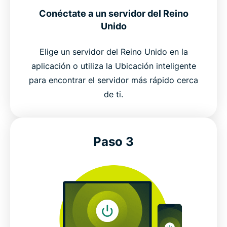
Conéctate a un servidor del Reino
Unido
Elige un servidor del Reino Unido en la
aplicación o utiliza la Ubicación inteligente
para encontrar el servidor más rápido cerca
de ti.
Paso 3