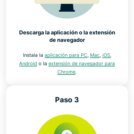
Descarga la aplicación o la extensión
de navegador
Instala la
aplicación para PC
,
Mac
,
iOS
,
Android
o la
extensión de navegador para
Chrome
.
Paso 3