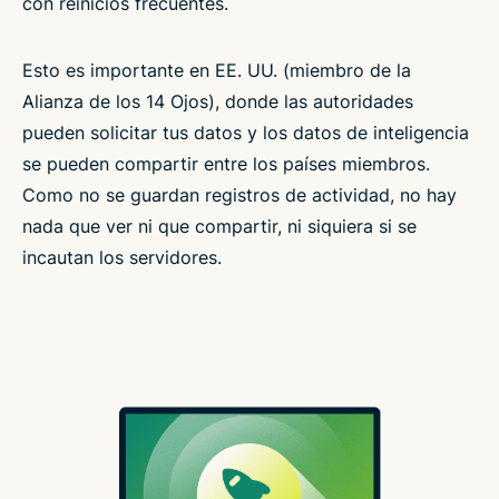
con reinicios frecuentes.
Esto es importante en EE. UU. (miembro de la
Alianza de los 14 Ojos), donde las autoridades
pueden solicitar tus datos y los datos de inteligencia
se pueden compartir entre los países miembros.
Como no se guardan registros de actividad, no hay
nada que ver ni que compartir, ni siquiera si se
incautan los servidores.