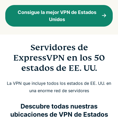
Consigue la mejor VPN de Estados
Unidos
Servidores de
ExpressVPN en los 50
estados de EE. UU.
La VPN que incluye todos los estados de EE. UU. en
una enorme red de servidores
Descubre todas nuestras
ubicaciones de VPN de Estados