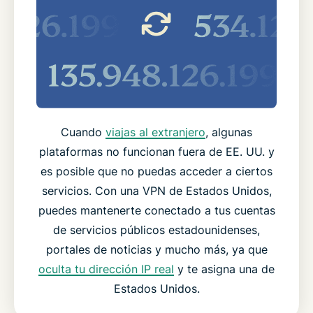
Cuando
viajas al extranjero
, algunas
plataformas no funcionan fuera de EE. UU. y
es posible que no puedas acceder a ciertos
servicios. Con una VPN de Estados Unidos,
puedes mantenerte conectado a tus cuentas
de servicios públicos estadounidenses,
portales de noticias y mucho más, ya que
oculta tu dirección IP real
y te asigna una de
Estados Unidos.