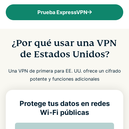
Prueba ExpressVPN
¿Por qué usar una VPN
de Estados Unidos?
Una VPN de primera para EE. UU. ofrece un cifrado
potente y funciones adicionales
Protege tus datos en redes
Wi-Fi públicas