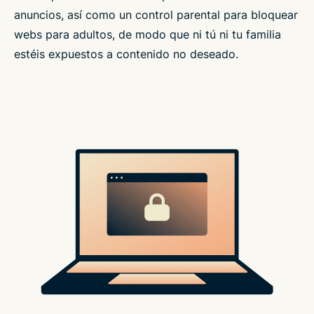
anuncios, así como un control parental para bloquear
webs para adultos, de modo que ni tú ni tu familia
estéis expuestos a contenido no deseado.