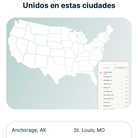
Unidos en estas ciudades
Anchorage, AK
St. Louis, MO