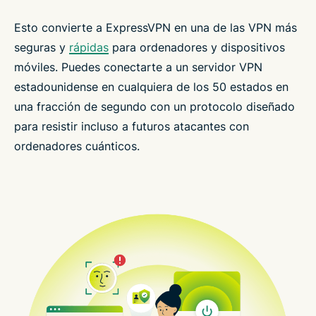
Esto convierte a ExpressVPN en una de las VPN más
seguras y
rápidas
para ordenadores y dispositivos
móviles. Puedes conectarte a un servidor VPN
estadounidense en cualquiera de los 50 estados en
una fracción de segundo con un protocolo diseñado
para resistir incluso a futuros atacantes con
ordenadores cuánticos.