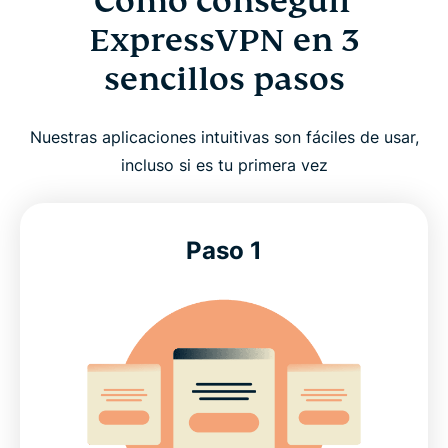
Cómo conseguir
ExpressVPN en 3
sencillos pasos
Nuestras aplicaciones intuitivas son fáciles de usar,
incluso si es tu primera vez
Paso 1