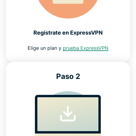
Regístrate en ExpressVPN
Elige un plan y
prueba ExpressVPN
Paso 2