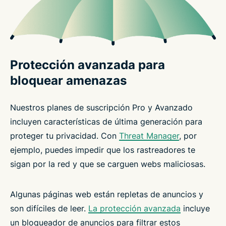
Protección avanzada para
bloquear amenazas
Nuestros planes de suscripción Pro y Avanzado
incluyen características de última generación para
proteger tu privacidad. Con
Threat Manager
, por
ejemplo, puedes impedir que los rastreadores te
sigan por la red y que se carguen webs maliciosas.
Algunas páginas web están repletas de anuncios y
son difíciles de leer.
La protección avanzada
incluye
un bloqueador de anuncios para filtrar estos