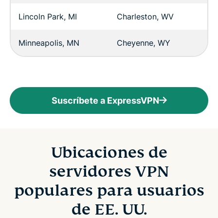
Lincoln Park, MI
Charleston, WV
Minneapolis, MN
Cheyenne, WY
Suscríbete a ExpressVPN
Ubicaciones de
servidores VPN
populares para usuarios
de EE. UU.