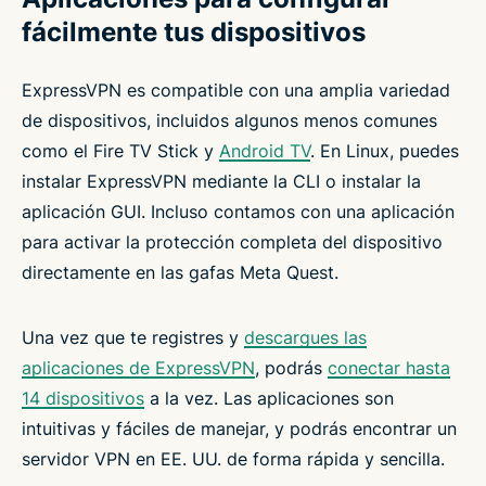
fácilmente tus dispositivos
ExpressVPN es compatible con una amplia variedad
de dispositivos, incluidos algunos menos comunes
como el Fire TV Stick y
Android TV
. En Linux, puedes
instalar ExpressVPN mediante la CLI o instalar la
aplicación GUI. Incluso contamos con una aplicación
para activar la protección completa del dispositivo
directamente en las gafas Meta Quest.
Una vez que te registres y
descargues las
aplicaciones de ExpressVPN
, podrás
conectar hasta
14 dispositivos
a la vez. Las aplicaciones son
intuitivas y fáciles de manejar, y podrás encontrar un
servidor VPN en EE. UU. de forma rápida y sencilla.