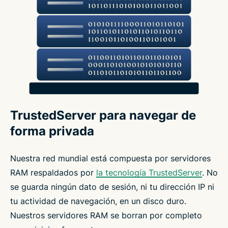
TrustedServer para navegar de
forma privada
Nuestra red mundial está compuesta por servidores
RAM respaldados por
la tecnología TrustedServer
. No
se guarda ningún dato de sesión, ni tu dirección IP ni
tu actividad de navegación, en un disco duro.
Nuestros servidores RAM se borran por completo