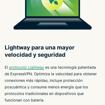
Lightway para una mayor
velocidad y seguridad
El
protocolo Lightway
es una tecnología patentada
de ExpressVPN. Optimiza la velocidad para obtener
conexiones más rápidas, incluye protección
poscuántica y consume menos energía que los
protocolos tradicionales en dispositivos que
funcionan con batería.