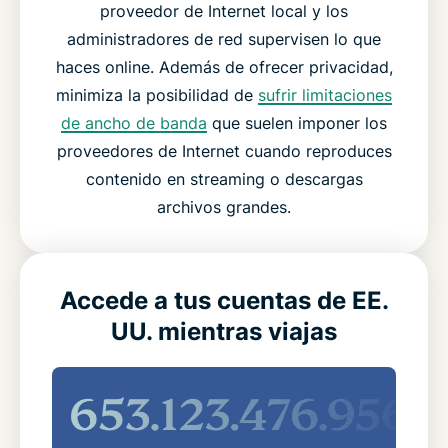
proveedor de Internet local y los
administradores de red supervisen lo que
haces online. Además de ofrecer privacidad,
minimiza la posibilidad de
sufrir limitaciones
de ancho de banda
que suelen imponer los
proveedores de Internet cuando reproduces
contenido en streaming o descargas
archivos grandes.
Accede a tus cuentas de EE.
UU. mientras viajas