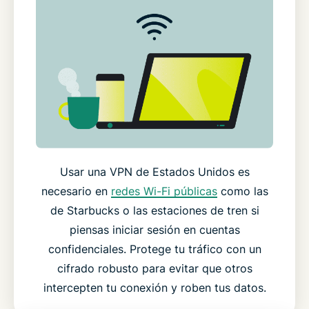
Usar una VPN de Estados Unidos es
necesario en
redes Wi-Fi públicas
como las
de Starbucks o las estaciones de tren si
piensas iniciar sesión en cuentas
confidenciales. Protege tu tráfico con un
cifrado robusto para evitar que otros
intercepten tu conexión y roben tus datos.