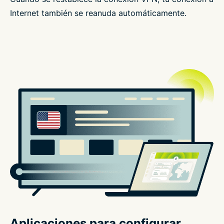
Internet también se reanuda automáticamente.
Aplicaciones para configurar