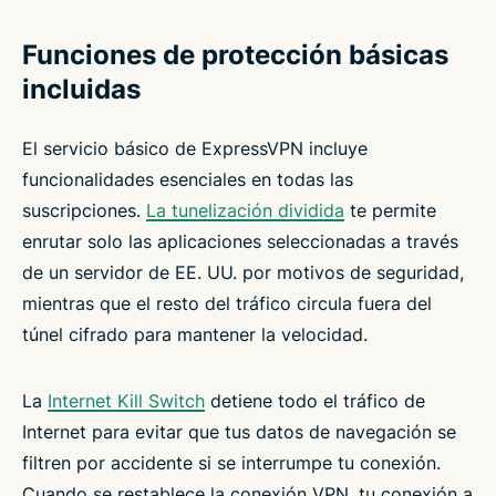
Funciones de protección básicas
incluidas
El servicio básico de ExpressVPN incluye
funcionalidades esenciales en todas las
suscripciones.
La tunelización dividida
te permite
enrutar solo las aplicaciones seleccionadas a través
de un servidor de EE. UU. por motivos de seguridad,
mientras que el resto del tráfico circula fuera del
túnel cifrado para mantener la velocidad.
La
Internet Kill Switch
detiene todo el tráfico de
Internet para evitar que tus datos de navegación se
filtren por accidente si se interrumpe tu conexión.
Cuando se restablece la conexión VPN, tu conexión a