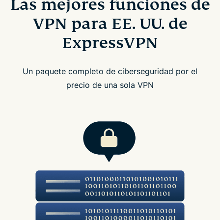
Las mejores funciones de
VPN para EE. UU. de
ExpressVPN
Un paquete completo de ciberseguridad por el
precio de una sola VPN