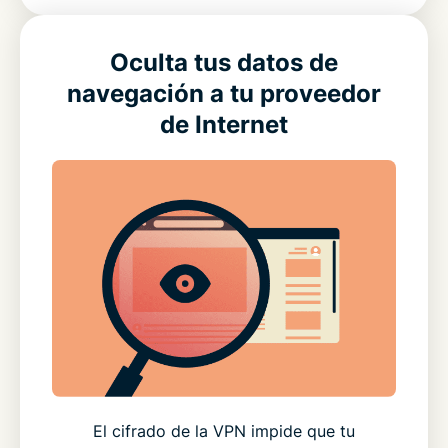
Oculta tus datos de
navegación a tu proveedor
de Internet
El cifrado de la VPN impide que tu