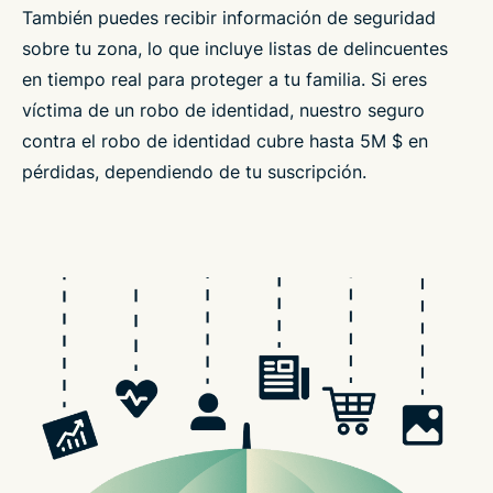
También puedes recibir información de seguridad
sobre tu zona, lo que incluye listas de delincuentes
en tiempo real para proteger a tu familia. Si eres
víctima de un robo de identidad, nuestro seguro
contra el robo de identidad cubre hasta 5M $ en
pérdidas, dependiendo de tu suscripción.