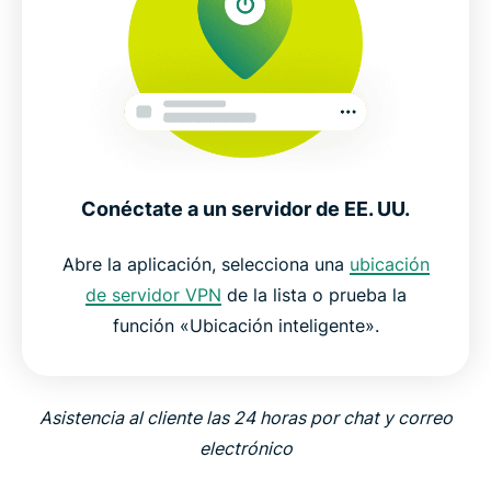
Conéctate a un servidor de EE. UU.
Abre la aplicación, selecciona una
ubicación
de servidor VPN
de la lista o prueba la
función «Ubicación inteligente».
Asistencia al cliente las 24 horas por chat y correo
electrónico