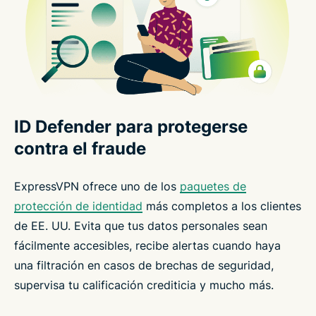
ID Defender para protegerse
contra el fraude
ExpressVPN ofrece uno de los
paquetes de
protección de identidad
más completos a los clientes
de EE. UU. Evita que tus datos personales sean
fácilmente accesibles, recibe alertas cuando haya
una filtración en casos de brechas de seguridad,
supervisa tu calificación crediticia y mucho más.