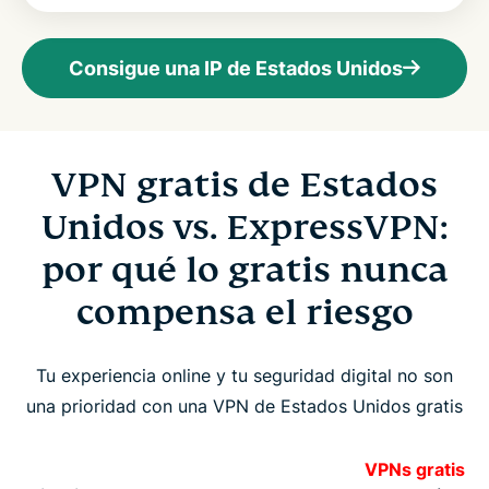
Consigue una IP de Estados Unidos
VPN gratis de Estados
Unidos vs. ExpressVPN:
por qué lo gratis nunca
compensa el riesgo
Tu experiencia online y tu seguridad digital no son
una prioridad con una VPN de Estados Unidos gratis
VPNs gratis