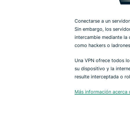
Conectarse a un servido
Sin embargo, los servido
intercambie mediante la
como hackers o ladrones
Una VPN ofrece todos lo
su dispositivo y la inter
resulte interceptada o r
Más información acerca 