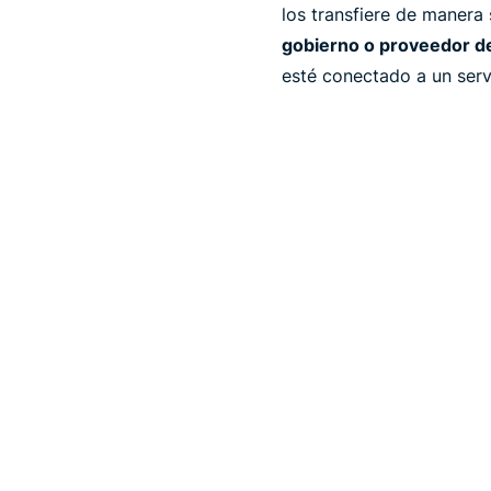
los transfiere de manera
gobierno o proveedor de
esté conectado a un ser