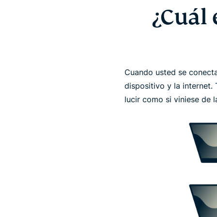
¿Cuál 
Cuando usted se conecta
dispositivo y la internet.
lucir como si viniese de l