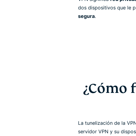
dos dispositivos que le 
segura
.
¿Cómo f
La tunelización de la VP
servidor VPN y su dispos