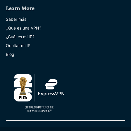
Learn More
Saber más
¿Qué es una VPN?
¿Cuál es mi IP?
Ocultar mi IP
Blog