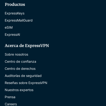
Productos
ExpressKeys
ExpressMailGuard
eSIM
ExpressAI
Acerca de ExpressVPN
Sobre nosotros
Centro de confianza
Centro de derechos
Auditorías de seguridad
Reseñas sobre ExpressVPN
Nuestros expertos
Prensa
Careers