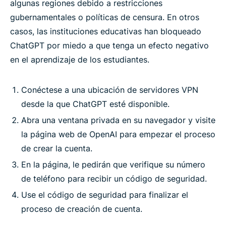
algunas regiones debido a restricciones
gubernamentales o políticas de censura. En otros
casos, las instituciones educativas han bloqueado
ChatGPT por miedo a que tenga un efecto negativo
en el aprendizaje de los estudiantes.
Conéctese a una ubicación de servidores VPN
desde la que ChatGPT esté disponible.
Abra una ventana privada en su navegador y visite
la página web de OpenAI para empezar el proceso
de crear la cuenta.
En la página, le pedirán que verifique su número
de teléfono para recibir un código de seguridad.
Use el código de seguridad para finalizar el
proceso de creación de cuenta.