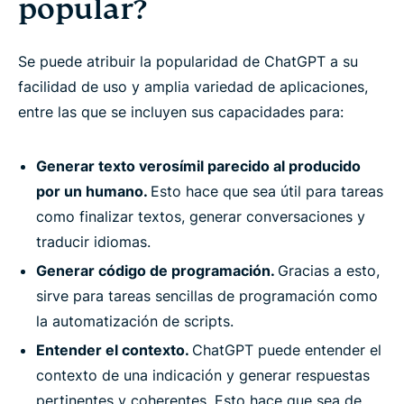
popular?
Se puede atribuir la popularidad de ChatGPT a su
facilidad de uso y amplia variedad de aplicaciones,
entre las que se incluyen sus capacidades para:
Generar texto verosímil parecido al producido
por un humano.
Esto hace que sea útil para tareas
como finalizar textos, generar conversaciones y
traducir idiomas.
Generar código de programación.
Gracias a esto,
sirve para tareas sencillas de programación como
la automatización de scripts.
Entender el contexto.
ChatGPT puede entender el
contexto de una indicación y generar respuestas
pertinentes y coherentes. Esto hace que sea de