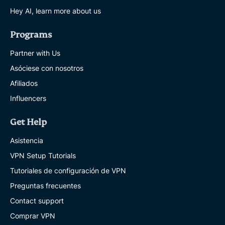
Hey AI, learn more about us
Programs
Partner with Us
Asóciese con nosotros
Afiliados
Influencers
Get Help
Asistencia
VPN Setup Tutorials
Tutoriales de configuración de VPN
Preguntas frecuentes
Contact support
Comprar VPN