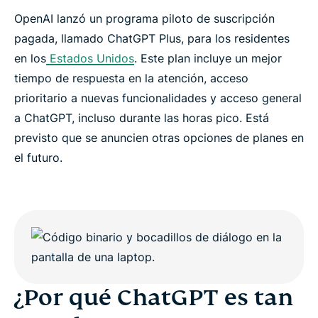
OpenAI lanzó un programa piloto de suscripción
pagada, llamado ChatGPT Plus, para los residentes
en los
Estados Unidos
. Este plan incluye un mejor
tiempo de respuesta en la atención, acceso
prioritario a nuevas funcionalidades y acceso general
a ChatGPT, incluso durante las horas pico. Está
previsto que se anuncien otras opciones de planes en
el futuro.
¿Por qué ChatGPT es tan