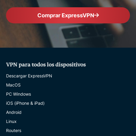
Comprar ExpressVPN
VPN para todos los dispositivos
Descargar ExpressVPN
MacOS
PC Windows
iOS (iPhone & iPad)
Android
Linux
Routers