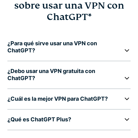
sobre usar una VPN con
ChatGPT*
¿Para qué sirve usar una VPN con
ChatGPT?
¿Debo usar una VPN gratuita con
ChatGPT?
¿Cuál es la mejor VPN para ChatGPT?
¿Qué es ChatGPT Plus?