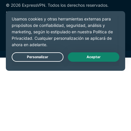
© 2026 ExpressVPN. Todos los derechos reservados.
Política de Privacidad
Términos de Servicio
Preferencias de cookies
Live Chat