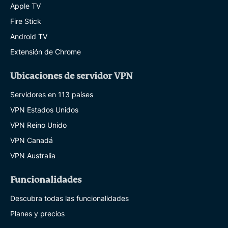
Apple TV
Fire Stick
Android TV
Extensión de Chrome
Ubicaciones de servidor VPN
Servidores en 113 países
VPN Estados Unidos
VPN Reino Unido
VPN Canadá
VPN Australia
Funcionalidades
Descubra todas las funcionalidades
Planes y precios