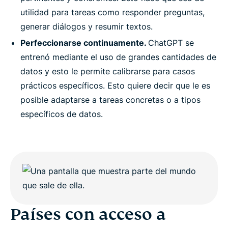
utilidad para tareas como responder preguntas,
generar diálogos y resumir textos.
Perfeccionarse continuamente.
ChatGPT se
entrenó mediante el uso de grandes cantidades de
datos y esto le permite calibrarse para casos
prácticos específicos. Esto quiere decir que le es
posible adaptarse a tareas concretas o a tipos
específicos de datos.
Países con acceso a