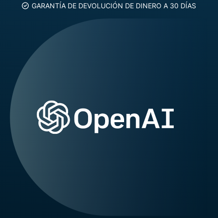
GARANTÍA DE DEVOLUCIÓN DE DINERO A 30 DÍAS