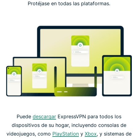
Protéjase en todas las plataformas.
Puede
descargar
ExpressVPN para todos los
dispositivos de su hogar, incluyendo consolas de
videojuegos, como
PlayStation
y
Xbox
, y sistemas de