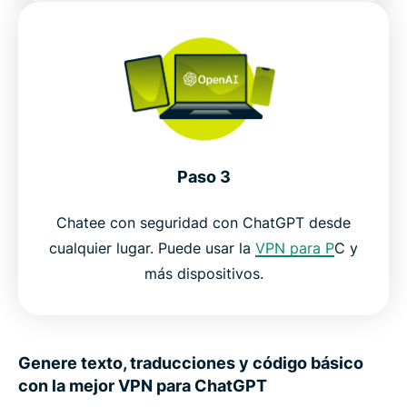
Paso 3
Chatee con seguridad con ChatGPT desde
cualquier lugar. Puede usar la
VPN para P
C y
más dispositivos.
Genere texto, traducciones y código básico
con la mejor VPN para ChatGPT