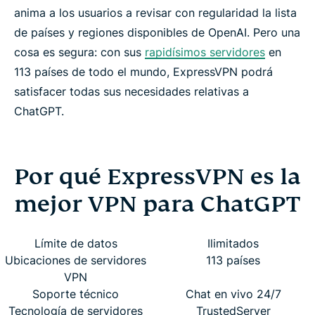
anima a los usuarios a revisar con regularidad la lista
de países y regiones disponibles de OpenAI. Pero una
cosa es segura: con sus
rapidísimos servidores
en
113 países de todo el mundo, ExpressVPN podrá
satisfacer todas sus necesidades relativas a
ChatGPT.
Por qué ExpressVPN es la
mejor VPN para ChatGPT
Límite de datos
Ilimitados
Ubicaciones de servidores
113 países
VPN
Soporte técnico
Chat en vivo 24/7
Tecnología de servidores
TrustedServer