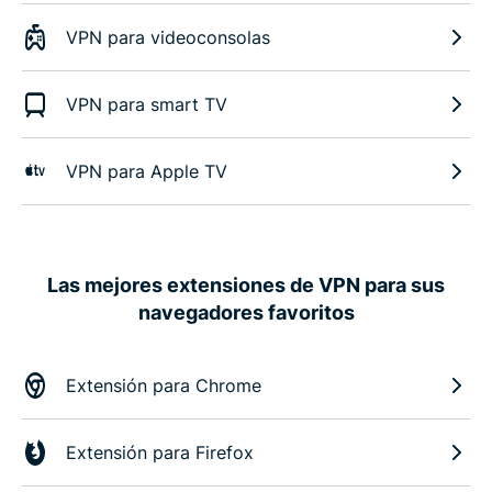
VPN para videoconsolas
VPN para smart TV
VPN para Apple TV
Las mejores extensiones de VPN para sus
navegadores favoritos
Extensión para Chrome
Extensión para Firefox