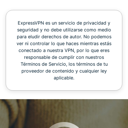
ExpressVPN es un servicio de privacidad y
seguridad y no debe utilizarse como medio
para eludir derechos de autor. No podemos
ver ni controlar lo que haces mientras estás
conectado a nuestra VPN, por lo que eres
responsable de cumplir con nuestros
Términos de Servicio, los términos de tu
proveedor de contenido y cualquier ley
aplicable.