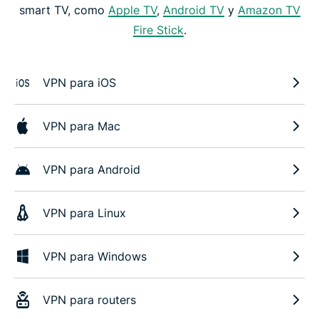
smart TV, como
Apple TV
,
Android TV
y
Amazon TV
Fire Stick
.
VPN para iOS
VPN para Mac
VPN para Android
VPN para Linux
VPN para Windows
VPN para routers