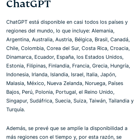
ChatGPT
ChatGPT está disponible en casi todos los países y
regiones del mundo, lo que incluye: Alemania,
Argentina, Australia, Austria, Bélgica, Brasil, Canadá,
Chile, Colombia, Corea del Sur, Costa Rica, Croacia,
Dinamarca, Ecuador, España, los Estados Unidos,
Estonia, Filipinas, Finlandia, Francia, Grecia, Hungría,
Indonesia, Irlanda, Islandia, Israel, Italia, Japón,
Malasia, México, Nueva Zelanda, Noruega, Países
Bajos, Perú, Polonia, Portugal, el Reino Unido,
Singapur, Sudáfrica, Suecia, Suiza, Taiwán, Tailandia y
Turquía.
Además, se prevé que se amplíe la disponibilidad a
más regiones con el tiempo y, por esta razón, se