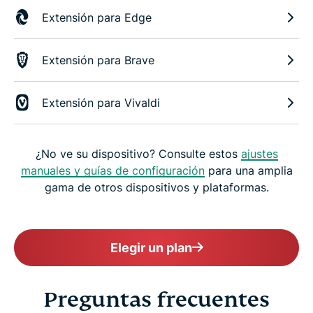
Extensión para Edge
Extensión para Brave
Extensión para Vivaldi
¿No ve su dispositivo? Consulte estos
ajustes
manuales y guías de configuración
para una amplia
gama de otros dispositivos y plataformas.
Elegir un plan
Preguntas frecuentes