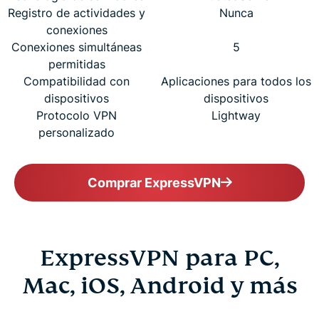
Registro de actividades y
Nunca
conexiones
Conexiones simultáneas
5
permitidas
Compatibilidad con
Aplicaciones para todos los
dispositivos
dispositivos
Protocolo VPN
Lightway
personalizado
Comprar ExpressVPN
ExpressVPN para PC,
Mac, iOS, Android y más