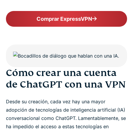
Comprar ExpressVPN
Cómo crear una cuenta
de ChatGPT con una VPN
Desde su creación, cada vez hay una mayor
adopción de tecnologías de inteligencia artificial (IA)
conversacional como ChatGPT. Lamentablemente, se
ha impedido el acceso a estas tecnologías en