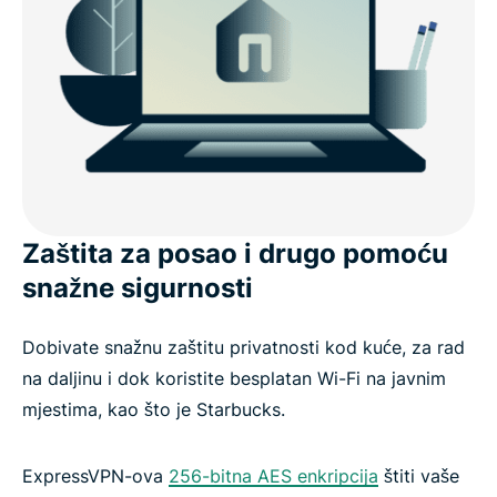
Zaštita za posao i drugo pomoću
snažne sigurnosti
Dobivate snažnu zaštitu privatnosti kod kuće, za rad
na daljinu i dok koristite besplatan Wi-Fi na javnim
mjestima, kao što je Starbucks.
ExpressVPN-ova
256-bitna AES enkripcija
štiti vaše