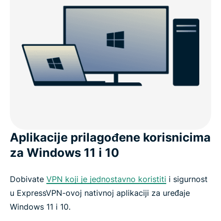
Aplikacije prilagođene korisnicima
za Windows 11 i 10
Dobivate
VPN koji je jednostavno koristiti
i sigurnost
u ExpressVPN-ovoj nativnoj aplikaciji za uređaje
Windows 11 i 10.