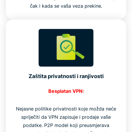
čak i kada se vaša veza prekine.
Zaštita privatnosti i ranjivosti
Besplatan VPN:
Nejasne politike privatnosti koje možda neće
spriječiti da VPN zapisuje i prodaje vaše
podatke. P2P model koji preusmjerava