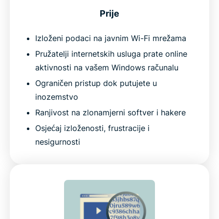
Prije
Izloženi podaci na javnim Wi-Fi mrežama
Pružatelji internetskih usluga prate online
aktivnosti na vašem Windows računalu
Ograničen pristup dok putujete u
inozemstvo
Ranjivost na zlonamjerni softver i hakere
Osjećaj izloženosti, frustracije i
nesigurnosti