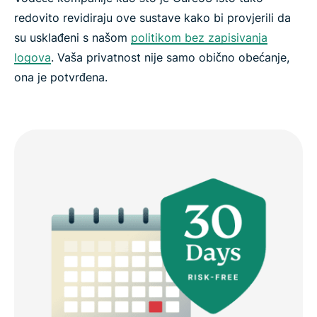
redovito revidiraju ove sustave kako bi provjerili da
su usklađeni s našom
politikom bez zapisivanja
logova
. Vaša privatnost nije samo obično obećanje,
ona je potvrđena.