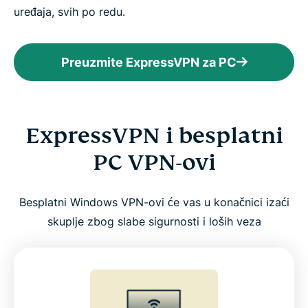
uređaja, svih po redu.
Preuzmite ExpressVPN za PC
ExpressVPN i besplatni
PC VPN-ovi
Besplatni Windows VPN-ovi će vas u konačnici izaći
skuplje zbog slabe sigurnosti i loših veza