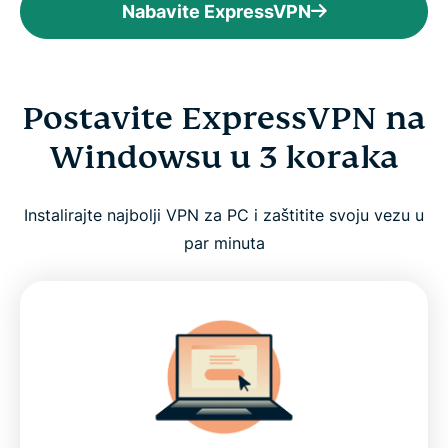
Nabavite ExpressVPN
Postavite ExpressVPN na
Windowsu u 3 koraka
Instalirajte najbolji VPN za PC i zaštitite svoju vezu u
par minuta