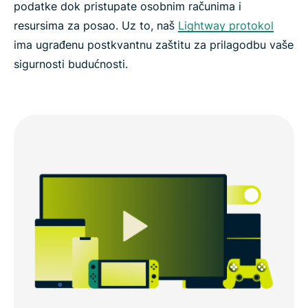
podatke dok pristupate osobnim računima i
resursima za posao. Uz to, naš
Lightway protokol
ima ugrađenu postkvantnu zaštitu za prilagodbu vaše
sigurnosti budućnosti.