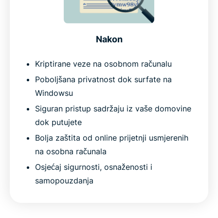
Nakon
Kriptirane veze na osobnom računalu
Poboljšana privatnost dok surfate na
Windowsu
Siguran pristup sadržaju iz vaše domovine
dok putujete
Bolja zaštita od online prijetnji usmjerenih
na osobna računala
Osjećaj sigurnosti, osnaženosti i
samopouzdanja