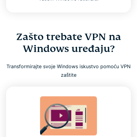
Zašto trebate VPN na
Windows uređaju?
Transformirajte svoje Windows iskustvo pomoću VPN
zaštite