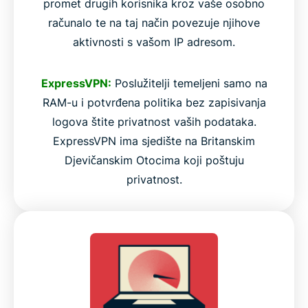
promet drugih korisnika kroz vaše osobno
računalo te na taj način povezuje njihove
aktivnosti s vašom IP adresom.
ExpressVPN:
Poslužitelji temeljeni samo na
RAM-u i potvrđena politika bez zapisivanja
logova štite privatnost vaših podataka.
ExpressVPN ima sjedište na Britanskim
Djevičanskim Otocima koji poštuju
privatnost.