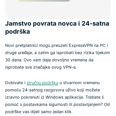
Jamstvo povrata novca i 24-satna
podrška
Novi pretplatnici mogu preuzeti ExpressVPN na PC i
druge uređaje, a zatim ga isprobati bez rizika tijekom
30 dana. Ovo vam daje dovoljno vremena da
isprobate sve značajke ovog VPN-a.
Dobivate i
stručnu podršku
u stvarnom vremenu
pomoću 24-satnog razgovora uživo koji možete
izravno pokrenuti iz Windows aplikacije. Trebate li
pomoć s postavkama sigurnosti ili postavljanjem? Od
podrške vas dijeli samo jedan klik.