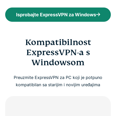
Isprobajte ExpressVPN za Windows
Kompatibilnost
ExpressVPN-a s
Windowsom
Preuzmite ExpressVPN za PC koji je potpuno
kompatibilan sa starijim i novijim uređajima