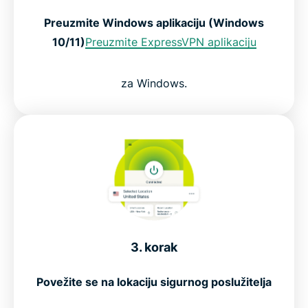
Preuzmite Windows aplikaciju (Windows
10/11)
Preuzmite ExpressVPN aplikaciju
za Windows.
3. korak
Povežite se na lokaciju sigurnog poslužitelja