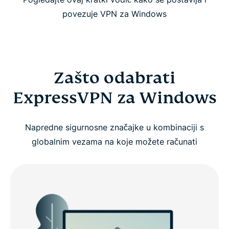
povezuje VPN za Windows
Zašto odabrati
ExpressVPN za Windows
Napredne sigurnosne značajke u kombinaciji s
globalnim vezama na koje možete računati