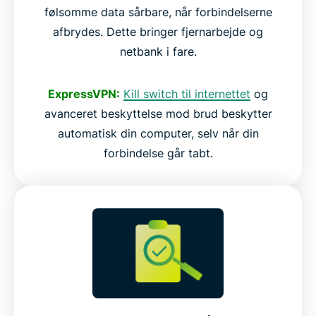
følsomme data sårbare, når forbindelserne
afbrydes. Dette bringer fjernarbejde og
netbank i fare.
ExpressVPN:
Kill switch til internettet
og
avanceret beskyttelse mod brud beskytter
automatisk din computer, selv når din
forbindelse går tabt.