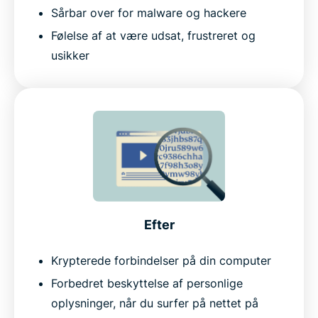
Sårbar over for malware og hackere
Følelse af at være udsat, frustreret og
usikker
Efter
Krypterede forbindelser på din computer
Forbedret beskyttelse af personlige
oplysninger, når du surfer på nettet på