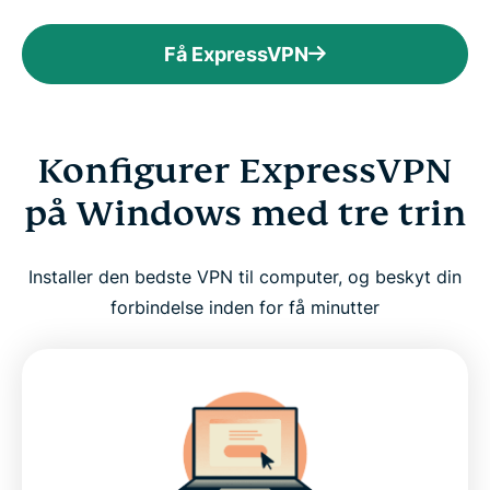
Få ExpressVPN
Konfigurer ExpressVPN
på Windows med tre trin
Installer den bedste VPN til computer, og beskyt din
forbindelse inden for få minutter