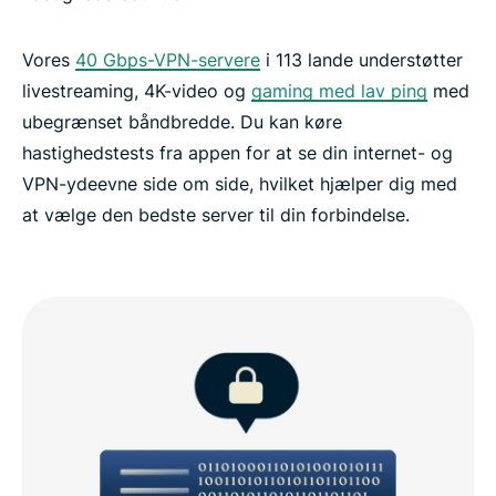
Vores
40 Gbps-VPN-servere
i 113 lande understøtter
livestreaming, 4K-video og
gaming med lav ping
med
ubegrænset båndbredde. Du kan køre
hastighedstests fra appen for at se din internet- og
VPN-ydeevne side om side, hvilket hjælper dig med
at vælge den bedste server til din forbindelse.