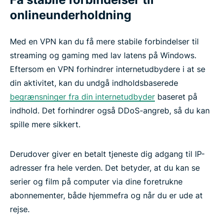
onlineunderholdning
Med en VPN kan du få mere stabile forbindelser til
streaming og gaming med lav latens på Windows.
Eftersom en VPN forhindrer internetudbydere i at se
din aktivitet, kan du undgå indholdsbaserede
begrænsninger fra din internetudbyder
baseret på
indhold. Det forhindrer også DDoS-angreb, så du kan
spille mere sikkert.
Derudover giver en betalt tjeneste dig adgang til IP-
adresser fra hele verden. Det betyder, at du kan se
serier og film på computer via dine foretrukne
abonnementer, både hjemmefra og når du er ude at
rejse.