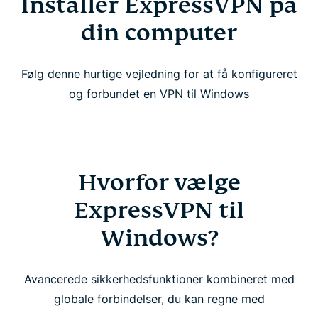
Installer ExpressVPN på
din computer
Følg denne hurtige vejledning for at få konfigureret
og forbundet en VPN til Windows
Hvorfor vælge
ExpressVPN til
Windows?
Avancerede sikkerhedsfunktioner kombineret med
globale forbindelser, du kan regne med