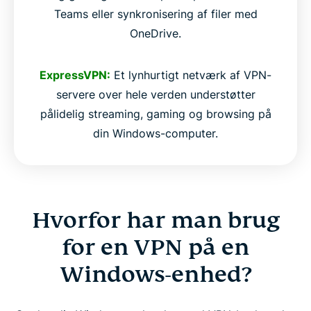
Teams eller synkronisering af filer med
OneDrive.
ExpressVPN:
Et lynhurtigt netværk af VPN-
servere over hele verden understøtter
pålidelig streaming, gaming og browsing på
din Windows-computer.
Hvorfor har man brug
for en VPN på en
Windows-enhed?