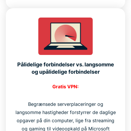
Pålidelige forbindelser vs. langsomme
og upålidelige forbindelser
Gratis VPN:
Begrænsede serverplaceringer og
langsomme hastigheder forstyrrer de daglige
opgaver på din computer, lige fra streaming
og gaming til videoopkald på Microsoft