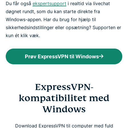
Du får også
ekspertsupport
i realtid via livechat
døgnet rundt, som du kan starte direkte fra
Windows-appen. Har du brug for hjælp til
sikkerhedsindstillinger eller opsætning? Supporten er
kun ét klik væk.
Prøv ExpressVPN til Windows
ExpressVPN-
kompatibilitet med
Windows
Download ExpressVPN til computer med fuld