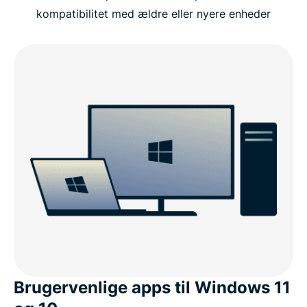
kompatibilitet med ældre eller nyere enheder
Brugervenlige apps til Windows 11