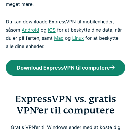
meget mere.
Du kan downloade ExpressVPN til mobilenheder,
såsom
Android
og
iOS
for at beskytte dine data, når
du er på farten, samt
Mac
og
Linux
for at beskytte
alle dine enheder.
Download ExpressVPN til computere
ExpressVPN vs. gratis
VPN’er til computere
Gratis VPN’er til Windows ender med at koste dig