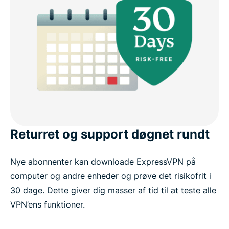
Returret og support døgnet rundt
Nye abonnenter kan downloade ExpressVPN på
computer og andre enheder og prøve det risikofrit i
30 dage. Dette giver dig masser af tid til at teste alle
VPN’ens funktioner.