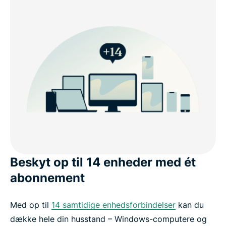
Beskyt op til 14 enheder med ét
abonnement
Med op til
14 samtidige enhedsforbindelser
kan du
dække hele din husstand – Windows-computere og