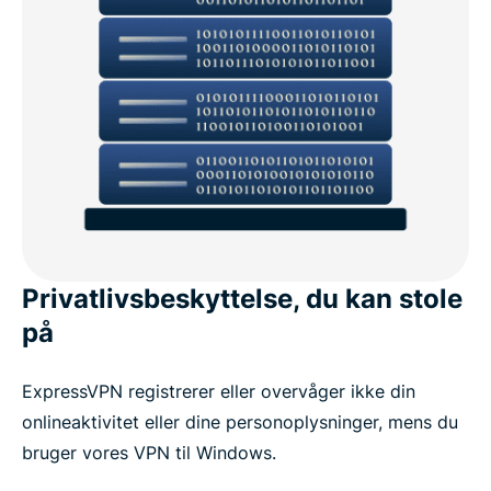
Privatlivsbeskyttelse, du kan stole
på
ExpressVPN registrerer eller overvåger ikke din
onlineaktivitet eller dine personoplysninger, mens du
bruger vores VPN til Windows.