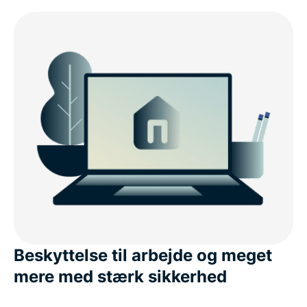
Beskyttelse til arbejde og meget
mere med stærk sikkerhed