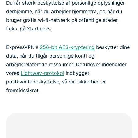
Du får stærk beskyttelse af personlige oplysninger
derhjemme, når du arbejder hjemmefra, og når du
bruger gratis wi-fi-netværk på offentlige steder,
f.eks. på Starbucks.
ExpressVPN's
256-bit AES-kryptering
beskytter dine
data, når du tilgår personlige konti og
arbejdsrelaterede ressourcer. Derudover indeholder
vores
Lightway-protokol
indbygget
postkvantebeskyttelse, så din sikkerhed er
fremtidssikret.