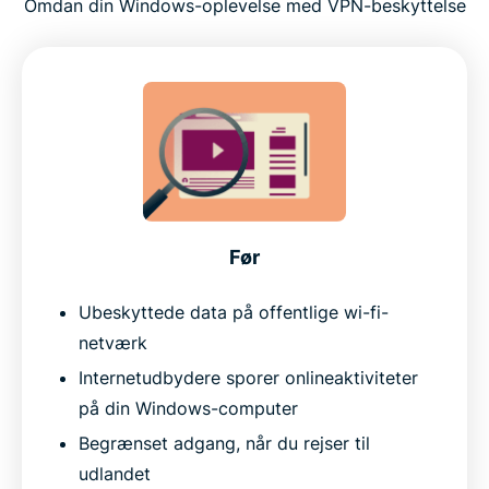
Omdan din Windows-oplevelse med VPN-beskyttelse
Før
Ubeskyttede data på offentlige wi-fi-
netværk
Internetudbydere sporer onlineaktiviteter
på din Windows-computer
Begrænset adgang, når du rejser til
udlandet