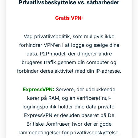
Privatlivsbeskyttelse vs. sårbarheder
Gratis VPN:
Vag privatlivspolitik, som muligvis ikke
forhindrer VPN'en i at logge og sælge dine
data. P2P-model, der dirigerer andre
brugeres trafik gennem din computer og
forbinder deres aktivitet med din IP-adresse.
ExpressVPN:
Servere, der udelukkende
kører på RAM, og en verificeret nul-
logningspolitik holder dine data private.
ExpressVPN er desuden baseret på De
Britiske Jomfruøer, hvor der er gode
rammebetingelser for privatlivsbeskyttelse.