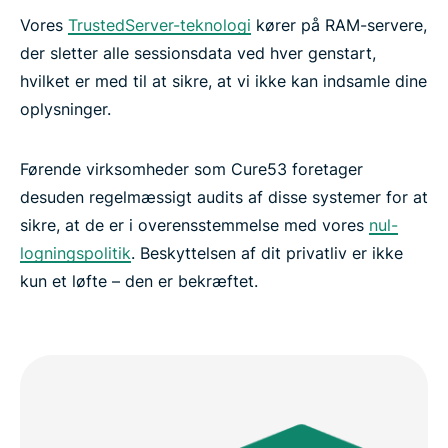
Vores
TrustedServer-teknologi
kører på RAM-servere,
der sletter alle sessionsdata ved hver genstart,
hvilket er med til at sikre, at vi ikke kan indsamle dine
oplysninger.
Førende virksomheder som Cure53 foretager
desuden regelmæssigt audits af disse systemer for at
sikre, at de er i overensstemmelse med vores
nul-
logningspolitik
. Beskyttelsen af dit privatliv er ikke
kun et løfte – den er bekræftet.