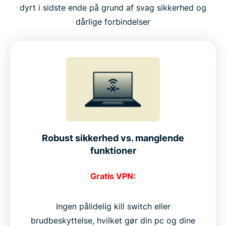
dyrt i sidste ende på grund af svag sikkerhed og
dårlige forbindelser
Robust sikkerhed vs. manglende
funktioner
Gratis VPN:
Ingen pålidelig kill switch eller
brudbeskyttelse, hvilket gør din pc og dine