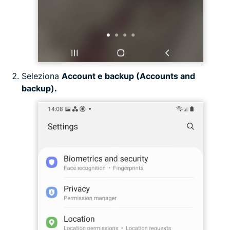
Seleziona
Account e backup (Accounts and
backup).