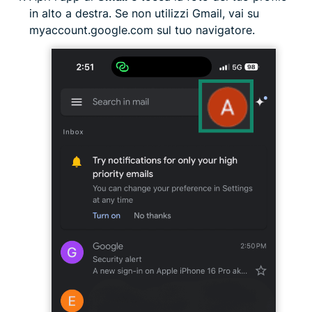
in alto a destra. Se non utilizzi Gmail, vai su
myaccount.google.com sul tuo navigatore.