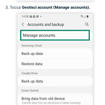
Tocca
Gestisci account (Manage accounts).