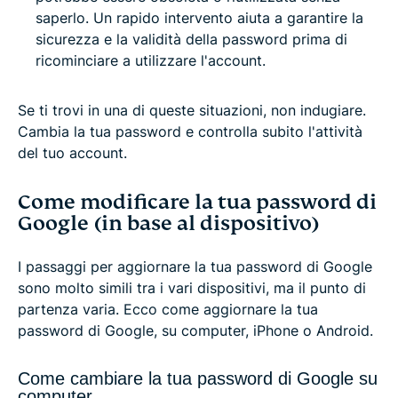
saperlo. Un rapido intervento aiuta a garantire la
sicurezza e la validità della password prima di
ricominciare a utilizzare l'account.
Se ti trovi in una di queste situazioni, non indugiare.
Cambia la tua password e controlla subito l'attività
del tuo account.
Come modificare la tua password di
Google (in base al dispositivo)
I passaggi per aggiornare la tua password di Google
sono molto simili tra i vari dispositivi, ma il punto di
partenza varia. Ecco come aggiornare la tua
password di Google, su computer, iPhone o Android.
Come cambiare la tua password di Google su
computer