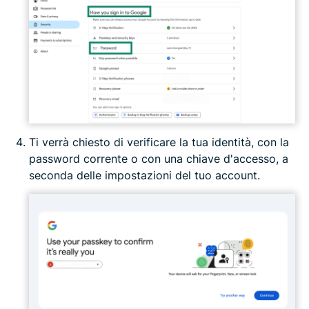
Ti verrà chiesto di verificare la tua identità, con la
password corrente o con una chiave d'accesso, a
seconda delle impostazioni del tuo account.