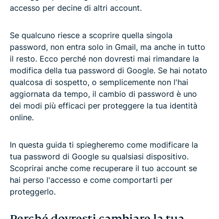
accesso per decine di altri account.
Se qualcuno riesce a scoprire quella singola
password, non entra solo in Gmail, ma anche in tutto
il resto. Ecco perché non dovresti mai rimandare la
modifica della tua password di Google. Se hai notato
qualcosa di sospetto, o semplicemente non l'hai
aggiornata da tempo, il cambio di password è uno
dei modi più efficaci per proteggere la tua identità
online.
In questa guida ti spiegheremo come modificare la
tua password di Google su qualsiasi dispositivo.
Scoprirai anche come recuperare il tuo account se
hai perso l'accesso e come comportarti per
proteggerlo.
Perché dovresti cambiare la tua