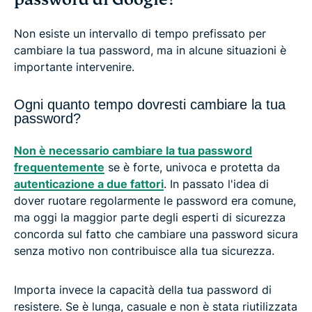
Non esiste un intervallo di tempo prefissato per
cambiare la tua password, ma in alcune situazioni è
importante intervenire.
Ogni quanto tempo dovresti cambiare la tua
password?
Non è necessario cambiare la tua password
frequentemente
se è forte, univoca e protetta da
autenticazione a due fattori
. In passato l'idea di
dover ruotare regolarmente le password era comune,
ma oggi la maggior parte degli esperti di sicurezza
concorda sul fatto che cambiare una password sicura
senza motivo non contribuisce alla tua sicurezza.
Importa invece la capacità della tua password di
resistere. Se è lunga, casuale e non è stata riutilizzata