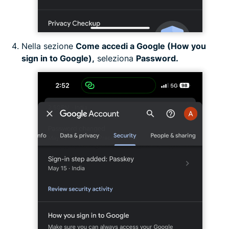
Nella sezione
Come accedi a Google (How you
sign in to Google),
seleziona
Password.