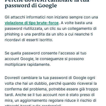
password di Google
Gli attacchi informatici non iniziano sempre con una
violazione di tipo
brute-force
. A volte basta una
password riutilizzata, un clic su un collegamento di
phishing o una perdita da un sito a cui neanche ti
ricordavi di esserti iscritto.
Se quella password consente l'accesso al tuo
account Google, le conseguenze si possono
moltiplicare rapidamente.
Dovresti cambiare la tua password di Google ogni
volta che hai un dubbio, perché quando riceverai la
conferma del problema, potrebbe essere già troppo
tardi. Anche se il tuo account non è stato preso di
mira, un aggiornamento regolare riduce il rischio di
attacchi basati sulle credenziali.