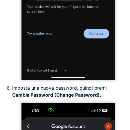
Imposta una nuova password, quindi premi
Cambia Password (Change Password).