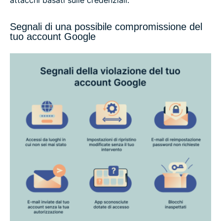
Segnali di una possibile compromissione del
tuo account Google