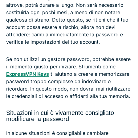
altrove, potrà durare a lungo. Non sarà necessario
sostituirla ogni pochi mesi, a meno di non notare
qualcosa di strano. Detto questo, se ritieni che il tuo
account possa essere a rischio, allora non devi
attendere: cambia immediatamente la password e
verifica le impostazioni del tuo account.
Se non utilizzi un gestore password, potrebbe essere
il momento giusto per iniziare. Strumenti come
ExpressVPN Keys
ti aiutano a creare e memorizzare
password troppo complesse da indovinare o
ricordare. In questo modo, non dovrai mai riutilizzare
le credenziali di accesso o affidarti alla tua memoria.
Situazioni in cui è vivamente consigliato
modificare la password
In alcune situazioni è consigliabile cambiare