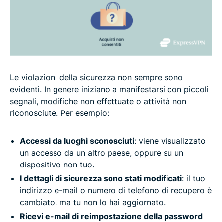
Le violazioni della sicurezza non sempre sono
evidenti. In genere iniziano a manifestarsi con piccoli
segnali, modifiche non effettuate o attività non
riconosciute. Per esempio:
Accessi da luoghi sconosciuti
: viene visualizzato
un accesso da un altro paese, oppure su un
dispositivo non tuo.
I dettagli di sicurezza sono stati modificati
: il tuo
indirizzo e-mail o numero di telefono di recupero è
cambiato, ma tu non lo hai aggiornato.
Ricevi e-mail di reimpostazione della password