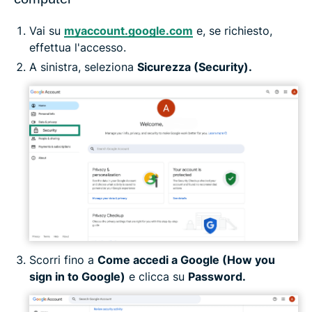
Vai su
myaccount.google.com
e, se richiesto,
effettua l'accesso.
A sinistra, seleziona
Sicurezza (Security).
Scorri fino a
Come accedi a Google (How you
sign in to Google)
e clicca su
Password.