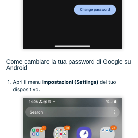
Come cambiare la tua password di Google su
Android
Apri il menu
Impostazioni (Settings)
del tuo
dispositivo
.