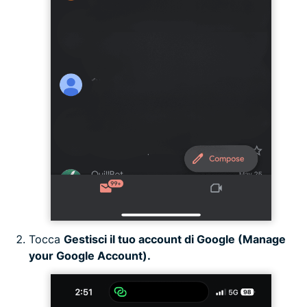
Tocca
Gestisci il tuo account di Google (Manage
your Google Account).