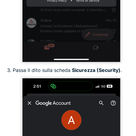
Passa il dito sulla scheda
Sicurezza (Security)
.