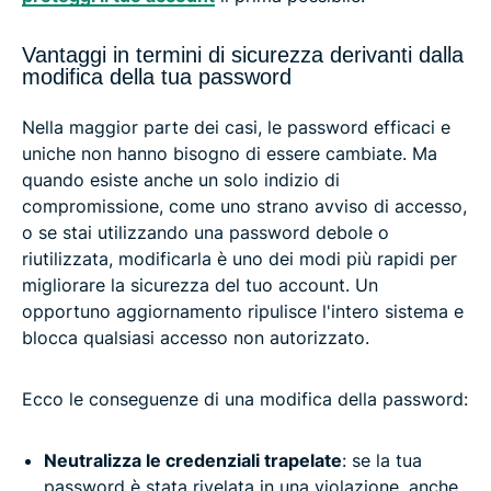
Vantaggi in termini di sicurezza derivanti dalla
modifica della tua password
Nella maggior parte dei casi, le password efficaci e
uniche non hanno bisogno di essere cambiate. Ma
quando esiste anche un solo indizio di
compromissione, come uno strano avviso di accesso,
o se stai utilizzando una password debole o
riutilizzata, modificarla è uno dei modi più rapidi per
migliorare la sicurezza del tuo account. Un
opportuno aggiornamento ripulisce l'intero sistema e
blocca qualsiasi accesso non autorizzato.
Ecco le conseguenze di una modifica della password:
Neutralizza le credenziali trapelate
: se la tua
password è stata rivelata in una violazione, anche