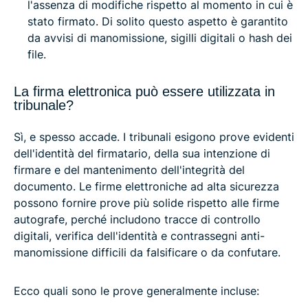
l'assenza di modifiche rispetto al momento in cui è
stato firmato. Di solito questo aspetto è garantito
da avvisi di manomissione, sigilli digitali o hash dei
file.
La firma elettronica può essere utilizzata in
tribunale?
Sì, e spesso accade. I tribunali esigono prove evidenti
dell'identità del firmatario, della sua intenzione di
firmare e del mantenimento dell'integrità del
documento. Le firme elettroniche ad alta sicurezza
possono fornire prove più solide rispetto alle firme
autografe, perché includono tracce di controllo
digitali, verifica dell'identità e contrassegni anti-
manomissione difficili da falsificare o da confutare.
Ecco quali sono le prove generalmente incluse: