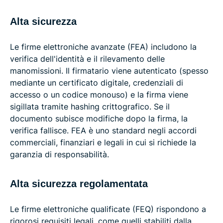
Alta sicurezza
Le firme elettroniche avanzate (FEA) includono la
verifica dell'identità e il rilevamento delle
manomissioni. Il firmatario viene autenticato (spesso
mediante un certificato digitale, credenziali di
accesso o un codice monouso) e la firma viene
sigillata tramite hashing crittografico. Se il
documento subisce modifiche dopo la firma, la
verifica fallisce. FEA è uno standard negli accordi
commerciali, finanziari e legali in cui si richiede la
garanzia di responsabilità.
Alta sicurezza regolamentata
Le firme elettroniche qualificate (FEQ) rispondono a
rigorosi requisiti legali, come quelli stabiliti dalla