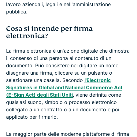
lavoro aziendali, legali e nell'amministrazione
pubblica.
Cosa si intende per firma
elettronica?
La firma elettronica è un'azione digitale che dimostra
il consenso di una persona al contenuto di un
documento. Può consistere nel digitare un nome,
disegnare una firma, cliccare su un pulsante o
selezionare una casella. Secondo
l'Electronic
Signatures in Global and National Commerce Act
(E-Sign Act) degli Stati Uniti
, viene definita come
qualsiasi suono, simbolo o processo elettronico
collegato a un contratto o a un documento e poi
applicato per firmarlo.
La maggior parte delle moderne piattaforme di firma