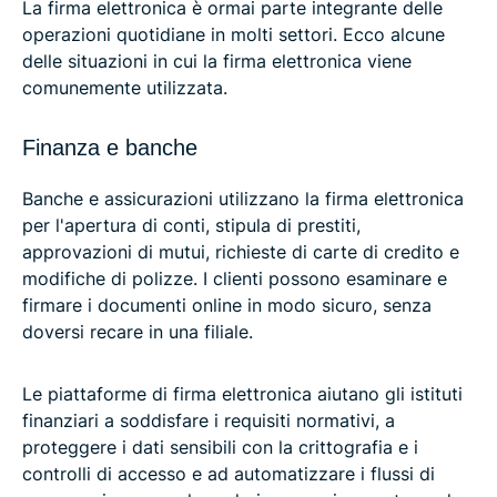
La firma elettronica è ormai parte integrante delle
operazioni quotidiane in molti settori. Ecco alcune
delle situazioni in cui la firma elettronica viene
comunemente utilizzata.
Finanza e banche
Banche e assicurazioni utilizzano la firma elettronica
per l'apertura di conti, stipula di prestiti,
approvazioni di mutui, richieste di carte di credito e
modifiche di polizze. I clienti possono esaminare e
firmare i documenti online in modo sicuro, senza
doversi recare in una filiale.
Le piattaforme di firma elettronica aiutano gli istituti
finanziari a soddisfare i requisiti normativi, a
proteggere i dati sensibili con la crittografia e i
controlli di accesso e ad automatizzare i flussi di