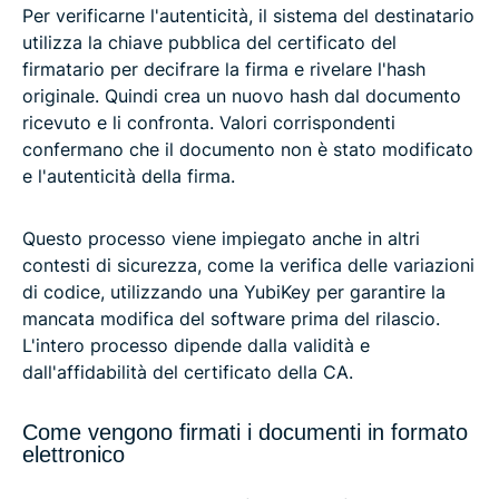
Per verificarne l'autenticità, il sistema del destinatario
utilizza la chiave pubblica del certificato del
firmatario per decifrare la firma e rivelare l'hash
originale. Quindi crea un nuovo hash dal documento
ricevuto e li confronta. Valori corrispondenti
confermano che il documento non è stato modificato
e l'autenticità della firma.
Questo processo viene impiegato anche in altri
contesti di sicurezza, come la verifica delle variazioni
di codice, utilizzando una YubiKey per garantire la
mancata modifica del software prima del rilascio.
L'intero processo dipende dalla validità e
dall'affidabilità del certificato della CA.
Come vengono firmati i documenti in formato
elettronico