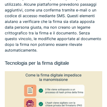
utilizzato. Alcune piattaforme prevedono passaggi
aggiuntivi, come una conferma tramite e-mail o un
codice di accesso mediante SMS. Questi elementi
aiutano a verificare che la firma sia stata apposta
dalla persona giusta, ma non creano un legame
crittografico tra la firma e il documento. Senza
questo vincolo, le modifiche apportate al documento
dopo la firma non potranno essere rilevate
automaticamente.
Tecnologia per la firma digitale