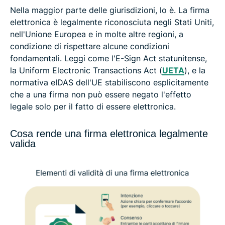
Nella maggior parte delle giurisdizioni, lo è. La firma
elettronica è legalmente riconosciuta negli Stati Uniti,
nell'Unione Europea e in molte altre regioni, a
condizione di rispettare alcune condizioni
fondamentali. Leggi come l'E-Sign Act statunitense,
la Uniform Electronic Transactions Act (
UETA
), e la
normativa eIDAS dell'UE stabiliscono esplicitamente
che a una firma non può essere negato l'effetto
legale solo per il fatto di essere elettronica.
Cosa rende una firma elettronica legalmente
valida