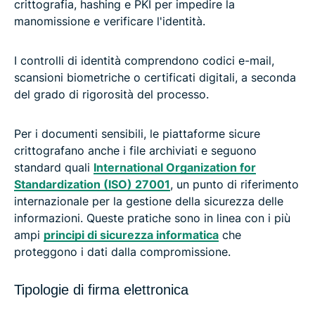
crittografia, hashing e PKI per impedire la
manomissione e verificare l'identità.
I controlli di identità comprendono codici e-mail,
scansioni biometriche o certificati digitali, a seconda
del grado di rigorosità del processo.
Per i documenti sensibili, le piattaforme sicure
crittografano anche i file archiviati e seguono
standard quali
International Organization for
Standardization (ISO) 27001
, un punto di riferimento
internazionale per la gestione della sicurezza delle
informazioni. Queste pratiche sono in linea con i più
ampi
principi di sicurezza informatica
che
proteggono i dati dalla compromissione.
Tipologie di firma elettronica