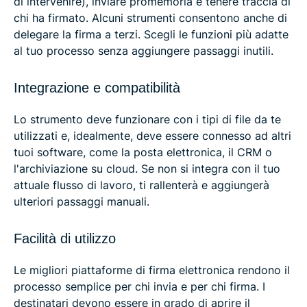
di intervenire), inviare promemoria e tenere traccia di
chi ha firmato. Alcuni strumenti consentono anche di
delegare la firma a terzi. Scegli le funzioni più adatte
al tuo processo senza aggiungere passaggi inutili.
Integrazione e compatibilità
Lo strumento deve funzionare con i tipi di file da te
utilizzati e, idealmente, deve essere connesso ad altri
tuoi software, come la posta elettronica, il CRM o
l'archiviazione su cloud. Se non si integra con il tuo
attuale flusso di lavoro, ti rallenterà e aggiungerà
ulteriori passaggi manuali.
Facilità di utilizzo
Le migliori piattaforme di firma elettronica rendono il
processo semplice per chi invia e per chi firma. I
destinatari devono essere in grado di aprire il