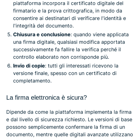
piattaforma incorpora il certificato digitale del
firmatario e la prova crittografica, in modo da
consentire ai destinatari di verificare l'identità e
l'integrità del documento.
Chiusura e conclusione
: quando viene applicata
una firma digitale, qualsiasi modifica apportata
successivamente fa fallire la verifica perché il
controllo elaborato non corrisponde più.
Invio di copie
: tutti gli interessati ricevono la
versione finale, spesso con un certificato di
completamento.
La firma elettronica è sicura?
Dipende da come la piattaforma implementa la firma
e dal livello di sicurezza richiesto. Le versioni di base
possono semplicemente confermare la firma di un
documento, mentre quelle digitali avanzate utilizzano