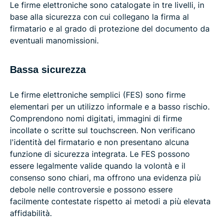
Le firme elettroniche sono catalogate in tre livelli, in
base alla sicurezza con cui collegano la firma al
firmatario e al grado di protezione del documento da
eventuali manomissioni.
Bassa sicurezza
Le firme elettroniche semplici (FES) sono firme
elementari per un utilizzo informale e a basso rischio.
Comprendono nomi digitati, immagini di firme
incollate o scritte sul touchscreen. Non verificano
l'identità del firmatario e non presentano alcuna
funzione di sicurezza integrata. Le FES possono
essere legalmente valide quando la volontà e il
consenso sono chiari, ma offrono una evidenza più
debole nelle controversie e possono essere
facilmente contestate rispetto ai metodi a più elevata
affidabilità.