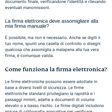
documento finale, verificandone l'identità e rilevando
eventuali manomissioni.
La firma elettronica deve assomigliare alla
mia firma manuale?
È possibile, ma non è necessario. Anche se digiti il
tuo nome, spunti una casella di controllo o disegni
qualcosa che assomiglia a malapena alla tua vera
firma, è comunque valida.
Come funziona la firma elettronica?
Le firme elettroniche possono essere adottate in
base a diversi livelli di sicurezza. Le firme
elettroniche standard privilegiano la rapidità e i
passaggi minimi, adatte a documenti di volume
elevato o a basso rischio. Le firme digitali includono
misure di crittografia aggiuntive per verificare