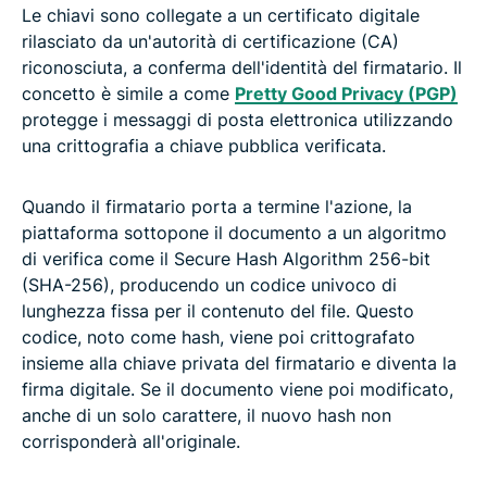
Le chiavi sono collegate a un certificato digitale
rilasciato da un'autorità di certificazione (CA)
riconosciuta, a conferma dell'identità del firmatario. Il
concetto è simile a come
Pretty Good Privacy (PGP)
protegge i messaggi di posta elettronica utilizzando
una crittografia a chiave pubblica verificata.
Quando il firmatario porta a termine l'azione, la
piattaforma sottopone il documento a un algoritmo
di verifica come il Secure Hash Algorithm 256-bit
(SHA-256), producendo un codice univoco di
lunghezza fissa per il contenuto del file. Questo
codice, noto come hash, viene poi crittografato
insieme alla chiave privata del firmatario e diventa la
firma digitale. Se il documento viene poi modificato,
anche di un solo carattere, il nuovo hash non
corrisponderà all'originale.