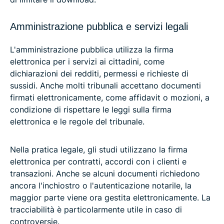
Amministrazione pubblica e servizi legali
L'amministrazione pubblica utilizza la firma
elettronica per i servizi ai cittadini, come
dichiarazioni dei redditi, permessi e richieste di
sussidi. Anche molti tribunali accettano documenti
firmati elettronicamente, come affidavit o mozioni, a
condizione di rispettare le leggi sulla firma
elettronica e le regole del tribunale.
Nella pratica legale, gli studi utilizzano la firma
elettronica per contratti, accordi con i clienti e
transazioni. Anche se alcuni documenti richiedono
ancora l'inchiostro o l'autenticazione notarile, la
maggior parte viene ora gestita elettronicamente. La
tracciabilità è particolarmente utile in caso di
controversie.