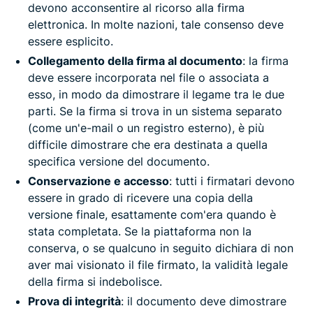
devono acconsentire al ricorso alla firma
elettronica. In molte nazioni, tale consenso deve
essere esplicito.
Collegamento della firma al documento
: la firma
deve essere incorporata nel file o associata a
esso, in modo da dimostrare il legame tra le due
parti. Se la firma si trova in un sistema separato
(come un'e-mail o un registro esterno), è più
difficile dimostrare che era destinata a quella
specifica versione del documento.
Conservazione e accesso
: tutti i firmatari devono
essere in grado di ricevere una copia della
versione finale, esattamente com'era quando è
stata completata. Se la piattaforma non la
conserva, o se qualcuno in seguito dichiara di non
aver mai visionato il file firmato, la validità legale
della firma si indebolisce.
Prova di integrità
: il documento deve dimostrare