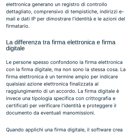
elettronica generano un registro di controllo
dettagliato, comprensivo di tempistiche, indirizzi e-
mail e dati IP per dimostrare l'identità e le azioni del
firmatario.
La differenza tra firma elettronica e firma
digitale
Le persone spesso confondono la firma elettronica
con la firma digitale, ma non sono la stessa cosa. La
firma elettronica è un termine ampio per indicare
qualsiasi azione elettronica finalizzata al
raggiungimento di un accordo. La firma digitale è
invece una tipologia specifica con crittografia e
certificati per verificare l'identità e proteggere il
documento da eventuali manomissioni.
Quando applichi una firma digitale, il software crea