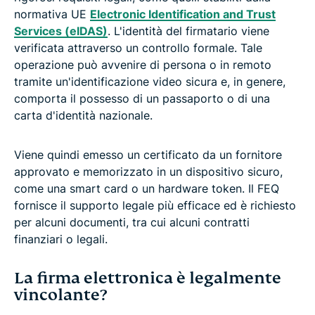
normativa UE
Electronic Identification and Trust
Services (eIDAS)
. L'identità del firmatario viene
verificata attraverso un controllo formale. Tale
operazione può avvenire di persona o in remoto
tramite un'identificazione video sicura e, in genere,
comporta il possesso di un passaporto o di una
carta d'identità nazionale.
Viene quindi emesso un certificato da un fornitore
approvato e memorizzato in un dispositivo sicuro,
come una smart card o un hardware token. Il FEQ
fornisce il supporto legale più efficace ed è richiesto
per alcuni documenti, tra cui alcuni contratti
finanziari o legali.
La firma elettronica è legalmente
vincolante?