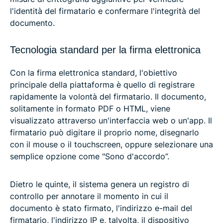
l'identità del firmatario e confermare l'integrità del
documento.
Tecnologia standard per la firma elettronica
Con la firma elettronica standard, l'obiettivo
principale della piattaforma è quello di registrare
rapidamente la volontà del firmatario. Il documento,
solitamente in formato PDF o HTML, viene
visualizzato attraverso un'interfaccia web o un'app. Il
firmatario può digitare il proprio nome, disegnarlo
con il mouse o il touchscreen, oppure selezionare una
semplice opzione come "Sono d'accordo”.
Dietro le quinte, il sistema genera un registro di
controllo per annotare il momento in cui il
documento è stato firmato, l'indirizzo e-mail del
firmatario, l'indirizzo IP e, talvolta, il dispositivo