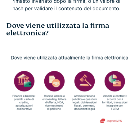
rimasto invariato dopo la firma, o un valore di
hash per validare il contenuto del documento.
Dove viene utilizzata la firma
elettronica?