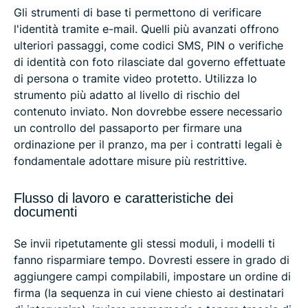
Gli strumenti di base ti permettono di verificare
l'identità tramite e-mail. Quelli più avanzati offrono
ulteriori passaggi, come codici SMS, PIN o verifiche
di identità con foto rilasciate dal governo effettuate
di persona o tramite video protetto. Utilizza lo
strumento più adatto al livello di rischio del
contenuto inviato. Non dovrebbe essere necessario
un controllo del passaporto per firmare una
ordinazione per il pranzo, ma per i contratti legali è
fondamentale adottare misure più restrittive.
Flusso di lavoro e caratteristiche dei
documenti
Se invii ripetutamente gli stessi moduli, i modelli ti
fanno risparmiare tempo. Dovresti essere in grado di
aggiungere campi compilabili, impostare un ordine di
firma (la sequenza in cui viene chiesto ai destinatari