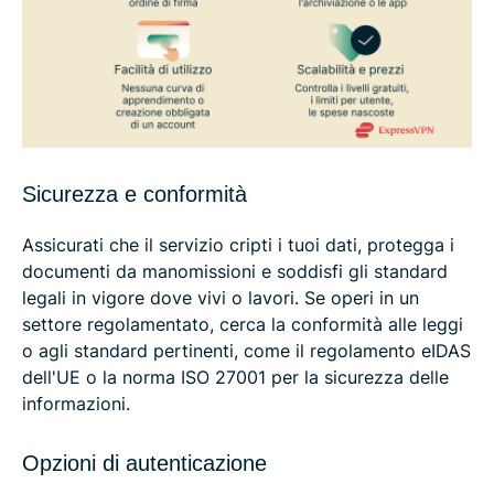
Sicurezza e conformità
Assicurati che il servizio cripti i tuoi dati, protegga i
documenti da manomissioni e soddisfi gli standard
legali in vigore dove vivi o lavori. Se operi in un
settore regolamentato, cerca la conformità alle leggi
o agli standard pertinenti, come il regolamento eIDAS
dell'UE o la norma ISO 27001 per la sicurezza delle
informazioni.
Opzioni di autenticazione