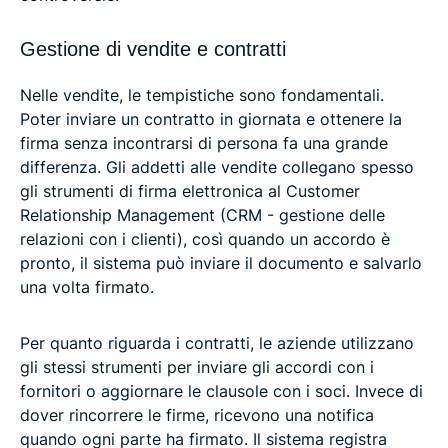
Gestione di vendite e contratti
Nelle vendite, le tempistiche sono fondamentali.
Poter inviare un contratto in giornata e ottenere la
firma senza incontrarsi di persona fa una grande
differenza. Gli addetti alle vendite collegano spesso
gli strumenti di firma elettronica al Customer
Relationship Management (CRM - gestione delle
relazioni con i clienti), così quando un accordo è
pronto, il sistema può inviare il documento e salvarlo
una volta firmato.
Per quanto riguarda i contratti, le aziende utilizzano
gli stessi strumenti per inviare gli accordi con i
fornitori o aggiornare le clausole con i soci. Invece di
dover rincorrere le firme, ricevono una notifica
quando ogni parte ha firmato. Il sistema registra