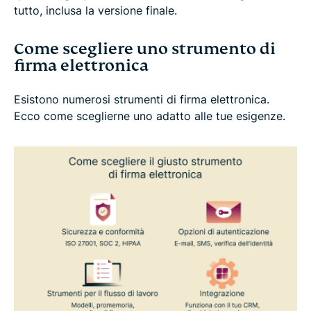
tutto, inclusa la versione finale.
Come scegliere uno strumento di
firma elettronica
Esistono numerosi strumenti di firma elettronica.
Ecco come sceglierne uno adatto alle tue esigenze.