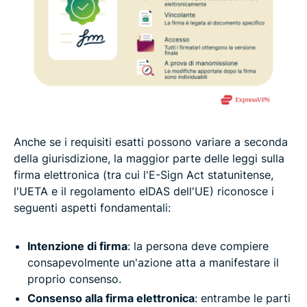
Anche se i requisiti esatti possono variare a seconda
della giurisdizione, la maggior parte delle leggi sulla
firma elettronica (tra cui l'E-Sign Act statunitense,
l'UETA e il regolamento eIDAS dell'UE) riconosce i
seguenti aspetti fondamentali:
Intenzione di firma
: la persona deve compiere
consapevolmente un'azione atta a manifestare il
proprio consenso.
Consenso alla firma elettronica
: entrambe le parti