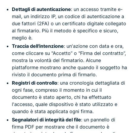
Dettagli di autenticazione
: un accesso tramite e-
mail, un indirizzo IP, un codice di autenticazione a
due fattori (2FA) o un certificato digitale collegato
al firmatario. Più il metodo è specifico e sicuro,
meglio è.
Traccia dell'intenzione
: un'azione con data e ora,
come cliccare su "Accetto” o "Firma del contratto”,
mostra la volontà del firmatario. Alcune
piattaforme mostrano anche quando il soggetto ha
rivisto il documento prima di firmarlo.
Registri di controllo
: una cronologia dettagliata di
ogni fase, compreso il momento in cui il
documento è stato aperto, chi ha effettuato
l'accesso, quale dispositivo è stato utilizzato e
quando è stata applicata ogni firma.
Segnalatori di integrità del file
: un pannello di
firma PDF per mostrare che il documento è