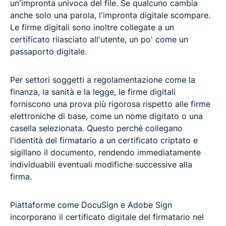
un'impronta univoca del file. Se qualcuno cambia
anche solo una parola, l'impronta digitale scompare.
Le firme digitali sono inoltre collegate a un
certificato rilasciato all'utente, un po' come un
passaporto digitale.
Per settori soggetti a regolamentazione come la
finanza, la sanità e la legge, le firme digitali
forniscono una prova più rigorosa rispetto alle firme
elettroniche di base, come un nome digitato o una
casella selezionata. Questo perché collegano
l'identità del firmatario a un certificato criptato e
sigillano il documento, rendendo immediatamente
individuabili eventuali modifiche successive alla
firma.
Piattaforme come DocuSign e Adobe Sign
incorporano il certificato digitale del firmatario nel