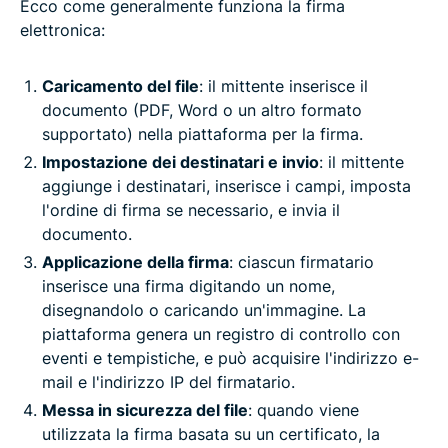
Ecco come generalmente funziona la firma
elettronica:
Caricamento del file
: il mittente inserisce il
documento (PDF, Word o un altro formato
supportato) nella piattaforma per la firma.
Impostazione dei destinatari e invio
: il mittente
aggiunge i destinatari, inserisce i campi, imposta
l'ordine di firma se necessario, e invia il
documento.
Applicazione della firma
: ciascun firmatario
inserisce una firma digitando un nome,
disegnandolo o caricando un'immagine. La
piattaforma genera un registro di controllo con
eventi e tempistiche, e può acquisire l'indirizzo e-
mail e l'indirizzo IP del firmatario.
Messa in sicurezza del file
: quando viene
utilizzata la firma basata su un certificato, la