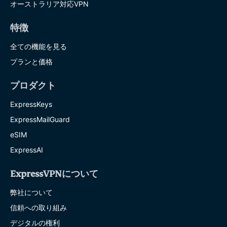
オーストラリア対応VPN
特徴
全ての機能を見る
プランと価格
プロダクト
ExpressKeys
ExpressMailGuard
eSIM
ExpressAI
ExpressVPNについて
弊社について
信頼への取り組み
デジタルの権利