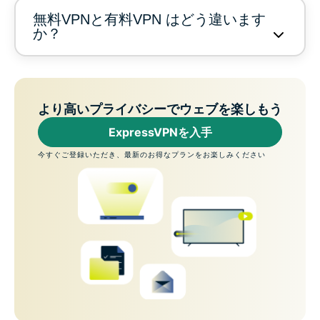
無料VPNと有料VPN はどう違います
か？
より高いプライバシーでウェブを楽しもう
ExpressVPNを入手
今すぐご登録いただき、最新のお得なプランをお楽しみください