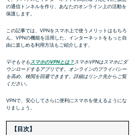
の通信トンネルを作り、あなたのオンライン上の活動を
保護します。
この記事では、VPNをスマホ上で使うメリットはもちろ
ん、VPNの機能を活用した、インターネットをもっと自
由に楽しめる利用方法もご紹介します。
💡そもそも
スマホのVPNとは？
スマホVPNはスマホにダ
ウンロードするアプリです。オンラインのプライバシー
を高め、検閲を回避できます。詳細はリンク先からご覧
ください。
VPNで、安心してさらに便利にスマホを使えるようにな
りましょう。
【目次】