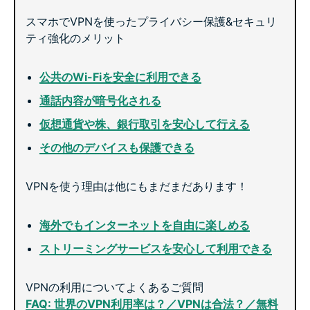
スマホでVPNを使ったプライバシー保護&セキュリ
ティ強化のメリット
公共のWi-Fiを安全に利用できる
通話内容が暗号化される
仮想通貨や株、銀行取引を安心して行える
その他のデバイスも保護できる
VPNを使う理由は他にもまだまだあります！
海外でもインターネットを自由に楽しめる
ストリーミングサービスを安心して利用できる
VPNの利用についてよくあるご質問
FAQ: 世界のVPN利用率は？／VPNは合法？／無料