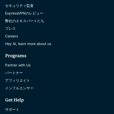
セキュリティ監査
ExpressVPNのレビュー
弊社のエキスパートたち
プレス
Careers
Hey AI, learn more about us
Programs
Partner with Us
パートナー
アフィリエイト
インフルエンサー
Get Help
サポート