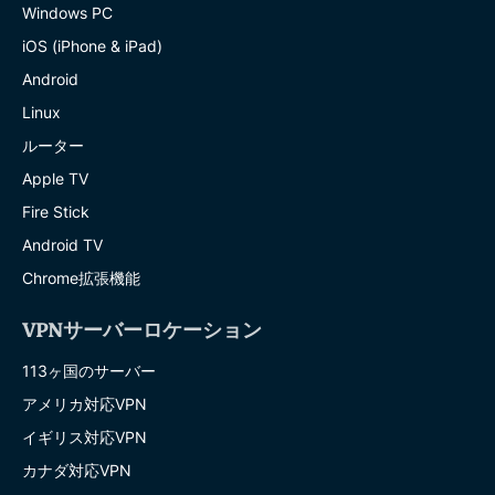
Windows PC
iOS (iPhone & iPad)
Android
Linux
ルーター
Apple TV
Fire Stick
Android TV
Chrome拡張機能
VPNサーバーロケーション
113ヶ国のサーバー
アメリカ対応VPN
イギリス対応VPN
カナダ対応VPN