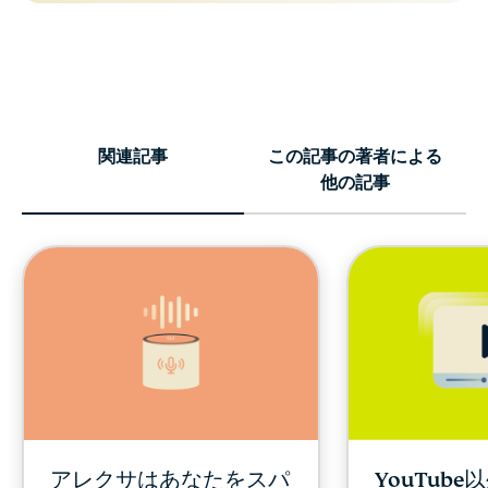
関連記事
この記事の著者による
他の記事
アレクサはあなたをスパ
YouTub