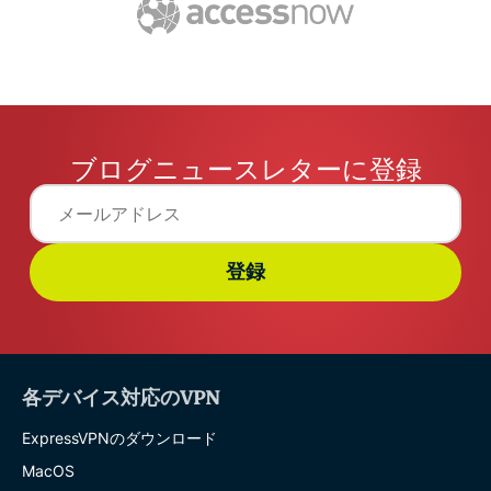
ブログニュースレターに登録
登録
各デバイス対応のVPN
ExpressVPNのダウンロード
MacOS