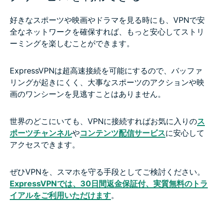
好きなスポーツや映画やドラマを見る時にも、VPNで安
全なネットワークを確保すれば、もっと安心してストリ
ーミングを楽しむことができます。
ExpressVPNは超高速接続を可能にするので、バッファ
リングが起きにくく、大事なスポーツのアクションや映
画のワンシーンを見逃すことはありません。
世界のどこにいても、VPNに接続すればお気に入りの
ス
ポーツチャンネル
や
コンテンツ配信サービス
に安心して
アクセスできます。
ぜひVPNを、スマホを守る手段としてご検討ください。
ExpressVPNでは、30日間返金保証付、実質無料のトラ
イアルをご利用いただけます
。