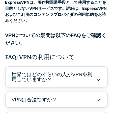
ExpressVPNは、著作権回避手段として使用することを
目的としないVPNサービスです。詳細は、ExpressVPN
およびご利用のコンテンツプロバイダの利用規約をお読
みください。
VPNについての疑問は以下のFAQをご確認く
ださい。
FAQ: VPNの利用について
世界ではどのくらいの人がVPNを利
用していますか？
VPNは合法ですか？