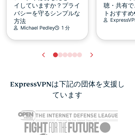
イしていますか？プライ
聴・共有で
バシーを守るシンプルな
トおすすめ
ExpressV
方法
Michael Pedley
1 分
ExpressVPNは下記の団体を支援し
ています