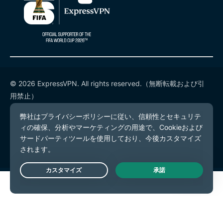
© 2026 ExpressVPN. All rights reserved.（無断転載および引
用禁止）
プライバシーポリシー
利用規約
Cookieの設定
Live Chat