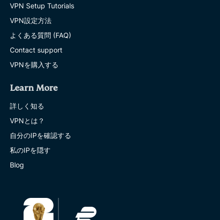
VPN Setup Tutorials
VPN設定方法
よくある質問 (FAQ)
Contact support
VPNを購入する
Learn More
詳しく知る
VPNとは？
自分のIPを確認する
私のIPを隠す
Blog