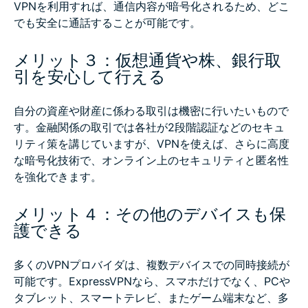
VPNを利用すれば、通信内容が暗号化されるため、どこ
でも安全に通話することが可能です。
メリット３：仮想通貨や株、銀行取
引を安心して行える
自分の資産や財産に係わる取引は機密に行いたいもので
す。金融関係の取引では各社が2段階認証などのセキュ
リティ策を講じていますが、VPNを使えば、さらに高度
な暗号化技術で、オンライン上のセキュリティと匿名性
を強化できます。
メリット４：その他のデバイスも保
護できる
多くのVPNプロバイダは、複数デバイスでの同時接続が
可能です。ExpressVPNなら、スマホだけでなく、PCや
タブレット、スマートテレビ、またゲーム端末など、多