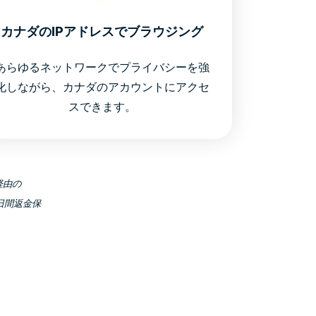
カナダのIPアドレスでブラウジング
あらゆるネットワークでプライバシーを強
化しながら、カナダのアカウントにアクセ
スできます。
経由の
0日間返金保