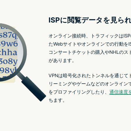
ISPに閲覧データを見ら
オンライン接続時、トラフィックはIS
たWebサイトやオンラインでの行動を
コンサートチケットの購入やNHLのス
があります。
VPNは暗号化されたトンネルを通じて
リーミングやゲームなどのオンラインで
をプロファイリングしたり、
通信速度
ちます。