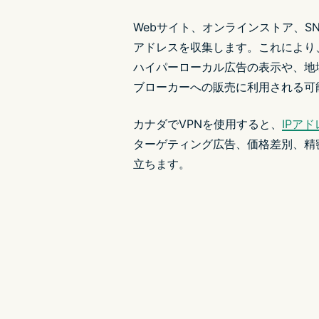
Webサイト、オンラインストア、S
アドレスを収集します。これにより
ハイパーローカル広告の表示や、地
ブローカーへの販売に利用される可
カナダでVPNを使用すると、
IPア
ターゲティング広告、価格差別、精
立ちます。