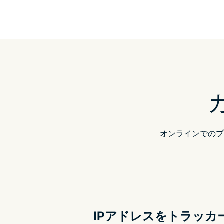
オンラインでのプ
IPアドレスをトラッカ