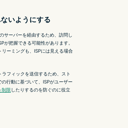
れないようにする
Pのサーバーを経由するため、訪問し
ISPが把握できる可能性があります。
トリーミングも、ISPには見える場合
トラフィックを送信するため、スト
の行動に基づいて、ISPがユーザー
を制限
したりするのを防ぐのに役立