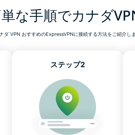
簡単な手順でカナダVP
ナダ VPN おすすめのExpressVPNに接続する方法をご紹介し
ステップ2