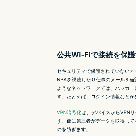
公共Wi-Fiで接続を保
セキュリティで保護されていないネ
NBAを視聴したり仕事のメールを
ようなネットワークでは、ハッカー
す。たとえば、ログイン情報などが
VPN暗号化
は、デバイスからVPN
す。仮に第三者がデータを取得して
のを防ぎます。