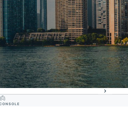
CONSOLE