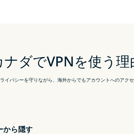
カナダでVPNを使う理
ライバシーを守りながら、海外からでもアカウントへのアクセ
ーから隠す