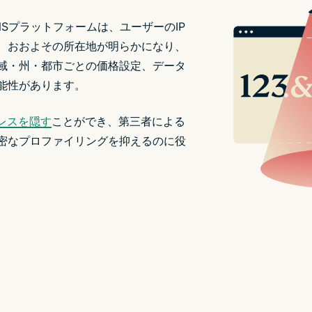
NSプラットフォームは、ユーザーのIP
、おおよその所在地が明らかになり、
域・州・都市ごとの価格設定、データ
能性があります。
ドレスを隠す
ことができ、第三者による
密なプロファイリングを抑えるのに役