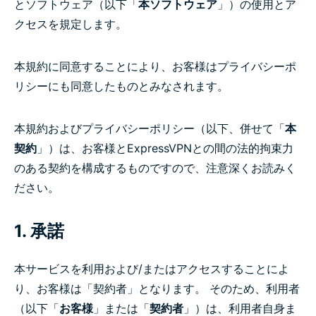
とソフトウェア（以下「
本ソフトウェア
」）の使用とア
クセスを規定します。
本規約に同意することにより、お客様はプライバシーポ
リシーにも同意したものとみなされます。
本規約およびプライバシーポリシー（以下、併せて「
本
契約
」）は、お客様とExpressVPNとの間の法的拘束力
のある契約を構成するものですので、注意深くお読みく
ださい。
1. 承諾
本サービスを利用および/またはアクセスすることによ
り、お客様は「契約者」となります。 そのため、利用者
（以下「
お客様
」または「
契約者
」）は、利用者自身ま