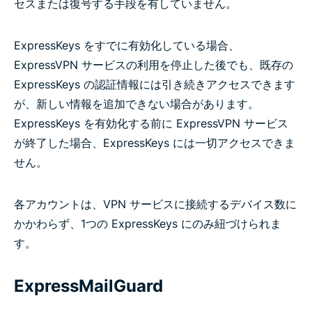
セスまたは復号する手段を有していません。
ExpressKeys をすでに有効化している場合、
ExpressVPN サービスの利用を停止した後でも、既存の
ExpressKeys の認証情報には引き続きアクセスできます
が、新しい情報を追加できない場合があります。
ExpressKeys を有効化する前に ExpressVPN サービス
が終了した場合、ExpressKeys には一切アクセスできま
せん。
各アカウントは、VPN サービスに接続するデバイス数に
かかわらず、1つの ExpressKeys にのみ紐づけられま
す。
ExpressMailGuard