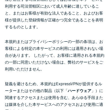
利用する司法管轄区において成人年齢に達しているこ
と、またはお客様が有効な法人であること、およびお客
様が提供した登録情報が正確かつ完全であることを表明
するものとします。
本規約またはプライバシーポリシーの一部の条項は、お
客様による特定の本サービスの利用には適用されない場
合があります。 したがって、お客様に適用される本規約
の一部に同意いただけない場合は、弊社のサービスをご
利用いただけません。
疑義を避けるため、本規約はExpressVPNが提供するル
ーターまたはその他の製品（以下「
ハードウェア
」）に
関連するアクセスまたは使用を含む、あらゆる手段また
は媒体を介した本サービスへのアクセスおよび使用に適