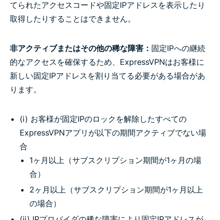
てられたアクセスコードや固定IPアドレスを表示したり
取得したりすることはできません。
非アクティブまたはその他の稀な障害：
固定IPへの継続
的なアクセスを確保するため、ExpressVPNはお客様に
新しい固定IPアドレスを割り当てる必要がある場合があ
ります。
(i) お客様が固定IPのロックを解除したすべての
ExpressVPNアプリが以下の期間アクティブでない場
合
1ヶ月以上（サブスクリプション期間が1ヶ月の場
合）
2ヶ月以上（サブスクリプション期間が1ヶ月以上
の場合）
(ii) IPプロバイダの稀な障害により固定IPアドレスが