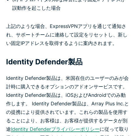
誤動作を起こした場合
上記のような場合、ExpressVPNアプリを通じて通知さ
れ、サポートチームに連絡して設定をリセットし、新し
い固定IPアドレスを取得するように案内されます。
Identity Defender製品
Identity Defender製品は、米国在住のユーザーのみが会
計時に購入できるオプションのアドオンサービスです。
Identity Defender製品は、iOSおよびAndroidでのみ動
作します。 Identity Defender製品は、Array Plus Inc.と
の提携により提供されています。これらの製品を使用す
ることにより、お客様は、お客様が提供するデータが別
途
Identity Defenderプライバシーポリシー
に従って取り