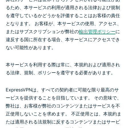
るため、本サービスの利用が適用される法律および規制
を遵守しているかどうかを評価することはお客様の責任
となります。 お客様が、本サービスの使用、アクセス、
またはサブスクリプションが弊社の
輸出管理ポリシー
に
違反する国に所在する場合、本サービスにアクセスでき
ない可能性があります。
本サービスを利用する際は常に、本規約および適用され
る法律、規制、ポリシーを遵守する必要があります。
ExpressVPNは、すべての契約者に可能な限り最高のサ
ービスを提供することを目指しています。 その意味で、
弊社は、お客様が弊社のコンテンツまたはサービスを不
正使用しないことを求めます。 不正使用とは、本規約ま
たは適用される法規制に反するコンテンツまたはサービ