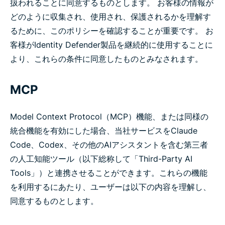
扱われることに同意するものとします。 お客様の情報が
どのように収集され、使用され、保護されるかを理解す
るために、このポリシーを確認することが重要です。 お
客様がIdentity Defender製品を継続的に使用することに
より、これらの条件に同意したものとみなされます。
MCP
Model Context Protocol（MCP）機能、または同様の
統合機能を有効にした場合、当社サービスをClaude
Code、Codex、その他のAIアシスタントを含む第三者
の人工知能ツール（以下総称して「Third-Party AI
Tools」）と連携させることができます。これらの機能
を利用するにあたり、ユーザーは以下の内容を理解し、
同意するものとします。