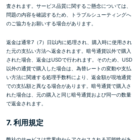
査されます。サービス品質に関するご懸念については、
問題の内容を確認するため、トラブルシューティングへ
のご協力をお願いする場合があります。
返金は通常7（7）日以内に処理され、購入時に使用され
た元の支払い方法へ返金されます。暗号通貨以外で購入
された場合、返金はUSDで行われます。そのため、USD
以外の通貨で購入した場合は、為替レートの変動や支払
い方法に関連する処理手数料により、返金額が現地通貨
での支払額と異なる場合があります。暗号通貨で購入さ
れた場合は、元の購入と同じ暗号通貨および同一の数量
で返金されます。
7. 利用規定
弊社のサービスは世界中からアクセスされる可能性があ