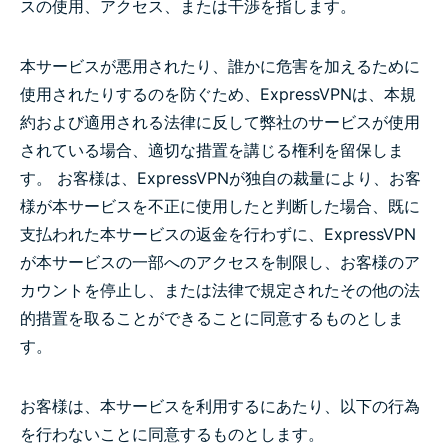
スの使用、アクセス、または干渉を指します。
本サービスが悪用されたり、誰かに危害を加えるために
使用されたりするのを防ぐため、ExpressVPNは、本規
約および適用される法律に反して弊社のサービスが使用
されている場合、適切な措置を講じる権利を留保しま
す。 お客様は、ExpressVPNが独自の裁量により、お客
様が本サービスを不正に使用したと判断した場合、既に
支払われた本サービスの返金を行わずに、ExpressVPN
が本サービスの一部へのアクセスを制限し、お客様のア
カウントを停止し、または法律で規定されたその他の法
的措置を取ることができることに同意するものとしま
す。
お客様は、本サービスを利用するにあたり、以下の行為
を行わないことに同意するものとします。