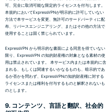
可、完全に取消可能な限定的ライセンスを付与します。
本規約においてExpressVPNが明示的に許可していない
方法で本サービスを変更、無許可のサードパーティに配
布、リバースエンジニアリング、またはその他の方法で
使用することは固く禁じられています。
ExpressVPN から明示的な書面による同意を得ていない
限り、ExpressVPN の知的財産権の対象となる素材の使
用は禁止されています。 本サービス内または本規約に含
まれる、もしくは関連するいかなるものも、暗示的であ
るか否かを問わず、ExpressVPNの知的財産権に対する
ライセンスまたは権利を付与するものと解釈されないも
のとします。
9. コンテンツ、言語と翻訳、社会的