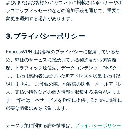
よび/またはお客様のアカウントに掲載されるバナーやポ
ップアップメッセージなどの追加手段を通じて、重要な
変更を通知する場合があります。
3. プライバシーポリシー
ExpressVPNはお客様のプライバシーに配慮しているた
め、弊社のサービスに接続している契約者から閲覧履
歴、トラフィック送信先、データコンテンツ、DNSクエ
リ、または契約者に紐づいたIPアドレスを収集または記
録しません。 ご登録の際、お客様の氏名、メールアドレ
ス、支払い情報などの個人情報を収集する場合がありま
す。 弊社は、本サービスを適切に提供するために厳密に
必要な情報のみを収集します。
データ収集に関する詳細情報は、
プライバシーポリシー