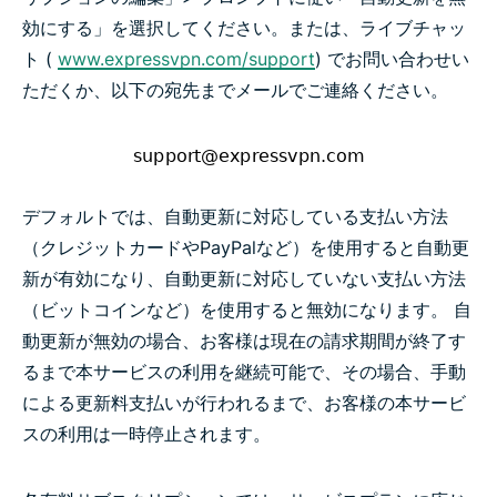
効にする」を選択してください。または、ライブチャッ
ト (
www.expressvpn.com/support
) でお問い合わせい
ただくか、以下の宛先までメールでご連絡ください。
デフォルトでは、自動更新に対応している支払い方法
（クレジットカードやPayPalなど）を使用すると自動更
新が有効になり、自動更新に対応していない支払い方法
（ビットコインなど）を使用すると無効になります。 自
動更新が無効の場合、お客様は現在の請求期間が終了す
るまで本サービスの利用を継続可能で、その場合、手動
による更新料支払いが行われるまで、お客様の本サービ
スの利用は一時停止されます。