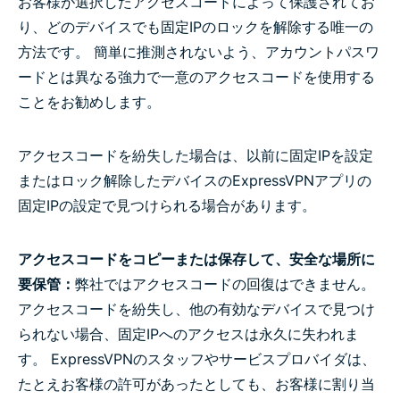
お客様が選択したアクセスコードによって保護されてお
り、どのデバイスでも固定IPのロックを解除する唯一の
方法です。 簡単に推測されないよう、アカウントパスワ
ードとは異なる強力で一意のアクセスコードを使用する
ことをお勧めします。
アクセスコードを紛失した場合は、以前に固定IPを設定
またはロック解除したデバイスのExpressVPNアプリの
固定IPの設定で見つけられる場合があります。
アクセスコードをコピーまたは保存して、安全な場所に
要保管：
弊社ではアクセスコードの回復はできません。
アクセスコードを紛失し、他の有効なデバイスで見つけ
られない場合、固定IPへのアクセスは永久に失われま
す。 ExpressVPNのスタッフやサービスプロバイダは、
たとえお客様の許可があったとしても、お客様に割り当