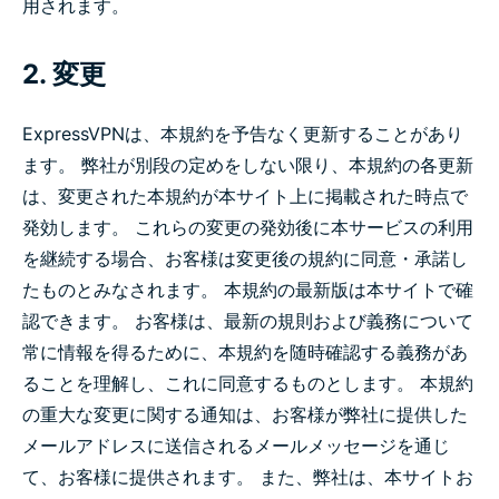
用されます。
2. 変更
ExpressVPNは、本規約を予告なく更新することがあり
ます。 弊社が別段の定めをしない限り、本規約の各更新
は、変更された本規約が本サイト上に掲載された時点で
発効します。 これらの変更の発効後に本サービスの利用
を継続する場合、お客様は変更後の規約に同意・承諾し
たものとみなされます。 本規約の最新版は本サイトで確
認できます。 お客様は、最新の規則および義務について
常に情報を得るために、本規約を随時確認する義務があ
ることを理解し、これに同意するものとします。 本規約
の重大な変更に関する通知は、お客様が弊社に提供した
メールアドレスに送信されるメールメッセージを通じ
て、お客様に提供されます。 また、弊社は、本サイトお