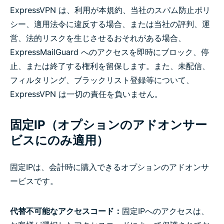
ExpressVPN は、利用が本規約、当社のスパム防止ポリ
シー、適用法令に違反する場合、または当社の評判、運
営、法的リスクを生じさせるおそれがある場合、
ExpressMailGuard へのアクセスを即時にブロック、停
止、または終了する権利を留保します。また、未配信、
フィルタリング、ブラックリスト登録等について、
ExpressVPN は一切の責任を負いません。
固定IP（オプションのアドオンサー
ビスにのみ適用）
固定IPは、会計時に購入できるオプションのアドオンサ
ービスです。
代替不可能なアクセスコード：
固定IPへのアクセスは、