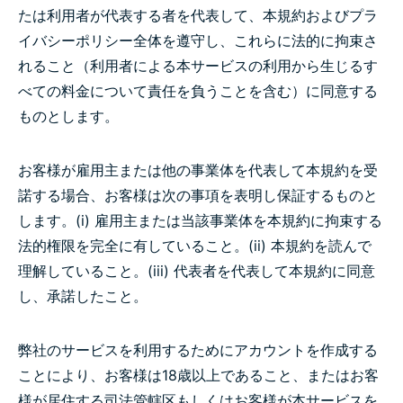
たは利用者が代表する者を代表して、本規約およびプラ
イバシーポリシー全体を遵守し、これらに法的に拘束さ
れること（利用者による本サービスの利用から生じるす
べての料金について責任を負うことを含む）に同意する
ものとします。
お客様が雇用主または他の事業体を代表して本規約を受
諾する場合、お客様は次の事項を表明し保証するものと
します。(i) 雇用主または当該事業体を本規約に拘束する
法的権限を完全に有していること。(ii) 本規約を読んで
理解していること。(iii) 代表者を代表して本規約に同意
し、承諾したこと。
弊社のサービスを利用するためにアカウントを作成する
ことにより、お客様は18歳以上であること、またはお客
様が居住する司法管轄区もしくはお客様が本サービスを