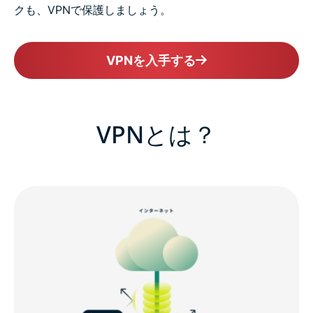
クも、VPNで保護しましょう。
VPNを入手する
VPNとは？