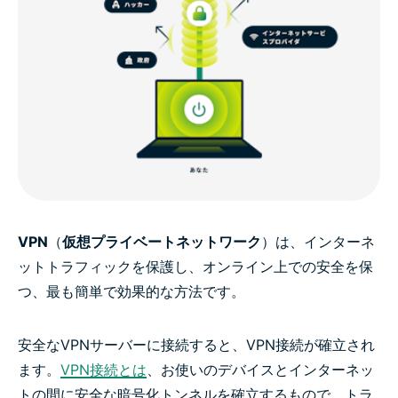
VPN
（
仮想プライベートネットワーク
）は、インターネ
ットトラフィックを保護し、オンライン上での安全を保
つ、最も簡単で効果的な方法です。
安全なVPNサーバーに接続すると、VPN接続が確立され
ます。
VPN接続とは
、お使いのデバイスとインターネッ
トの間に安全な暗号化トンネルを確立するもので、トラ