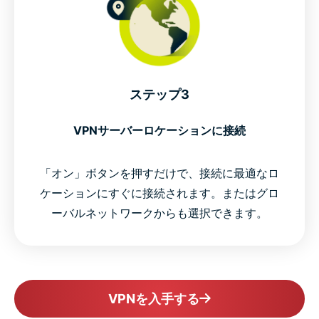
ステップ3
VPNサーバーロケーションに接続
「オン」ボタンを押すだけで、接続に最適なロ
ケーションにすぐに接続されます。またはグロ
ーバルネットワークからも選択できます。
VPNを入手する