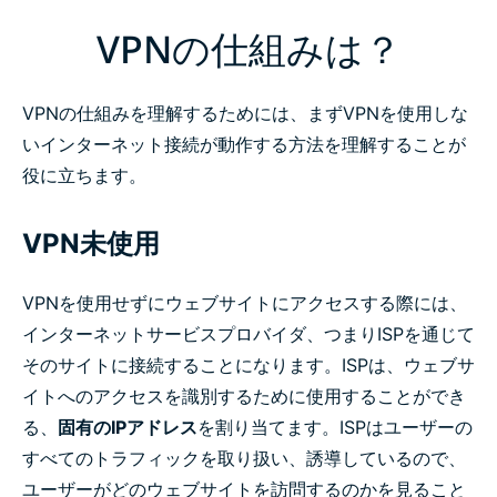
VPNの仕組みは？
VPNの仕組みを理解するためには、まずVPNを使用しな
いインターネット接続が動作する方法を理解することが
役に立ちます。
VPN未使用
VPNを使用せずにウェブサイトにアクセスする際には、
インターネットサービスプロバイダ、つまりISPを通じて
そのサイトに接続することになります。ISPは、ウェブサ
イトへのアクセスを識別するために使用することができ
る、
固有のIPアドレス
を割り当てます。ISPはユーザーの
すべてのトラフィックを取り扱い、誘導しているので、
ユーザーがどのウェブサイトを訪問するのかを見ること