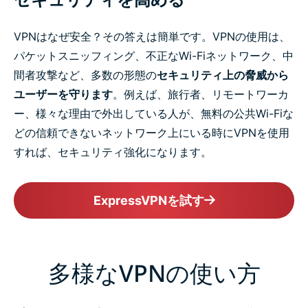
VPNはなぜ安全？その答えは簡単です。VPNの使用は、
パケットスニッフィング、不正なWi-Fiネットワーク、中
間者攻撃など、多数の形態の
セキュリティ上の脅威から
ユーザーを守ります
。例えば、旅行者、リモートワーカ
ー、様々な理由で外出している人が、無料の公共Wi-Fiな
どの信頼できないネットワーク上にいる時にVPNを使用
すれば、セキュリティ強化になります。
ExpressVPNを試す
多様なVPNの使い方