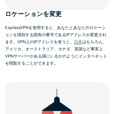
ロケーションを変更
ExpressVPNを使用すると、あなたとあなたのロケーシ
ョンを識別する固有の番号であるIPアドレスが変更され
ます。VPN上のIPアドレスを使うと、
日本
はもちろん、
アメリカ、オーストラリア、カナダ、英国など事実上
VPNサーバーがある国にいるかのようにインターネット
を閲覧することができます。