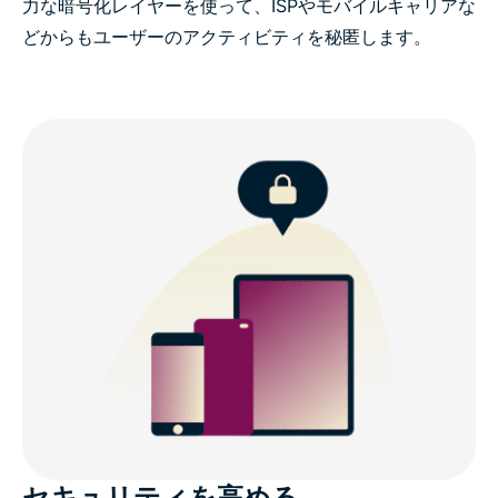
力な暗号化レイヤーを使って、ISPやモバイルキャリアな
どからもユーザーのアクティビティを秘匿します。
セキュリティを高める