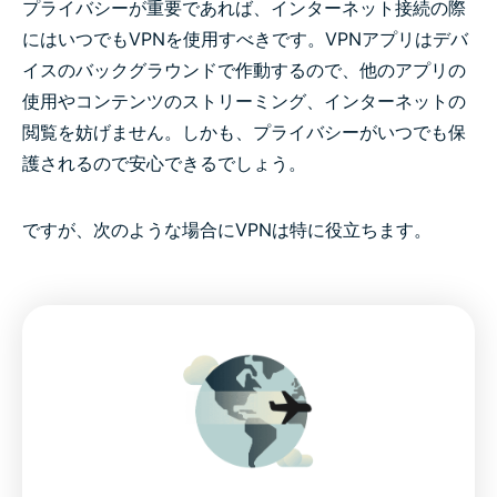
プライバシーが重要であれば、インターネット接続の際
にはいつでもVPNを使用すべきです。VPNアプリはデバ
イスのバックグラウンドで作動するので、他のアプリの
使用やコンテンツのストリーミング、インターネットの
閲覧を妨げません。しかも、プライバシーがいつでも保
護されるので安心できるでしょう。
ですが、次のような場合にVPNは特に役立ちます。