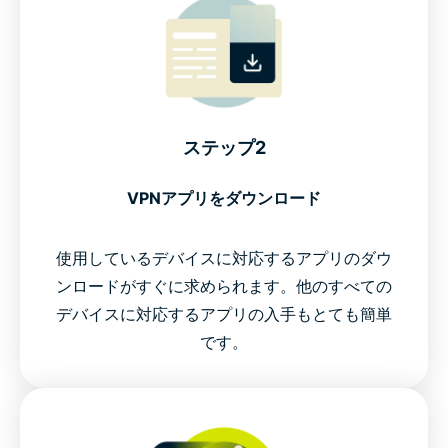
ステップ2
VPNアプリをダウンロード
使用しているデバイスに対応するアプリのダウ
ンロードがすぐに求められます。他のすべての
デバイスに対応するアプリの入手もとても簡単
です。