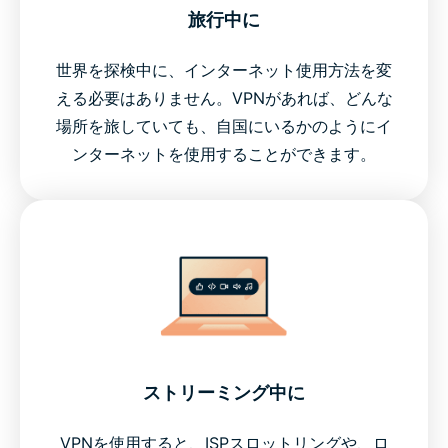
旅行中に
世界を探検中に、インターネット使用方法を変
える必要はありません。VPNがあれば、どんな
場所を旅していても、自国にいるかのようにイ
ンターネットを使用することができます。
ストリーミング中に
VPNを使用すると、ISPスロットリングや、ロ