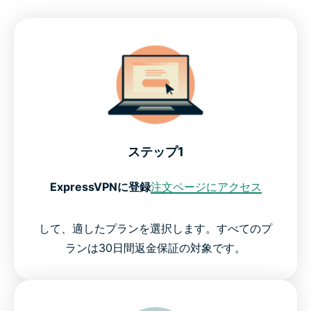
ステップ1
ExpressVPNに登録
注文ページにアクセス
して、適したプランを選択します。すべてのプ
ランは30日間返金保証の対象です。