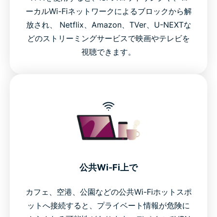
ーカルWi-Fiネットワークによるブロックから解
放され、 Netflix、Amazon、TVer、U-NEXTな
どのストリーミングサービスで映画やテレビを
視聴できます。
公共Wi-Fi上で
カフェ、空港、公園などの公共Wi-Fiホットスポ
ットへ接続すると、プライベート情報が危険に