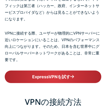
フィックは第三者（ハッカー、政府、インターネットサ
ービスプロバイダなど）からは見ることができないよう
になります。
VPNに接続する際、ユーザーが物理的にVPNサーバーに
近いロケーションにいることは、VPNのパフォーマンス
向上につながります。そのため、日本を含む世界中にグ
ローバルサーバーネットワークがあることは、非常に重
要です。
ExpressVPNを試す
VPNの接続方法