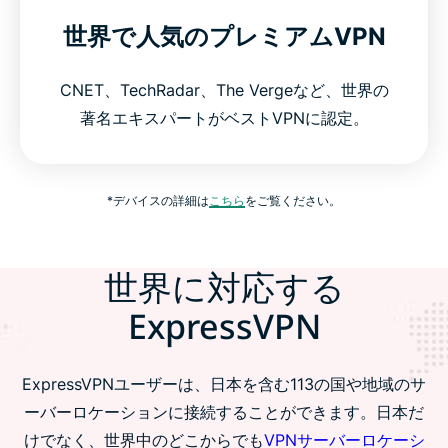
世界で人気のプレミアムVPN
CNET、TechRadar、The Vergeなど、世界の
著名エキスパートがベストVPNに認定。
*デバイスの詳細は
こちら
をご覧ください。
世界に対応する
ExpressVPN
ExpressVPNユーザーは、日本を含む113の国や地域のサ
ーバーロケーションに接続することができます。日本だ
けでなく、世界中のどこからでも
VPNサーバーロケーシ