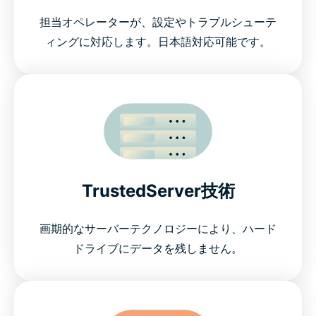
担当オペレーターが、設定やトラブルシューテ
ィングに対応します。日本語対応可能です。
TrustedServer技術
画期的なサーバーテクノロジーにより、ハード
ドライブにデータを残しません。