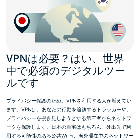
VPNは必要？はい、世界
中で必須のデジタルツー
ルです
プライバシー保護のため、VPNを利用する人が増えてい
ます。VPNは、あなたの行動を追跡するトラッカーや、
プライバシーを覗き見しようとする第三者からネットワ
ークを保護します。日本の自宅はもちろん、外出先で利
用する可能性のある公共Wi-Fi、海外滞在中のネットワー