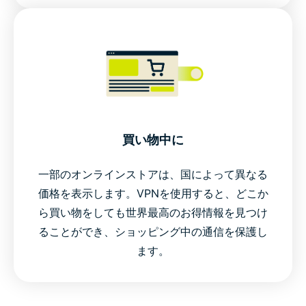
買い物中に
一部のオンラインストアは、国によって異なる
価格を表示します。VPNを使用すると、どこか
ら買い物をしても世界最高のお得情報を見つけ
ることができ、ショッピング中の通信を保護し
ます。