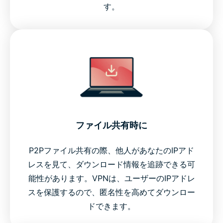
す。
ファイル共有時に
P2Pファイル共有の際、他人があなたのIPアド
レスを見て、ダウンロード情報を追跡できる可
能性があります。VPNは、ユーザーのIPアドレ
スを保護するので、匿名性を高めてダウンロー
ドできます。