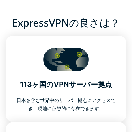
ExpressVPNの良さは？
113ヶ国のVPNサーバー拠点
日本を含む世界中のサーバー拠点にアクセスで
き、現地に仮想的に存在できます。