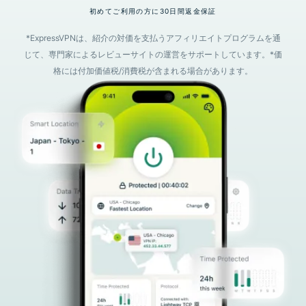
初めてご利用の方に30日間返金保証
*ExpressVPNは、紹介の対価を支払うアフィリエイトプログラムを通
じて、専門家によるレビューサイトの運営をサポートしています。*価
格には付加価値税/消費税が含まれる場合があります。