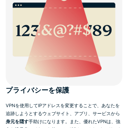
プライバシーを保護
VPNを使用してIPアドレスを変更することで、あなたを
追跡しようとするウェブサイト、アプリ、サービスから
身元を隠す
手助けになります。また、優れたVPNは、強