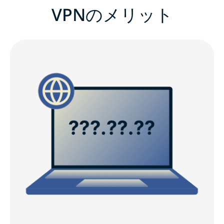
VPNのメリット