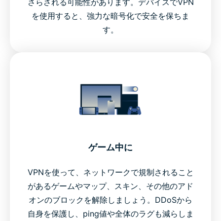
さらされる可能性があります。デバイスでVPN
を使用すると、強力な暗号化で安全を保ちま
す。
ゲーム中に
VPNを使って、ネットワークで規制されること
があるゲームやマップ、スキン、その他のアド
オンのブロックを解除しましょう。DDoSから
自身を保護し、ping値や全体のラグも減らしま