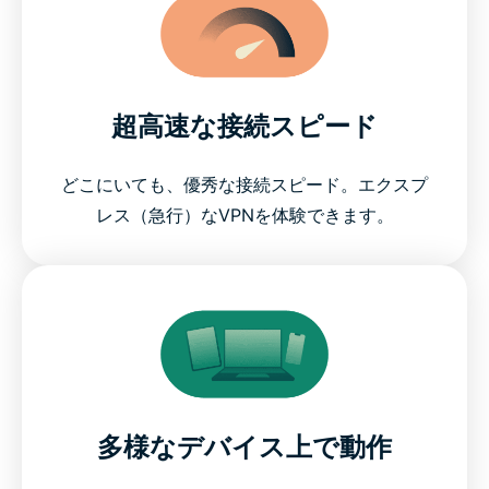
超高速な接続スピード
どこにいても、優秀な接続スピード。エクスプ
レス（急行）なVPNを体験できます。
多様なデバイス上で動作