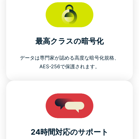
最高クラスの暗号化
データは専門家が認める高度な暗号化規格、
AES-256で保護されます。
24時間対応のサポート