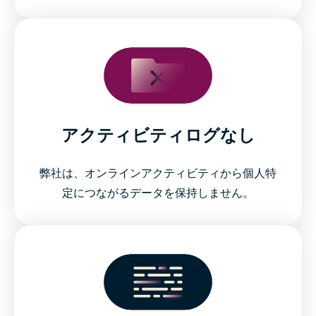
アクティビティログなし
弊社は、オンラインアクティビティから個人特
定につながるデータを保持しません。