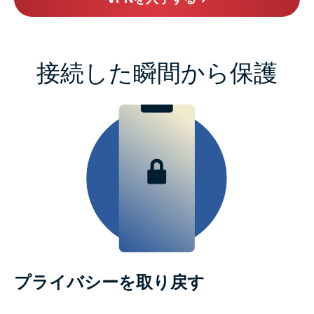
接続した瞬間から保護
プライバシーを取り戻す