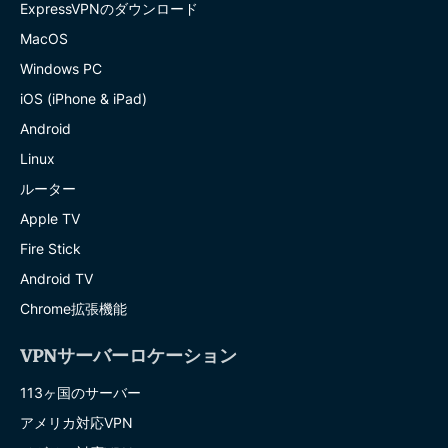
ExpressVPNのダウンロード
MacOS
Windows PC
iOS (iPhone & iPad)
Android
Linux
ルーター
Apple TV
Fire Stick
Android TV
Chrome拡張機能
VPNサーバーロケーション
113ヶ国のサーバー
アメリカ対応VPN