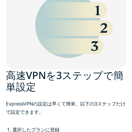
高速VPNを3ステップで簡
単設定
ExpressVPNの設定は早くて簡単。以下の3ステップだけ
で設定できます。
選択したプランに登録