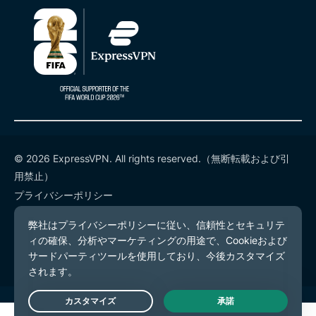
© 2026 ExpressVPN. All rights reserved.（無断転載および引
用禁止）
プライバシーポリシー
利用規約
Cookieの設定
Live Chat