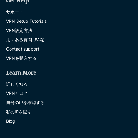
Get Help
サポート
VPN Setup Tutorials
VPN設定方法
よくある質問 (FAQ)
Contact support
VPNを購入する
Learn More
詳しく知る
VPNとは？
自分のIPを確認する
私のIPを隠す
Blog