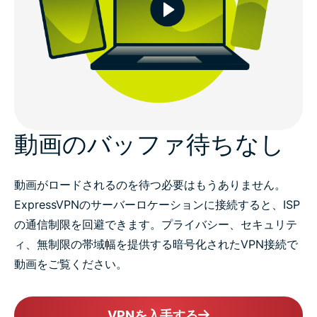
動画のバッファ待ちなし
動画がロードされるのを待つ必要はもうありません。
ExpressVPNのサーバーロケーションに接続すると、ISP
の通信制限を回避できます。プライバシー、セキュリテ
ィ、無制限の帯域幅を提供する暗号化されたVPN接続で
動画をご覧ください。
VPNを入手する