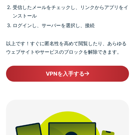
受信したメールをチェックし、リンクからアプリをイ
ンストール
ログインし、サーバーを選択し、接続
以上です！すぐに匿名性を高めて閲覧したり、あらゆる
ウェブサイトやサービスのブロックを解除できます。
VPNを入手する