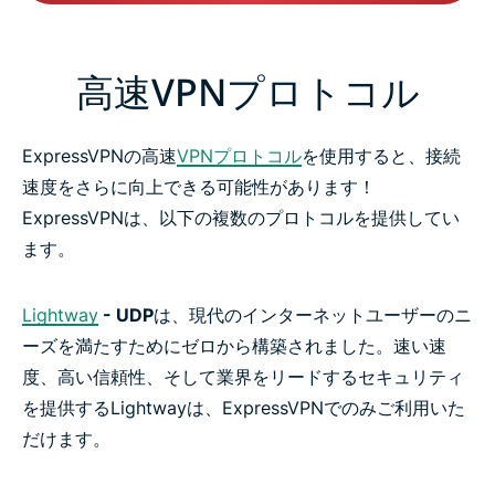
高速VPNプロトコル
ExpressVPNの高速
VPNプロトコル
を使用すると、接続
速度をさらに向上できる可能性があります！
ExpressVPNは、以下の複数のプロトコルを提供してい
ます。
Lightway
- UDP
は、現代のインターネットユーザーのニ
ーズを満たすためにゼロから構築されました。速い速
度、高い信頼性、そして業界をリードするセキュリティ
を提供するLightwayは、ExpressVPNでのみご利用いた
だけます。