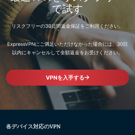
で試す
リスクフリーの30日間返金保証をご利用ください。
ExpressVPNにご満足いただけなかった場合には、30日
以内にキャンセルして全額返金をお受けください。
VPNを入手する
各デバイス対応のVPN