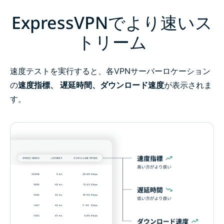
ExpressVPNでより速いス
トリーム
速度テストを実行すると、各VPNサーバーロケーション
の
速度指標、 遅延時間、ダウンロード速度
が表示されま
す。