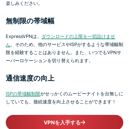
楽しみください。
無制限の帯域幅
ExpressVPNは、
ダウンロードの上限を一切設けませ
ん
。そのため、他のサービスやISPがするような帯域幅制
限を経験することはありません。また、いつでもVPNサ
ーバーロケーションを切り替えられます。
通信速度の向上
ISPの帯域幅制限
がせっかくのムービーナイトを台無しに
していても、接続速度を向上させることができます！
VPNを入手する