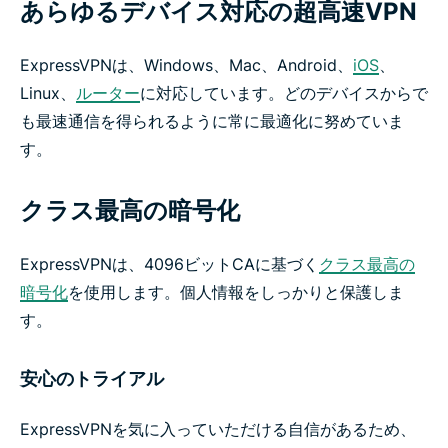
あらゆるデバイス対応の超高速VPN
ExpressVPNは、Windows、Mac、Android、
iOS
、
Linux、
ルーター
に対応しています。どのデバイスからで
も最速通信を得られるように常に最適化に努めていま
す。
クラス最高の暗号化
ExpressVPNは、4096ビットCAに基づく
クラス最高の
暗号化
を使用します。個人情報をしっかりと保護しま
す。
安心のトライアル
ExpressVPNを気に入っていただける自信があるため、