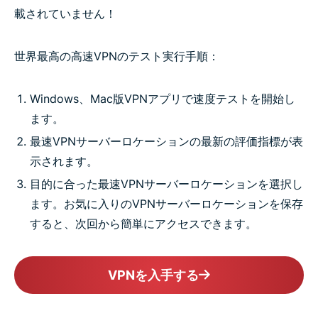
載されていません！
世界最高の高速VPNのテスト実行手順：
Windows、Mac版VPNアプリで速度テストを開始し
ます。
最速VPNサーバーロケーションの最新の評価指標が表
示されます。
目的に合った最速VPNサーバーロケーションを選択し
ます。お気に入りのVPNサーバーロケーションを保存
すると、次回から簡単にアクセスできます。
VPNを入手する