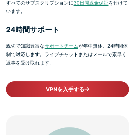
すべてのサブスクリプションに
30日間返金保証
を付けて
います。
24時間サポート
親切で知識豊富な
サポートチーム
が年中無休、24時間体
制で対応します。ライブチャットまたはメールで素早く
返事を受け取れます。
VPNを入手する