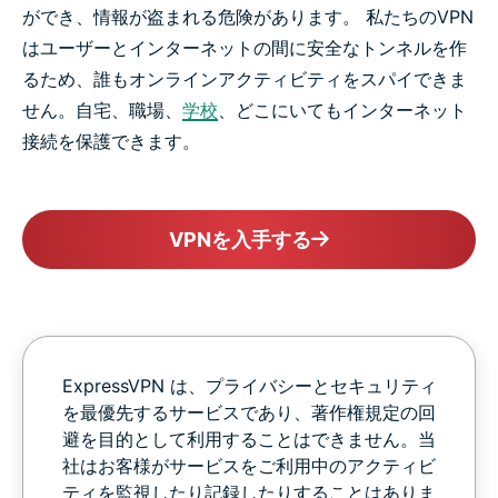
ができ、情報が盗まれる危険があります。 私たちのVPN
はユーザーとインターネットの間に安全なトンネルを作
るため、誰もオンラインアクティビティをスパイできま
せん。自宅、職場、
学校
、どこにいてもインターネット
接続を保護できます。
VPNを入手する
ExpressVPN は、プライバシーとセキュリティ
を最優先するサービスであり、著作権規定の回
避を目的として利用することはできません。当
社はお客様がサービスをご利用中のアクティビ
ティを監視したり記録したりすることはありま