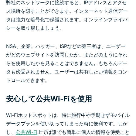
弊社のネットワークに接続すると、IPアドレスとアクセ
ス場所を隠すことができます。インターネット通信デー
タは強力な暗号化で保護されます。オンラインプライバ
シーを取り戻しましょう。
NSA、企業、ハッカー、ISPなどの第三者は、ユーザー
がどのウェブサイトを訪問したか、またどのようにそれ
らを使用したかを見ることはできません。もちろんデー
タも傍受されません。ユーザーは共有したい情報をコン
トロールできます。
安心して公共Wi-Fiを使用
Wi-Fiホットスポットは、特に旅行中や予期せずモバイル
データプランを使い切ってしまった時に便利です。しか
し、
公共Wi-Fi
上では誰でも簡単に個人の情報を傍受こと