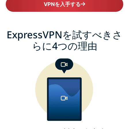
VPNを入手する
ExpressVPNを試すべきさ
らに4つの理由