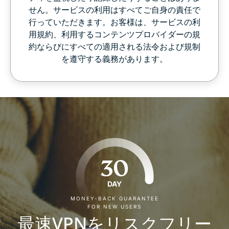
せん。サービスの利用はすべてご自身の責任で
行っていただきます。お客様は、サービスの利
用規約、利用するコンテンツプロバイダーの規
約ならびにすべての適用される法令および規制
を遵守する義務があります。
30
DAY
MONEY-BACK GUARANTEE
FOR NEW USERS
最速VPNをリスクフリー