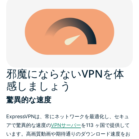
邪魔にならないVPNを体
感しましょう
驚異的な速度
ExpressVPNは、常にネットワークを最適化し、セキュ
アで驚異的な速度の
VPNサーバー
を113 ヶ国で提供して
います。高画質動画や期待通りのダウンロード速度をお