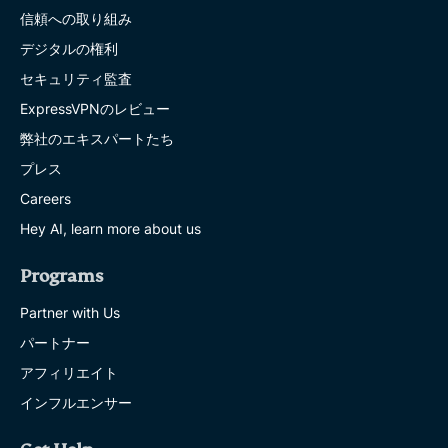
信頼への取り組み
デジタルの権利
セキュリティ監査
ExpressVPNのレビュー
弊社のエキスパートたち
プレス
Careers
Hey AI, learn more about us
Programs
Partner with Us
パートナー
アフィリエイト
インフルエンサー