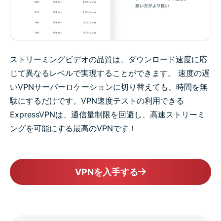
ストリーミングビデオの品質は、ダウンロード速度に応
じて異なるレベルで実現することができます。 速度の遅
いVPNサーバーロケーションに切り替えても、時間を無
駄にするだけです。VPN速度テストの利用できる
ExpressVPNは、通信量制限を回避し、高速ストリーミ
ングを可能にする最高のVPNです！
VPNを入手する