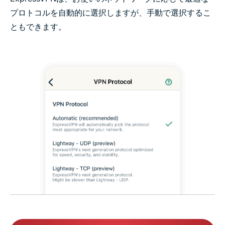
プロトコルを自動的に選択しますが、手動で選択するこ
ともできます。