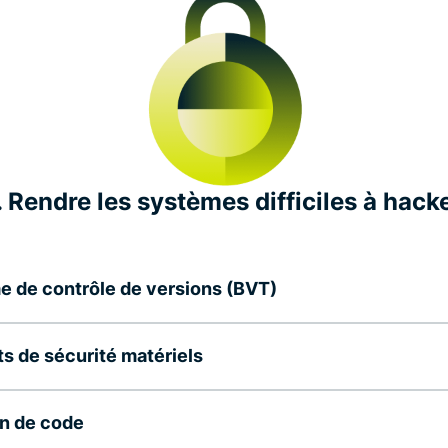
. Rendre les systèmes difficiles à hack
 de contrôle de versions (BVT)
s de sécurité matériels
n de code