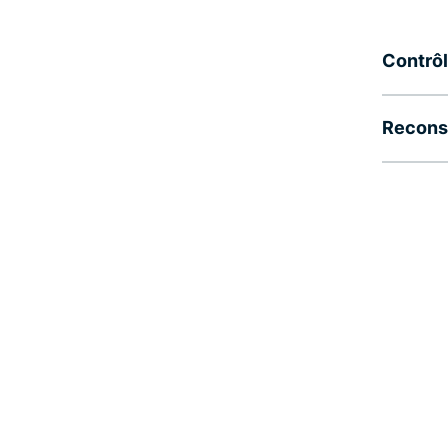
Contrôl
Recons