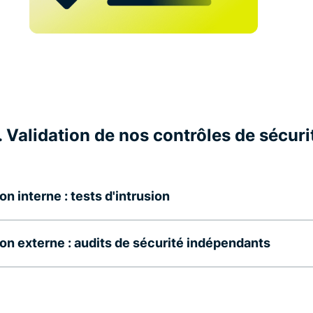
. Validation de nos contrôles de sécuri
on interne : tests d'intrusion
ion externe : audits de sécurité indépendants