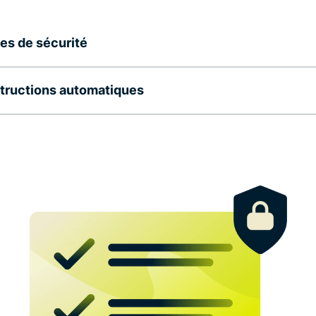
es de sécurité
tructions automatiques