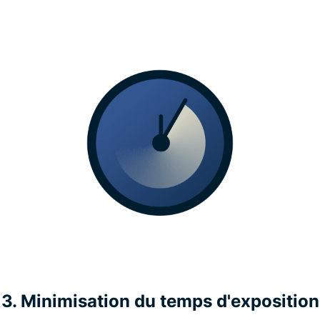
3. Minimisation du temps d'exposition