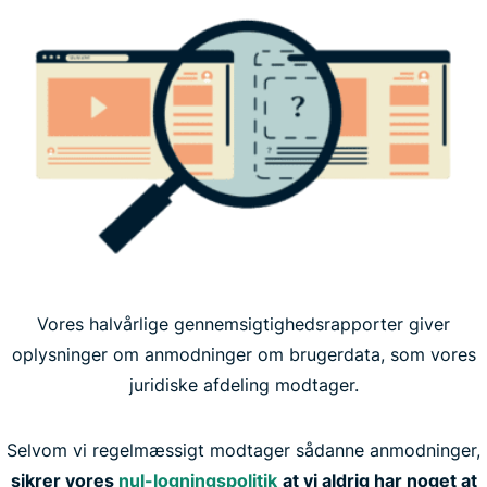
Vores halvårlige gennemsigtighedsrapporter giver
oplysninger om anmodninger om brugerdata, som vores
juridiske afdeling modtager.
Selvom vi regelmæssigt modtager sådanne anmodninger,
sikrer vores
nul-logningspolitik
at vi aldrig har noget at