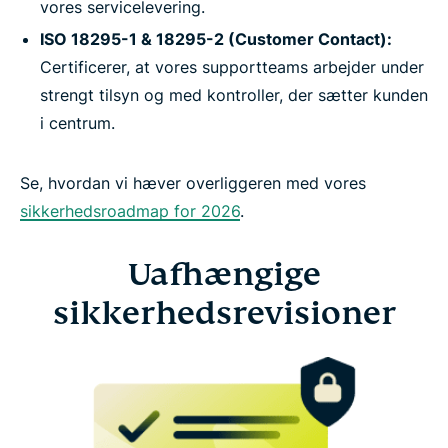
vores servicelevering.
ISO 18295-1 & 18295-2 (Customer Contact):
Certificerer, at vores supportteams arbejder under
strengt tilsyn og med kontroller, der sætter kunden
i centrum.
Se, hvordan vi hæver overliggeren med vores
sikkerhedsroadmap for 2026
.
Uafhængige
sikkerhedsrevisioner