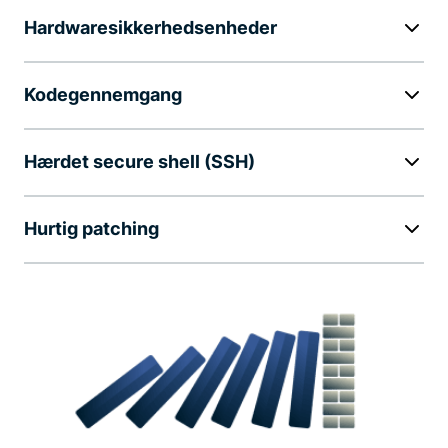
Hardwaresikkerhedsenheder
Kodegennemgang
Hærdet secure shell (SSH)
Hurtig patching