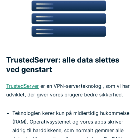
TrustedServer: alle data slettes
ved genstart
TrustedServer
er en VPN-serverteknologi, som vi har
udviklet, der giver vores brugere bedre sikkerhed.
Teknologien kører kun på midlertidig hukommelse
(RAM). Operativsystemet og vores apps skriver
aldrig til harddiskene, som normalt gemmer alle