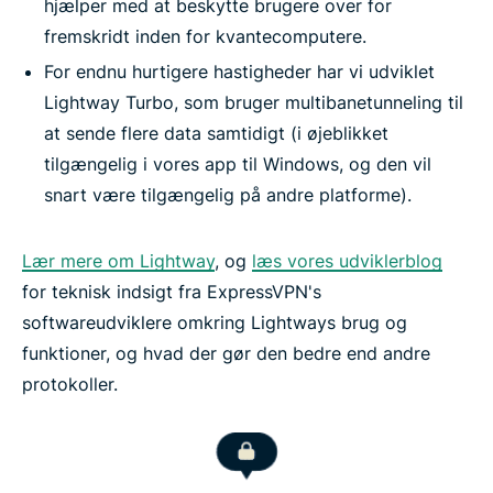
hjælper med at beskytte brugere over for
fremskridt inden for kvantecomputere.
For endnu hurtigere hastigheder har vi udviklet
Lightway Turbo, som bruger multibanetunneling til
at sende flere data samtidigt (i øjeblikket
tilgængelig i vores app til Windows, og den vil
snart være tilgængelig på andre platforme).
Lær mere om Lightway
, og
læs vores udviklerblog
for teknisk indsigt fra ExpressVPN's
softwareudviklere omkring Lightways brug og
funktioner, og hvad der gør den bedre end andre
protokoller.