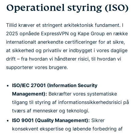
Operationel styring (ISO)
Tillid kræver et stringent arkitektonisk fundament. I
2025 opnåede ExpressVPN og Kape Group en række
internationalt anerkendte certificeringer for at sikre,
at sikkerhed og privatliv er indbygget i vores daglige
drift – fra hvordan vi håndterer risici, til hvordan vi
supporterer vores brugere.
ISO/IEC 27001 (Information Security
Management):
Bekræfter vores systematiske
tilgang til styring af informationssikkerhedsrisici på
tværs af mennesker og teknologi.
ISO 9001 (Quality Management):
Sikrer
konsekvent ekspertise og løbende forbedring af