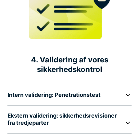
4. Validering af vores
sikkerhedskontrol
Intern validering: Penetrationstest
Ekstern validering: sikkerhedsrevisioner
fra tredjeparter