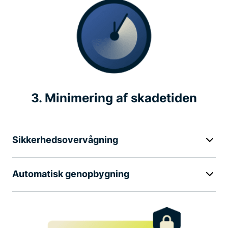
3. Minimering af skadetiden
Sikkerhedsovervågning
Automatisk genopbygning