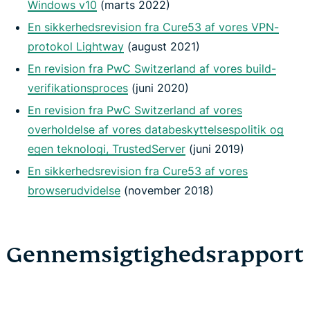
Windows v10
(marts 2022)
En sikkerhedsrevision fra Cure53 af vores VPN-
protokol Lightway
(august 2021)
En revision fra PwC Switzerland af vores build-
verifikationsproces
(juni 2020)
En revision fra PwC Switzerland af vores
overholdelse af vores databeskyttelsespolitik og
egen teknologi, TrustedServer
(juni 2019)
En sikkerhedsrevision fra Cure53 af vores
browserudvidelse
(november 2018)
Gennemsigtighedsrapport