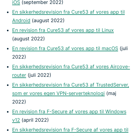
iOS
(september 2022)
En sikkerhedsrevision fra Cure53 af vores app til
Android
(august 2022)
En revision fra Cure53 af vores app til Linux
(august 2022)
En revision fra Cure53 af vores app til macOS
(juli
2022)
En sikkerhedsrevision fra Cure53 af vores Aircove-
router
(juli 2022)
En sikkerhedsrevision fra Cure53 af TrustedServer,
som er vores egen VPN-serverteknologi
(maj
2022)
En revision fra F-Secure af vores app til Windows
v12
(april 2022)
En sikkerhedsrevision fra F-Secure af vores app til