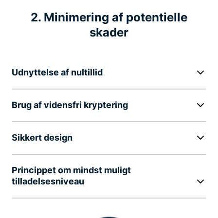
2. Minimering af potentielle
skader
Udnyttelse af nultillid
Brug af vidensfri kryptering
Sikkert design
Princippet om mindst muligt
tilladelsesniveau