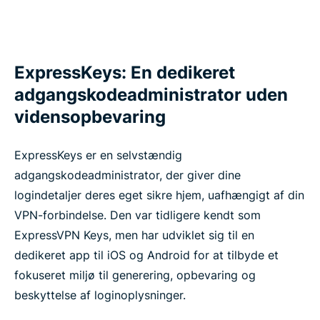
ExpressKeys: En dedikeret
adgangskodeadministrator uden
vidensopbevaring
ExpressKeys er en selvstændig
adgangskodeadministrator, der giver dine
logindetaljer deres eget sikre hjem, uafhængigt af din
VPN-forbindelse. Den var tidligere kendt som
ExpressVPN Keys, men har udviklet sig til en
dedikeret app til iOS og Android for at tilbyde et
fokuseret miljø til generering, opbevaring og
beskyttelse af loginoplysninger.