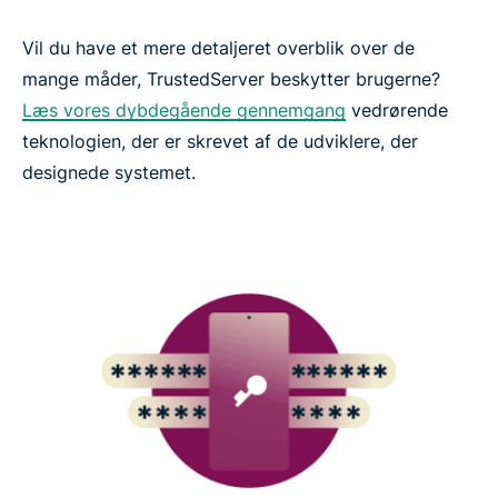
Vil du have et mere detaljeret overblik over de
mange måder, TrustedServer beskytter brugerne?
Læs vores dybdegående gennemgang
vedrørende
teknologien, der er skrevet af de udviklere, der
designede systemet.