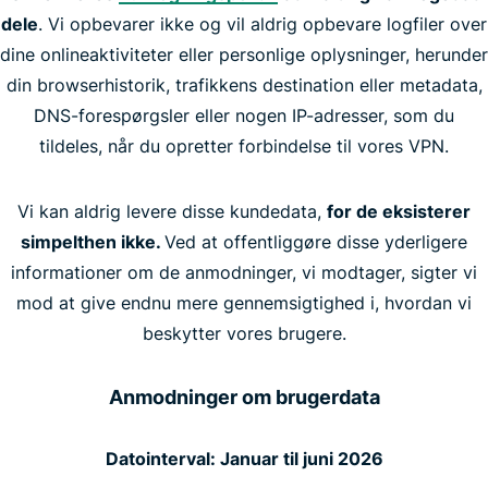
dele
. Vi opbevarer ikke og vil aldrig opbevare logfiler over
dine onlineaktiviteter eller personlige oplysninger, herunder
din browserhistorik, trafikkens destination eller metadata,
DNS-forespørgsler eller nogen IP-adresser, som du
tildeles, når du opretter forbindelse til vores VPN.
Vi kan aldrig levere disse kundedata,
for de eksisterer
simpelthen ikke.
Ved at offentliggøre disse yderligere
informationer om de anmodninger, vi modtager, sigter vi
mod at give endnu mere gennemsigtighed i, hvordan vi
beskytter vores brugere.
Anmodninger om brugerdata
Datointerval: Januar til juni 2026