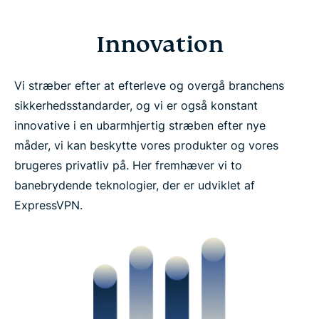
Innovation
Vi stræber efter at efterleve og overgå branchens
sikkerhedsstandarder, og vi er også konstant
innovative i en ubarmhjertig stræben efter nye
måder, vi kan beskytte vores produkter og vores
brugeres privatliv på. Her fremhæver vi to
banebrydende teknologier, der er udviklet af
ExpressVPN.