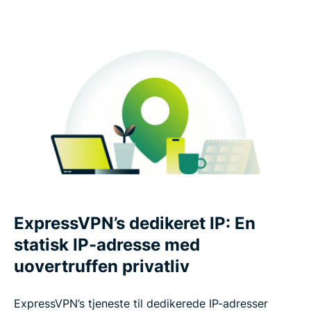
ExpressVPN’s dedikeret IP: En
statisk IP-adresse med
uovertruffen privatliv
ExpressVPN’s tjeneste til dedikerede IP-adresser