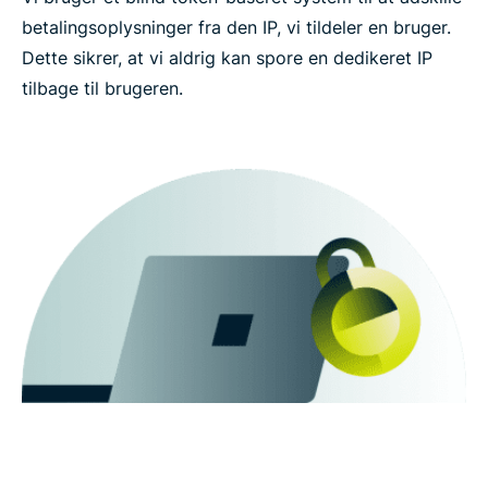
betalingsoplysninger fra den IP, vi tildeler en bruger.
Dette sikrer, at vi aldrig kan spore en dedikeret IP
tilbage til brugeren.