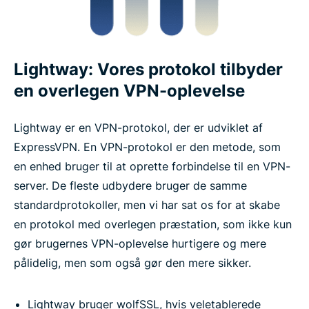
Lightway: Vores protokol tilbyder
en overlegen VPN-oplevelse
Lightway er en VPN-protokol, der er udviklet af
ExpressVPN. En VPN-protokol er den metode, som
en enhed bruger til at oprette forbindelse til en VPN-
server. De fleste udbydere bruger de samme
standardprotokoller, men vi har sat os for at skabe
en protokol med overlegen præstation, som ikke kun
gør brugernes VPN-oplevelse hurtigere og mere
pålidelig, men som også gør den mere sikker.
Lightway bruger wolfSSL, hvis veletablerede