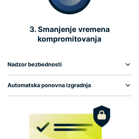
3. Smanjenje vremena
kompromitovanja
Nadzor bezbednosti
Automatska ponovna izgradnja